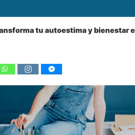
ransforma tu autoestima y bienestar 