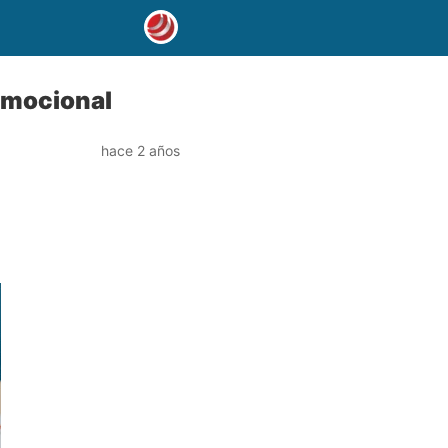
emocional
hace 2 años