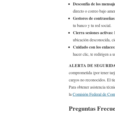
Desconfía de los mensaje
directo o correo bajo amen
Gestores de contraseñas
tu banco y tu red social.
Cierra sesiones activas:
R
ubicación desconocida, ci
Cuidado con los enlaces
hacer clic, te redirigen a 
ALERTA DE SEGURID
comprometida (por tener tarj
cargos no reconocidos. El ti
Para obtener asistencia técni
la
Comisión Federal de Com
Preguntas Frecue