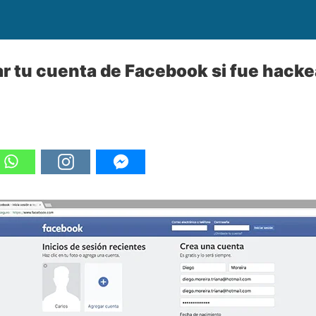
 tu cuenta de Facebook si fue hacke