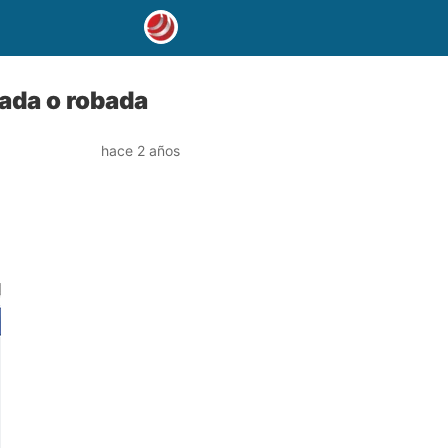
ada o robada
hace 2 años