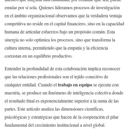
emular por sí sola. Quienes lideramos procesos de investigación
en el ámbito organizacional observamos que la verdadera ventaja
competitiva no reside en el capital financiero, sino en la capacidad
humana de articular esfuerzos bajo un propósito común. Esta
sinergia no solo optimiza los procesos, sino que transforma la
cultura interna, permitiendo que la empatía y la eficiencia
coexistan en un equilibrio productivo.
Entender la profundidad de esta colaboración implica reconocer
que las relaciones profesionales son el tejido conectivo de
trabajo en equipo
cualquier entidad. Cuando el
se ejecuta con
maestría, se produce un fenómeno de inteligencia colectiva donde
el resultado final es exponencialmente superior a la suma de las
partes. Este artículo analiza las dimensiones científicas,
psicológicas y estratégicas que hacen de la cooperación el pilar
fundamental del crecimiento institucional a nivel global.