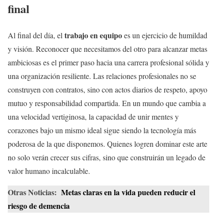
final
trabajo en equipo
Al final del día, el
es un ejercicio de humildad
y visión. Reconocer que necesitamos del otro para alcanzar metas
ambiciosas es el primer paso hacia una carrera profesional sólida y
una organización resiliente. Las relaciones profesionales no se
construyen con contratos, sino con actos diarios de respeto, apoyo
mutuo y responsabilidad compartida. En un mundo que cambia a
una velocidad vertiginosa, la capacidad de unir mentes y
corazones bajo un mismo ideal sigue siendo la tecnología más
poderosa de la que disponemos. Quienes logren dominar este arte
no solo verán crecer sus cifras, sino que construirán un legado de
valor humano incalculable.
Otras Noticias:
Metas claras en la vida pueden reducir el
riesgo de demencia