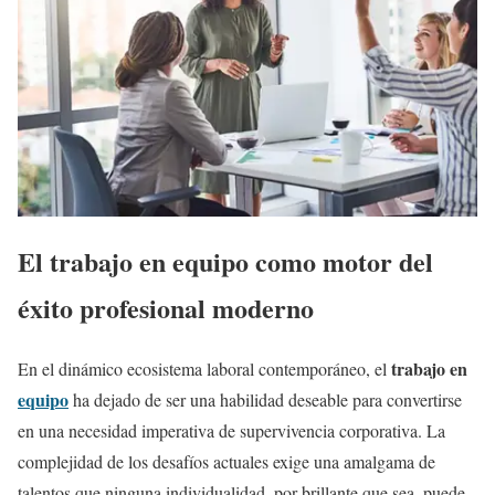
El trabajo en equipo como motor del
éxito profesional moderno
trabajo en
En el dinámico ecosistema laboral contemporáneo, el
equipo
ha dejado de ser una habilidad deseable para convertirse
en una necesidad imperativa de supervivencia corporativa. La
complejidad de los desafíos actuales exige una amalgama de
talentos que ninguna individualidad, por brillante que sea, puede