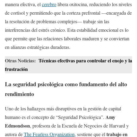
manera efectiva, el
cerebro
libera oxitocina, reduciendo los niveles
de cortisol y permitiendo que la corteza prefrontal —encargada de
la resolución de problemas complejos— trabaje sin las
interferencias del estrés crónico. Esta estabilidad emocional es lo
que permite que las relaciones laborales maduren y se conviertan
en alianzas estratégicas duraderas.
Otras Noticias:
Técnicas efectivas para controlar el enojo y la
frustración
La seguridad psicológica como fundamento del alto
rendimiento
Uno de los hallazgos más disruptivos en la gestión de capital
Amy
humano es el concepto de “Seguridad Psicológica”.
Edmondson
, profesora de la Escuela de Negocios de Harvard y
trabajo en
autora de
The Fearless Organization
, sostiene que el