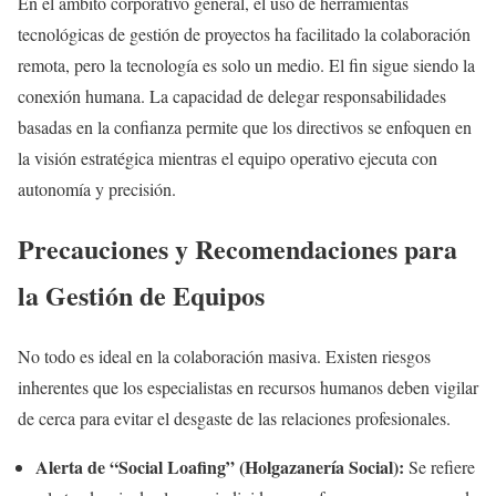
En el ámbito corporativo general, el uso de herramientas
tecnológicas de gestión de proyectos ha facilitado la colaboración
remota, pero la tecnología es solo un medio. El fin sigue siendo la
conexión humana. La capacidad de delegar responsabilidades
basadas en la confianza permite que los directivos se enfoquen en
la visión estratégica mientras el equipo operativo ejecuta con
autonomía y precisión.
Precauciones y Recomendaciones para
la Gestión de Equipos
No todo es ideal en la colaboración masiva. Existen riesgos
inherentes que los especialistas en recursos humanos deben vigilar
de cerca para evitar el desgaste de las relaciones profesionales.
Alerta de “Social Loafing” (Holgazanería Social):
Se refiere