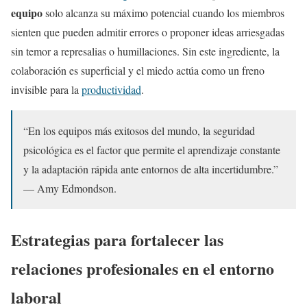
equipo
solo alcanza su máximo potencial cuando los miembros
sienten que pueden admitir errores o proponer ideas arriesgadas
sin temor a represalias o humillaciones. Sin este ingrediente, la
colaboración es superficial y el miedo actúa como un freno
invisible para la
productividad
.
“En los equipos más exitosos del mundo, la seguridad
psicológica es el factor que permite el aprendizaje constante
y la adaptación rápida ante entornos de alta incertidumbre.”
— Amy Edmondson.
Estrategias para fortalecer las
relaciones profesionales en el entorno
laboral