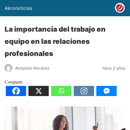
Akronoticias
La importancia del trabajo en
equipo en las relaciones
profesionales
Armando Nevárez
hace 2 años
Comparte