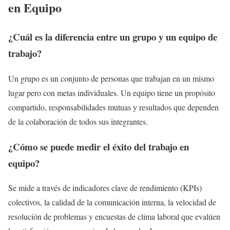
en Equipo
¿Cuál es la diferencia entre un grupo y un equipo de
trabajo?
Un grupo es un conjunto de personas que trabajan en un mismo
lugar pero con metas individuales. Un equipo tiene un propósito
compartido, responsabilidades mutuas y resultados que dependen
de la colaboración de todos sus integrantes.
¿Cómo se puede medir el éxito del trabajo en
equipo?
Se mide a través de indicadores clave de rendimiento (KPIs)
colectivos, la calidad de la comunicación interna, la velocidad de
resolución de problemas y encuestas de clima laboral que evalúen