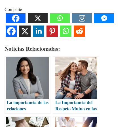
Comparte
Noticias Relacionadas:
La importancia de las
La Importancia del
relaciones
Respeto Mutuo en las
profesionales sólidas
Relaciones de Pareja