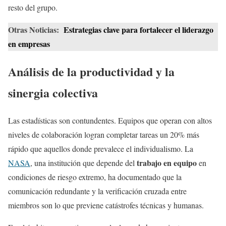
resto del grupo.
Otras Noticias:
Estrategias clave para fortalecer el liderazgo
en empresas
Análisis de la productividad y la
sinergia colectiva
Las estadísticas son contundentes. Equipos que operan con altos
niveles de colaboración logran completar tareas un 20% más
rápido que aquellos donde prevalece el individualismo. La
trabajo en equipo
NASA
, una institución que depende del
en
condiciones de riesgo extremo, ha documentado que la
comunicación redundante y la verificación cruzada entre
miembros son lo que previene catástrofes técnicas y humanas.