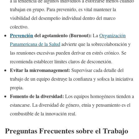
a la tendencia de algunos individuos a esforzarse menos cuando
trabajan en grupo. Para prevenirlo, es vital mantener la
visibilidad del desempeño individual dentro del marco
colectivo.
Prevención
del agotamiento (Burnout):
La
Organización
Panamericana de la Salud
advierte que la sobrecolaboración y
las reuniones excesivas pueden derivar en estrés crónico. Se
recomienda establecer límites claros de desconexión.
Evitar la micromanagement:
Supervisar cada detalle del
trabajo de un equipo destruye la confianza y sofoca la iniciativa
propia.
Fomento de la diversidad:
Los equipos homogéneos tienden a
estancarse. La diversidad de género, etnia y pensamiento es el
combustible de la innovación real.
Preguntas Frecuentes sobre el Trabajo