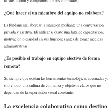
la satisfacción y compromiso de los empleados.
¿Qué hacer si un miembro del equipo no colabora?
Es fundamental abordar la situación mediante una conversación
privada y asertiva. Identificar si existe una falta de capacitación,
motivación o claridad en sus funciones antes de tomar medidas
administrativas.
¿Es posible el trabajo en equipo efectivo de forma
remota?
Sí, siempre que existan las herramientas tecnológicas adecuadas y,
sobre todo, una cultura de confianza y objetivos claros que no
dependan de la supervisión visual constante.
La excelencia colaborativa como destino