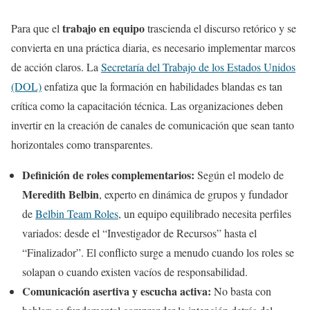
trabajo en equipo
Para que el
trascienda el discurso retórico y se
convierta en una práctica diaria, es necesario implementar marcos
de acción claros. La
Secretaría del Trabajo de los Estados Unidos
(DOL)
enfatiza que la formación en habilidades blandas es tan
crítica como la capacitación técnica. Las organizaciones deben
invertir en la creación de canales de comunicación que sean tanto
horizontales como transparentes.
Definición de roles complementarios:
Según el modelo de
Meredith Belbin
, experto en dinámica de grupos y fundador
de
Belbin Team Roles
, un equipo equilibrado necesita perfiles
variados: desde el “Investigador de Recursos” hasta el
“Finalizador”. El conflicto surge a menudo cuando los roles se
solapan o cuando existen vacíos de responsabilidad.
Comunicación asertiva y escucha activa:
No basta con