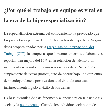
¿Por qué el trabajo en equipo es vital en
la era de la hiperespecialización?
La especialización extrema del conocimiento ha provocado que
los proyectos dependan de múltiples nichos de experticia. Según
datos proporcionados por la
Organización Internacional del
Trabajo (OIT)
, las empresas que fomentan entornos colaborativos
reportan una mejora del 15% en la retención de talento y un
incremento sostenido en la innovación operativa. No se trata
simplemente de “estar juntos”, sino de operar bajo una estructura
de interdependencia positiva donde el éxito de uno está
intrínsecamente ligado al éxito de los demás.
La base científica de este fenómeno se encuentra en la psicología
social y la
neurociencia
. Cuando los individuos colaboran de