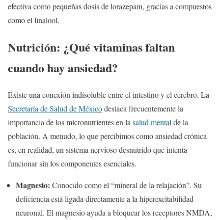
efectiva como pequeñas dosis de lorazepam, gracias a compuestos
como el linalool.
Nutrición: ¿Qué vitaminas faltan
cuando hay ansiedad?
Existe una conexión indisoluble entre el intestino y el cerebro. La
Secretaría de Salud de México
destaca frecuentemente la
importancia de los micronutrientes en la
salud mental
de la
población. A menudo, lo que percibimos como ansiedad crónica
es, en realidad, un sistema nervioso desnutrido que intenta
funcionar sin los componentes esenciales.
Magnesio:
Conocido como el “mineral de la relajación”. Su
deficiencia está ligada directamente a la hiperexcitabilidad
neuronal. El magnesio ayuda a bloquear los receptores NMDA,