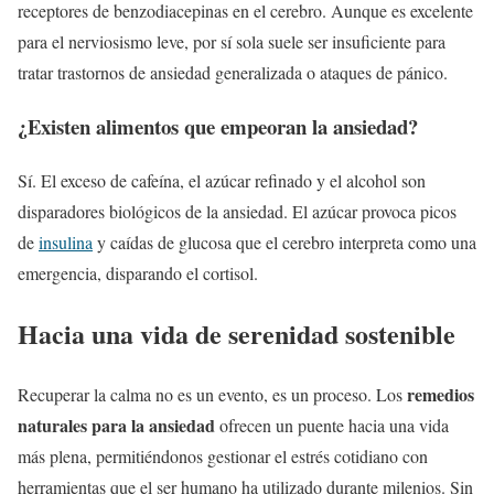
receptores de benzodiacepinas en el cerebro. Aunque es excelente
para el nerviosismo leve, por sí sola suele ser insuficiente para
tratar trastornos de ansiedad generalizada o ataques de pánico.
¿Existen alimentos que empeoran la ansiedad?
Sí. El exceso de cafeína, el azúcar refinado y el alcohol son
disparadores biológicos de la ansiedad. El azúcar provoca picos
de
insulina
y caídas de glucosa que el cerebro interpreta como una
emergencia, disparando el cortisol.
Hacia una vida de serenidad sostenible
remedios
Recuperar la calma no es un evento, es un proceso. Los
naturales para la ansiedad
ofrecen un puente hacia una vida
más plena, permitiéndonos gestionar el estrés cotidiano con
herramientas que el ser humano ha utilizado durante milenios. Sin