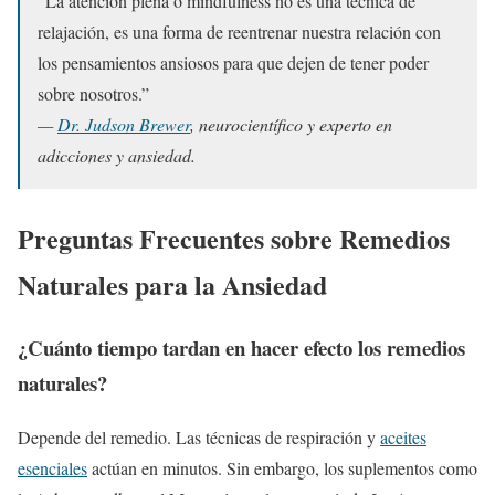
“La atención plena o mindfulness no es una técnica de
relajación, es una forma de reentrenar nuestra relación con
los pensamientos ansiosos para que dejen de tener poder
sobre nosotros.”
—
Dr. Judson Brewer
, neurocientífico y experto en
adicciones y ansiedad.
Preguntas Frecuentes sobre Remedios
Naturales para la Ansiedad
¿Cuánto tiempo tardan en hacer efecto los remedios
naturales?
Depende del remedio. Las técnicas de respiración y
aceites
esenciales
actúan en minutos. Sin embargo, los suplementos como