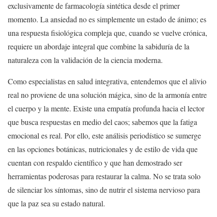
exclusivamente de farmacología sintética desde el primer
momento. La ansiedad no es simplemente un estado de ánimo; es
una respuesta fisiológica compleja que, cuando se vuelve crónica,
requiere un abordaje integral que combine la sabiduría de la
naturaleza con la validación de la ciencia moderna.
Como especialistas en salud integrativa, entendemos que el alivio
real no proviene de una solución mágica, sino de la armonía entre
el cuerpo y la mente. Existe una empatía profunda hacia el lector
que busca respuestas en medio del caos; sabemos que la fatiga
emocional es real. Por ello, este análisis periodístico se sumerge
en las opciones botánicas, nutricionales y de estilo de vida que
cuentan con respaldo científico y que han demostrado ser
herramientas poderosas para restaurar la calma. No se trata solo
de silenciar los síntomas, sino de nutrir el sistema nervioso para
que la paz sea su estado natural.