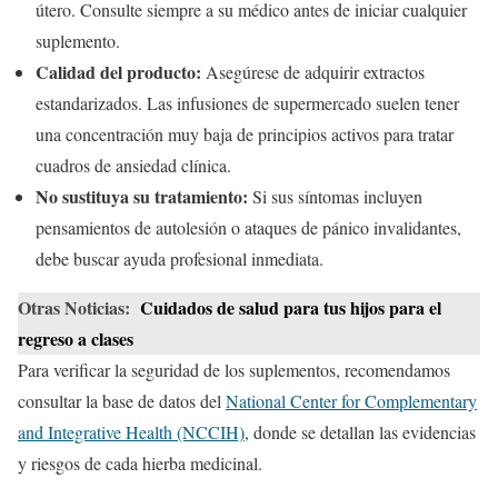
útero. Consulte siempre a su médico antes de iniciar cualquier
suplemento.
Calidad del producto:
Asegúrese de adquirir extractos
estandarizados. Las infusiones de supermercado suelen tener
una concentración muy baja de principios activos para tratar
cuadros de ansiedad clínica.
No sustituya su tratamiento:
Si sus síntomas incluyen
pensamientos de autolesión o ataques de pánico invalidantes,
debe buscar ayuda profesional inmediata.
Otras Noticias:
Cuidados de salud para tus hijos para el
regreso a clases
Para verificar la seguridad de los suplementos, recomendamos
consultar la base de datos del
National Center for Complementary
and Integrative Health (NCCIH)
, donde se detallan las evidencias
y riesgos de cada hierba medicinal.