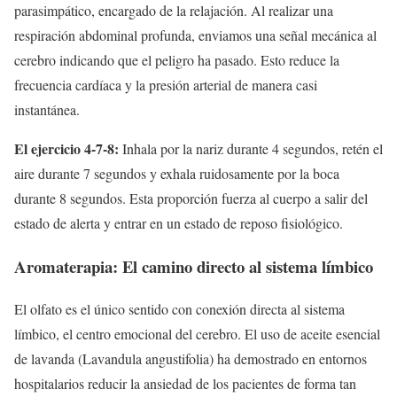
parasimpático, encargado de la relajación. Al realizar una
respiración abdominal profunda, enviamos una señal mecánica al
cerebro indicando que el peligro ha pasado. Esto reduce la
frecuencia cardíaca y la presión arterial de manera casi
instantánea.
El ejercicio 4-7-8:
Inhala por la nariz durante 4 segundos, retén el
aire durante 7 segundos y exhala ruidosamente por la boca
durante 8 segundos. Esta proporción fuerza al cuerpo a salir del
estado de alerta y entrar en un estado de reposo fisiológico.
Aromaterapia: El camino directo al sistema límbico
El olfato es el único sentido con conexión directa al sistema
límbico, el centro emocional del cerebro. El uso de aceite esencial
de lavanda (Lavandula angustifolia) ha demostrado en entornos
hospitalarios reducir la ansiedad de los pacientes de forma tan