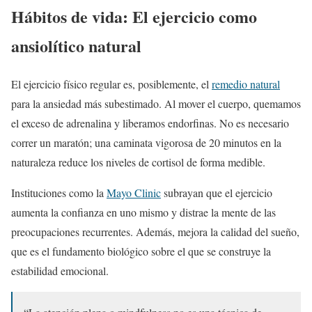
Hábitos de vida: El ejercicio como
ansiolítico natural
El ejercicio físico regular es, posiblemente, el
remedio natural
para la ansiedad más subestimado. Al mover el cuerpo, quemamos
el exceso de adrenalina y liberamos endorfinas. No es necesario
correr un maratón; una caminata vigorosa de 20 minutos en la
naturaleza reduce los niveles de cortisol de forma medible.
Instituciones como la
Mayo Clinic
subrayan que el ejercicio
aumenta la confianza en uno mismo y distrae la mente de las
preocupaciones recurrentes. Además, mejora la calidad del sueño,
que es el fundamento biológico sobre el que se construye la
estabilidad emocional.