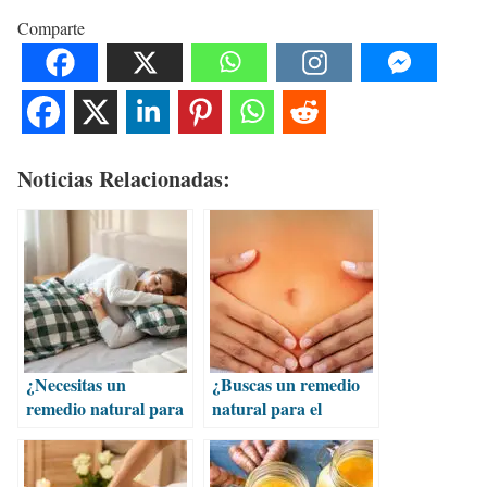
Comparte
Noticias Relacionadas:
¿Necesitas un
¿Buscas un remedio
remedio natural para
natural para el
la ansiedad?
estreñimiento?