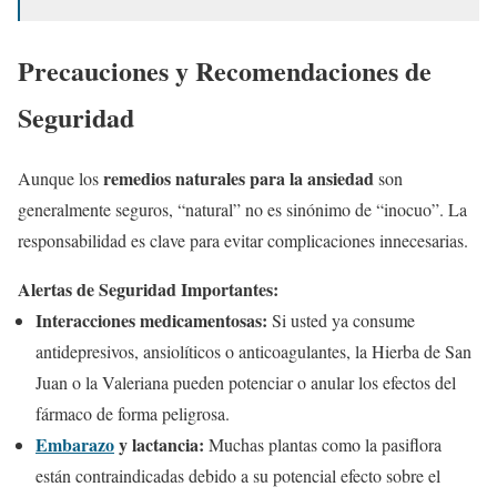
Precauciones y Recomendaciones de
Seguridad
remedios naturales para la ansiedad
Aunque los
son
generalmente seguros, “natural” no es sinónimo de “inocuo”. La
responsabilidad es clave para evitar complicaciones innecesarias.
Alertas de Seguridad Importantes:
Interacciones medicamentosas:
Si usted ya consume
antidepresivos, ansiolíticos o anticoagulantes, la Hierba de San
Juan o la Valeriana pueden potenciar o anular los efectos del
fármaco de forma peligrosa.
Embarazo
y lactancia:
Muchas plantas como la pasiflora
están contraindicadas debido a su potencial efecto sobre el