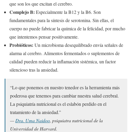
que son los que excitan el cerebro.
Complejo B:
Especialmente la B12 y la B6. Son
fundamentales para la síntesis de serotonina. Sin ellas, el
cuerpo no puede fabricar la química de la felicidad, por mucho
que intentemos pensar positivamente.
Probióticos:
Un microbioma desequilibrado envía señales de
alarma al cerebro. Alimentos fermentados o suplementos de
calidad pueden reducir la inflamación sistémica, un factor
silencioso tras la ansiedad.
“Lo que ponemos en nuestro tenedor es la herramienta más
poderosa que tenemos para cambiar nuestra salud cerebral.
La psiquiatría nutricional es el eslabón perdido en el
tratamiento de la ansiedad.”
—
Dra. Uma Naidoo
, psiquiatra nutricional de la
Universidad de Harvard.