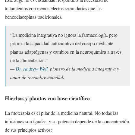
tratamientos con menos efectos secundarios que las
benzodiacepinas tradicionales.
“La medicina integrativa no ignora la farmacología, pero
prioriza la capacidad autocurativa del cuerpo mediante
plantas adaptógenas y cambios en la neuroquímica a través
de la alimentación.”
—
Dr. Andrew Weil
, pionero de la medicina integrativa y
autor de renombre mundial.
Hierbas y plantas con base científica
La fitoterapia es el pilar de la medicina natural. No todas las
infusiones son iguales, y su potencia depende de la concentración
de sus principios activos: