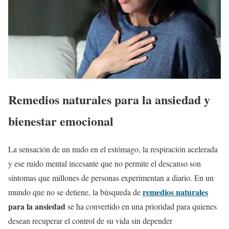
Remedios naturales para la ansiedad y
bienestar emocional
La sensación de un nudo en el estómago, la respiración acelerada
y ese ruido mental incesante que no permite el descanso son
síntomas que millones de personas experimentan a diario. En un
remedios naturales
mundo que no se detiene, la búsqueda de
para la ansiedad
se ha convertido en una prioridad para quienes
desean recuperar el control de su vida sin depender