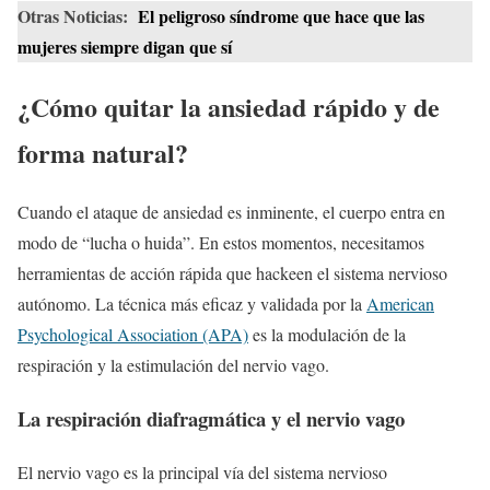
Otras Noticias:
El peligroso síndrome que hace que las
mujeres siempre digan que sí
¿Cómo quitar la ansiedad rápido y de
forma natural?
Cuando el ataque de ansiedad es inminente, el cuerpo entra en
modo de “lucha o huida”. En estos momentos, necesitamos
herramientas de acción rápida que hackeen el sistema nervioso
autónomo. La técnica más eficaz y validada por la
American
Psychological Association (APA)
es la modulación de la
respiración y la estimulación del nervio vago.
La respiración diafragmática y el nervio vago
El nervio vago es la principal vía del sistema nervioso