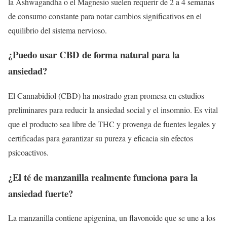
la Ashwagandha o el Magnesio suelen requerir de 2 a 4 semanas
de consumo constante para notar cambios significativos en el
equilibrio del sistema nervioso.
¿Puedo usar CBD de forma natural para la
ansiedad?
El Cannabidiol (CBD) ha mostrado gran promesa en estudios
preliminares para reducir la ansiedad social y el insomnio. Es vital
que el producto sea libre de THC y provenga de fuentes legales y
certificadas para garantizar su pureza y eficacia sin efectos
psicoactivos.
¿El té de manzanilla realmente funciona para la
ansiedad fuerte?
La manzanilla contiene apigenina, un flavonoide que se une a los