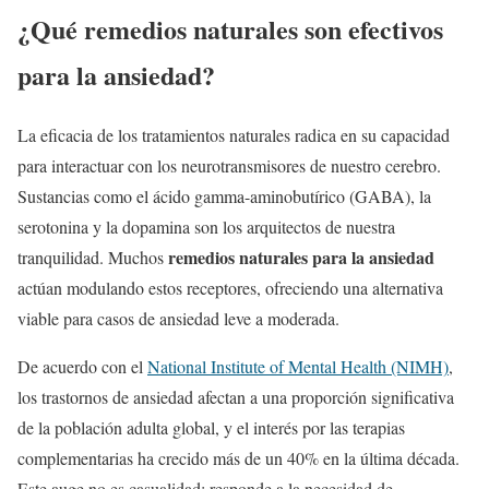
¿Qué remedios naturales son efectivos
para la ansiedad?
La eficacia de los tratamientos naturales radica en su capacidad
para interactuar con los neurotransmisores de nuestro cerebro.
Sustancias como el ácido gamma-aminobutírico (GABA), la
serotonina y la dopamina son los arquitectos de nuestra
remedios naturales para la ansiedad
tranquilidad. Muchos
actúan modulando estos receptores, ofreciendo una alternativa
viable para casos de ansiedad leve a moderada.
De acuerdo con el
National Institute of Mental Health (NIMH)
,
los trastornos de ansiedad afectan a una proporción significativa
de la población adulta global, y el interés por las terapias
complementarias ha crecido más de un 40% en la última década.
Este auge no es casualidad; responde a la necesidad de