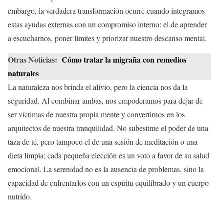
embargo, la verdadera transformación ocurre cuando integramos
estas ayudas externas con un compromiso interno: el de aprender
a escucharnos, poner límites y priorizar nuestro descanso mental.
Otras Noticias:
Cómo tratar la migraña con remedios
naturales
La naturaleza nos brinda el alivio, pero la ciencia nos da la
seguridad. Al combinar ambas, nos empoderamos para dejar de
ser víctimas de nuestra propia mente y convertirnos en los
arquitectos de nuestra tranquilidad. No subestime el poder de una
taza de té, pero tampoco el de una sesión de meditación o una
dieta limpia; cada pequeña elección es un voto a favor de su salud
emocional. La serenidad no es la ausencia de problemas, sino la
capacidad de enfrentarlos con un espíritu equilibrado y un cuerpo
nutrido.