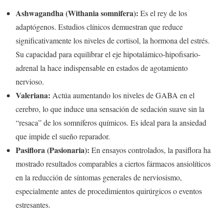
Ashwagandha (Withania somnifera):
Es el rey de los
adaptógenos. Estudios clínicos demuestran que reduce
significativamente los niveles de cortisol, la hormona del estrés.
Su capacidad para equilibrar el eje hipotalámico-hipofisario-
adrenal la hace indispensable en estados de agotamiento
nervioso.
Valeriana:
Actúa aumentando los niveles de GABA en el
cerebro, lo que induce una sensación de sedación suave sin la
“resaca” de los somníferos químicos. Es ideal para la ansiedad
que impide el sueño reparador.
Pasiflora (Pasionaria):
En ensayos controlados, la pasiflora ha
mostrado resultados comparables a ciertos fármacos ansiolíticos
en la reducción de síntomas generales de nerviosismo,
especialmente antes de procedimientos quirúrgicos o eventos
estresantes.