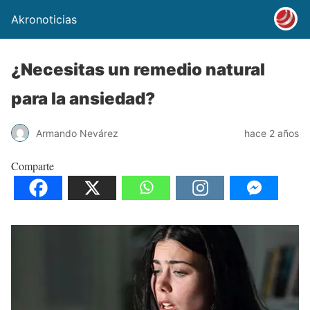
Akronoticias
¿Necesitas un remedio natural
para la ansiedad?
Armando Nevárez
hace 2 años
Comparte