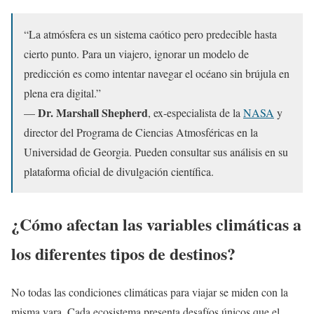
“La atmósfera es un sistema caótico pero predecible hasta
cierto punto. Para un viajero, ignorar un modelo de
predicción es como intentar navegar el océano sin brújula en
plena era digital.”
Dr. Marshall Shepherd
—
, ex-especialista de la
NASA
y
director del Programa de Ciencias Atmosféricas en la
Universidad de Georgia. Pueden consultar sus análisis en su
plataforma oficial de divulgación científica.
¿Cómo afectan las variables climáticas a
los diferentes tipos de destinos?
No todas las condiciones climáticas para viajar se miden con la
misma vara. Cada ecosistema presenta desafíos únicos que el