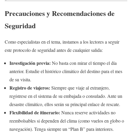
Precauciones y Recomendaciones de
Seguridad
Como especialistas en el tema, instamos a los lectores a seguir
este protocolo de seguridad antes de cualquier salida:
Investigación previa:
No basta con mirar el tiempo el día
anterior. Estudie el histórico climático del destino para el mes
de su visita.
Registro de viajeros:
Siempre que viaje al extranjero,
regístrese en el sistema de su embajada o consulado. Ante un
desastre climático, ellos serán su principal enlace de rescate.
Flexibilidad de itinerario:
Nunca reserve actividades no
reembolsables si dependen del clima (como vuelos en globo o
navegación). Tenga siempre un “Plan B” para interiores.