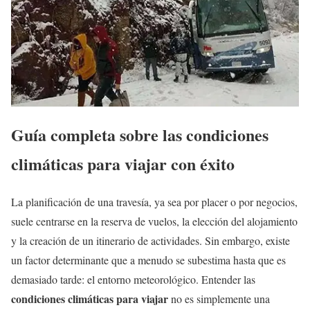
Guía completa sobre las condiciones
climáticas para viajar con éxito
La planificación de una travesía, ya sea por placer o por negocios,
suele centrarse en la reserva de vuelos, la elección del alojamiento
y la creación de un itinerario de actividades. Sin embargo, existe
un factor determinante que a menudo se subestima hasta que es
demasiado tarde: el entorno meteorológico. Entender las
condiciones climáticas para viajar
no es simplemente una