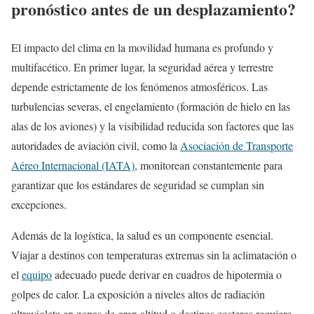
pronóstico antes de un desplazamiento?
El impacto del clima en la movilidad humana es profundo y
multifacético. En primer lugar, la seguridad aérea y terrestre
depende estrictamente de los fenómenos atmosféricos. Las
turbulencias severas, el engelamiento (formación de hielo en las
alas de los aviones) y la visibilidad reducida son factores que las
autoridades de aviación civil, como la
Asociación de Transporte
Aéreo Internacional (IATA)
, monitorean constantemente para
garantizar que los estándares de seguridad se cumplan sin
excepciones.
Además de la logística, la salud es un componente esencial.
Viajar a destinos con temperaturas extremas sin la aclimatación o
el
equipo
adecuado puede derivar en cuadros de hipotermia o
golpes de calor. La exposición a niveles altos de radiación
ultravioleta en zonas de gran altitud o destinos costeros requiere