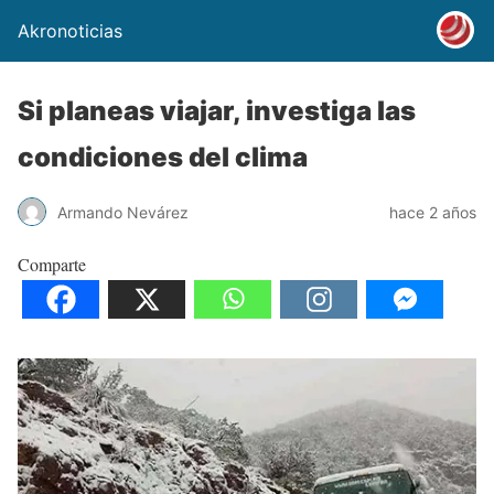
Akronoticias
Si planeas viajar, investiga las
condiciones del clima
Armando Nevárez
hace 2 años
Comparte