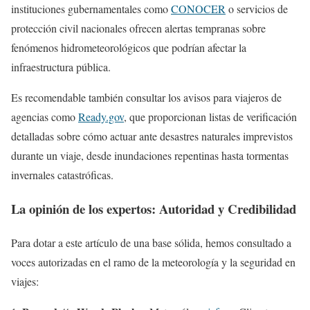
instituciones gubernamentales como
CONOCER
o servicios de
protección civil nacionales ofrecen alertas tempranas sobre
fenómenos hidrometeorológicos que podrían afectar la
infraestructura pública.
Es recomendable también consultar los avisos para viajeros de
agencias como
Ready.gov
, que proporcionan listas de verificación
detalladas sobre cómo actuar ante desastres naturales imprevistos
durante un viaje, desde inundaciones repentinas hasta tormentas
invernales catastróficas.
La opinión de los expertos: Autoridad y Credibilidad
Para dotar a este artículo de una base sólida, hemos consultado a
voces autorizadas en el ramo de la meteorología y la seguridad en
viajes: