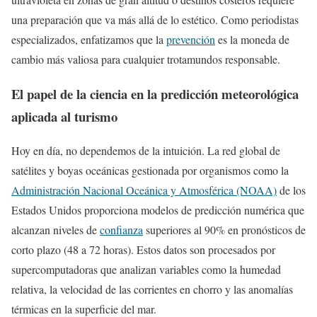
una preparación que va más allá de lo estético. Como periodistas
especializados, enfatizamos que la
prevención
es la moneda de
cambio más valiosa para cualquier trotamundos responsable.
El papel de la ciencia en la predicción meteorológica
aplicada al turismo
Hoy en día, no dependemos de la intuición. La red global de
satélites y boyas oceánicas gestionada por organismos como la
Administración Nacional Oceánica y Atmosférica (NOAA)
de los
Estados Unidos proporciona modelos de predicción numérica que
alcanzan niveles de
confianza
superiores al 90% en pronósticos de
corto plazo (48 a 72 horas). Estos datos son procesados por
supercomputadoras que analizan variables como la humedad
relativa, la velocidad de las corrientes en chorro y las anomalías
térmicas en la superficie del mar.