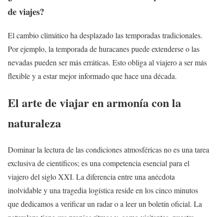
de viajes?
El cambio climático ha desplazado las temporadas tradicionales.
Por ejemplo, la temporada de huracanes puede extenderse o las
nevadas pueden ser más erráticas. Esto obliga al viajero a ser más
flexible y a estar mejor informado que hace una década.
El arte de viajar en armonía con la
naturaleza
Dominar la lectura de las condiciones atmosféricas no es una tarea
exclusiva de científicos; es una competencia esencial para el
viajero del siglo XXI. La diferencia entre una anécdota
inolvidable y una tragedia logística reside en los cinco minutos
que dedicamos a verificar un radar o a leer un boletín oficial. La