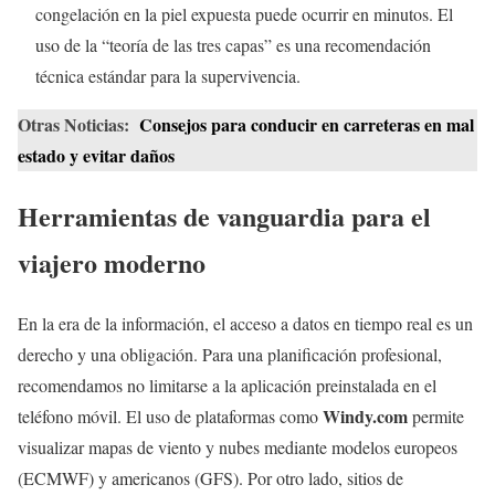
congelación en la piel expuesta puede ocurrir en minutos. El
uso de la “teoría de las tres capas” es una recomendación
técnica estándar para la supervivencia.
Otras Noticias:
Consejos para conducir en carreteras en mal
estado y evitar daños
Herramientas de vanguardia para el
viajero moderno
En la era de la información, el acceso a datos en tiempo real es un
derecho y una obligación. Para una planificación profesional,
recomendamos no limitarse a la aplicación preinstalada en el
Windy.com
teléfono móvil. El uso de plataformas como
permite
visualizar mapas de viento y nubes mediante modelos europeos
(ECMWF) y americanos (GFS). Por otro lado, sitios de