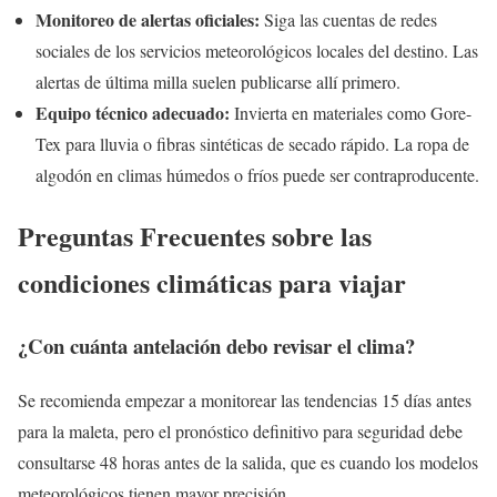
Monitoreo de alertas oficiales:
Siga las cuentas de redes
sociales de los servicios meteorológicos locales del destino. Las
alertas de última milla suelen publicarse allí primero.
Equipo técnico adecuado:
Invierta en materiales como Gore-
Tex para lluvia o fibras sintéticas de secado rápido. La ropa de
algodón en climas húmedos o fríos puede ser contraproducente.
Preguntas Frecuentes sobre las
condiciones climáticas para viajar
¿Con cuánta antelación debo revisar el clima?
Se recomienda empezar a monitorear las tendencias 15 días antes
para la maleta, pero el pronóstico definitivo para seguridad debe
consultarse 48 horas antes de la salida, que es cuando los modelos
meteorológicos tienen mayor precisión.