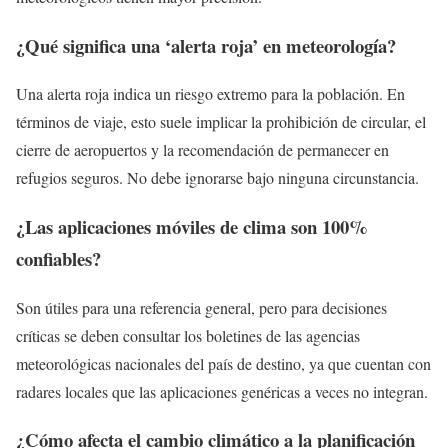
¿Qué significa una ‘alerta roja’ en meteorología?
Una alerta roja indica un riesgo extremo para la población. En
términos de viaje, esto suele implicar la prohibición de circular, el
cierre de aeropuertos y la recomendación de permanecer en
refugios seguros. No debe ignorarse bajo ninguna circunstancia.
¿Las aplicaciones móviles de clima son 100%
confiables?
Son útiles para una referencia general, pero para decisiones
críticas se deben consultar los boletines de las agencias
meteorológicas nacionales del país de destino, ya que cuentan con
radares locales que las aplicaciones genéricas a veces no integran.
¿Cómo afecta el cambio climático a la planificación