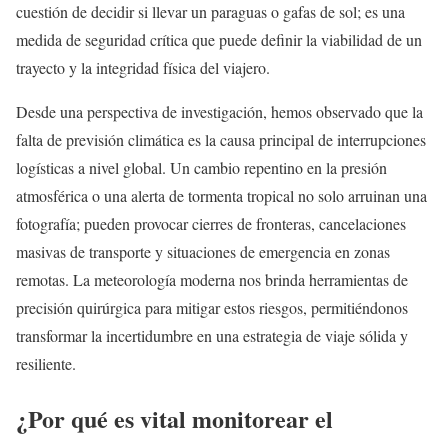
cuestión de decidir si llevar un paraguas o gafas de sol; es una
medida de seguridad crítica que puede definir la viabilidad de un
trayecto y la integridad física del viajero.
Desde una perspectiva de investigación, hemos observado que la
falta de previsión climática es la causa principal de interrupciones
logísticas a nivel global. Un cambio repentino en la presión
atmosférica o una alerta de tormenta tropical no solo arruinan una
fotografía; pueden provocar cierres de fronteras, cancelaciones
masivas de transporte y situaciones de emergencia en zonas
remotas. La meteorología moderna nos brinda herramientas de
precisión quirúrgica para mitigar estos riesgos, permitiéndonos
transformar la incertidumbre en una estrategia de viaje sólida y
resiliente.
¿Por qué es vital monitorear el