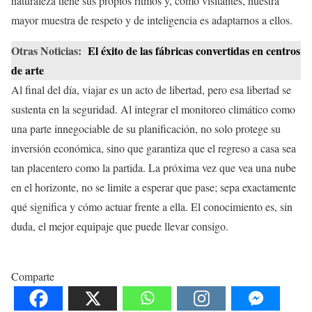
naturaleza tiene sus propios ritmos y, como visitantes, nuestra
mayor muestra de respeto y de inteligencia es adaptarnos a ellos.
Otras Noticias:
El éxito de las fábricas convertidas en centros
de arte
Al final del día, viajar es un acto de libertad, pero esa libertad se
sustenta en la seguridad. Al integrar el monitoreo climático como
una parte innegociable de su planificación, no solo protege su
inversión económica, sino que garantiza que el regreso a casa sea
tan placentero como la partida. La próxima vez que vea una nube
en el horizonte, no se limite a esperar que pase; sepa exactamente
qué significa y cómo actuar frente a ella. El conocimiento es, sin
duda, el mejor equipaje que puede llevar consigo.
Comparte