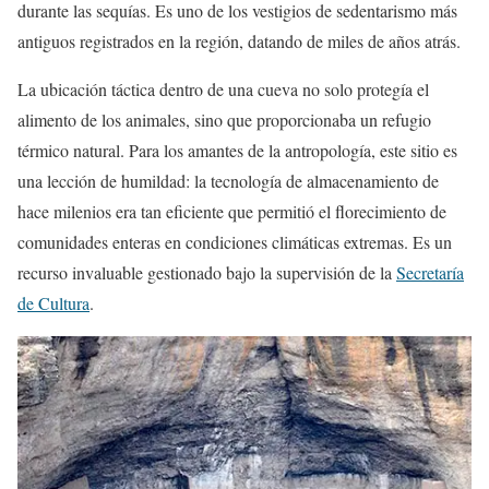
durante las sequías. Es uno de los vestigios de sedentarismo más
antiguos registrados en la región, datando de miles de años atrás.
La ubicación táctica dentro de una cueva no solo protegía el
alimento de los animales, sino que proporcionaba un refugio
térmico natural. Para los amantes de la antropología, este sitio es
una lección de humildad: la tecnología de almacenamiento de
hace milenios era tan eficiente que permitió el florecimiento de
comunidades enteras en condiciones climáticas extremas. Es un
recurso invaluable gestionado bajo la supervisión de la
Secretaría
de Cultura
.