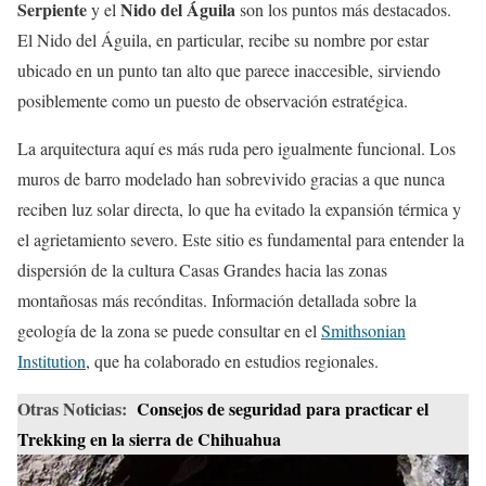
Serpiente
Nido del Águila
y el
son los puntos más destacados.
El Nido del Águila, en particular, recibe su nombre por estar
ubicado en un punto tan alto que parece inaccesible, sirviendo
posiblemente como un puesto de observación estratégica.
La arquitectura aquí es más ruda pero igualmente funcional. Los
muros de barro modelado han sobrevivido gracias a que nunca
reciben luz solar directa, lo que ha evitado la expansión térmica y
el agrietamiento severo. Este sitio es fundamental para entender la
dispersión de la cultura Casas Grandes hacia las zonas
montañosas más recónditas. Información detallada sobre la
geología de la zona se puede consultar en el
Smithsonian
Institution
, que ha colaborado en estudios regionales.
Otras Noticias:
Consejos de seguridad para practicar el
Trekking en la sierra de Chihuahua