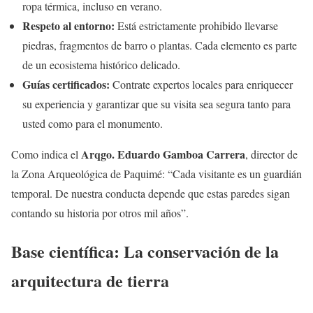
ropa térmica, incluso en verano.
Respeto al entorno:
Está estrictamente prohibido llevarse
piedras, fragmentos de barro o plantas. Cada elemento es parte
de un ecosistema histórico delicado.
Guías certificados:
Contrate expertos locales para enriquecer
su experiencia y garantizar que su visita sea segura tanto para
usted como para el monumento.
Arqgo. Eduardo Gamboa Carrera
Como indica el
, director de
la Zona Arqueológica de Paquimé: “Cada visitante es un guardián
temporal. De nuestra conducta depende que estas paredes sigan
contando su historia por otros mil años”.
Base científica: La conservación de la
arquitectura de tierra