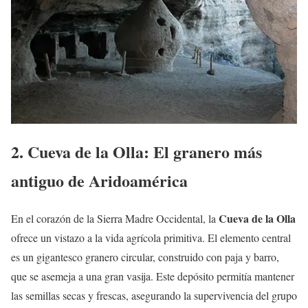
2. Cueva de la Olla: El granero más
antiguo de Aridoamérica
Cueva de la Olla
En el corazón de la Sierra Madre Occidental, la
ofrece un vistazo a la vida agrícola primitiva. El elemento central
es un gigantesco granero circular, construido con paja y barro,
que se asemeja a una gran vasija. Este depósito permitía mantener
las semillas secas y frescas, asegurando la supervivencia del grupo