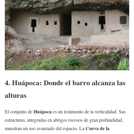
4. Huápoca: Donde el barro alcanza las
alturas
Huápoca
El conjunto de
es un testimonio de la verticalidad. Sus
estructuras, integradas en abrigos rocosos de gran profundidad,
Cueva de la
muestran un uso avanzado del espacio. La