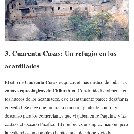
3. Cuarenta Casas: Un refugio en los
acantilados
Cuarenta Casas
El sitio de
es quizás el más místico de todas las
zonas arqueológicas de Chihuahua
. Construido literalmente en
los huecos de los acantilados, este asentamiento parece desafiar la
gravedad. Se cree que funcionó como un punto de control y
descanso para los comerciantes que viajaban entre Paquimé y las
costas del Océano Pacífico. El nombre es una aproximación, pero
la realidad es un complejo habitacional de adobe y piedra