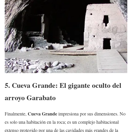
5. Cueva Grande: El gigante oculto del
arroyo Garabato
Cueva Grande
Finalmente,
impresiona por sus dimensiones. No
es solo una habitación en la roca; es un complejo habitacional
extenso protegido por una de las cavidades más grandes de la