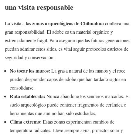
una visita responsable
zonas arqueológicas de Chihuahua
La visita a las
conlleva una
gran responsabilidad. El adobe es un material orgánico y
extremadamente frágil. Para asegurar que las futuras generaciones
puedan admirar estos sitios, es vital seguir protocolos estrictos de
seguridad y conservación:
No tocar los muros:
La grasa natural de las manos y el roce
pueden desprender capas de adobe que han tardado siglos en
consolidarse.
Ruta establecida:
Nunca abandone los senderos marcados. El
suelo arqueológico puede contener fragmentos de cerámica o
herramientas que aún no han sido estudiados.
Clima extremo:
Estas zonas experimentan cambios de
temperatura radicales. Lleve siempre agua, protector solar y