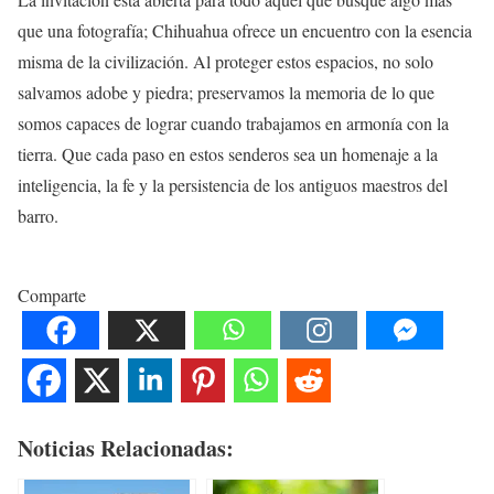
que una fotografía; Chihuahua ofrece un encuentro con la esencia
misma de la civilización. Al proteger estos espacios, no solo
salvamos adobe y piedra; preservamos la memoria de lo que
somos capaces de lograr cuando trabajamos en armonía con la
tierra. Que cada paso en estos senderos sea un homenaje a la
inteligencia, la fe y la persistencia de los antiguos maestros del
barro.
Comparte
Noticias Relacionadas: