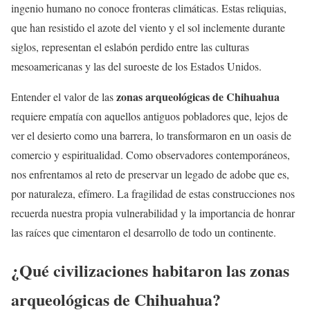
ingenio humano no conoce fronteras climáticas. Estas reliquias,
que han resistido el azote del viento y el sol inclemente durante
siglos, representan el eslabón perdido entre las culturas
mesoamericanas y las del suroeste de los Estados Unidos.
zonas arqueológicas de Chihuahua
Entender el valor de las
requiere empatía con aquellos antiguos pobladores que, lejos de
ver el desierto como una barrera, lo transformaron en un oasis de
comercio y espiritualidad. Como observadores contemporáneos,
nos enfrentamos al reto de preservar un legado de adobe que es,
por naturaleza, efímero. La fragilidad de estas construcciones nos
recuerda nuestra propia vulnerabilidad y la importancia de honrar
las raíces que cimentaron el desarrollo de todo un continente.
¿Qué civilizaciones habitaron las zonas
arqueológicas de Chihuahua?