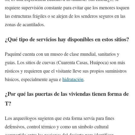
requiere supervisión constante para evitar que los menores toquen
las estructuras frágiles o se alejen de los senderos seguros en las
zonas de acantilados.
¿Qué tipo de servicios hay disponibles en estos sitios?
Paquimé cuenta con un museo de clase mundial, sanitarios y
guías. Los sitios de cuevas (Cuarenta Casas, Huápoca) son más
rústicos y requieren que el visitante lleve sus propios suministros
básicos, especialmente agua e
hidratación
.
¿Por qué las puertas de las viviendas tienen forma de
T?
Los arqueólogos sugieren que esta forma servía para fines
defensivos, control térmico y como un símbolo cultural
compartido entre las naciones del desierto para identificar