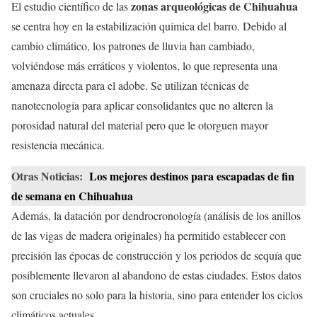
zonas arqueológicas de Chihuahua
El estudio científico de las
se centra hoy en la estabilización química del barro. Debido al
cambio climático, los patrones de lluvia han cambiado,
volviéndose más erráticos y violentos, lo que representa una
amenaza directa para el adobe. Se utilizan técnicas de
nanotecnología para aplicar consolidantes que no alteren la
porosidad natural del material pero que le otorguen mayor
resistencia mecánica.
Otras Noticias:
Los mejores destinos para escapadas de fin
de semana en Chihuahua
Además, la datación por dendrocronología (análisis de los anillos
de las vigas de madera originales) ha permitido establecer con
precisión las épocas de construcción y los periodos de sequía que
posiblemente llevaron al abandono de estas ciudades. Estos datos
son cruciales no solo para la historia, sino para entender los ciclos
climáticos actuales.