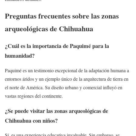
Preguntas frecuentes sobre las zonas
arqueológicas de Chihuahua
¿Cuál es la importancia de Paquimé para la
humanidad?
Paquimé es un testimonio excepcional de la adaptación humana a
entornos áridos y un ejemplo único de la arquitectura de tierra en
el norte de América. Su diseño urbano y comercial influyó en
vastas regiones del continente.
¿Se puede visitar las zonas arqueológicas de
Chihuahua con niños?
Sí, es una experiencia educativa invaluable. Sin embargo, se