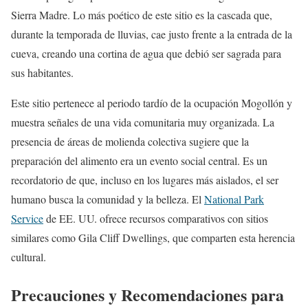
Sierra Madre. Lo más poético de este sitio es la cascada que,
durante la temporada de lluvias, cae justo frente a la entrada de la
cueva, creando una cortina de agua que debió ser sagrada para
sus habitantes.
Este sitio pertenece al periodo tardío de la ocupación Mogollón y
muestra señales de una vida comunitaria muy organizada. La
presencia de áreas de molienda colectiva sugiere que la
preparación del alimento era un evento social central. Es un
recordatorio de que, incluso en los lugares más aislados, el ser
humano busca la comunidad y la belleza. El
National Park
Service
de EE. UU. ofrece recursos comparativos con sitios
similares como Gila Cliff Dwellings, que comparten esta herencia
cultural.
Precauciones y Recomendaciones para