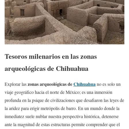
Tesoros milenarios en las zonas
arqueológicas de Chihuahua
zonas arqueológicas de
Chihuahua
Explorar las
no es solo un
viaje geográfico hacia el norte de México; es una inmersión
profunda en la psique de civilizaciones que desafiaron las leyes de
la aridez para erigir metrópolis de barro. En un mundo donde la
inmediatez suele nublar nuestra perspectiva histórica, detenerse
ante la magnitud de estas estructuras permite comprender que el