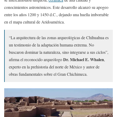
conocimientos astronómicos. Este desarrollo alcanzó su apogeo
entre los años 1200 y 1450 d.C., dejando una huella imborrable
en el mapa cultural de Aridoamérica.
“La arquitectura de las zonas arqueológicas de Chihuahua es
un testimonio de la adaptación humana extrema. No
buscaron dominar la naturaleza, sino integrarse a sus ciclos”,
Dr. Michael E. Whalen
afirma el reconocido arqueólogo
,
experto en la prehistoria del norte de México y autor de
obras fundamentales sobre el Gran Chichimeca.