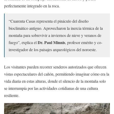
perfectamente integrado en la roca.
“Cuarenta Casas representa el pináculo del diseño
bioclimático antiguo. Aprovecharon la inercia térmica de la
montaña para sobrevivir a inviernos de nieve y veranos de
Dr. Paul Minnis
fuego”, explica el
, profesor emérito y co-
investigador de los paisajes arqueológicos del noroeste.
Los visitantes pueden recorrer senderos autorizados que ofrecen
vistas espectaculares del cañón, permitiendo imaginar cómo era la
vida diaria en estas alturas, donde el silencio de la montaña solo
se interrumpía por las actividades cotidianas de una cultura
resiliente.