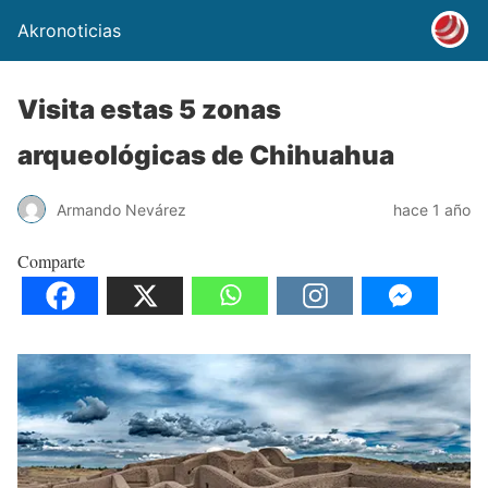
Akronoticias
Visita estas 5 zonas
arqueológicas de Chihuahua
Armando Nevárez
hace 1 año
Comparte