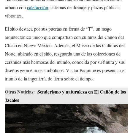
urbano con
calefacción
, sistemas de drenaje y plazas públicas
vibrantes.
El sitio destaca por sus puertas en forma de “T”, un rasgo
arquitectónico único que compartían con culturas del Cañón del
Chaco en Nuevo México. Además, el Museo de las Culturas del
Norte, ubicado en el sitio, resguarda una de las colecciones de
cerámica más hermosas del mundo, conocida por su finura y sus
diseños geométricos simbólicos. Visitar Paquimé es presenciar el
triunfo de la ingeniería de tierra sobre el tiempo.
Otras Noticias:
Senderismo y naturaleza en El Cañón de los
Jacales