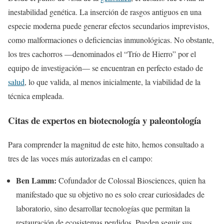
inestabilidad genética. La inserción de rasgos antiguos en una
especie moderna puede generar efectos secundarios imprevistos,
como malformaciones o deficiencias inmunológicas. No obstante,
los tres cachorros —denominados el “Trío de Hierro” por el
equipo de investigación— se encuentran en perfecto estado de
salud
, lo que valida, al menos inicialmente, la viabilidad de la
técnica empleada.
Citas de expertos en biotecnología y paleontología
Para comprender la magnitud de este hito, hemos consultado a
tres de las voces más autorizadas en el campo:
Ben Lamm:
Cofundador de Colossal Biosciences, quien ha
manifestado que su objetivo no es solo crear curiosidades de
laboratorio, sino desarrollar tecnologías que permitan la
restauración de ecosistemas perdidos. Pueden seguir sus