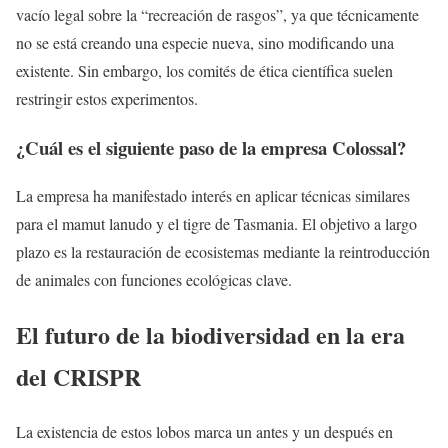
vacío legal sobre la “recreación de rasgos”, ya que técnicamente
no se está creando una especie nueva, sino modificando una
existente. Sin embargo, los comités de ética científica suelen
restringir estos experimentos.
¿Cuál es el siguiente paso de la empresa Colossal?
La empresa ha manifestado interés en aplicar técnicas similares
para el mamut lanudo y el tigre de Tasmania. El objetivo a largo
plazo es la restauración de ecosistemas mediante la reintroducción
de animales con funciones ecológicas clave.
El futuro de la biodiversidad en la era
del CRISPR
La existencia de estos lobos marca un antes y un después en