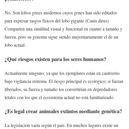
No. Son lobos grises modernos cuyos genes han sido editados
para expresar rasgos físicos del lobo gigante (Canis dirus).
Comparten una similitud visual y funcional en cuanto a tamaño y
fuerza, pero su genoma sigue siendo mayoritariamente el de un
lobo actual.
¿Qué riesgos existen para los seres humanos?
Actualmente ninguno, ya que los ejemplares están en cautiverio
bajo vigilancia extrema. El riesgo principal es ecológico; si fueran
liberados, su fuerza y tamaño los convertirían en depredadores
letales con los que el ecosistema actual no está familiarizado.
¿Es legal crear animales extintos mediante genética?
La legislación varía según el país. En muchos lugares existe un