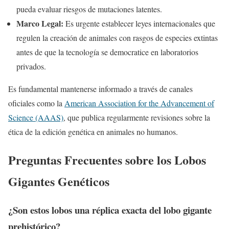
pueda evaluar riesgos de mutaciones latentes.
Marco Legal:
Es urgente establecer leyes internacionales que
regulen la creación de animales con rasgos de especies extintas
antes de que la tecnología se democratice en laboratorios
privados.
Es fundamental mantenerse informado a través de canales
oficiales como la
American Association for the Advancement of
Science (AAAS)
, que publica regularmente revisiones sobre la
ética de la edición genética en animales no humanos.
Preguntas Frecuentes sobre los Lobos
Gigantes Genéticos
¿Son estos lobos una réplica exacta del lobo gigante
prehistórico?