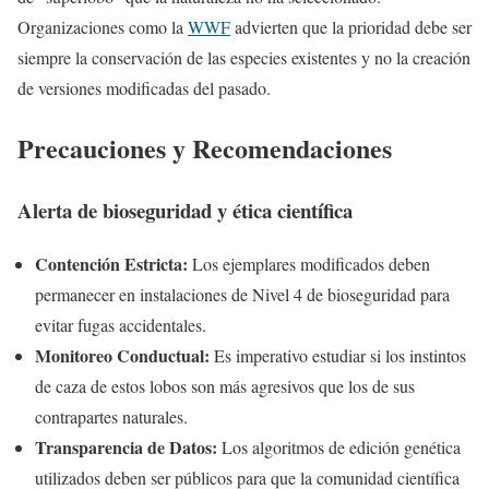
Organizaciones como la
WWF
advierten que la prioridad debe ser
siempre la conservación de las especies existentes y no la creación
de versiones modificadas del pasado.
Precauciones y Recomendaciones
Alerta de bioseguridad y ética científica
Contención Estricta:
Los ejemplares modificados deben
permanecer en instalaciones de Nivel 4 de bioseguridad para
evitar fugas accidentales.
Monitoreo Conductual:
Es imperativo estudiar si los instintos
de caza de estos lobos son más agresivos que los de sus
contrapartes naturales.
Transparencia de Datos:
Los algoritmos de edición genética
utilizados deben ser públicos para que la comunidad científica