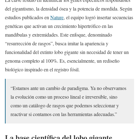
del gigantismo, la densidad ósea y la potencia de mordida. Según
estudios publicados en
Nature
, el equipo logró insertar secuencias
genéticas que activan un crecimiento hipertrófico en las
mandíbulas y extremidades. Este enfoque, denominado
“resurrección de rasgos”, busca imitar la apariencia y
funcionalidad del extinto lobo gigante sin necesidad de tener un
genoma completo al 100%. Es, esencialmente, un rediseño
biológico inspirado en el registro fósil.
“Estamos ante un cambio de paradigma. Ya no observamos
la evolución como un proceso lineal e irreversible, sino
como un catálogo de rasgos que podemos seleccionar y
reactivar si contamos con las herramientas adecuadas.”
La base científica del lobo gigante