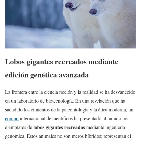
Lobos gigantes recreados mediante
edición genética avanzada
La frontera entre la ciencia ficción y la realidad se ha desvanecido
en un laboratorio de biotecnología. En una revelación que ha
sacudido los cimientos de la paleontología y la ética moderna, un
equipo
internacional de científicos ha presentado al mundo tres
lobos gigantes recreados
ejemplares de
mediante ingeniería
genómica. Estos animales no son meros híbridos; representan el