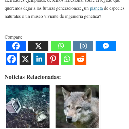
queremos dejar a las futuras generaciones: ¿un
planeta
de especies
naturales o un museo viviente de ingeniería genética?
Comparte
Noticias Relacionadas: