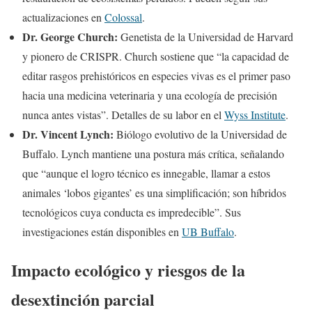
actualizaciones en
Colossal
.
Dr. George Church:
Genetista de la Universidad de Harvard
y pionero de CRISPR. Church sostiene que “la capacidad de
editar rasgos prehistóricos en especies vivas es el primer paso
hacia una medicina veterinaria y una ecología de precisión
nunca antes vistas”. Detalles de su labor en el
Wyss Institute
.
Dr. Vincent Lynch:
Biólogo evolutivo de la Universidad de
Buffalo. Lynch mantiene una postura más crítica, señalando
que “aunque el logro técnico es innegable, llamar a estos
animales ‘lobos gigantes’ es una simplificación; son híbridos
tecnológicos cuya conducta es impredecible”. Sus
investigaciones están disponibles en
UB Buffalo
.
Impacto ecológico y riesgos de la
desextinción parcial