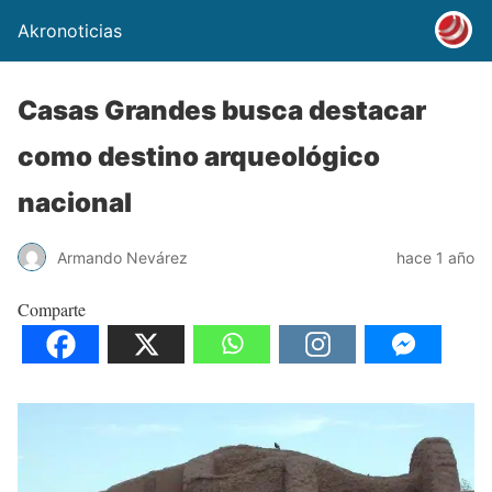
Akronoticias
Casas Grandes busca destacar
como destino arqueológico
nacional
Armando Nevárez
hace 1 año
Comparte