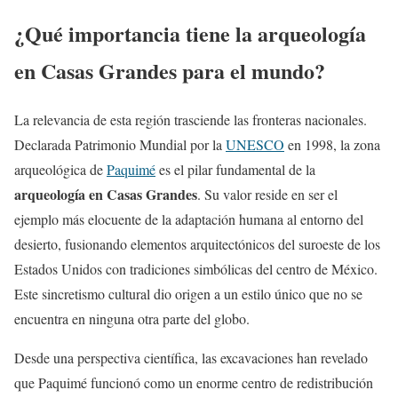
¿Qué importancia tiene la arqueología
en Casas Grandes para el mundo?
La relevancia de esta región trasciende las fronteras nacionales.
Declarada Patrimonio Mundial por la
UNESCO
en 1998, la zona
arqueológica de
Paquimé
es el pilar fundamental de la
arqueología en Casas Grandes
. Su valor reside en ser el
ejemplo más elocuente de la adaptación humana al entorno del
desierto, fusionando elementos arquitectónicos del suroeste de los
Estados Unidos con tradiciones simbólicas del centro de México.
Este sincretismo cultural dio origen a un estilo único que no se
encuentra en ninguna otra parte del globo.
Desde una perspectiva científica, las excavaciones han revelado
que Paquimé funcionó como un enorme centro de redistribución