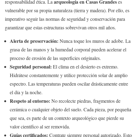
arqueología en Casas Grandes
responsabilidad ética. La
es
vulnerable por su propia naturaleza (tierra y madera). Por ello, es
imperativo seguir las normas de seguridad y conservación para
garantizar que estas estructuras sobrevivan otros mil años.
Alerta de preservación:
Nunca toque los muros de adobe. La
grasa de las manos y la humedad corporal pueden acelerar el
proceso de erosión de las superficies originales.
Seguridad personal:
El clima en el desierto es extremo.
Hidrátese constantemente y utilice protección solar de amplio
espectro. Las temperaturas pueden oscilar drásticamente entre
el día y la noche.
Respeto al entorno:
No recolecte piedras, fragmentos de
cerámica o cualquier objeto del suelo. Cada pieza, por pequeña
que sea, es parte de un contexto arqueológico que pierde su
valor científico al ser removida.
Guías certificados:
Contrate siempre personal autorizado. Esto