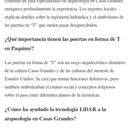
contratar un guía especializado en arqueología en Casas Grandes
enriquece profundamente la experiencia. Los expertos locales
explican detalles sobre la ingeniería hidráulica y el simbolismo de
las puertas en “T” que suelen pasar desapercibidos.
¿Qué importancia tienen las puertas en forma de T
en Paquimé?
Las puertas en forma de “T” son un rasgo arquitectónico distintivo
de la cultura Casas Grandes y de las culturas del suroeste de
Estados Unidos. Se cree que tenían funciones defensivas, pero
también simbolizaban el estatus social y conceptos religiosos
sobre el paso entre diferentes planos de la existencia.
¿Cómo ha ayudado la tecnología LiDAR a la
arqueología en Casas Grandes?