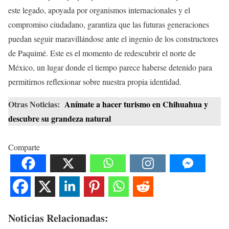
este legado, apoyada por organismos internacionales y el
compromiso ciudadano, garantiza que las futuras generaciones
puedan seguir maravillándose ante el ingenio de los constructores
de Paquimé. Este es el momento de redescubrir el norte de
México, un lugar donde el tiempo parece haberse detenido para
permitirnos reflexionar sobre nuestra propia identidad.
Otras Noticias:
Anímate a hacer turismo en Chihuahua y
descubre su grandeza natural
Comparte
Noticias Relacionadas: