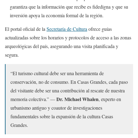
garantiza que la información que recibe es fidedigna y que su
inversión apoya la economía formal de la región.
El portal oficial de la
Secretaría de Cultura
ofrece guías
actualizadas sobre los horarios y protocolos de acceso a las zonas
arqueológicas del país, asegurando una visita planificada y
segura.
“El turismo cultural debe ser una herramienta de
conservación, no de consumo. En Casas Grandes, cada paso
del visitante debe ser una contribución al rescate de nuestra
Dr. Michael Whalen
memoria colectiva.” —
, experto en
urbanismo antiguo y coautor de investigaciones
fundamentales sobre la expansión de la cultura Casas
Grandes.