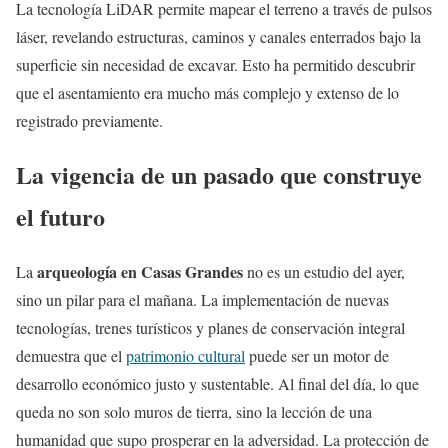
La tecnología LiDAR permite mapear el terreno a través de pulsos
láser, revelando estructuras, caminos y canales enterrados bajo la
superficie sin necesidad de excavar. Esto ha permitido descubrir
que el asentamiento era mucho más complejo y extenso de lo
registrado previamente.
La vigencia de un pasado que construye
el futuro
arqueología en Casas Grandes
La
no es un estudio del ayer,
sino un pilar para el mañana. La implementación de nuevas
tecnologías, trenes turísticos y planes de conservación integral
demuestra que el
patrimonio cultural
puede ser un motor de
desarrollo económico justo y sustentable. Al final del día, lo que
queda no son solo muros de tierra, sino la lección de una
humanidad que supo prosperar en la adversidad. La protección de