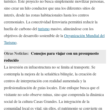
turístico. Este proyecto no busca simplemente movilizar personas,
sino crear un hilo conductor que una los diferentes sitios de
interés, desde las zonas habitacionales hasta los centros
ceremoniales. La conectividad ferroviaria permitirá reducir la
huella de carbono del
turismo
masivo, alineándose con los
objetivos de desarrollo sostenible de la
Organización Mundial del
Turismo
.
Otras Noticias:
Consejos para viajar con un presupuesto
reducido
La inversión en infraestructura no se limita al transporte. Se
contempla la mejora de la señalética bilingüe, la creación de
centros de interpretación con realidad aumentada y la
profesionalización de guías locales. Este enfoque busca que el
visitante no solo observe ruinas, sino que comprenda la dinámica
social de la cultura Casas Grandes. La integración de la
comunidad local es vital; sin ellos, el patrimonio se convierte en