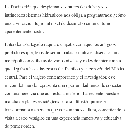
La fascinación que despiertan sus muros de adobe y sus
intrincados sistemas hidráulicos nos obliga a preguntarnos: ¿cómo
una civilización logró tal nivel de desarrollo en un entorno
aparentemente hostil?
Entender este legado requiere empatía con aquellos antiguos
pobladores que, lejos de ser nómadas primitivos, diseñaron una
metrópoli con edificios de varios niveles y redes de intercambio
que llegaban hasta las costas del Pacífico y el corazón del México
central. Para el viajero contemporáneo y el investigador, este
rincón del mundo representa una oportunidad única de conectar
con una herencia que aún exhala misterio. La reciente puesta en
marcha de planes estratégicos para su difusión promete
transformar la manera en que consumimos cultura, convirtiendo la
visita a estos vestigios en una experiencia inmersiva y educativa
de primer orden.