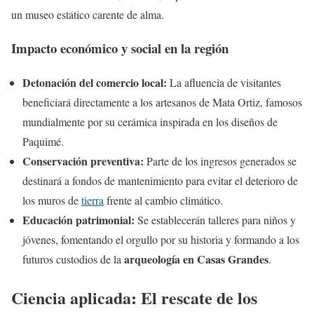
un museo estático carente de alma.
Impacto económico y social en la región
Detonación del comercio local:
La afluencia de visitantes
beneficiará directamente a los artesanos de Mata Ortiz, famosos
mundialmente por su cerámica inspirada en los diseños de
Paquimé.
Conservación preventiva:
Parte de los ingresos generados se
destinará a fondos de mantenimiento para evitar el deterioro de
los muros de
tierra
frente al cambio climático.
Educación patrimonial:
Se establecerán talleres para niños y
jóvenes, fomentando el orgullo por su historia y formando a los
arqueología en Casas Grandes
futuros custodios de la
.
Ciencia aplicada: El rescate de los