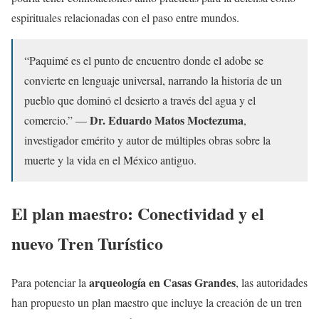
espirituales relacionadas con el paso entre mundos.
“Paquimé es el punto de encuentro donde el adobe se
convierte en lenguaje universal, narrando la historia de un
pueblo que dominó el desierto a través del agua y el
Dr. Eduardo Matos Moctezuma
comercio.” —
,
investigador emérito y autor de múltiples obras sobre la
muerte y la vida en el México antiguo.
El plan maestro: Conectividad y el
nuevo Tren Turístico
arqueología en Casas Grandes
Para potenciar la
, las autoridades
han propuesto un plan maestro que incluye la creación de un tren