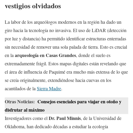
vestigios olvidados
La labor de los arqueólogos modernos en la región ha dado un
giro hacia la tecnología no invasiva. El uso de LiDAR (detección
por luz y distancia) ha permitido identificar estructuras enterradas
sin necesidad de remover una sola palada de tierra. Esto es crucial
arqueología en Casas Grandes
en la
, donde el suelo es
extremadamente frágil. Estos mapas digitales están revelando que
el área de influencia de Paquimé era mucho más extensa de lo que
se creía originalmente, extendiéndose hacia cuevas en los
acantilados de la
Sierra Madre
.
Otras Noticias:
Consejos esenciales para viajar en otoño y
disfrutar al máximo
Dr. Paul Minnis
Investigadores como el
, de la Universidad de
Oklahoma, han dedicado décadas a estudiar la ecología