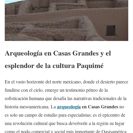
Arqueología en Casas Grandes y el
esplendor de la cultura Paquimé
En el vasto horizonte del norte mexicano, donde el desierto parece
fundirse con el cielo, emerge un testimonio pétreo de la
sofisticación humana que desafía las narrativas tradicionales de la
arqueología
en Casas Grandes
historia mesoamericana. La
no
es solo un campo de estudio para especialistas; es el epicentro de
una revolución cultural que busca devolverle a la región su lugar
como el nodo comercial y social más importante de Oasisamérica.