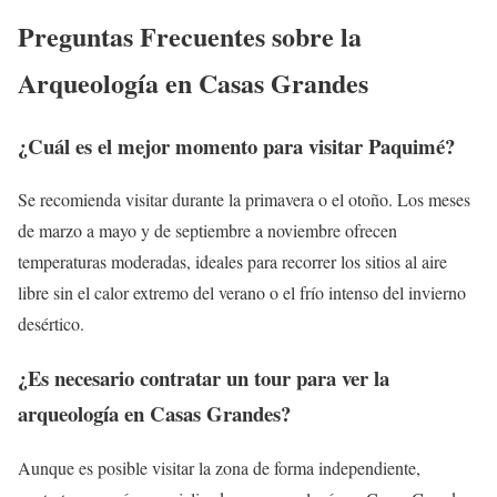
Preguntas Frecuentes sobre la
Arqueología en Casas Grandes
¿Cuál es el mejor momento para visitar Paquimé?
Se recomienda visitar durante la primavera o el otoño. Los meses
de marzo a mayo y de septiembre a noviembre ofrecen
temperaturas moderadas, ideales para recorrer los sitios al aire
libre sin el calor extremo del verano o el frío intenso del invierno
desértico.
¿Es necesario contratar un tour para ver la
arqueología en Casas Grandes?
Aunque es posible visitar la zona de forma independiente,