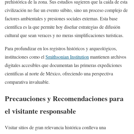
prehistórica de la zona. Sus estudios sugieren que la caída de esta
civilización no fue un evento súbito, sino un proceso complejo de
factores ambientales y presiones sociales externas. Esta base
científica es la que permite hoy diseñar estrategias de difusión
cultural que sean veraces y no meras simplificaciones turísticas.
Para profundizar en los registros históricos y arqueológicos,
instituciones como el
Smithsonian Institution
mantienen archivos
digitales accesibles que documentan las primeras expediciones
científicas al norte de México, ofreciendo una perspectiva
comparativa invaluable.
Precauciones y Recomendaciones para
el visitante responsable
Visitar sitios de gran relevancia histórica conlleva una