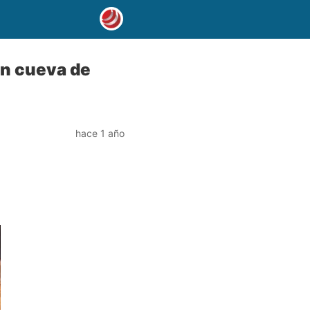
n cueva de
hace 1 año