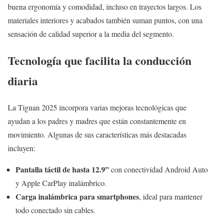
buena ergonomía y comodidad, incluso en trayectos largos. Los
materiales interiores y acabados también suman puntos, con una
sensación de calidad superior a la media del segmento.
Tecnología que facilita la conducción
diaria
La Tiguan 2025 incorpora varias mejoras tecnológicas que
ayudan a los padres y madres que están constantemente en
movimiento. Algunas de sus características más destacadas
incluyen:
Pantalla táctil de hasta 12.9”
con conectividad Android Auto
y Apple CarPlay inalámbrico.
Carga inalámbrica para smartphones
, ideal para mantener
todo conectado sin cables.