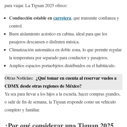
para viajar. La Tiguan 2025 ofrece:
Conducción estable en
carretera
, que transmite confianza y
control.
Buen aislamiento acústico en cabina, ideal para que los
pasajeros descansen o disfruten música.
Climatización automática en doble zona, lo que permite regular
la temperatura por separado para conductor y pasajeros.
Amplios espacios portaobjetos distribuidos en el habitáculo.
Otras Noticias:
¿Qué tomar en cuenta al reservar vuelos a
CDMX desde otras regiones de México?
Ya sea para llevar a los hijos a la escuela, hacer compras grandes,
o salir de fin de semana, la Tiguan responde como un vehículo
completo y familiar.
¿Por qué considerar una Tiguan 2025