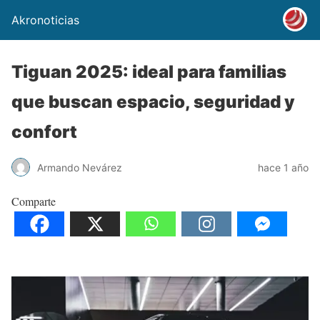
Akronoticias
Tiguan 2025: ideal para familias
que buscan espacio, seguridad y
confort
Armando Nevárez
hace 1 año
Comparte