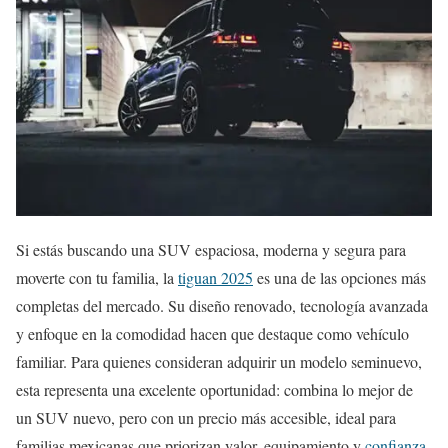
Si estás buscando una SUV espaciosa, moderna y segura para
moverte con tu familia, la
tiguan 2025
es una de las opciones más
completas del mercado. Su diseño renovado, tecnología avanzada
y enfoque en la comodidad hacen que destaque como vehículo
familiar. Para quienes consideran adquirir un modelo seminuevo,
esta representa una excelente oportunidad: combina lo mejor de
un SUV nuevo, pero con un precio más accesible, ideal para
familias mexicanas que priorizan valor, equipamiento y
confianza
.