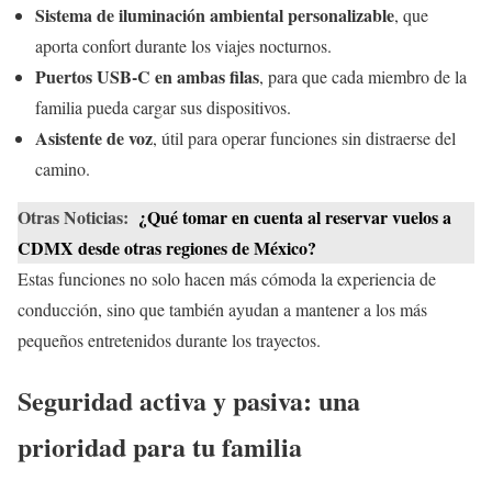
Sistema de iluminación ambiental personalizable
, que
aporta confort durante los viajes nocturnos.
Puertos USB-C en ambas filas
, para que cada miembro de la
familia pueda cargar sus dispositivos.
Asistente de voz
, útil para operar funciones sin distraerse del
camino.
Otras Noticias:
¿Qué tomar en cuenta al reservar vuelos a
CDMX desde otras regiones de México?
Estas funciones no solo hacen más cómoda la experiencia de
conducción, sino que también ayudan a mantener a los más
pequeños entretenidos durante los trayectos.
Seguridad activa y pasiva: una
prioridad para tu familia