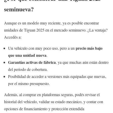
seminueva?
Aunque es un modelo muy reciente, ya es posible encontrar
unidades de Tiguan 2025 en el mercado seminuevo. ¿La ventaja?
Accedés a:
precio más bajo
Un vehículo con muy poco uso, pero a un
que una unidad nueva
.
Garantías activas de fábrica
, ya que muchas aún están dentro
del periodo de cobertura.
Posibilidad de acceder a versiones más equipadas que nuevas,
por el mismo presupuesto.
Además, al comprar en plataformas seguras, podés revisar el
historial del vehículo, validar su estado mecánico, y contar con
opciones de financiamiento y protección extendida