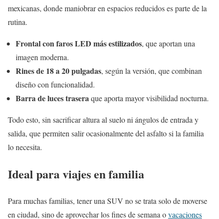
mexicanas, donde maniobrar en espacios reducidos es parte de la
rutina.
Frontal con faros LED más estilizados
, que aportan una
imagen moderna.
Rines de 18 a 20 pulgadas
, según la versión, que combinan
diseño con funcionalidad.
Barra de luces trasera
que aporta mayor visibilidad nocturna.
Todo esto, sin sacrificar altura al suelo ni ángulos de entrada y
salida, que permiten salir ocasionalmente del asfalto si la familia
lo necesita.
Ideal para viajes en familia
Para muchas familias, tener una SUV no se trata solo de moverse
en ciudad, sino de aprovechar los fines de semana o
vacaciones