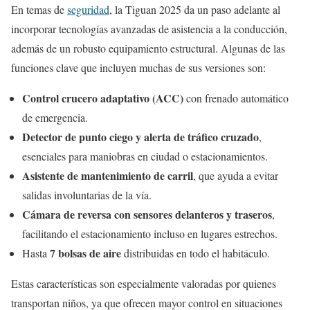
En temas de
seguridad
, la Tiguan 2025 da un paso adelante al
incorporar tecnologías avanzadas de asistencia a la conducción,
además de un robusto equipamiento estructural. Algunas de las
funciones clave que incluyen muchas de sus versiones son:
Control crucero adaptativo (ACC)
con frenado automático
de emergencia.
Detector de punto ciego y alerta de tráfico cruzado
,
esenciales para maniobras en ciudad o estacionamientos.
Asistente de mantenimiento de carril
, que ayuda a evitar
salidas involuntarias de la vía.
Cámara de reversa con sensores delanteros y traseros
,
facilitando el estacionamiento incluso en lugares estrechos.
7 bolsas de aire
Hasta
distribuidas en todo el habitáculo.
Estas características son especialmente valoradas por quienes
transportan niños, ya que ofrecen mayor control en situaciones