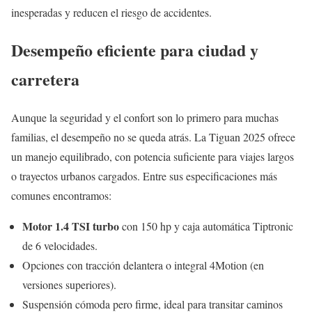
inesperadas y reducen el riesgo de accidentes.
Desempeño eficiente para ciudad y
carretera
Aunque la seguridad y el confort son lo primero para muchas
familias, el desempeño no se queda atrás. La Tiguan 2025 ofrece
un manejo equilibrado, con potencia suficiente para viajes largos
o trayectos urbanos cargados. Entre sus especificaciones más
comunes encontramos:
Motor 1.4 TSI turbo
con 150 hp y caja automática Tiptronic
de 6 velocidades.
Opciones con tracción delantera o integral 4Motion (en
versiones superiores).
Suspensión cómoda pero firme, ideal para transitar caminos