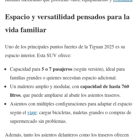
Espacio y versatilidad pensados para la
vida familiar
Uno de los principales puntos fuertes de la Tiguan 2025 es su
espacio interior. Esta SUV ofrece:
5 o 7 pasajeros
Capacidad para
(según versión), ideal para
familias grandes o quienes necesitan espacio adicional.
capacidad de hasta 760
Un maletero amplio y modular, con
litros
, que puede ampliarse al abatir los asientos traseros.
Asientos con múltiples configuraciones para adaptar el espacio
según el
viaje
: cargar bicicletas, maletas grandes o compras de
supermercado sin problemas.
Además, tanto los asientos delanteros como los traseros ofrecen