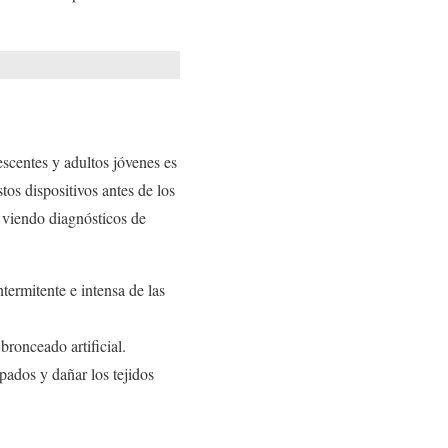
escentes y adultos jóvenes es
tos dispositivos antes de los
 viendo diagnósticos de
termitente e intensa de las
ronceado artificial.
pados y dañar los tejidos