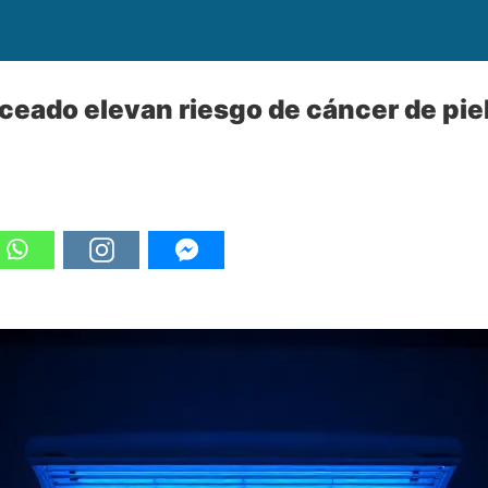
eado elevan riesgo de cáncer de pie