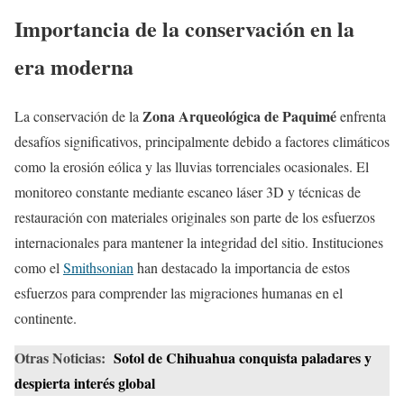
Importancia de la conservación en la
era moderna
Zona Arqueológica de Paquimé
La conservación de la
enfrenta
desafíos significativos, principalmente debido a factores climáticos
como la erosión eólica y las lluvias torrenciales ocasionales. El
monitoreo constante mediante escaneo láser 3D y técnicas de
restauración con materiales originales son parte de los esfuerzos
internacionales para mantener la integridad del sitio. Instituciones
como el
Smithsonian
han destacado la importancia de estos
esfuerzos para comprender las migraciones humanas en el
continente.
Otras Noticias:
Sotol de Chihuahua conquista paladares y
despierta interés global