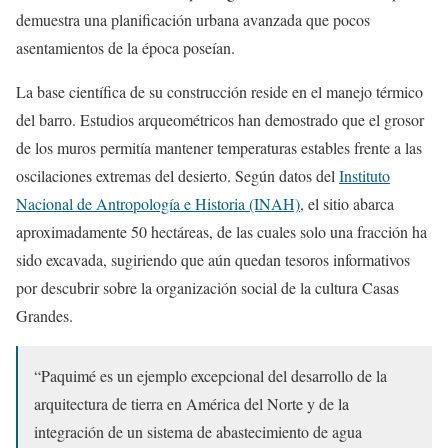
demuestra una planificación urbana avanzada que pocos
asentamientos de la época poseían.
La base científica de su construcción reside en el manejo térmico
del barro. Estudios arqueométricos han demostrado que el grosor
de los muros permitía mantener temperaturas estables frente a las
oscilaciones extremas del desierto. Según datos del
Instituto
Nacional de Antropología e Historia (INAH)
, el sitio abarca
aproximadamente 50 hectáreas, de las cuales solo una fracción ha
sido excavada, sugiriendo que aún quedan tesoros informativos
por descubrir sobre la organización social de la cultura Casas
Grandes.
“Paquimé es un ejemplo excepcional del desarrollo de la
arquitectura de tierra en América del Norte y de la
integración de un sistema de abastecimiento de agua