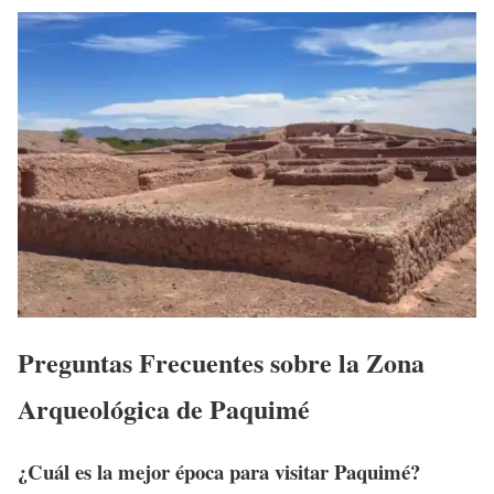
Preguntas Frecuentes sobre la Zona
Arqueológica de Paquimé
¿Cuál es la mejor época para visitar Paquimé?