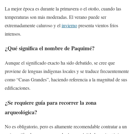
La mejor época es durante la primavera o el otoño, cuando las
temperaturas son más moderadas. El verano puede ser
extremadamente caluroso y el
invierno
presenta vientos fríos
intensos.
¿Qué significa el nombre de Paquimé?
Aunque el significado exacto ha sido debatido, se cree que
proviene de lenguas indígenas locales y se traduce frecuentemente
como “Casas Grandes”, haciendo referencia a la magnitud de sus
edificaciones.
¿Se requiere guía para recorrer la zona
arqueológica?
No es obligatorio, pero es altamente recomendable contratar a un