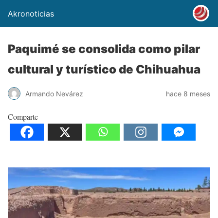
Akronoticias
Paquimé se consolida como pilar
cultural y turístico de Chihuahua
Armando Nevárez
hace 8 meses
Comparte