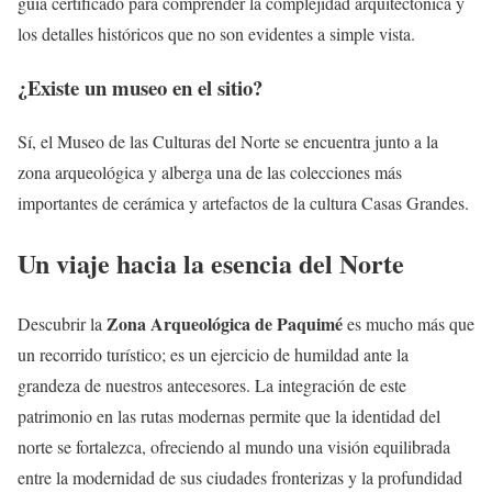
guía certificado para comprender la complejidad arquitectónica y
los detalles históricos que no son evidentes a simple vista.
¿Existe un museo en el sitio?
Sí, el Museo de las Culturas del Norte se encuentra junto a la
zona arqueológica y alberga una de las colecciones más
importantes de cerámica y artefactos de la cultura Casas Grandes.
Un viaje hacia la esencia del Norte
Zona Arqueológica de Paquimé
Descubrir la
es mucho más que
un recorrido turístico; es un ejercicio de humildad ante la
grandeza de nuestros antecesores. La integración de este
patrimonio en las rutas modernas permite que la identidad del
norte se fortalezca, ofreciendo al mundo una visión equilibrada
entre la modernidad de sus ciudades fronterizas y la profundidad