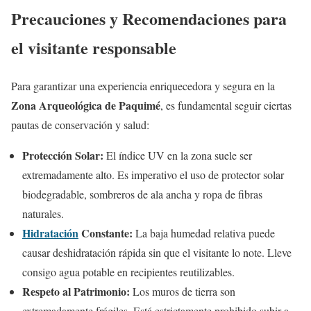
Precauciones y Recomendaciones para
el visitante responsable
Para garantizar una experiencia enriquecedora y segura en la
Zona Arqueológica de Paquimé
, es fundamental seguir ciertas
pautas de conservación y salud:
Protección Solar:
El índice UV en la zona suele ser
extremadamente alto. Es imperativo el uso de protector solar
biodegradable, sombreros de ala ancha y ropa de fibras
naturales.
Hidratación
Constante:
La baja humedad relativa puede
causar deshidratación rápida sin que el visitante lo note. Lleve
consigo agua potable en recipientes reutilizables.
Respeto al Patrimonio:
Los muros de tierra son
extremadamente frágiles. Está estrictamente prohibido subir a