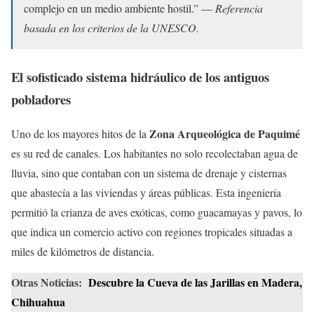
complejo en un medio ambiente hostil.” —
Referencia
basada en los criterios de la UNESCO.
El sofisticado sistema hidráulico de los antiguos
pobladores
Zona Arqueológica de Paquimé
Uno de los mayores hitos de la
es su red de canales. Los habitantes no solo recolectaban agua de
lluvia, sino que contaban con un sistema de drenaje y cisternas
que abastecía a las viviendas y áreas públicas. Esta ingeniería
permitió la crianza de aves exóticas, como guacamayas y pavos, lo
que indica un comercio activo con regiones tropicales situadas a
miles de kilómetros de distancia.
Otras Noticias:
Descubre la Cueva de las Jarillas en Madera,
Chihuahua