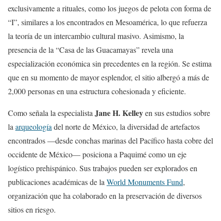
exclusivamente a rituales, como los juegos de pelota con forma de
“I”, similares a los encontrados en Mesoamérica, lo que refuerza
la teoría de un intercambio cultural masivo. Asimismo, la
presencia de la “Casa de las Guacamayas” revela una
especialización económica sin precedentes en la región. Se estima
que en su momento de mayor esplendor, el sitio albergó a más de
2,000 personas en una estructura cohesionada y eficiente.
Jane H. Kelley
Como señala la especialista
en sus estudios sobre
la
arqueología
del norte de México, la diversidad de artefactos
encontrados —desde conchas marinas del Pacífico hasta cobre del
occidente de México— posiciona a Paquimé como un eje
logístico prehispánico. Sus trabajos pueden ser explorados en
publicaciones académicas de la
World Monuments Fund
,
organización que ha colaborado en la preservación de diversos
sitios en riesgo.