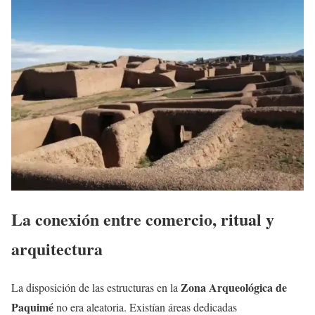
La conexión entre comercio, ritual y
arquitectura
Zona Arqueológica de
La disposición de las estructuras en la
Paquimé
no era aleatoria. Existían áreas dedicadas