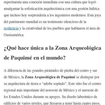
experimenta una conexión inmediata con una cultura que logró
amalgamar la sofisticación arquitectónica con una gestión hídrica
que incluso hoy sorprendería a los ingenieros modernos. Esta joya
del patrimonio mundial es un testimonio silencioso de la
resiliencia
y la creatividad de los pueblos que habitaron el área de
Oasisamérica.
¿Qué hace única a la Zona Arqueológica
de Paquimé en el mundo?
A diferencia de las grandes pirámides de piedra del centro y sur
Zona Arqueológica de Paquimé
de México, la
se distingue por
su arquitectura de tierra o “adobe soplado”. Este sitio fue el centro
regional más importante del noroeste de México y el suroeste de
los Estados Unidos durante su apogeo. Su diseño laberíntico de
edificios de varios niveles, que llegaron a tener hasta cuatro pisos,