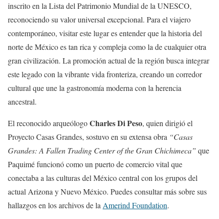
inscrito en la Lista del Patrimonio Mundial de la UNESCO,
reconociendo su valor universal excepcional. Para el viajero
contemporáneo, visitar este lugar es entender que la historia del
norte de México es tan rica y compleja como la de cualquier otra
gran civilización. La promoción actual de la región busca integrar
este legado con la vibrante vida fronteriza, creando un corredor
cultural que une la gastronomía moderna con la herencia
ancestral.
Charles Di Peso
El reconocido arqueólogo
, quien dirigió el
Proyecto Casas Grandes, sostuvo en su extensa obra
“Casas
Grandes: A Fallen Trading Center of the Gran Chichimeca”
que
Paquimé funcionó como un puerto de comercio vital que
conectaba a las culturas del México central con los grupos del
actual Arizona y Nuevo México. Puedes consultar más sobre sus
hallazgos en los archivos de la
Amerind Foundation
.