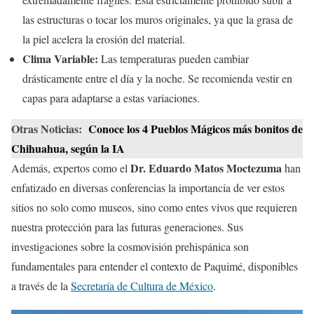
las estructuras o tocar los muros originales, ya que la grasa de
la piel acelera la erosión del material.
Clima Variable:
Las temperaturas pueden cambiar
drásticamente entre el día y la noche. Se recomienda vestir en
capas para adaptarse a estas variaciones.
Otras Noticias:
Conoce los 4 Pueblos Mágicos más bonitos de
Chihuahua, según la IA
Dr. Eduardo Matos Moctezuma
Además, expertos como el
han
enfatizado en diversas conferencias la importancia de ver estos
sitios no solo como museos, sino como entes vivos que requieren
nuestra protección para las futuras generaciones. Sus
investigaciones sobre la cosmovisión prehispánica son
fundamentales para entender el contexto de Paquimé, disponibles
a través de la
Secretaría de Cultura de México
.