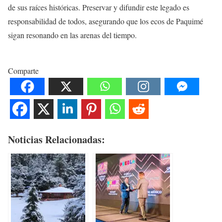
de sus raíces históricas. Preservar y difundir este legado es
responsabilidad de todos, asegurando que los ecos de Paquimé
sigan resonando en las arenas del tiempo.
Comparte
Noticias Relacionadas: