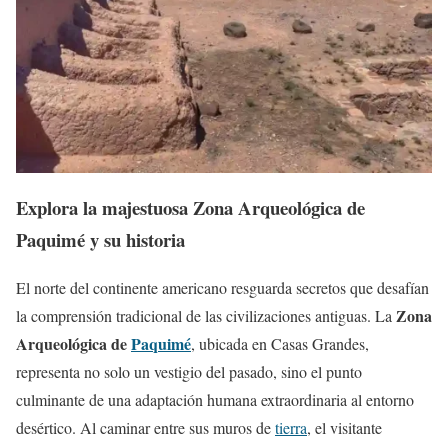
Explora la majestuosa Zona Arqueológica de
Paquimé y su historia
El norte del continente americano resguarda secretos que desafían
Zona
la comprensión tradicional de las civilizaciones antiguas. La
Arqueológica de
Paquimé
, ubicada en Casas Grandes,
representa no solo un vestigio del pasado, sino el punto
culminante de una adaptación humana extraordinaria al entorno
desértico. Al caminar entre sus muros de
tierra
, el visitante