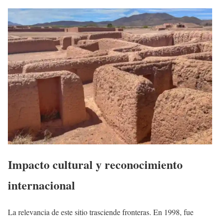
Impacto cultural y reconocimiento
internacional
La relevancia de este sitio trasciende fronteras. En 1998, fue