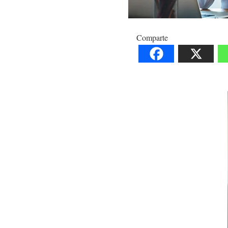
Comparte