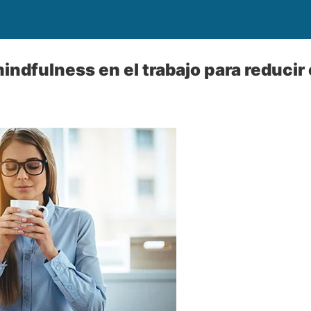
ndfulness en el trabajo para reducir 