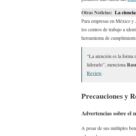
Otras Noticias:
La ciencia
Para empresas en México y 
los centros de trabajo a iden
herramienta de cumplimient
“La atención es la forma 
Ras
liderarlo”, menciona
Review
.
Precauciones y R
Advertencias sobre el 
A pesar de sus múltiples bene