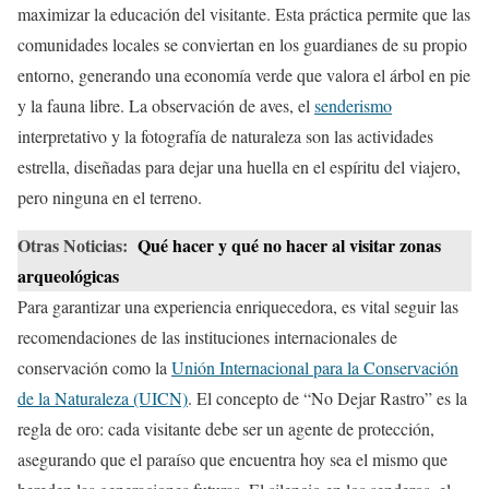
maximizar la educación del visitante. Esta práctica permite que las
comunidades locales se conviertan en los guardianes de su propio
entorno, generando una economía verde que valora el árbol en pie
y la fauna libre. La observación de aves, el
senderismo
interpretativo y la fotografía de naturaleza son las actividades
estrella, diseñadas para dejar una huella en el espíritu del viajero,
pero ninguna en el terreno.
Otras Noticias:
Qué hacer y qué no hacer al visitar zonas
arqueológicas
Para garantizar una experiencia enriquecedora, es vital seguir las
recomendaciones de las instituciones internacionales de
conservación como la
Unión Internacional para la Conservación
de la Naturaleza (UICN)
. El concepto de “No Dejar Rastro” es la
regla de oro: cada visitante debe ser un agente de protección,
asegurando que el paraíso que encuentra hoy sea el mismo que