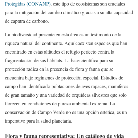
Protegidas (CONANP)
, este tipo de ecosistemas son cruciales
para la mitigación del cambio climático gracias a su alta capacidad
de captura de carbono.
La biodiversidad presente en esta área es un testimonio de la
riqueza natural del continente. Aquí coexisten especies que han
encontrado en estas altitudes el refugio perfecto contra la
fragmentación de sus hábitats. La base científica para su
protección radica en la presencia de flora y fauna que se
encuentra bajo regímenes de protección especial. Estudios de
campo han identificado poblaciones de aves rapaces, mamíferos
de gran tamaño y una variedad de orquídeas silvestres que solo
florecen en condiciones de pureza ambiental extrema. La
conservación de Campo Verde no es una opción estética, es un
imperativo para la salud planetaria.
Flora y fauna representativa: Un catálogo de vida