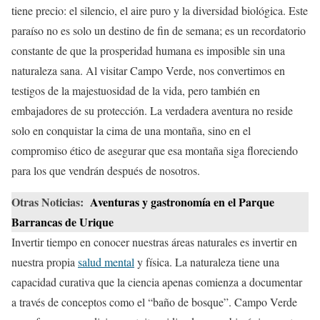
tiene precio: el silencio, el aire puro y la diversidad biológica. Este
paraíso no es solo un destino de fin de semana; es un recordatorio
constante de que la prosperidad humana es imposible sin una
naturaleza sana. Al visitar Campo Verde, nos convertimos en
testigos de la majestuosidad de la vida, pero también en
embajadores de su protección. La verdadera aventura no reside
solo en conquistar la cima de una montaña, sino en el
compromiso ético de asegurar que esa montaña siga floreciendo
para los que vendrán después de nosotros.
Otras Noticias:
Aventuras y gastronomía en el Parque
Barrancas de Urique
Invertir tiempo en conocer nuestras áreas naturales es invertir en
nuestra propia
salud mental
y física. La naturaleza tiene una
capacidad curativa que la ciencia apenas comienza a documentar
a través de conceptos como el “baño de bosque”. Campo Verde