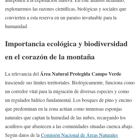
exploraremos las razones científicas, biológicas y sociales que
convierten a esta reserva en un paraíso invaluable para la
humanidad.
Importancia ecológica y biodiversidad
en el corazón de la montaña
Área Natural Protegida Campo Verde
La relevancia del
trasciende sus límites territoriales. Biológicamente, funciona como
un corredor vital para la migración de diversas especies y como
un regulador hídrico fundamental. Los bosques de pino y encino
que predominan en la zona actúan como inmensas esponjas
naturales que captan la humedad de las nubes, recargando los
acuíferos que abastecen a las comunidades situadas cuenca abajo.
Según datos de la
Comisión Nacional de Áreas Naturales