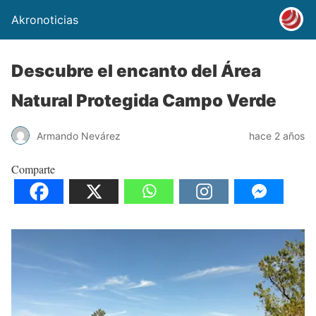
Akronoticias
Descubre el encanto del Área
Natural Protegida Campo Verde
Armando Nevárez
hace 2 años
Comparte