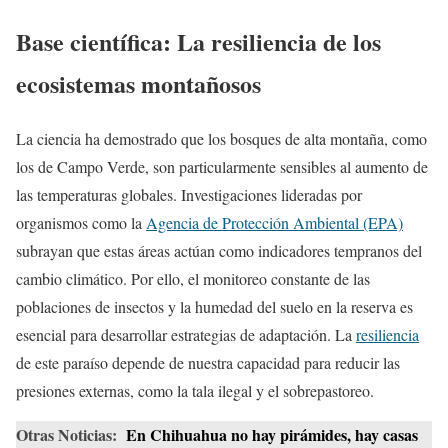
Base científica: La resiliencia de los
ecosistemas montañosos
La ciencia ha demostrado que los bosques de alta montaña, como
los de Campo Verde, son particularmente sensibles al aumento de
las temperaturas globales. Investigaciones lideradas por
organismos como la
Agencia de Protección Ambiental (EPA)
subrayan que estas áreas actúan como indicadores tempranos del
cambio climático. Por ello, el monitoreo constante de las
poblaciones de insectos y la humedad del suelo en la reserva es
esencial para desarrollar estrategias de adaptación. La
resiliencia
de este paraíso depende de nuestra capacidad para reducir las
presiones externas, como la tala ilegal y el sobrepastoreo.
Otras Noticias:
En Chihuahua no hay pirámides, hay casas