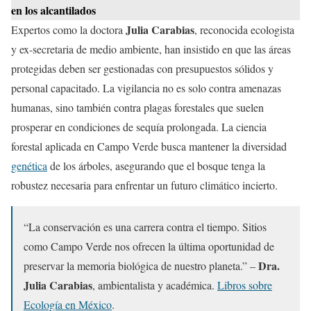
en los alcantilados
Julia Carabias
Expertos como la doctora
, reconocida ecologista
y ex-secretaria de medio ambiente, han insistido en que las áreas
protegidas deben ser gestionadas con presupuestos sólidos y
personal capacitado. La vigilancia no es solo contra amenazas
humanas, sino también contra plagas forestales que suelen
prosperar en condiciones de sequía prolongada. La ciencia
forestal aplicada en Campo Verde busca mantener la diversidad
genética
de los árboles, asegurando que el bosque tenga la
robustez necesaria para enfrentar un futuro climático incierto.
“La conservación es una carrera contra el tiempo. Sitios
como Campo Verde nos ofrecen la última oportunidad de
Dra.
preservar la memoria biológica de nuestro planeta.” –
Julia Carabias
, ambientalista y académica.
Libros sobre
Ecología en México
.