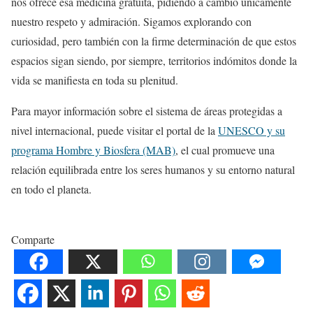
nos ofrece esa medicina gratuita, pidiendo a cambio únicamente
nuestro respeto y admiración. Sigamos explorando con
curiosidad, pero también con la firme determinación de que estos
espacios sigan siendo, por siempre, territorios indómitos donde la
vida se manifiesta en toda su plenitud.
Para mayor información sobre el sistema de áreas protegidas a
nivel internacional, puede visitar el portal de la
UNESCO y su
programa Hombre y Biosfera (MAB)
, el cual promueve una
relación equilibrada entre los seres humanos y su entorno natural
en todo el planeta.
Comparte