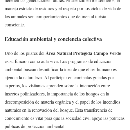
hereden las generaciones futuras. El silencio en los senderos, el
manejo estricto de residuos y el respeto por los ciclos de vida de
los animales son comportamientos que definen al turista
consciente.
Educación ambiental y conciencia colectiva
Área Natural Protegida Campo Verde
Uno de los pilares del
es su función como aula viva. Los programas de educación
ambiental buscan desmitificar la idea de que el ser humano es
ajeno a la naturaleza. Al participar en caminatas guiadas por
expertos, los visitantes aprenden sobre la interacción entre
insectos polinizadores, la importancia de los hongos en la
descomposición de materia orgánica y el papel de los incendios
naturales en la renovación del bosque. Esta transferencia de
conocimiento es vital para que la sociedad civil apoye las políticas
públicas de protección ambiental.