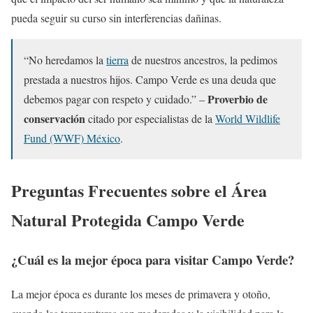
pueda seguir su curso sin interferencias dañinas.
“No heredamos la
tierra
de nuestros ancestros, la pedimos
prestada a nuestros hijos. Campo Verde es una deuda que
Proverbio de
debemos pagar con respeto y cuidado.” –
conservación
citado por especialistas de la
World Wildlife
Fund (WWF) México
.
Preguntas Frecuentes sobre el Área
Natural Protegida Campo Verde
¿Cuál es la mejor época para visitar Campo Verde?
La mejor época es durante los meses de primavera y otoño,