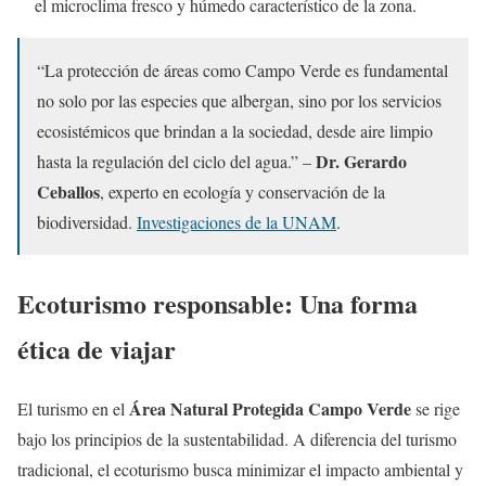
el microclima fresco y húmedo característico de la zona.
“La protección de áreas como Campo Verde es fundamental
no solo por las especies que albergan, sino por los servicios
ecosistémicos que brindan a la sociedad, desde aire limpio
Dr. Gerardo
hasta la regulación del ciclo del agua.” –
Ceballos
, experto en ecología y conservación de la
biodiversidad.
Investigaciones de la UNAM
.
Ecoturismo responsable: Una forma
ética de viajar
Área Natural Protegida Campo Verde
El turismo en el
se rige
bajo los principios de la sustentabilidad. A diferencia del turismo
tradicional, el ecoturismo busca minimizar el impacto ambiental y