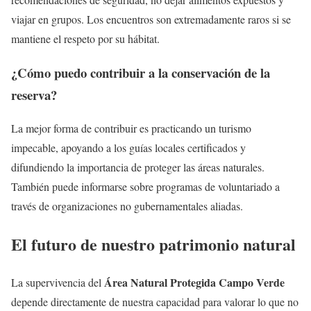
viajar en grupos. Los encuentros son extremadamente raros si se
mantiene el respeto por su hábitat.
¿Cómo puedo contribuir a la conservación de la
reserva?
La mejor forma de contribuir es practicando un turismo
impecable, apoyando a los guías locales certificados y
difundiendo la importancia de proteger las áreas naturales.
También puede informarse sobre programas de voluntariado a
través de organizaciones no gubernamentales aliadas.
El futuro de nuestro patrimonio natural
Área Natural Protegida Campo Verde
La supervivencia del
depende directamente de nuestra capacidad para valorar lo que no