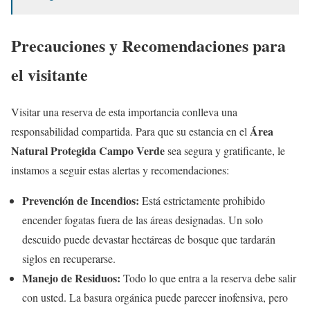
Precauciones y Recomendaciones para
el visitante
Visitar una reserva de esta importancia conlleva una
Área
responsabilidad compartida. Para que su estancia en el
Natural Protegida Campo Verde
sea segura y gratificante, le
instamos a seguir estas alertas y recomendaciones:
Prevención de Incendios:
Está estrictamente prohibido
encender fogatas fuera de las áreas designadas. Un solo
descuido puede devastar hectáreas de bosque que tardarán
siglos en recuperarse.
Manejo de Residuos:
Todo lo que entra a la reserva debe salir
con usted. La basura orgánica puede parecer inofensiva, pero