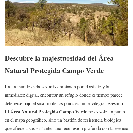
Descubre la majestuosidad del Área
Natural Protegida Campo Verde
En un mundo cada vez más dominado por el asfalto y la
inmediatez digital, encontrar un refugio donde el tiempo parece
detenerse bajo el susurro de los pinos es un privilegio necesario.
Área Natural Protegida Campo Verde
El
no es solo un punto
en el mapa geográfico, sino un bastión de resistencia biológica
que ofrece a sus visitantes una reconexión profunda con la esencia