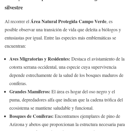
silvestre
Área Natural Protegida Campo Verde
Al recorrer el
, es
posible observar una transición de vida que deleita a biólogos y
entusiastas por igual. Entre las especies más emblemáticas se
encuentran:
Aves Migratorias y Residentes:
Destaca el avistamiento de la
cotorra serrana occidental, una especie cuya supervivencia
depende estrechamente de la salud de los bosques maduros de
coníferas.
Grandes Mamíferos:
El área es hogar del oso negro y el
puma, depredadores alfa que indican que la cadena trófica del
ecosistema se mantiene saludable y funcional.
Bosques de Coníferas:
Encontramos ejemplares de pino de
Arizona y abetos que proporcionan la estructura necesaria para