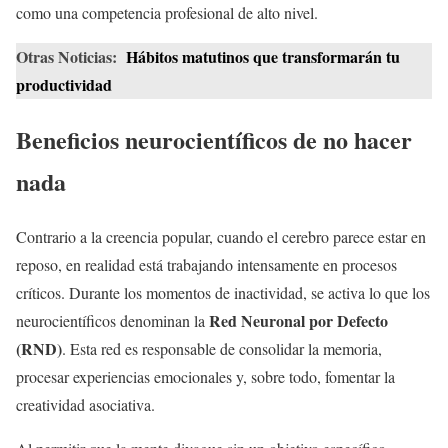
como una competencia profesional de alto nivel.
Otras Noticias:
Hábitos matutinos que transformarán tu
productividad
Beneficios neurocientíficos de no hacer
nada
Contrario a la creencia popular, cuando el cerebro parece estar en
reposo, en realidad está trabajando intensamente en procesos
críticos. Durante los momentos de inactividad, se activa lo que los
Red Neuronal por Defecto
neurocientíficos denominan la
(RND)
. Esta red es responsable de consolidar la memoria,
procesar experiencias emocionales y, sobre todo, fomentar la
creatividad asociativa.