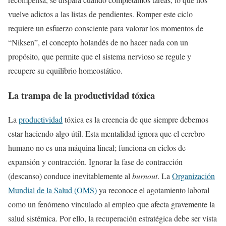
vuelve adictos a las listas de pendientes. Romper este ciclo
requiere un esfuerzo consciente para valorar los momentos de
“Niksen”, el concepto holandés de no hacer nada con un
propósito, que permite que el sistema nervioso se regule y
recupere su equilibrio homeostático.
La trampa de la productividad tóxica
La
productividad
tóxica es la creencia de que siempre debemos
estar haciendo algo útil. Esta mentalidad ignora que el cerebro
humano no es una máquina lineal; funciona en ciclos de
expansión y contracción. Ignorar la fase de contracción
(descanso) conduce inevitablemente al
burnout
. La
Organización
Mundial de la Salud (OMS)
ya reconoce el agotamiento laboral
como un fenómeno vinculado al empleo que afecta gravemente la
salud sistémica. Por ello, la recuperación estratégica debe ser vista