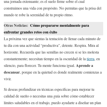
una jornada extenuante; es el suelo firme sobre el cual
construimos una vida con propósito. No permitas que la prisa del
mundo te robe la serenidad de tu propio ritmo.
Otras Noticias:
Cómo prepararse mentalmente para
enfrentar grandes retos con éxito
La próxima vez que sientas la tentación de llenar cada minuto de
tu día con una actividad “productiva”, detente. Respira. Mira al
horizonte. Recuerda que las semillas no crecen si se les molesta
constantemente; necesitan tiempo en la oscuridad de la
tierra
, en
Aprende a
silencio, para florecer. Tu mente funciona igual.
descansar
, porque en la quietud es donde realmente comienzas a
vivir.
Si deseas profundizar en técnicas específicas para mejorar tu
calidad de sueño o necesitas una guía sobre cómo establecer
límites saludables en el trabajo, puedo ayudarte a diseñar un plan