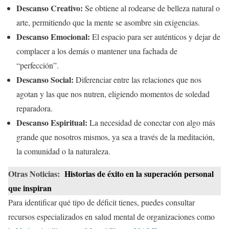
Descanso Creativo:
Se obtiene al rodearse de belleza natural o
arte, permitiendo que la mente se asombre sin exigencias.
Descanso Emocional:
El espacio para ser auténticos y dejar de
complacer a los demás o mantener una fachada de
“perfección”.
Descanso Social:
Diferenciar entre las relaciones que nos
agotan y las que nos nutren, eligiendo momentos de soledad
reparadora.
Descanso Espiritual:
La necesidad de conectar con algo más
grande que nosotros mismos, ya sea a través de la meditación,
la comunidad o la naturaleza.
Otras Noticias:
Historias de éxito en la superación personal
que inspiran
Para identificar qué tipo de déficit tienes, puedes consultar
recursos especializados en salud mental de organizaciones como