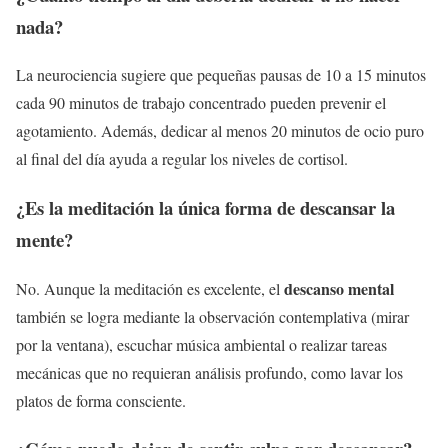
nada?
La neurociencia sugiere que pequeñas pausas de 10 a 15 minutos
cada 90 minutos de trabajo concentrado pueden prevenir el
agotamiento. Además, dedicar al menos 20 minutos de ocio puro
al final del día ayuda a regular los niveles de cortisol.
¿Es la meditación la única forma de descansar la
mente?
descanso mental
No. Aunque la meditación es excelente, el
también se logra mediante la observación contemplativa (mirar
por la ventana), escuchar música ambiental o realizar tareas
mecánicas que no requieran análisis profundo, como lavar los
platos de forma consciente.