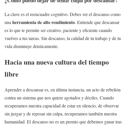
¿Cómo puedo dejar de sentir culpa por descansar?
La clave es el reencuadre cognitivo. Debes ver el descanso como
herramienta de alto rendimiento
una
. Entiende que descansar
es lo que te permite ser creativo, paciente y eficiente cuando
vuelves a tus tareas. Sin descanso, la calidad de tu trabajo y de tu
vida disminuye drásticamente.
Hacia una nueva cultura del tiempo
libre
Aprender a descansar es, en última instancia, un acto de rebelión
contra un sistema que nos quiere agotados y dóciles. Cuando
recuperamos nuestra capacidad de estar en silencio, de observar
sin juzgar y de reposar sin culpa, recuperamos también nuestra
humanidad. El descanso no es un premio que debemos ganar tras