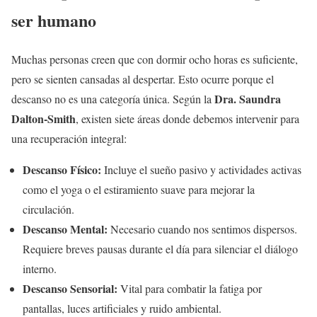
ser humano
Muchas personas creen que con dormir ocho horas es suficiente,
pero se sienten cansadas al despertar. Esto ocurre porque el
Dra. Saundra
descanso no es una categoría única. Según la
Dalton-Smith
, existen siete áreas donde debemos intervenir para
una recuperación integral:
Descanso Físico:
Incluye el sueño pasivo y actividades activas
como el yoga o el estiramiento suave para mejorar la
circulación.
Descanso Mental:
Necesario cuando nos sentimos dispersos.
Requiere breves pausas durante el día para silenciar el diálogo
interno.
Descanso Sensorial:
Vital para combatir la fatiga por
pantallas, luces artificiales y ruido ambiental.