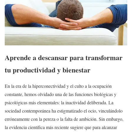
Aprende a descansar para transformar
tu productividad y bienestar
En la era de la hiperconectividad y el culto a la ocupación
constante, hemos olvidado una de las funciones biológicas y
psicológicas más elementales: la inactividad deliberada. La
sociedad contemporánea ha estigmatizado el ocio, vinculándolo
erróneamente con la pereza o la falta de ambición. Sin embargo,
la evidencia científica más reciente sugiere que para alcanzar