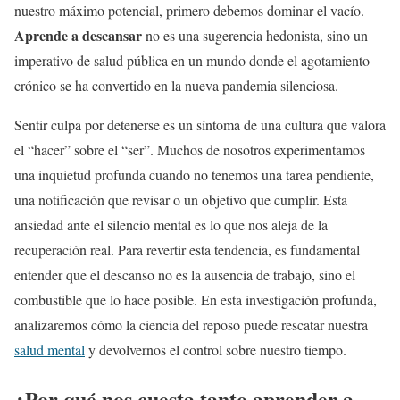
nuestro máximo potencial, primero debemos dominar el vacío.
Aprende a descansar
no es una sugerencia hedonista, sino un
imperativo de salud pública en un mundo donde el agotamiento
crónico se ha convertido en la nueva pandemia silenciosa.
Sentir culpa por detenerse es un síntoma de una cultura que valora
el “hacer” sobre el “ser”. Muchos de nosotros experimentamos
una inquietud profunda cuando no tenemos una tarea pendiente,
una notificación que revisar o un objetivo que cumplir. Esta
ansiedad ante el silencio mental es lo que nos aleja de la
recuperación real. Para revertir esta tendencia, es fundamental
entender que el descanso no es la ausencia de trabajo, sino el
combustible que lo hace posible. En esta investigación profunda,
analizaremos cómo la ciencia del reposo puede rescatar nuestra
salud mental
y devolvernos el control sobre nuestro tiempo.
¿Por qué nos cuesta tanto aprender a