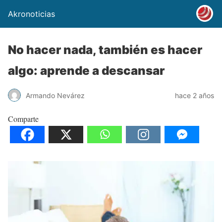
Akronoticias
No hacer nada, también es hacer
algo: aprende a descansar
Armando Nevárez
hace 2 años
Comparte