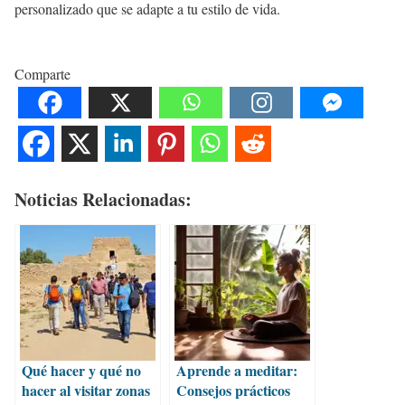
personalizado que se adapte a tu estilo de vida.
Comparte
Noticias Relacionadas:
Qué hacer y qué no
Aprende a meditar:
hacer al visitar zonas
Consejos prácticos