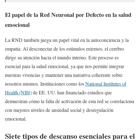
El papel de la Red Neuronal por Defecto en la salud
emocional
La RND también juega un papel vital en la autoconciencia y la
empatía. Al desconectar de los estímulos externos, el cerebro
dirige su atención hacia el mundo interno. Este proceso es
esencial para la salud emocional, ya que nos permite integrar
nuestras vivencias y mantener una narrativa coherente sobre
nosotros mismos. Instituciones como los
National Institutes of
Health (NIH)
de EE. UU. han financiado estudios que
demuestran cómo la falta de activación de esta red se correlaciona
con mayores niveles de ansiedad social y desregulación
emocional.
Siete tipos de descanso esenciales para el