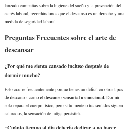
lanzado campañas sobre la higiene del sueño y la prevención del
estrés laboral, recordándonos que el descanso es un derecho y una
medida de seguridad laboral.
Preguntas Frecuentes sobre el arte de
descansar
¿Por qué me siento cansado incluso después de
dormir mucho?
Esto ocurre frecuentemente porque tienes un déficit en otros tipos
descanso sensorial o emocional
de descanso, como el
. Dormir
solo repara el cuerpo físico, pero si tu mente o tus sentidos siguen
saturados, la sensación de fatiga persistirá.
¿Cuánto tiempo al día debería dedicar a no hacer