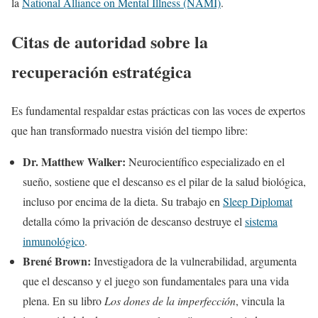
la
National Alliance on Mental Illness (NAMI)
.
Citas de autoridad sobre la
recuperación estratégica
Es fundamental respaldar estas prácticas con las voces de expertos
que han transformado nuestra visión del tiempo libre:
Dr. Matthew Walker:
Neurocientífico especializado en el
sueño, sostiene que el descanso es el pilar de la salud biológica,
incluso por encima de la dieta. Su trabajo en
Sleep Diplomat
detalla cómo la privación de descanso destruye el
sistema
inmunológico
.
Brené Brown:
Investigadora de la vulnerabilidad, argumenta
que el descanso y el juego son fundamentales para una vida
plena. En su libro
Los dones de la imperfección
, vincula la