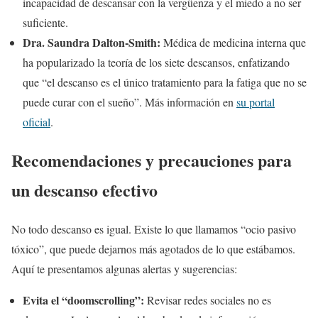
incapacidad de descansar con la vergüenza y el miedo a no ser
suficiente.
Dra. Saundra Dalton-Smith:
Médica de medicina interna que
ha popularizado la teoría de los siete descansos, enfatizando
que “el descanso es el único tratamiento para la fatiga que no se
puede curar con el sueño”. Más información en
su portal
oficial
.
Recomendaciones y precauciones para
un descanso efectivo
No todo descanso es igual. Existe lo que llamamos “ocio pasivo
tóxico”, que puede dejarnos más agotados de lo que estábamos.
Aquí te presentamos algunas alertas y sugerencias:
Evita el “doomscrolling”:
Revisar redes sociales no es