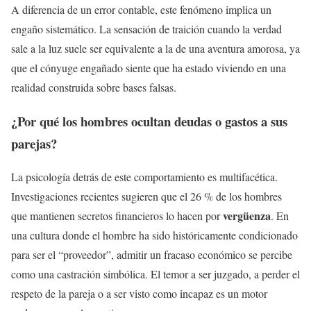
A diferencia de un error contable, este fenómeno implica un
engaño sistemático. La sensación de traición cuando la verdad
sale a la luz suele ser equivalente a la de una aventura amorosa, ya
que el cónyuge engañado siente que ha estado viviendo en una
realidad construida sobre bases falsas.
¿Por qué los hombres ocultan deudas o gastos a sus
parejas?
La psicología detrás de este comportamiento es multifacética.
Investigaciones recientes sugieren que el 26 % de los hombres
vergüenza
que mantienen secretos financieros lo hacen por
. En
una cultura donde el hombre ha sido históricamente condicionado
para ser el “proveedor”, admitir un fracaso económico se percibe
como una castración simbólica. El temor a ser juzgado, a perder el
respeto de la pareja o a ser visto como incapaz es un motor