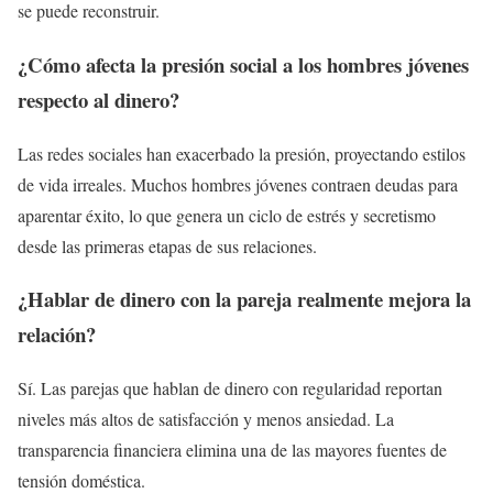
se puede reconstruir.
¿Cómo afecta la presión social a los hombres jóvenes
respecto al dinero?
Las redes sociales han exacerbado la presión, proyectando estilos
de vida irreales. Muchos hombres jóvenes contraen deudas para
aparentar éxito, lo que genera un ciclo de estrés y secretismo
desde las primeras etapas de sus relaciones.
¿Hablar de dinero con la pareja realmente mejora la
relación?
Sí. Las parejas que hablan de dinero con regularidad reportan
niveles más altos de satisfacción y menos ansiedad. La
transparencia financiera elimina una de las mayores fuentes de
tensión doméstica.