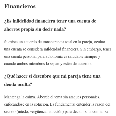
Financieros
¿Es infidelidad financiera tener una cuenta de
ahorros propia sin decir nada?
Si existe un acuerdo de transparencia total en la pareja, ocultar
una cuenta se considera infidelidad financiera. Sin embargo, tener
una cuenta personal para autonomía es saludable siempre y
cuando ambos miembros lo sepan y estén de acuerdo.
¿Qué hacer si descubro que mi pareja tiene una
deuda oculta?
Mantenga la calma. Aborde el tema sin ataques personales,
enfocándose en la solución. Es fundamental entender la razón del
secreto (miedo, vergüenza, adicción) para decidir si la confianza