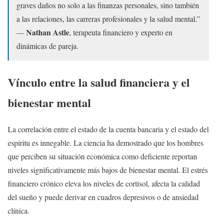
graves daños no solo a las finanzas personales, sino también
a las relaciones, las carreras profesionales y la salud mental.”
Nathan Astle
—
, terapeuta financiero y experto en
dinámicas de pareja.
Vínculo entre la salud financiera y el
bienestar mental
La correlación entre el estado de la cuenta bancaria y el estado del
espíritu es innegable. La ciencia ha demostrado que los hombres
que perciben su situación económica como deficiente reportan
niveles significativamente más bajos de bienestar mental. El estrés
financiero crónico eleva los niveles de cortisol, afecta la calidad
del sueño y puede derivar en cuadros depresivos o de ansiedad
clínica.