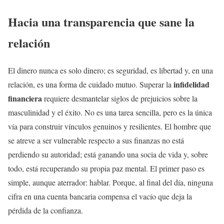
Hacia una transparencia que sane la
relación
El dinero nunca es solo dinero; es seguridad, es libertad y, en una
infidelidad
relación, es una forma de cuidado mutuo. Superar la
financiera
requiere desmantelar siglos de prejuicios sobre la
masculinidad y el éxito. No es una tarea sencilla, pero es la única
vía para construir vínculos genuinos y resilientes. El hombre que
se atreve a ser vulnerable respecto a sus finanzas no está
perdiendo su autoridad; está ganando una socia de vida y, sobre
todo, está recuperando su propia paz mental. El primer paso es
simple, aunque aterrador: hablar. Porque, al final del día, ninguna
cifra en una cuenta bancaria compensa el vacío que deja la
pérdida de la confianza.