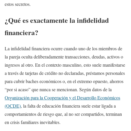
estos secretos.
¿Qué es exactamente la infidelidad
financiera?
La infidelidad financiera ocurre cuando uno de los miembros de
la pareja oculta deliberadamente transacciones, deudas, activos o
ingresos al otro. En el contexto masculino, esto suele manifestarse
a través de tarjetas de crédito no declaradas, préstamos personales
para cubrir baches económicos o, en el extremo opuesto, ahorros
“por si acaso” que nunca se mencionan. Según datos de la
Organización para la Cooperación y el Desarrollo Económicos
(OCDE)
, la falta de educación financiera suele estar ligada a
comportamientos de riesgo que, al no ser compartidos, terminan
en crisis familiares inevitables.