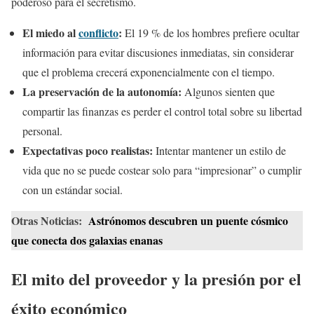
poderoso para el secretismo.
El miedo al
conflicto
:
El 19 % de los hombres prefiere ocultar
información para evitar discusiones inmediatas, sin considerar
que el problema crecerá exponencialmente con el tiempo.
La preservación de la autonomía:
Algunos sienten que
compartir las finanzas es perder el control total sobre su libertad
personal.
Expectativas poco realistas:
Intentar mantener un estilo de
vida que no se puede costear solo para “impresionar” o cumplir
con un estándar social.
Otras Noticias:
Astrónomos descubren un puente cósmico
que conecta dos galaxias enanas
El mito del proveedor y la presión por el
éxito económico