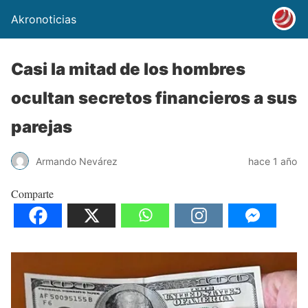
Akronoticias
Casi la mitad de los hombres
ocultan secretos financieros a sus
parejas
Armando Nevárez
hace 1 año
Comparte