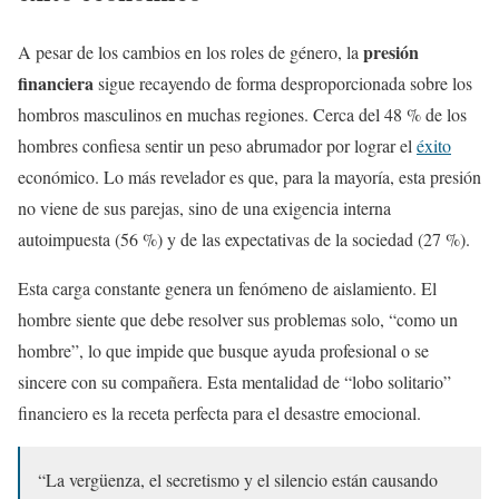
presión
A pesar de los cambios en los roles de género, la
financiera
sigue recayendo de forma desproporcionada sobre los
hombros masculinos en muchas regiones. Cerca del 48 % de los
hombres confiesa sentir un peso abrumador por lograr el
éxito
económico. Lo más revelador es que, para la mayoría, esta presión
no viene de sus parejas, sino de una exigencia interna
autoimpuesta (56 %) y de las expectativas de la sociedad (27 %).
Esta carga constante genera un fenómeno de aislamiento. El
hombre siente que debe resolver sus problemas solo, “como un
hombre”, lo que impide que busque ayuda profesional o se
sincere con su compañera. Esta mentalidad de “lobo solitario”
financiero es la receta perfecta para el desastre emocional.
“La vergüenza, el secretismo y el silencio están causando