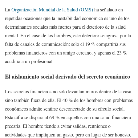
La
Organización Mundial de la Salud (OMS)
ha señalado en
repetidas ocasiones que la inestabilidad económica es uno de los
determinantes sociales más fuertes para el deterioro de la salud
mental. En el caso de los hombres, este deterioro se agrava por la
falta de canales de comunicación: solo el 19 % compartiría sus
problemas financieros con un amigo cercano, y apenas el 23 %
acudiría a un profesional.
El aislamiento social derivado del secreto económico
Los secretos financieros no solo levantan muros dentro de la casa,
sino también fuera de ella. El 40 % de los hombres con problemas
económicos admite sentirse desconectado de su círculo social.
Esta cifra se dispara al 69 % en aquellos con una salud financiera
precaria. El hombre tiende a evitar salidas, reuniones o
actividades que impliquen un gasto, pero en lugar de ser honesto,