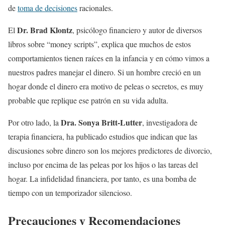
de
toma de decisiones
racionales.
Dr. Brad Klontz
El
, psicólogo financiero y autor de diversos
libros sobre “money scripts”, explica que muchos de estos
comportamientos tienen raíces en la infancia y en cómo vimos a
nuestros padres manejar el dinero. Si un hombre creció en un
hogar donde el dinero era motivo de peleas o secretos, es muy
probable que replique ese patrón en su vida adulta.
Dra. Sonya Britt-Lutter
Por otro lado, la
, investigadora de
terapia financiera, ha publicado estudios que indican que las
discusiones sobre dinero son los mejores predictores de divorcio,
incluso por encima de las peleas por los hijos o las tareas del
hogar. La infidelidad financiera, por tanto, es una bomba de
tiempo con un temporizador silencioso.
Precauciones y Recomendaciones