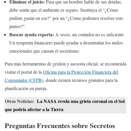
Eliminar el juicio:
Para que un hombre hable de sus deudas,
debe sentir que el ambiente es seguro. Sustituya el “¿Cómo
pudiste gastar en eso?” por un “¿Cómo podemos resolver esto
juntos?”.
Buscar ayuda experta:
A veces, un contador no es suficiente.
Un terapeuta financiero puede ayudar a desentrañar los nudos
emocionales que causan el secretismo.
Para más herramientas de gestión y asesoría oficial, se recomienda
visitar el portal de la
Oficina para la Protección Financiera del
Consumidor (CFPB)
, donde existen recursos gratuitos para la
planificación en pareja.
Otras Noticias:
La NASA revela una grieta coronal en el Sol
que podría afectar a la Tierra
Preguntas Frecuentes sobre Secretos