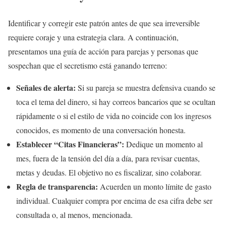
Identificar y corregir este patrón antes de que sea irreversible
requiere coraje y una estrategia clara. A continuación,
presentamos una guía de acción para parejas y personas que
sospechan que el secretismo está ganando terreno:
Señales de alerta:
Si su pareja se muestra defensiva cuando se
toca el tema del dinero, si hay correos bancarios que se ocultan
rápidamente o si el estilo de vida no coincide con los ingresos
conocidos, es momento de una conversación honesta.
Establecer “Citas Financieras”:
Dedique un momento al
mes, fuera de la tensión del día a día, para revisar cuentas,
metas y deudas. El objetivo no es fiscalizar, sino colaborar.
Regla de transparencia:
Acuerden un monto límite de gasto
individual. Cualquier compra por encima de esa cifra debe ser
consultada o, al menos, mencionada.