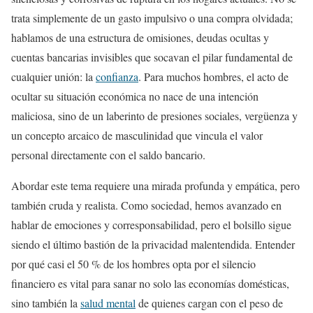
trata simplemente de un gasto impulsivo o una compra olvidada;
hablamos de una estructura de omisiones, deudas ocultas y
cuentas bancarias invisibles que socavan el pilar fundamental de
cualquier unión: la
confianza
. Para muchos hombres, el acto de
ocultar su situación económica no nace de una intención
maliciosa, sino de un laberinto de presiones sociales, vergüenza y
un concepto arcaico de masculinidad que vincula el valor
personal directamente con el saldo bancario.
Abordar este tema requiere una mirada profunda y empática, pero
también cruda y realista. Como sociedad, hemos avanzado en
hablar de emociones y corresponsabilidad, pero el bolsillo sigue
siendo el último bastión de la privacidad malentendida. Entender
por qué casi el 50 % de los hombres opta por el silencio
financiero es vital para sanar no solo las economías domésticas,
sino también la
salud mental
de quienes cargan con el peso de