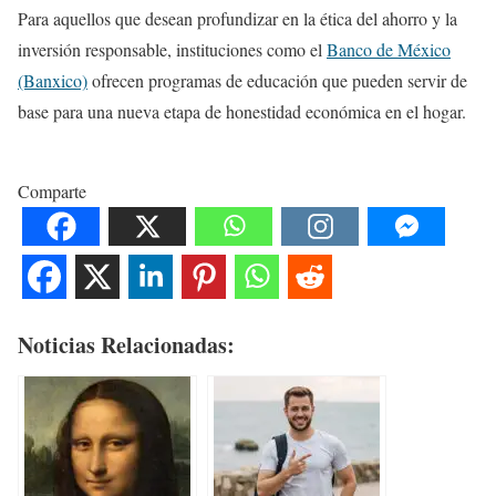
Para aquellos que desean profundizar en la ética del ahorro y la
inversión responsable, instituciones como el
Banco de México
(Banxico)
ofrecen programas de educación que pueden servir de
base para una nueva etapa de honestidad económica en el hogar.
Comparte
Noticias Relacionadas: