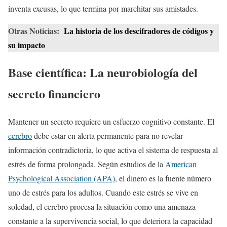
inventa excusas, lo que termina por marchitar sus amistades.
Otras Noticias:
La historia de los descifradores de códigos y
su impacto
Base científica: La neurobiología del
secreto financiero
Mantener un secreto requiere un esfuerzo cognitivo constante. El
cerebro
debe estar en alerta permanente para no revelar
información contradictoria, lo que activa el sistema de respuesta al
estrés de forma prolongada. Según estudios de la
American
Psychological Association (APA)
, el dinero es la fuente número
uno de estrés para los adultos. Cuando este estrés se vive en
soledad, el cerebro procesa la situación como una amenaza
constante a la supervivencia social, lo que deteriora la capacidad