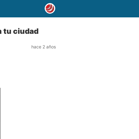
 tu ciudad
hace 2 años