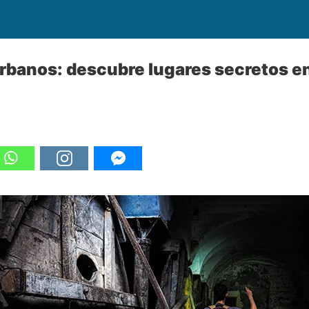
rbanos: descubre lugares secretos en