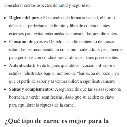
considerar ciertos aspectos de
salud
y seguridad:
Higiene del pozo:
Si se realiza de forma artesanal, el horno
debe estar perfectamente limpio y libre de contaminantes
externos para evitar enfermedades transmitidas por alimentos.
Consumo de grasas:
Debido a su alto contenido de grasas
saturadas, se recomienda un consumo moderado, especialmente
para personas con condiciones cardiovasculares preexistentes.
Autenticidad:
Evite lugares que utilicen cocción al vapor en
estufas industriales bajo el nombre de “barbacoa de pozo”, ya
que el perfil de sabor y la textura difieren significativamente.
Salsas y complementos:
Asegúrese de que las salsas (como la
borracha o verde) sean frescas, dado que su acidez es clave
para equilibrar la riqueza de la carne.
¿Qué tipo de carne es mejor para la