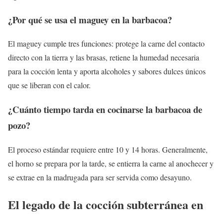
¿Por qué se usa el maguey en la barbacoa?
El maguey cumple tres funciones: protege la carne del contacto
directo con la tierra y las brasas, retiene la humedad necesaria
para la cocción lenta y aporta alcoholes y sabores dulces únicos
que se liberan con el calor.
¿Cuánto tiempo tarda en cocinarse la barbacoa de
pozo?
El proceso estándar requiere entre 10 y 14 horas. Generalmente,
el horno se prepara por la tarde, se entierra la carne al anochecer y
se extrae en la madrugada para ser servida como desayuno.
El legado de la cocción subterránea en