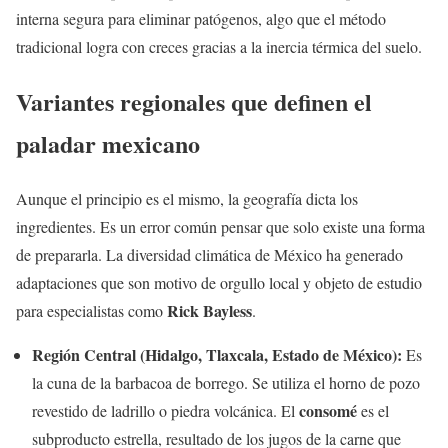
interna segura para eliminar patógenos, algo que el método
tradicional logra con creces gracias a la inercia térmica del suelo.
Variantes regionales que definen el
paladar mexicano
Aunque el principio es el mismo, la geografía dicta los
ingredientes. Es un error común pensar que solo existe una forma
de prepararla. La diversidad climática de México ha generado
adaptaciones que son motivo de orgullo local y objeto de estudio
Rick Bayless
para especialistas como
.
Región Central (Hidalgo, Tlaxcala, Estado de México):
Es
la cuna de la barbacoa de borrego. Se utiliza el horno de pozo
consomé
revestido de ladrillo o piedra volcánica. El
es el
subproducto estrella, resultado de los jugos de la carne que