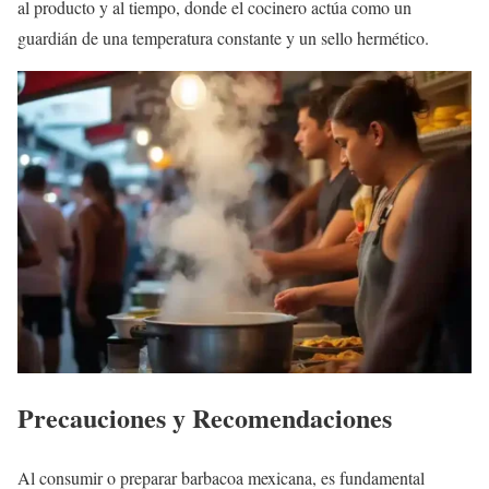
al producto y al tiempo, donde el cocinero actúa como un
guardián de una temperatura constante y un sello hermético.
Precauciones y Recomendaciones
Al consumir o preparar barbacoa mexicana, es fundamental