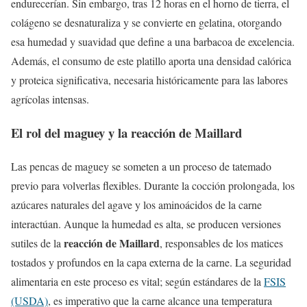
endurecerían. Sin embargo, tras 12 horas en el horno de tierra, el
colágeno se desnaturaliza y se convierte en gelatina, otorgando
esa humedad y suavidad que define a una barbacoa de excelencia.
Además, el consumo de este platillo aporta una densidad calórica
y proteica significativa, necesaria históricamente para las labores
agrícolas intensas.
El rol del maguey y la reacción de Maillard
Las pencas de maguey se someten a un proceso de tatemado
previo para volverlas flexibles. Durante la cocción prolongada, los
azúcares naturales del agave y los aminoácidos de la carne
interactúan. Aunque la humedad es alta, se producen versiones
reacción de Maillard
sutiles de la
, responsables de los matices
tostados y profundos en la capa externa de la carne. La seguridad
alimentaria en este proceso es vital; según estándares de la
FSIS
(USDA)
, es imperativo que la carne alcance una temperatura