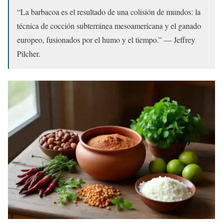
“La barbacoa es el resultado de una colisión de mundos: la
técnica de cocción subterránea mesoamericana y el ganado
europeo, fusionados por el humo y el tiempo.” — Jeffrey
Pilcher.