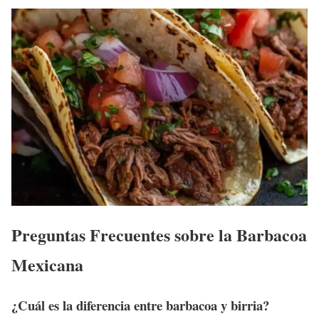
Preguntas Frecuentes sobre la Barbacoa
Mexicana
¿Cuál es la diferencia entre barbacoa y birria?