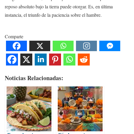
reposo absoluto bajo la tierra puede otorgar. Es, en última
instancia, el triunfo de la paciencia sobre el hambre.
Comparte
Noticias Relacionadas: