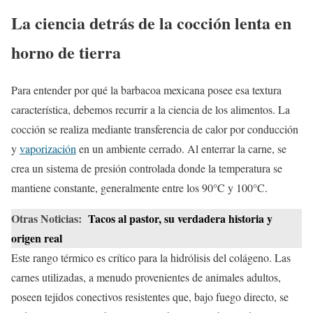
La ciencia detrás de la cocción lenta en
horno de tierra
Para entender por qué la barbacoa mexicana posee esa textura
característica, debemos recurrir a la ciencia de los alimentos. La
cocción se realiza mediante transferencia de calor por conducción
y
vaporización
en un ambiente cerrado. Al enterrar la carne, se
crea un sistema de presión controlada donde la temperatura se
mantiene constante, generalmente entre los 90°C y 100°C.
Otras Noticias:
Tacos al pastor, su verdadera historia y
origen real
Este rango térmico es crítico para la hidrólisis del colágeno. Las
carnes utilizadas, a menudo provenientes de animales adultos,
poseen tejidos conectivos resistentes que, bajo fuego directo, se