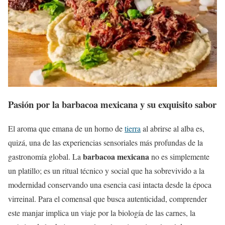
Pasión por la barbacoa mexicana y su exquisito sabor
El aroma que emana de un horno de
tierra
al abrirse al alba es,
quizá, una de las experiencias sensoriales más profundas de la
barbacoa mexicana
gastronomía global. La
no es simplemente
un platillo; es un ritual técnico y social que ha sobrevivido a la
modernidad conservando una esencia casi intacta desde la época
virreinal. Para el comensal que busca autenticidad, comprender
este manjar implica un viaje por la biología de las carnes, la