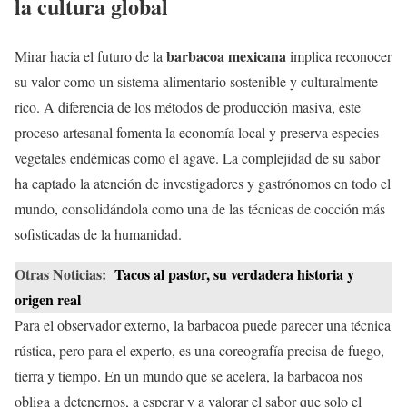
la cultura global
barbacoa mexicana
Mirar hacia el futuro de la
implica reconocer
su valor como un sistema alimentario sostenible y culturalmente
rico. A diferencia de los métodos de producción masiva, este
proceso artesanal fomenta la economía local y preserva especies
vegetales endémicas como el agave. La complejidad de su sabor
ha captado la atención de investigadores y gastrónomos en todo el
mundo, consolidándola como una de las técnicas de cocción más
sofisticadas de la humanidad.
Otras Noticias:
Tacos al pastor, su verdadera historia y
origen real
Para el observador externo, la barbacoa puede parecer una técnica
rústica, pero para el experto, es una coreografía precisa de fuego,
tierra y tiempo. En un mundo que se acelera, la barbacoa nos
obliga a detenernos, a esperar y a valorar el sabor que solo el