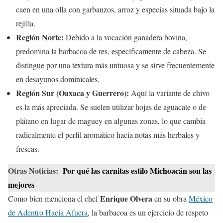
caen en una olla con garbanzos, arroz y especias situada bajo la
rejilla.
Región Norte:
Debido a la vocación ganadera bovina,
predomina la barbacoa de res, específicamente de cabeza. Se
distingue por una textura más untuosa y se sirve frecuentemente
en desayunos dominicales.
Región Sur (Oaxaca y Guerrero):
Aquí la variante de chivo
es la más apreciada. Se suelen utilizar hojas de aguacate o de
plátano en lugar de maguey en algunas zonas, lo que cambia
radicalmente el perfil aromático hacia notas más herbales y
frescas.
Otras Noticias:
Por qué las carnitas estilo Michoacán son las
mejores
Enrique Olvera
Como bien menciona el chef
en su obra
México
de Adentro Hacia Afuera
, la barbacoa es un ejercicio de respeto