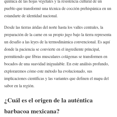
química de las hojas vegetales y la resistencia cultural de un
pueblo que transformó una técnica de cocción prehispánica en un
estandarte de identidad nacional.
Desde las tierras áridas del norte hasta los valles centrales, la
preparación de la carne en su propio jugo bajo la tierra representa
un desafío a las leyes de la termodinámica convencional. Es aquí
donde la paciencia se convierte en el ingrediente principal,
permitiendo que fibras musculares colágenas se transformen en
bocados de una suavidad inigualable. En este análisis profundo,
exploraremos cómo este método ha evolucionado, sus
implicaciones científicas y las variantes que definen el mapa del
sabor en la región.
¿Cuál es el origen de la auténtica
barbacoa mexicana?