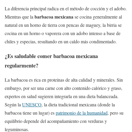
La diferencia principal radica en el método de cocción y el adobo.
barbacoa mexicana
Mientras que la
se cocina generalmente al
natural en un horno de tierra con pencas de maguey, la birria se
cocina en un horno o vaporera con un adobo intenso a base de
chiles y especias, resultando en un caldo más condimentado.
¿Es saludable comer barbacoa mexicana
regularmente?
La barbacoa es rica en proteínas de alta calidad y minerales. Sin
embargo, por ser una carne con alto contenido calórico y graso,
expertos en salud sugieren integrarla en una dieta balanceada.
Según la
UNESCO
, la dieta tradicional mexicana (donde la
barbacoa tiene un lugar) es
patrimonio de la humanidad
, pero su
equilibrio depende del acompañamiento con verduras y
leguminosas.