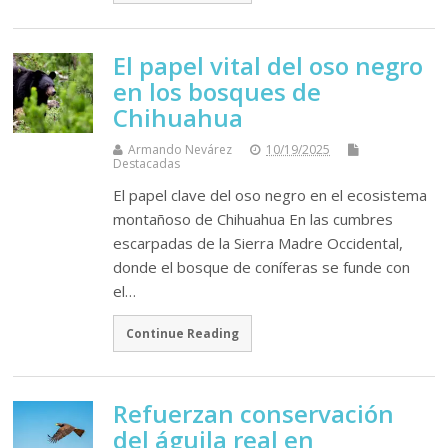
El papel vital del oso negro
en los bosques de
Chihuahua
Armando Nevárez
10/19/2025
Destacadas
El papel clave del oso negro en el ecosistema
montañoso de Chihuahua En las cumbres
escarpadas de la Sierra Madre Occidental,
donde el bosque de coníferas se funde con
el…
Continue Reading
Refuerzan conservación
del águila real en