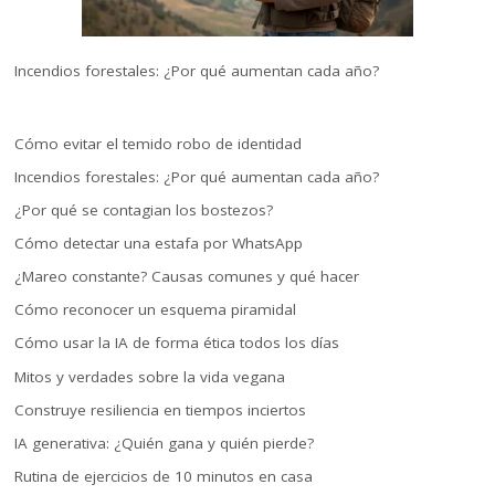
Incendios forestales: ¿Por qué aumentan cada año?
Cómo evitar el temido robo de identidad
Incendios forestales: ¿Por qué aumentan cada año?
¿Por qué se contagian los bostezos?
Cómo detectar una estafa por WhatsApp
¿Mareo constante? Causas comunes y qué hacer
Cómo reconocer un esquema piramidal
Cómo usar la IA de forma ética todos los días
Mitos y verdades sobre la vida vegana
Construye resiliencia en tiempos inciertos
IA generativa: ¿Quién gana y quién pierde?
Rutina de ejercicios de 10 minutos en casa