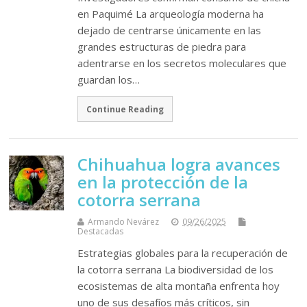
en Paquimé La arqueología moderna ha
dejado de centrarse únicamente en las
grandes estructuras de piedra para
adentrarse en los secretos moleculares que
guardan los…
Continue Reading
Chihuahua logra avances
en la protección de la
cotorra serrana
Armando Nevárez
09/26/2025
Destacadas
Estrategias globales para la recuperación de
la cotorra serrana La biodiversidad de los
ecosistemas de alta montaña enfrenta hoy
uno de sus desafíos más críticos, sin