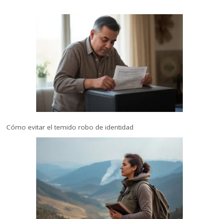
Cómo evitar el temido robo de identidad