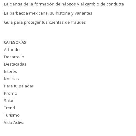
La ciencia de la formación de hábitos y el cambio de conducta
La barbacoa mexicana, su historia y variantes
Guía para proteger tus cuentas de fraudes
CATEGORÍAS
A fondo
Desarrollo
Destacadas
Interés
Noticias
Para tu paladar
Promo
Salud
Trend
Turismo
Vida Activa