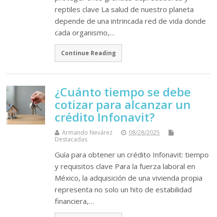
reptiles clave La salud de nuestro planeta
depende de una intrincada red de vida donde
cada organismo,…
Continue Reading
¿Cuánto tiempo se debe
cotizar para alcanzar un
crédito Infonavit?
Armando Nevárez
08/28/2025
Destacadas
Guía para obtener un crédito Infonavit: tiempo
y requisitos clave Para la fuerza laboral en
México, la adquisición de una vivienda propia
representa no solo un hito de estabilidad
financiera,…