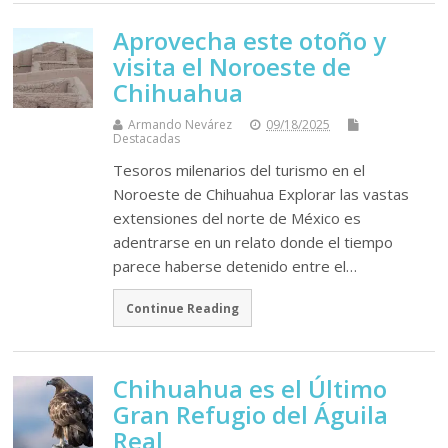
Aprovecha este otoño y
visita el Noroeste de
Chihuahua
Armando Nevárez
09/18/2025
Destacadas
Tesoros milenarios del turismo en el
Noroeste de Chihuahua Explorar las vastas
extensiones del norte de México es
adentrarse en un relato donde el tiempo
parece haberse detenido entre el…
Continue Reading
Chihuahua es el Último
Gran Refugio del Águila
Real