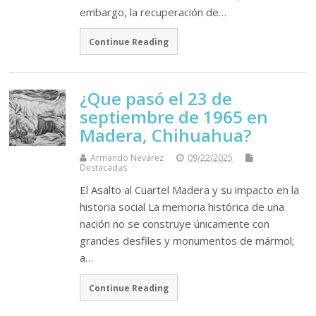
embargo, la recuperación de…
Continue Reading
¿Que pasó el 23 de
septiembre de 1965 en
Madera, Chihuahua?
Armando Nevárez
09/22/2025
Destacadas
El Asalto al Cuartel Madera y su impacto en la
historia social La memoria histórica de una
nación no se construye únicamente con
grandes desfiles y monumentos de mármol;
a…
Continue Reading