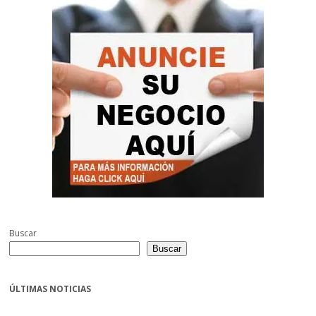
Buscar
Buscar
ÚLTIMAS NOTICIAS