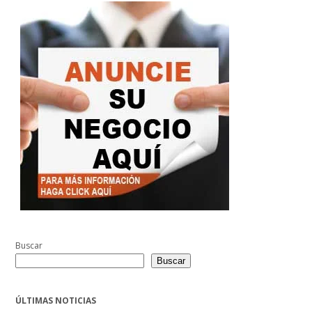
Buscar
Buscar
ÚLTIMAS NOTICIAS