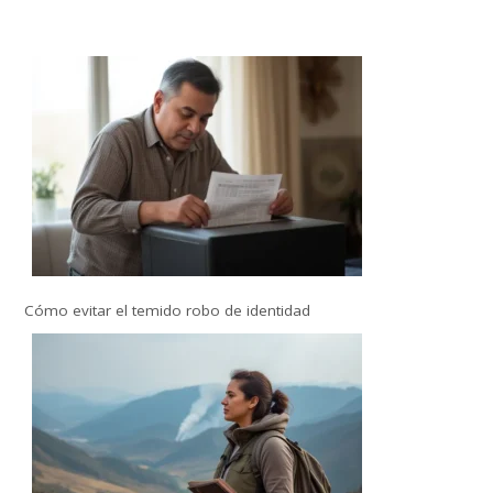
Cómo evitar el temido robo de identidad