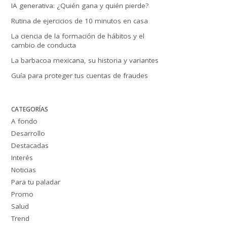
IA generativa: ¿Quién gana y quién pierde?
Rutina de ejercicios de 10 minutos en casa
La ciencia de la formación de hábitos y el
cambio de conducta
La barbacoa mexicana, su historia y variantes
Guía para proteger tus cuentas de fraudes
CATEGORÍAS
A fondo
Desarrollo
Destacadas
Interés
Noticias
Para tu paladar
Promo
Salud
Trend