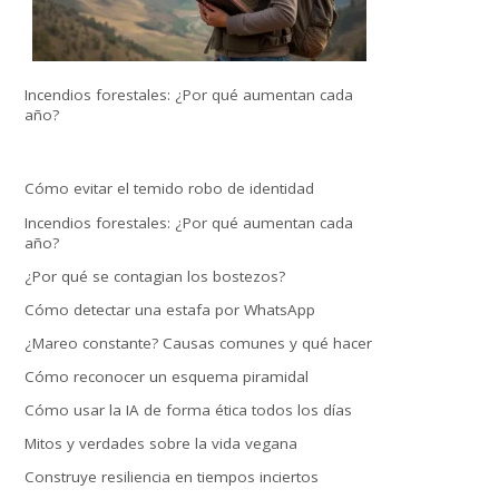
Incendios forestales: ¿Por qué aumentan cada
año?
Cómo evitar el temido robo de identidad
Incendios forestales: ¿Por qué aumentan cada
año?
¿Por qué se contagian los bostezos?
Cómo detectar una estafa por WhatsApp
¿Mareo constante? Causas comunes y qué hacer
Cómo reconocer un esquema piramidal
Cómo usar la IA de forma ética todos los días
Mitos y verdades sobre la vida vegana
Construye resiliencia en tiempos inciertos