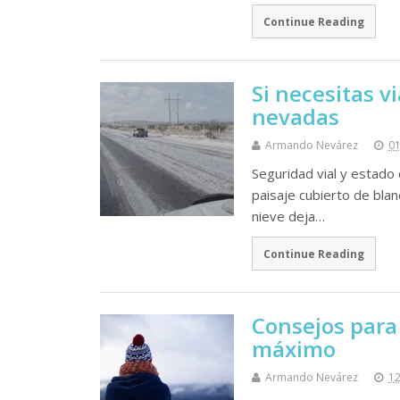
Continue Reading
Si necesitas vi
nevadas
Armando Nevárez
01
Seguridad vial y estado
paisaje cubierto de bla
nieve deja…
Continue Reading
Consejos para 
máximo
Armando Nevárez
12