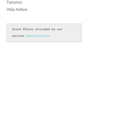
Turismo
Vida Activa
Stock Photos provided by our 
partner 
Depositphotos