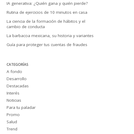
IA generativa: ¿Quién gana y quién pierde?
Rutina de ejercicios de 10 minutos en casa
La ciencia de la formación de hábitos y el
cambio de conducta
La barbacoa mexicana, su historia y variantes
Guía para proteger tus cuentas de fraudes
CATEGORÍAS
A fondo
Desarrollo
Destacadas
Interés
Noticias
Para tu paladar
Promo
Salud
Trend