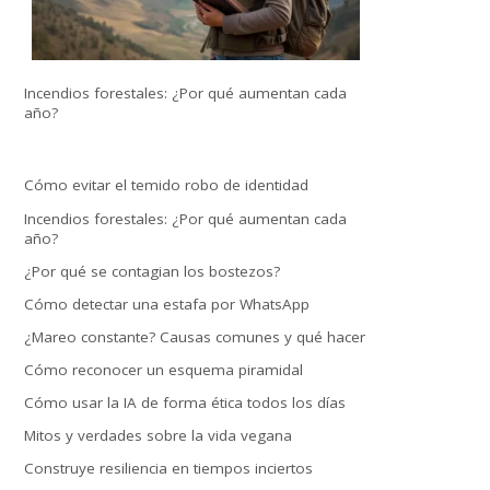
Incendios forestales: ¿Por qué aumentan cada
año?
Cómo evitar el temido robo de identidad
Incendios forestales: ¿Por qué aumentan cada
año?
¿Por qué se contagian los bostezos?
Cómo detectar una estafa por WhatsApp
¿Mareo constante? Causas comunes y qué hacer
Cómo reconocer un esquema piramidal
Cómo usar la IA de forma ética todos los días
Mitos y verdades sobre la vida vegana
Construye resiliencia en tiempos inciertos