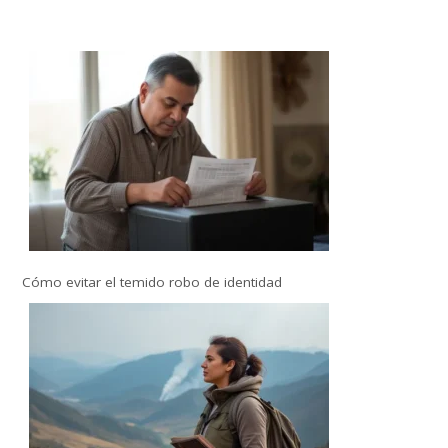
Cómo evitar el temido robo de identidad