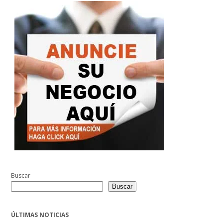
Buscar
Buscar
ÚLTIMAS NOTICIAS