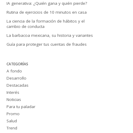
IA generativa: ¿Quién gana y quién pierde?
Rutina de ejercicios de 10 minutos en casa
La ciencia de la formación de hábitos y el
cambio de conducta
La barbacoa mexicana, su historia y variantes
Guía para proteger tus cuentas de fraudes
CATEGORÍAS
A fondo
Desarrollo
Destacadas
Interés
Noticias
Para tu paladar
Promo
Salud
Trend