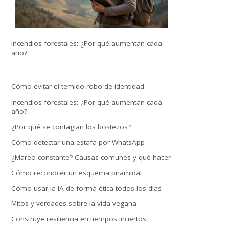
Incendios forestales: ¿Por qué aumentan cada
año?
Cómo evitar el temido robo de identidad
Incendios forestales: ¿Por qué aumentan cada
año?
¿Por qué se contagian los bostezos?
Cómo detectar una estafa por WhatsApp
¿Mareo constante? Causas comunes y qué hacer
Cómo reconocer un esquema piramidal
Cómo usar la IA de forma ética todos los días
Mitos y verdades sobre la vida vegana
Construye resiliencia en tiempos inciertos