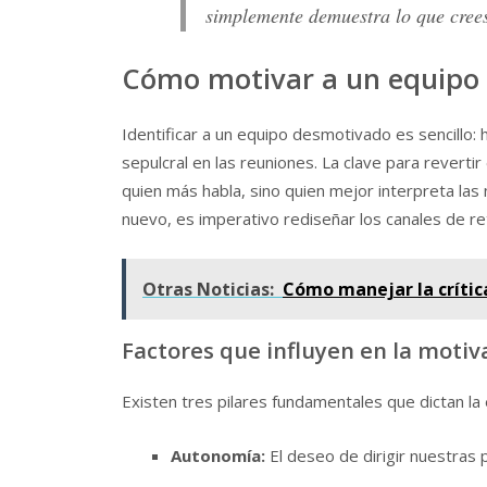
simplemente demuestra lo que cre
Cómo motivar a un equipo 
Identificar a un equipo desmotivado es sencillo: 
sepulcral en las reuniones. La clave para revertir
quien más habla, sino quien mejor interpreta la
nuevo, es imperativo rediseñar los canales de re
Otras Noticias:
Cómo manejar la crític
Factores que influyen en la moti
Existen tres pilares fundamentales que dictan la 
Autonomía:
El deseo de dirigir nuestras 