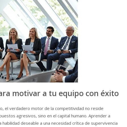
ara motivar a tu equipo con éxito
o, el verdadero motor de la competitividad no reside
puestos agresivos, sino en el capital humano. Aprender a
habilidad deseable a una necesidad crítica de supervivencia