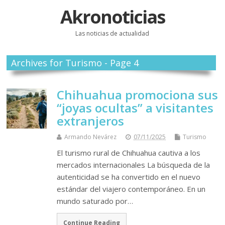
Akronoticias
Las noticias de actualidad
Archives for Turismo - Page 4
Chihuahua promociona sus
“joyas ocultas” a visitantes
extranjeros
Armando Nevárez
07/11/2025
Turismo
El turismo rural de Chihuahua cautiva a los
mercados internacionales La búsqueda de la
autenticidad se ha convertido en el nuevo
estándar del viajero contemporáneo. En un
mundo saturado por…
Continue Reading