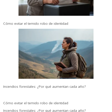
Cómo evitar el temido robo de identidad
Incendios forestales: ¿Por qué aumentan cada año?
Cómo evitar el temido robo de identidad
Incendios forestales: ¿Por qué aumentan cada año?