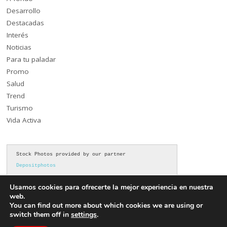
Desarrollo
Destacadas
Interés
Noticias
Para tu paladar
Promo
Salud
Trend
Turismo
Vida Activa
Stock Photos provided by our partner 
Depositphotos
Usamos cookies para ofrecerte la mejor experiencia en nuestra
web.
You can find out more about which cookies we are using or
switch them off in
settings
.