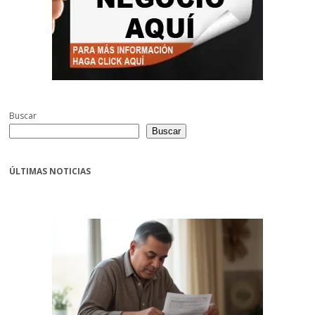
Buscar
Buscar
ÚLTIMAS NOTICIAS