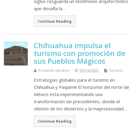
siglos resguarda un testimonio arquitectónico
que desafía la…
Continue Reading
Chihuahua impulsa el
turismo con promoción de
sus Pueblos Mágicos
Armando Nevárez
06/04/2025
Turismo
Estrategias globales para el turismo en
Chihuahua y Paquimé El horizonte del norte de
México está experimentando una
transformación sin precedentes, donde el
silencio de los desiertos y la majestuosidad…
Continue Reading