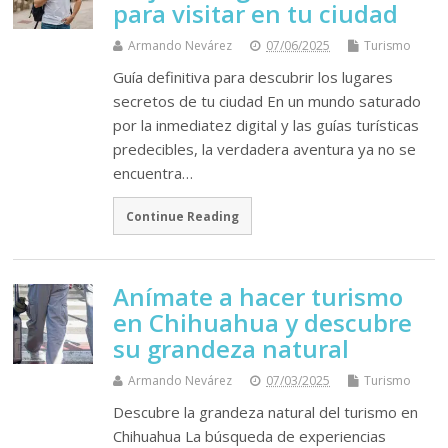
para visitar en tu ciudad
Armando Nevárez
07/06/2025
Turismo
Guía definitiva para descubrir los lugares
secretos de tu ciudad En un mundo saturado
por la inmediatez digital y las guías turísticas
predecibles, la verdadera aventura ya no se
encuentra…
Continue Reading
Anímate a hacer turismo
en Chihuahua y descubre
su grandeza natural
Armando Nevárez
07/03/2025
Turismo
Descubre la grandeza natural del turismo en
Chihuahua La búsqueda de experiencias