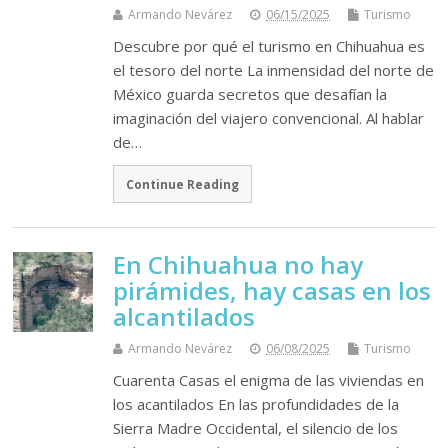
Armando Nevárez
06/15/2025
Turismo
Descubre por qué el turismo en Chihuahua es
el tesoro del norte La inmensidad del norte de
México guarda secretos que desafían la
imaginación del viajero convencional. Al hablar
de…
Continue Reading
En Chihuahua no hay
pirámides, hay casas en los
alcantilados
Armando Nevárez
06/08/2025
Turismo
Cuarenta Casas el enigma de las viviendas en
los acantilados En las profundidades de la
Sierra Madre Occidental, el silencio de los