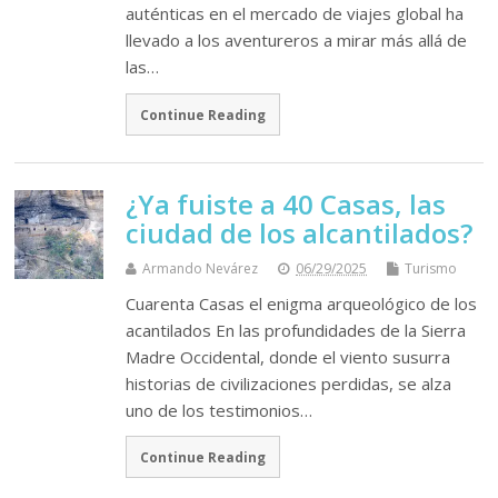
auténticas en el mercado de viajes global ha
llevado a los aventureros a mirar más allá de
las…
Continue Reading
¿Ya fuiste a 40 Casas, las
ciudad de los alcantilados?
Armando Nevárez
06/29/2025
Turismo
Cuarenta Casas el enigma arqueológico de los
acantilados En las profundidades de la Sierra
Madre Occidental, donde el viento susurra
historias de civilizaciones perdidas, se alza
uno de los testimonios…
Continue Reading