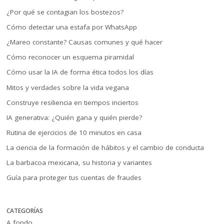
¿Por qué se contagian los bostezos?
Cómo detectar una estafa por WhatsApp
¿Mareo constante? Causas comunes y qué hacer
Cómo reconocer un esquema piramidal
Cómo usar la IA de forma ética todos los días
Mitos y verdades sobre la vida vegana
Construye resiliencia en tiempos inciertos
IA generativa: ¿Quién gana y quién pierde?
Rutina de ejercicios de 10 minutos en casa
La ciencia de la formación de hábitos y el cambio de conducta
La barbacoa mexicana, su historia y variantes
Guía para proteger tus cuentas de fraudes
CATEGORÍAS
A fondo