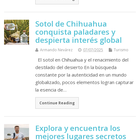
Sotol de Chihuahua
conquista paladares y
despierta interés global
Armando Nevárez
07/07/2025
Turismo
El sotol en Chihuahua y el renacimiento del
destilado del desierto En la búsqueda
constante por la autenticidad en un mundo
globalizado, pocos elementos logran capturar
la esencia de…
Continue Reading
Explora y encuentra los
mejores lugares secretos