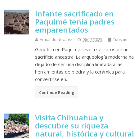
Infante sacrificado en
Paquimé tenía padres
emparentados
Armando Nevárez
06/17/2025
Turismo
Genética en Paquimé revela secretos de un
sacrificio ancestral La arqueología moderna ha
dejado de ser una disciplina limitada a las
herramientas de piedra y la cerámica para
convertirse en…
Continue Reading
Visita Chihuahua y
descubre su riqueza
natural, histórica y cultural