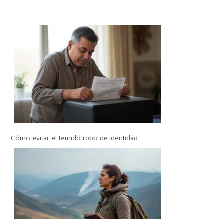
Cómo evitar el temido robo de identidad