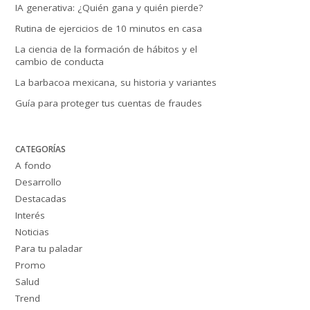
IA generativa: ¿Quién gana y quién pierde?
Rutina de ejercicios de 10 minutos en casa
La ciencia de la formación de hábitos y el
cambio de conducta
La barbacoa mexicana, su historia y variantes
Guía para proteger tus cuentas de fraudes
CATEGORÍAS
A fondo
Desarrollo
Destacadas
Interés
Noticias
Para tu paladar
Promo
Salud
Trend