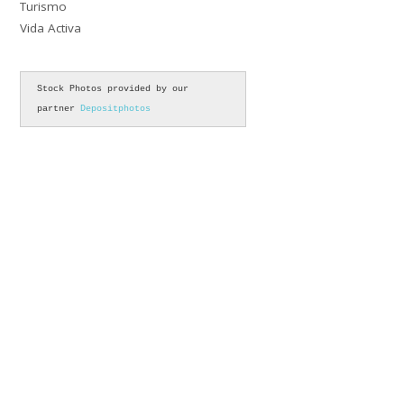
Turismo
Vida Activa
Stock Photos provided by our 
partner 
Depositphotos