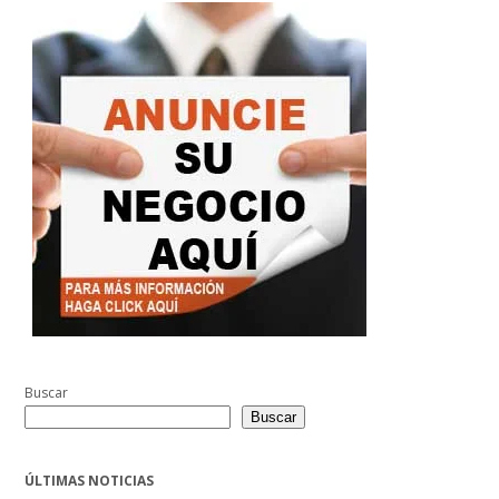
Buscar
Buscar
ÚLTIMAS NOTICIAS