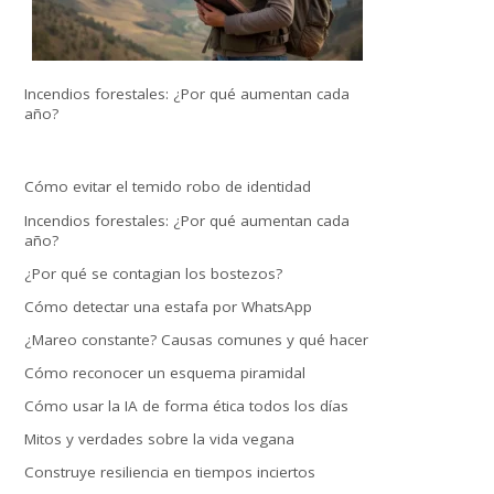
Incendios forestales: ¿Por qué aumentan cada
año?
Cómo evitar el temido robo de identidad
Incendios forestales: ¿Por qué aumentan cada
año?
¿Por qué se contagian los bostezos?
Cómo detectar una estafa por WhatsApp
¿Mareo constante? Causas comunes y qué hacer
Cómo reconocer un esquema piramidal
Cómo usar la IA de forma ética todos los días
Mitos y verdades sobre la vida vegana
Construye resiliencia en tiempos inciertos