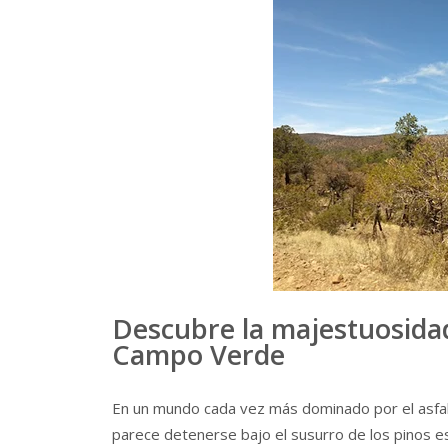
Descubre la majestuosidad
Campo Verde
En un mundo cada vez más dominado por el asfalto
parece detenerse bajo el susurro de los pinos es 