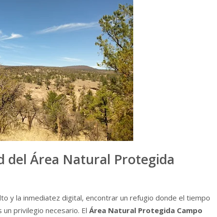
 del Área Natural Protegida
 y la inmediatez digital, encontrar un refugio donde el tiempo
un privilegio necesario. El
Área Natural Protegida Campo