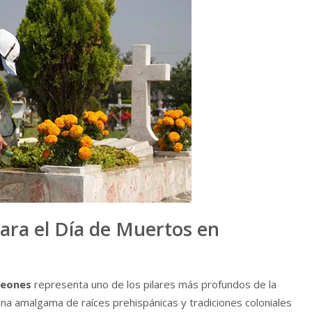
ara el Día de Muertos en
teones
representa uno de los pilares más profundos de la
una amalgama de raíces prehispánicas y tradiciones coloniales