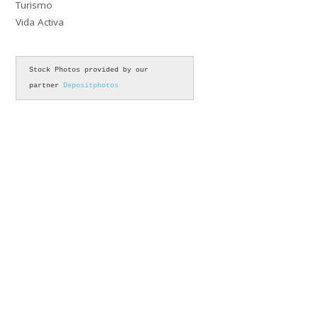
Turismo
Vida Activa
Stock Photos provided by our 
partner 
Depositphotos