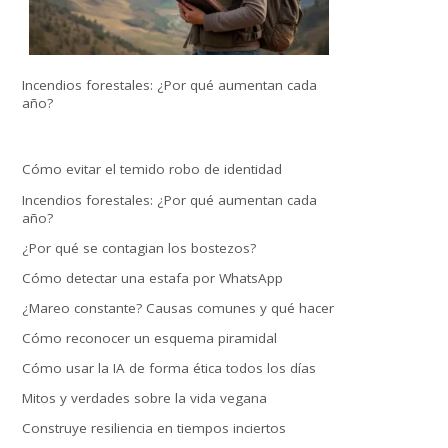
Incendios forestales: ¿Por qué aumentan cada
año?
Cómo evitar el temido robo de identidad
Incendios forestales: ¿Por qué aumentan cada
año?
¿Por qué se contagian los bostezos?
Cómo detectar una estafa por WhatsApp
¿Mareo constante? Causas comunes y qué hacer
Cómo reconocer un esquema piramidal
Cómo usar la IA de forma ética todos los días
Mitos y verdades sobre la vida vegana
Construye resiliencia en tiempos inciertos