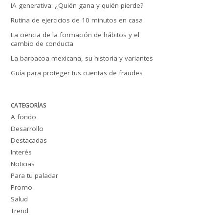
IA generativa: ¿Quién gana y quién pierde?
Rutina de ejercicios de 10 minutos en casa
La ciencia de la formación de hábitos y el
cambio de conducta
La barbacoa mexicana, su historia y variantes
Guía para proteger tus cuentas de fraudes
CATEGORÍAS
A fondo
Desarrollo
Destacadas
Interés
Noticias
Para tu paladar
Promo
Salud
Trend