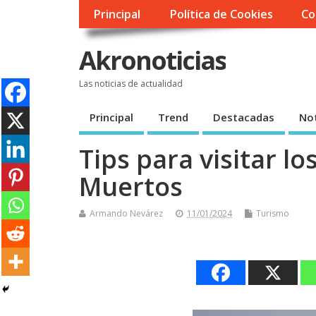
Principal
Política de Cookies
Co
Akronoticias
Las noticias de actualidad
Principal
Trend
Destacadas
Not
Tips para visitar l
Muertos
Armando Nevárez
11/01/2024
Turismo