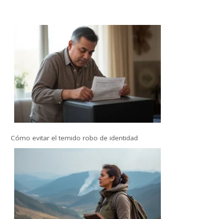
Cómo evitar el temido robo de identidad