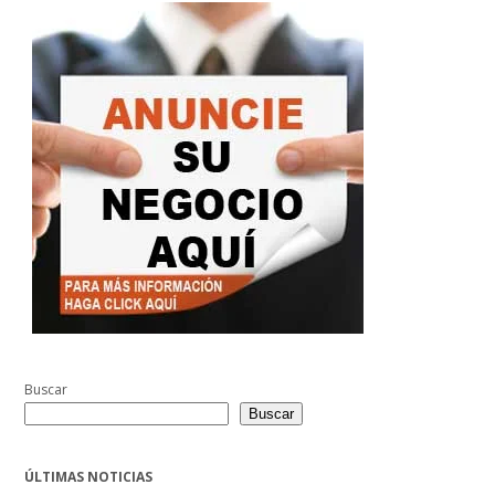
Buscar
Buscar
ÚLTIMAS NOTICIAS