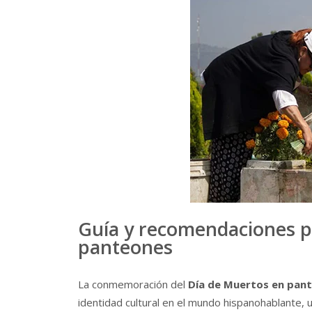
Guía y recomendaciones p
panteones
La conmemoración del
Día de Muertos en pan
identidad cultural en el mundo hispanohablante, 