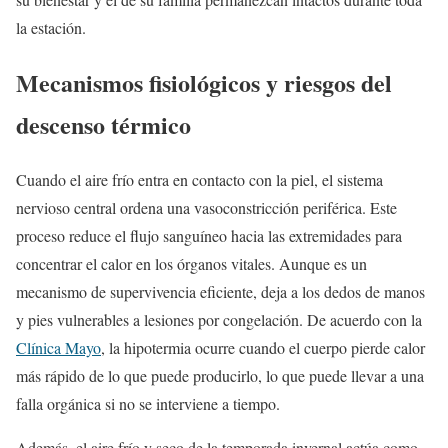
la estación.
Mecanismos fisiológicos y riesgos del
descenso térmico
Cuando el aire frío entra en contacto con la piel, el sistema
nervioso central ordena una vasoconstricción periférica. Este
proceso reduce el flujo sanguíneo hacia las extremidades para
concentrar el calor en los órganos vitales. Aunque es un
mecanismo de supervivencia eficiente, deja a los dedos de manos
y pies vulnerables a lesiones por congelación. De acuerdo con la
Clínica Mayo
, la hipotermia ocurre cuando el cuerpo pierde calor
más rápido de lo que puede producirlo, lo que puede llevar a una
falla orgánica si no se interviene a tiempo.
Además, el aire frío y seco de la temporada invernal actúa como