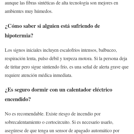
aunque las fibras sintéticas de alta tecnología son mejores en
ambientes muy húmedos.
¿Cómo saber si alguien está sufriendo de
hipotermia?
Los signos iniciales incluyen escalofríos intensos, balbuceo,
respiración lenta, pulso débil y torpeza motora. Si la persona deja
de tiritar pero sigue sintiendo frío, es una señal de alerta grave que
requiere atención médica inmediata.
¿Es seguro dormir con un calentador eléctrico
encendido?
No es recomendable. Existe riesgo de incendio por
sobrecalentamiento o cortocircuito. Si es necesario usarlo,
asegúrese de que tenga un sensor de apagado automático por