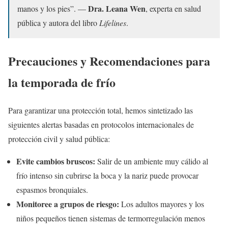
Dra. Leana Wen
manos y los pies”. —
, experta en salud
pública y autora del libro
Lifelines
.
Precauciones y Recomendaciones para
la temporada de frío
Para garantizar una protección total, hemos sintetizado las
siguientes alertas basadas en protocolos internacionales de
protección civil y salud pública:
Evite cambios bruscos:
Salir de un ambiente muy cálido al
frío intenso sin cubrirse la boca y la nariz puede provocar
espasmos bronquiales.
Monitoree a grupos de riesgo:
Los adultos mayores y los
niños pequeños tienen sistemas de termorregulación menos