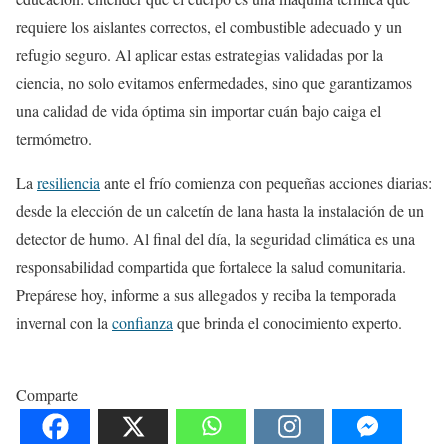
requiere los aislantes correctos, el combustible adecuado y un
refugio seguro. Al aplicar estas estrategias validadas por la
ciencia, no solo evitamos enfermedades, sino que garantizamos
una calidad de vida óptima sin importar cuán bajo caiga el
termómetro.
La
resiliencia
ante el frío comienza con pequeñas acciones diarias:
desde la elección de un calcetín de lana hasta la instalación de un
detector de humo. Al final del día, la seguridad climática es una
responsabilidad compartida que fortalece la salud comunitaria.
Prepárese hoy, informe a sus allegados y reciba la temporada
invernal con la
confianza
que brinda el conocimiento experto.
Comparte