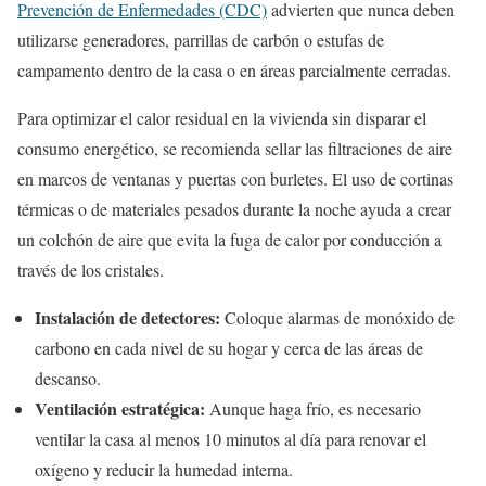
Prevención de Enfermedades (CDC)
advierten que nunca deben
utilizarse generadores, parrillas de carbón o estufas de
campamento dentro de la casa o en áreas parcialmente cerradas.
Para optimizar el calor residual en la vivienda sin disparar el
consumo energético, se recomienda sellar las filtraciones de aire
en marcos de ventanas y puertas con burletes. El uso de cortinas
térmicas o de materiales pesados durante la noche ayuda a crear
un colchón de aire que evita la fuga de calor por conducción a
través de los cristales.
Instalación de detectores:
Coloque alarmas de monóxido de
carbono en cada nivel de su hogar y cerca de las áreas de
descanso.
Ventilación estratégica:
Aunque haga frío, es necesario
ventilar la casa al menos 10 minutos al día para renovar el
oxígeno y reducir la humedad interna.