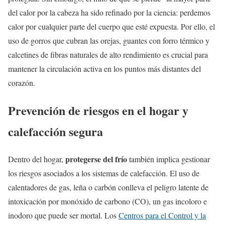
del calor por la cabeza ha sido refinado por la ciencia: perdemos
calor por cualquier parte del cuerpo que esté expuesta. Por ello, el
uso de gorros que cubran las orejas, guantes con forro térmico y
calcetines de fibras naturales de alto rendimiento es crucial para
mantener la circulación activa en los puntos más distantes del
corazón.
Prevención de riesgos en el hogar y
calefacción segura
protegerse del frío
Dentro del hogar,
también implica gestionar
los riesgos asociados a los sistemas de calefacción. El uso de
calentadores de gas, leña o carbón conlleva el peligro latente de
intoxicación por monóxido de carbono (CO), un gas incoloro e
inodoro que puede ser mortal. Los
Centros para el Control y la