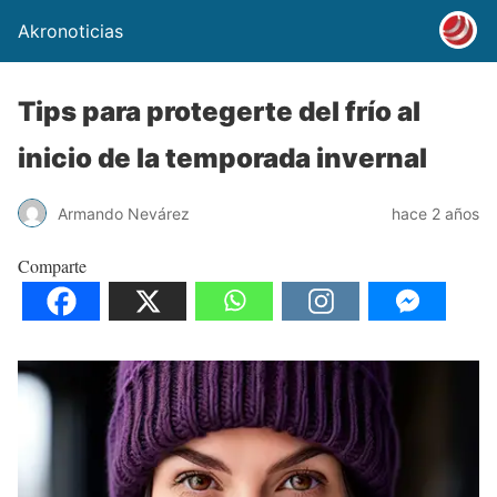
Akronoticias
Tips para protegerte del frío al
inicio de la temporada invernal
Armando Nevárez
hace 2 años
Comparte