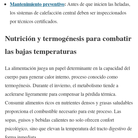
Mantenimiento preventivo
:
Antes de que inicien las heladas,
los sistemas de calefacción central deben ser inspeccionados
por técnicos certificados.
Nutrición y termogénesis para combatir
las bajas temperaturas
La alimentación juega un papel determinante en la capacidad del
cuerpo para generar calor interno, proceso conocido como
termogénesis. Durante el invierno, el metabolismo tiende a
acelerarse ligeramente para compensar la pérdida térmica.
Consumir alimentos ricos en nutrientes densos y grasas saludables
proporciona el combustible necesario para este proceso. Las
sopas, guisos y bebidas calientes no solo ofrecen confort
psicológico, sino que elevan la temperatura del tracto digestivo de
forma inmediata.