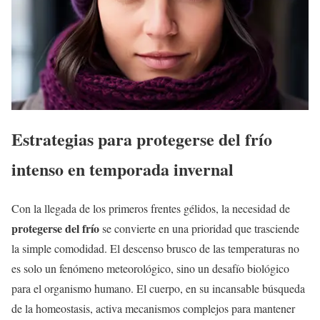
Estrategias para protegerse del frío
intenso en temporada invernal
Con la llegada de los primeros frentes gélidos, la necesidad de
protegerse del frío
se convierte en una prioridad que trasciende
la simple comodidad. El descenso brusco de las temperaturas no
es solo un fenómeno meteorológico, sino un desafío biológico
para el organismo humano. El cuerpo, en su incansable búsqueda
de la homeostasis, activa mecanismos complejos para mantener