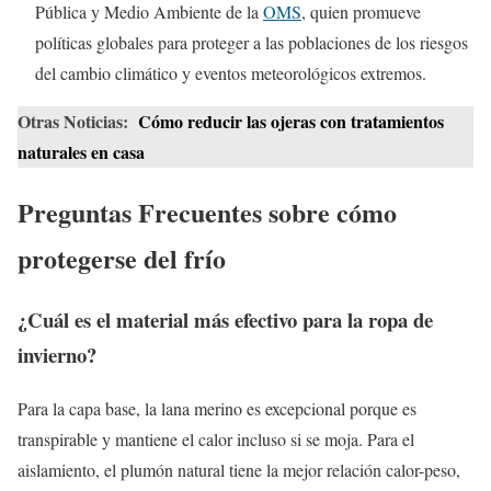
Pública y Medio Ambiente de la
OMS
, quien promueve
políticas globales para proteger a las poblaciones de los riesgos
del cambio climático y eventos meteorológicos extremos.
Otras Noticias:
Cómo reducir las ojeras con tratamientos
naturales en casa
Preguntas Frecuentes sobre cómo
protegerse del frío
¿Cuál es el material más efectivo para la ropa de
invierno?
Para la capa base, la lana merino es excepcional porque es
transpirable y mantiene el calor incluso si se moja. Para el
aislamiento, el plumón natural tiene la mejor relación calor-peso,