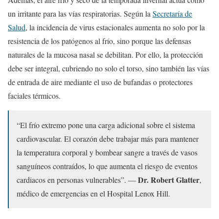
un irritante para las vías respiratorias. Según la
Secretaría de
Salud
, la incidencia de virus estacionales aumenta no solo por la
resistencia de los patógenos al frío, sino porque las defensas
naturales de la mucosa nasal se debilitan. Por ello, la protección
debe ser integral, cubriendo no solo el torso, sino también las vías
de entrada de aire mediante el uso de bufandas o protectores
faciales térmicos.
“El frío extremo pone una carga adicional sobre el sistema
cardiovascular. El corazón debe trabajar más para mantener
la temperatura corporal y bombear sangre a través de vasos
sanguíneos contraídos, lo que aumenta el riesgo de eventos
Dr. Robert Glatter
cardiacos en personas vulnerables”. —
,
médico de emergencias en el Hospital Lenox Hill.