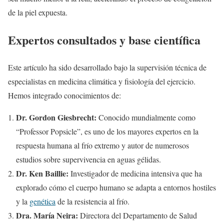
de la piel expuesta.
Expertos consultados y base científica
Este artículo ha sido desarrollado bajo la supervisión técnica de
especialistas en medicina climática y fisiología del ejercicio.
Hemos integrado conocimientos de:
Dr. Gordon Giesbrecht:
Conocido mundialmente como
“Professor Popsicle”, es uno de los mayores expertos en la
respuesta humana al frío extremo y autor de numerosos
estudios sobre supervivencia en aguas gélidas.
Dr. Ken Baillie:
Investigador de medicina intensiva que ha
explorado cómo el cuerpo humano se adapta a entornos hostiles
y la
genética
de la resistencia al frío.
Dra. María Neira:
Directora del Departamento de Salud