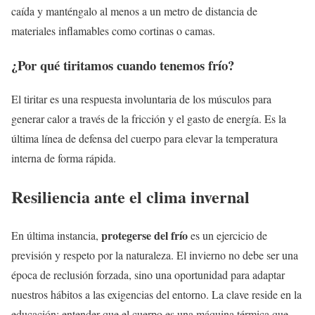
caída y manténgalo al menos a un metro de distancia de
materiales inflamables como cortinas o camas.
¿Por qué tiritamos cuando tenemos frío?
El tiritar es una respuesta involuntaria de los músculos para
generar calor a través de la fricción y el gasto de energía. Es la
última línea de defensa del cuerpo para elevar la temperatura
interna de forma rápida.
Resiliencia ante el clima invernal
protegerse del frío
En última instancia,
es un ejercicio de
previsión y respeto por la naturaleza. El invierno no debe ser una
época de reclusión forzada, sino una oportunidad para adaptar
nuestros hábitos a las exigencias del entorno. La clave reside en la
educación: entender que el cuerpo es una máquina térmica que