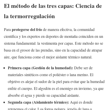
El método de las tres capas: Ciencia de
la termorregulación
protegerse del frío
Para
de manera efectiva, la comunidad
científica y los expertos en deportes de montaña coinciden en un
sistema fundamental: la vestimenta por capas. Este método no se
basa en el grosor de las prendas, sino en la capacidad de atrapar
aire, que funciona como el mejor aislante térmico natural.
Primera capa (Gestión de la humedad):
Debe ser de
materiales sintéticos como el poliéster o lana merino. El
objetivo es alejar el sudor de la piel para evitar que la humedad
enfríe el cuerpo. El algodón es el enemigo en invierno, ya que
absorbe el agua y pierde su capacidad aislante.
Segunda capa (Aislamiento térmico):
Aquí es donde
retenemos el calor. Los forros polares, jerséis de lana o