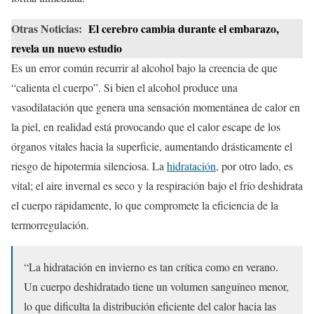
Otras Noticias:
El cerebro cambia durante el embarazo,
revela un nuevo estudio
Es un error común recurrir al alcohol bajo la creencia de que
“calienta el cuerpo”. Si bien el alcohol produce una
vasodilatación que genera una sensación momentánea de calor en
la piel, en realidad está provocando que el calor escape de los
órganos vitales hacia la superficie, aumentando drásticamente el
riesgo de hipotermia silenciosa. La
hidratación
, por otro lado, es
vital; el aire invernal es seco y la respiración bajo el frío deshidrata
el cuerpo rápidamente, lo que compromete la eficiencia de la
termorregulación.
“La hidratación en invierno es tan crítica como en verano.
Un cuerpo deshidratado tiene un volumen sanguíneo menor,
lo que dificulta la distribución eficiente del calor hacia las