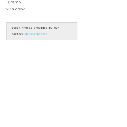
Turismo
Vida Activa
Stock Photos provided by our 
partner 
Depositphotos