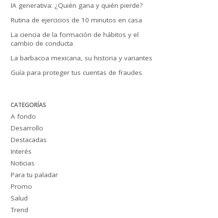
IA generativa: ¿Quién gana y quién pierde?
Rutina de ejercicios de 10 minutos en casa
La ciencia de la formación de hábitos y el
cambio de conducta
La barbacoa mexicana, su historia y variantes
Guía para proteger tus cuentas de fraudes
CATEGORÍAS
A fondo
Desarrollo
Destacadas
Interés
Noticias
Para tu paladar
Promo
Salud
Trend