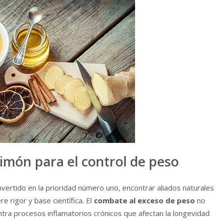
 limón para el control de peso
vertido en la prioridad número uno, encontrar aliados naturales
 rigor y base científica. El
combate al exceso de peso
no
ontra procesos inflamatorios crónicos que afectan la longevidad