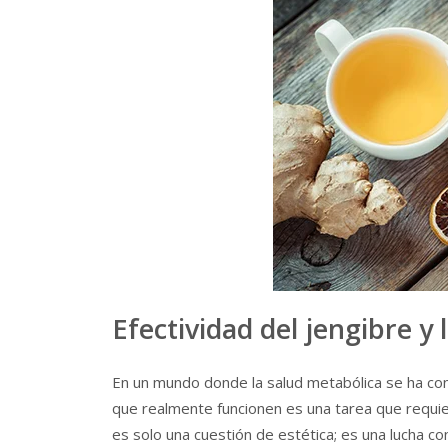
Efectividad del jengibre y
En un mundo donde la salud metabólica se ha con
que realmente funcionen es una tarea que requiere
es solo una cuestión de estética; es una lucha c