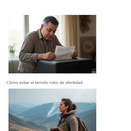
Cómo evitar el temido robo de identidad