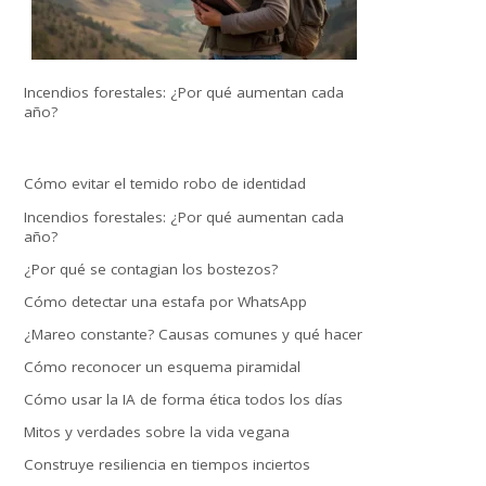
Incendios forestales: ¿Por qué aumentan cada
año?
Cómo evitar el temido robo de identidad
Incendios forestales: ¿Por qué aumentan cada
año?
¿Por qué se contagian los bostezos?
Cómo detectar una estafa por WhatsApp
¿Mareo constante? Causas comunes y qué hacer
Cómo reconocer un esquema piramidal
Cómo usar la IA de forma ética todos los días
Mitos y verdades sobre la vida vegana
Construye resiliencia en tiempos inciertos