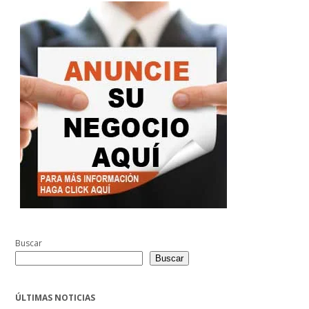
Buscar
Buscar
ÚLTIMAS NOTICIAS