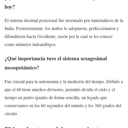
hoy?
El sistema decimal posicional fue inventado por matemáticos de la
India. Posteriormente, los árabes lo adoptaron, perfeccionaron y
difundieron hacia Occidente, razón por la cual se les conoce
como números indoarábigos.
¿Qué importancia tuvo el sistema sexagesimal
mesopotámico?
Fue crucial para la astronomía y la medición del tiempo. Debido a
que el 60 tiene muchos divisores, permitió dividir el cielo y el
tiempo en partes iguales de forma sencilla, un legado que
conservamos en los 60 segundos del minuto y los 360 grados del
círculo.