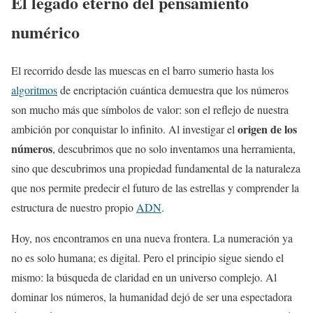
El legado eterno del pensamiento
numérico
El recorrido desde las muescas en el barro sumerio hasta los
algoritmos
de encriptación cuántica demuestra que los números
son mucho más que símbolos de valor: son el reflejo de nuestra
origen de los
ambición por conquistar lo infinito. Al investigar el
números
, descubrimos que no solo inventamos una herramienta,
sino que descubrimos una propiedad fundamental de la naturaleza
que nos permite predecir el futuro de las estrellas y comprender la
estructura de nuestro propio
ADN
.
Hoy, nos encontramos en una nueva frontera. La numeración ya
no es solo humana; es digital. Pero el principio sigue siendo el
mismo: la búsqueda de claridad en un universo complejo. Al
dominar los números, la humanidad dejó de ser una espectadora