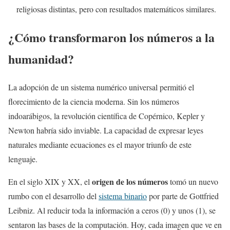
religiosas distintas, pero con resultados matemáticos similares.
¿Cómo transformaron los números a la
humanidad?
La adopción de un sistema numérico universal permitió el
florecimiento de la ciencia moderna. Sin los números
indoarábigos, la revolución científica de Copérnico, Kepler y
Newton habría sido inviable. La capacidad de expresar leyes
naturales mediante ecuaciones es el mayor triunfo de este
lenguaje.
origen de los números
En el siglo XIX y XX, el
tomó un nuevo
rumbo con el desarrollo del
sistema binario
por parte de Gottfried
Leibniz. Al reducir toda la información a ceros (0) y unos (1), se
sentaron las bases de la computación. Hoy, cada imagen que ve en