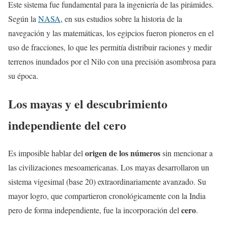
Este sistema fue fundamental para la ingeniería de las pirámides.
Según la
NASA
, en sus estudios sobre la historia de la
navegación y las matemáticas, los egipcios fueron pioneros en el
uso de fracciones, lo que les permitía distribuir raciones y medir
terrenos inundados por el Nilo con una precisión asombrosa para
su época.
Los mayas y el descubrimiento
independiente del cero
origen de los números
Es imposible hablar del
sin mencionar a
las civilizaciones mesoamericanas. Los mayas desarrollaron un
sistema vigesimal (base 20) extraordinariamente avanzado. Su
mayor logro, que compartieron cronológicamente con la India
cero
pero de forma independiente, fue la incorporación del
.