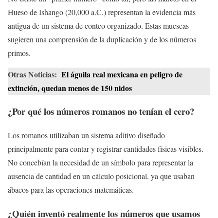
Hueso de Ishango (20,000 a.C.) representan la evidencia más
antigua de un sistema de conteo organizado. Estas muescas
sugieren una comprensión de la duplicación y de los números
primos.
Otras Noticias:
El águila real mexicana en peligro de
extinción, quedan menos de 150 nidos
¿Por qué los números romanos no tenían el cero?
Los romanos utilizaban un sistema aditivo diseñado
principalmente para contar y registrar cantidades físicas visibles.
No concebían la necesidad de un símbolo para representar la
ausencia de cantidad en un cálculo posicional, ya que usaban
ábacos para las operaciones matemáticas.
¿Quién inventó realmente los números que usamos