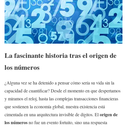
La fascinante historia tras el origen de
los números
¿Alguna vez se ha detenido a pensar cómo sería su vida sin la
capacidad de cuantificar? Desde el momento en que despertamos
y miramos el reloj, hasta las complejas transacciones financieras
que sostienen la economía global, nuestra existencia está
origen de
cimentada en una arquitectura invisible de dígitos. El
los números
no fue un evento fortuito, sino una respuesta