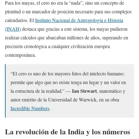
Para los mayas, el cero no era la “nada”, sino un concepto de
plenitud o un marcador de posición necesario para sus complejos
calendarios. El
Instituto Nacional de Antropología e Historia
(INAH)
destaca que gracias a este sistema, los mayas pudieron
realizar cálculos que abarcaban millones de años, superando en
precisión cronológica a cualquier civilización europea
contemporánea.
“El cero es uno de los mayores hitos del intelecto humano;
permite que algo que no existe tenga un lugar y un valor en
Ian Stewart
la estructura de la realidad.” —
, matemático y
autor emérito de la Universidad de Warwick, en su obra
Incredible Numbers
.
La revolución de la India y los números