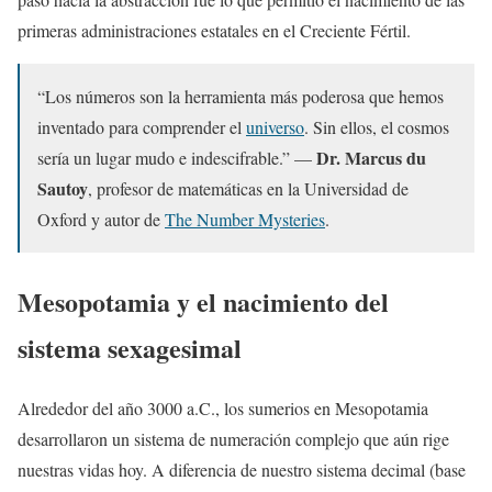
primeras administraciones estatales en el Creciente Fértil.
“Los números son la herramienta más poderosa que hemos
inventado para comprender el
universo
. Sin ellos, el cosmos
Dr. Marcus du
sería un lugar mudo e indescifrable.” —
Sautoy
, profesor de matemáticas en la Universidad de
Oxford y autor de
The Number Mysteries
.
Mesopotamia y el nacimiento del
sistema sexagesimal
Alrededor del año 3000 a.C., los sumerios en Mesopotamia
desarrollaron un sistema de numeración complejo que aún rige
nuestras vidas hoy. A diferencia de nuestro sistema decimal (base