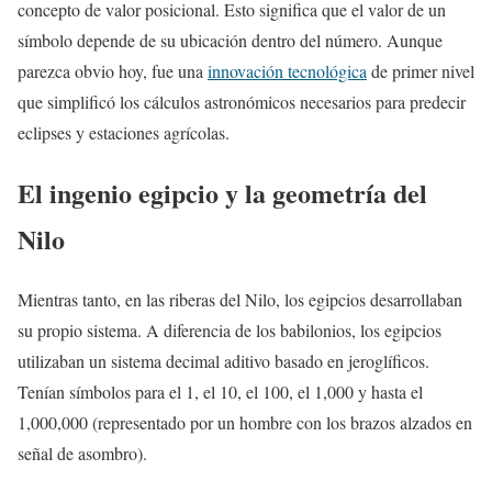
concepto de valor posicional. Esto significa que el valor de un
símbolo depende de su ubicación dentro del número. Aunque
parezca obvio hoy, fue una
innovación tecnológica
de primer nivel
que simplificó los cálculos astronómicos necesarios para predecir
eclipses y estaciones agrícolas.
El ingenio egipcio y la geometría del
Nilo
Mientras tanto, en las riberas del Nilo, los egipcios desarrollaban
su propio sistema. A diferencia de los babilonios, los egipcios
utilizaban un sistema decimal aditivo basado en jeroglíficos.
Tenían símbolos para el 1, el 10, el 100, el 1,000 y hasta el
1,000,000 (representado por un hombre con los brazos alzados en
señal de asombro).