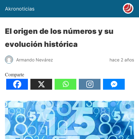
Akronoticias
El origen de los números y su
evolución histórica
Armando Nevárez
hace 2 años
Comparte