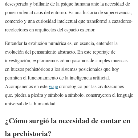
desesperada y brillante de la psique humana ante la necesidad de
poner orden al caos del entorno. Es una historia de supervivencia,
comercio y una curiosidad intelectual que transformó a cazadores-
recolectores en arquitectos del espacio exterior.
Entender la evolución numérica es, en esencia, entender la
evolución del pensamiento abstracto. En este reportaje de
investigación, exploraremos cómo pasamos de simples muescas
en huesos prehistóricos a los sistemas posicionales que hoy
permiten el funcionamiento de la inteligencia artificial.
Acompáñenos en este
viaje
cronológico por las civilizaciones
que, piedra a piedra y símbolo a símbolo, construyeron el lenguaje
universal de la humanidad.
¿Cómo surgió la necesidad de contar en
la prehistoria?