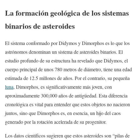
La formación geológica de los sistemas
binarios de asteroides
El sistema conformado por Didymos y Dimorphos es lo que los
astrónomos denominan un sistema de asteroides binarios. El
estudio profundo de su estructura ha revelado que Didymos, el
cuerpo principal de unos 780 metros de diámetro, tiene una edad
estimada de 12.5 millones de años. Por el contrario, su pequeña
luna
, Dimorphos, es significativamente más joven, con
aproximadamente 300,000 años de antigüedad. Esta diferencia
cronológica es vital para entender que estos objetos no nacieron
juntos, sino que Dimorphos es, en esencia, un hijo del caos
generado por la rotación acelerada de su progenitor.
Los datos científicos sugieren que estos asteroides son “pilas de