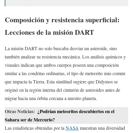
Composición y resistencia superficial:
Lecciones de la misión DART
La misión DART no solo buscaba desviar un asteroide, sino
también analizar su resistencia mecánica. Los análisis químicos y
visuales indican que ambos cuerpos poseen una composición
similar a las condritas ordinarias, el tipo de meteorito más común
que impacta la Tierra. Esta similitud sugiere que Didymos se
originó en la región interna del cinturón de asteroides antes de
migrar hacia una órbita cercana a nuestro planeta.
Otras Noticias:
¿Podrían meteoritos descubiertos en el
Sahara ser de Mercurio?
Las estadísticas obtenidas por la
NASA
muestran una diversidad