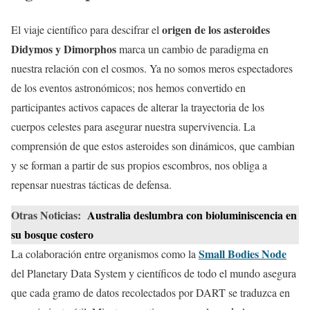
origen de los asteroides
El viaje científico para descifrar el
Didymos y Dimorphos
marca un cambio de paradigma en
nuestra relación con el cosmos. Ya no somos meros espectadores
de los eventos astronómicos; nos hemos convertido en
participantes activos capaces de alterar la trayectoria de los
cuerpos celestes para asegurar nuestra supervivencia. La
comprensión de que estos asteroides son dinámicos, que cambian
y se forman a partir de sus propios escombros, nos obliga a
repensar nuestras tácticas de defensa.
Otras Noticias:
Australia deslumbra con bioluminiscencia en
su bosque costero
Small Bodies Node
La colaboración entre organismos como la
del Planetary Data System y científicos de todo el mundo asegura
que cada gramo de datos recolectados por DART se traduzca en