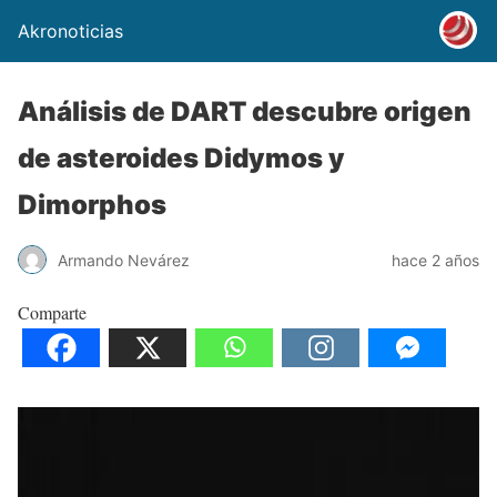
Akronoticias
Análisis de DART descubre origen
de asteroides Didymos y
Dimorphos
Armando Nevárez
hace 2 años
Comparte