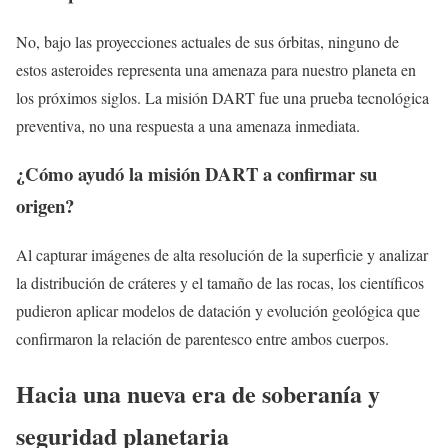
No, bajo las proyecciones actuales de sus órbitas, ninguno de
estos asteroides representa una amenaza para nuestro planeta en
los próximos siglos. La misión DART fue una prueba tecnológica
preventiva, no una respuesta a una amenaza inmediata.
¿Cómo ayudó la misión DART a confirmar su
origen?
Al capturar imágenes de alta resolución de la superficie y analizar
la distribución de cráteres y el tamaño de las rocas, los científicos
pudieron aplicar modelos de datación y evolución geológica que
confirmaron la relación de parentesco entre ambos cuerpos.
Hacia una nueva era de soberanía y
seguridad planetaria