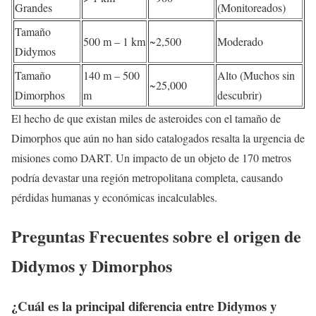
Grandes
(Monitoreados)
Tamaño
500 m – 1 km
~2,500
Moderado
Didymos
Tamaño
140 m – 500
Alto (Muchos sin
~25,000
Dimorphos
m
descubrir)
El hecho de que existan miles de asteroides con el tamaño de
Dimorphos que aún no han sido catalogados resalta la urgencia de
misiones como DART. Un impacto de un objeto de 170 metros
podría devastar una región metropolitana completa, causando
pérdidas humanas y económicas incalculables.
Preguntas Frecuentes sobre el origen de
Didymos y Dimorphos
¿Cuál es la principal diferencia entre Didymos y