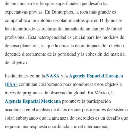
de tamaños en los bloques superficiales que desafía las
expectativas previas. En Dimorphos, la roca más grande es
comparable a un autobús escolar, mientras que en Didymos se
han identificado estructuras del tamaño de un campo de fútbol
profesional. Esta heterogeneidad es crucial para los modelos de
defensa planetaria, ya que la eficacia de un impactador cinético
depende directamente de la porosidad y la cohesión del material
del objetivo.
NASA
Agencia Espacial Europea
Instituciones como la
y la
(ESA)
continúan colaborando para monitorear estos objetos a
través de programas de observación global. En México, la
Agencia Espacial Mexicana
promueve la participación
académica en el análisis de datos de cuerpos menores del sistema
solar, subrayando que la amenaza de asteroides es un desafío que
requiere una respuesta coordinada a nivel internacional.