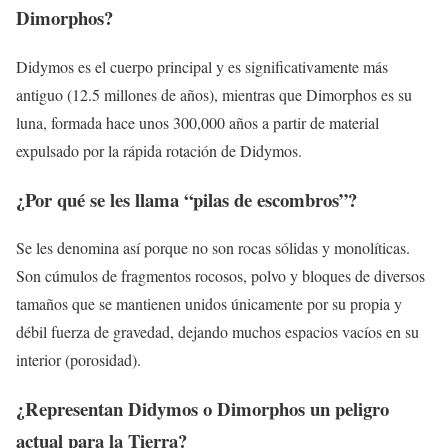
Dimorphos?
Didymos es el cuerpo principal y es significativamente más
antiguo (12.5 millones de años), mientras que Dimorphos es su
luna, formada hace unos 300,000 años a partir de material
expulsado por la rápida rotación de Didymos.
¿Por qué se les llama “pilas de escombros”?
Se les denomina así porque no son rocas sólidas y monolíticas.
Son cúmulos de fragmentos rocosos, polvo y bloques de diversos
tamaños que se mantienen unidos únicamente por su propia y
débil fuerza de gravedad, dejando muchos espacios vacíos en su
interior (porosidad).
¿Representan Didymos o Dimorphos un peligro
actual para la Tierra?