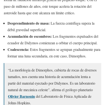
paso de millones de años, este torque acelera la rotación del
asteroide hasta que este alcanza un límite crítico.
Desprendimiento de masa:
La fuerza centrífuga supera la
débil gravedad superficial.
Acumulación de escombros:
Los fragmentos expulsados del
ecuador de Didymos comienzan a orbitar el cuerpo principal.
Coalescencia:
Estos fragmentos se agrupan gradualmente para
formar una luna secundaria, en este caso, Dimorphos.
“La morfología de Dimorphos, cubierta de rocas de diversos
tamaños, nos cuenta una historia de acumulación lenta a
partir del material eyectado por Didymos. Es un laboratorio
natural de mecánica celeste”, afirma el geólogo planetario
Olivier Barnouin
del Laboratorio de Física Aplicada de
Johns Hopkins.