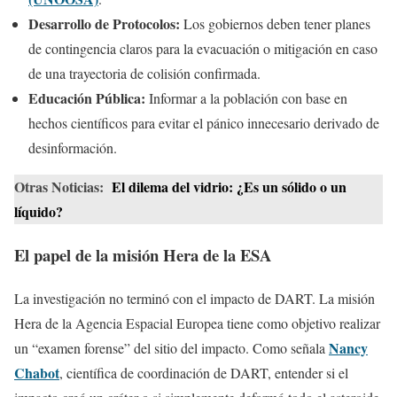
Desarrollo de Protocolos:
Los gobiernos deben tener planes
de contingencia claros para la evacuación o mitigación en caso
de una trayectoria de colisión confirmada.
Educación Pública:
Informar a la población con base en
hechos científicos para evitar el pánico innecesario derivado de
desinformación.
Otras Noticias:
El dilema del vidrio: ¿Es un sólido o un
líquido?
El papel de la misión Hera de la ESA
La investigación no terminó con el impacto de DART. La misión
Hera de la Agencia Espacial Europea tiene como objetivo realizar
Nancy
un “examen forense” del sitio del impacto. Como señala
Chabot
, científica de coordinación de DART, entender si el