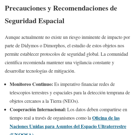
Precauciones y Recomendaciones de
Seguridad Espacial
Aunque actualmente no existe un riesgo inminente de impacto por
parte de Didymos o Dimorphos, el estudio de estos objetos nos
permite establecer protocolos de seguridad global. La comunidad
científica recomienda mantener una vigilancia constante y
desarrollar tecnologías de mitigación.
Monitoreo Continuo:
Es imperativo financiar redes de
telescopios terrestres y espaciales para la detección temprana de
objetos cercanos a la Tierra (NEOs).
Cooperación Internacional:
Los datos deben compartirse en
Oficina de las
tiempo real a través de organismos como la
Naciones Unidas para Asuntos del Espacio Ultraterrestre
(UNOOSA)
.