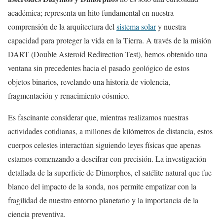
académica; representa un hito fundamental en nuestra
comprensión de la arquitectura del
sistema solar
y nuestra
capacidad para proteger la vida en la Tierra. A través de la misión
DART (Double Asteroid Redirection Test), hemos obtenido una
ventana sin precedentes hacia el pasado geológico de estos
objetos binarios, revelando una historia de violencia,
fragmentación y renacimiento cósmico.
Es fascinante considerar que, mientras realizamos nuestras
actividades cotidianas, a millones de kilómetros de distancia, estos
cuerpos celestes interactúan siguiendo leyes físicas que apenas
estamos comenzando a descifrar con precisión. La investigación
detallada de la superficie de Dimorphos, el satélite natural que fue
blanco del impacto de la sonda, nos permite empatizar con la
fragilidad de nuestro entorno planetario y la importancia de la
ciencia preventiva.