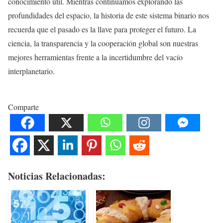
conocimiento útil. Mientras continuamos explorando las
profundidades del espacio, la historia de este sistema binario nos
recuerda que el pasado es la llave para proteger el futuro. La
ciencia, la transparencia y la cooperación global son nuestras
mejores herramientas frente a la incertidumbre del vacío
interplanetario.
Comparte
Noticias Relacionadas: