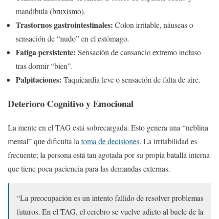
mandíbula (bruxismo).
Trastornos gastrointestinales:
Colon irritable, náuseas o
sensación de “nudo” en el estómago.
Fatiga persistente:
Sensación de cansancio extremo incluso
tras dormir “bien”.
Palpitaciones:
Taquicardia leve o sensación de falta de aire.
Deterioro Cognitivo y Emocional
La mente en el TAG está sobrecargada. Esto genera una “neblina
mental” que dificulta la
toma de decisiones
. La irritabilidad es
frecuente; la persona está tan agotada por su propia batalla interna
que tiene poca paciencia para las demandas externas.
“La preocupación es un intento fallido de resolver problemas
futuros. En el TAG, el cerebro se vuelve adicto al bucle de la