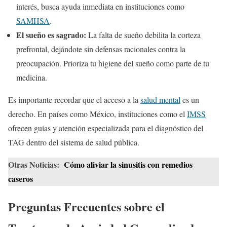
interés, busca ayuda inmediata en instituciones como
SAMHSA
.
El sueño es sagrado:
La falta de sueño debilita la corteza
prefrontal, dejándote sin defensas racionales contra la
preocupación. Prioriza tu higiene del sueño como parte de tu
medicina.
Es importante recordar que el acceso a la
salud mental
es un
derecho. En países como México, instituciones como el
IMSS
ofrecen guías y atención especializada para el diagnóstico del
TAG dentro del sistema de salud pública.
Otras Noticias:
Cómo aliviar la sinusitis con remedios
caseros
Preguntas Frecuentes sobre el