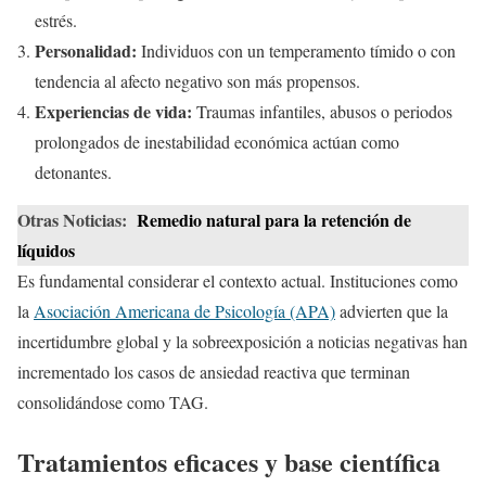
estrés.
Personalidad:
Individuos con un temperamento tímido o con
tendencia al afecto negativo son más propensos.
Experiencias de vida:
Traumas infantiles, abusos o periodos
prolongados de inestabilidad económica actúan como
detonantes.
Otras Noticias:
Remedio natural para la retención de
líquidos
Es fundamental considerar el contexto actual. Instituciones como
la
Asociación Americana de Psicología (APA)
advierten que la
incertidumbre global y la sobreexposición a noticias negativas han
incrementado los casos de ansiedad reactiva que terminan
consolidándose como TAG.
Tratamientos eficaces y base científica