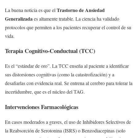
Trastorno de Ansiedad
La buena noticia es que el
Generalizada
es altamente tratable. La ciencia ha validado
protocolos que permiten a los pacientes recuperar el control de su
vida.
Terapia Cognitivo-Conductual (TCC)
Es el “estándar de oro”. La TCC enseña al paciente a identificar
sus distorsiones cognitivas (como la catastrofización) y a
desafiarlas con evidencia real. Se entrena al cerebro para tolerar la
incertidumbre, que es el núcleo del TAG.
Intervenciones Farmacológicas
En casos moderados a graves, el uso de Inhibidores Selectivos de
la Reabsorción de Serotonina (ISRS) o Benzodiacepinas (solo