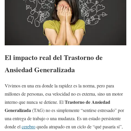
El impacto real del Trastorno de
Ansiedad Generalizada
Vivimos en una era donde la rapidez es la norma, pero para
millones de personas, esa velocidad no es externa, sino un motor
Trastorno de Ansiedad
interno que nunca se detiene. El
Generalizada
(TAG) no es simplemente “sentirse estresado” por
una entrega de trabajo o una mudanza. Es un estado persistente
donde el
cerebro
queda atrapado en un ciclo de “qué pasaría si”,