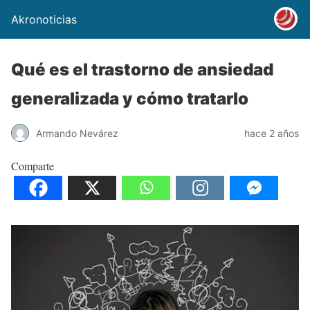
Akronoticias
Qué es el trastorno de ansiedad
generalizada y cómo tratarlo
Armando Nevárez
hace 2 años
Comparte