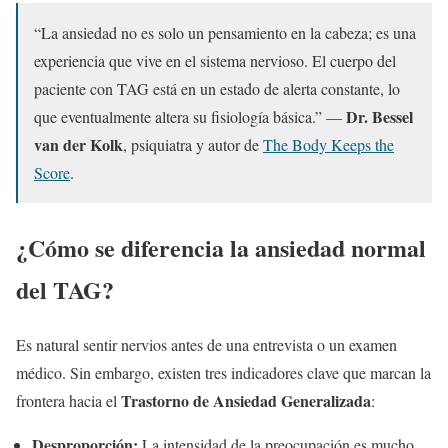
“La ansiedad no es solo un pensamiento en la cabeza; es una
experiencia que vive en el sistema nervioso. El cuerpo del
paciente con TAG está en un estado de alerta constante, lo
Dr. Bessel
que eventualmente altera su fisiología básica.” —
van der Kolk
, psiquiatra y autor de
The Body Keeps the
Score
.
¿Cómo se diferencia la ansiedad normal
del TAG?
Es natural sentir nervios antes de una entrevista o un examen
médico. Sin embargo, existen tres indicadores clave que marcan la
Trastorno de Ansiedad Generalizada
frontera hacia el
:
Desproporción:
La intensidad de la preocupación es mucho