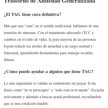
Trastorno de Ansiedad Generalizada
¿El TAG tiene cura definitiva?
Más que una “cura” en el sentido tradicional, hablamos de una
remisión de síntomas. Con el tratamiento adecuado (TCC y
cambios en el estilo de vida), la gran mayoría de las personas
logran reducir sus niveles de ansiedad a un rango normal y
funcional, aprendiendo herramientas para manejar recaídas
futuras.
¿Cómo puedo ayudar a alguien que tiene TAG?
Lo más importante es validar su sentimiento sin juzgar. Evita
frases como “no te preocupes” o “todo está en tu mente”. Escucha
activamente y aliéntalo a buscar ayuda profesional, recordándole
que es una condición tratable.