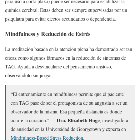
para uso a corto plazo) puede ser necesario para estabilizar la
química cerebral. Estas deben ser siempre supervisadas por un
psiquiatra para evitar efectos secundarios o dependencia.
Mindfulness y Reducción de Estrés
La meditación basada en la atención plena ha demostrado ser tan
eficaz como algunos fármacos en la reducción de síntomas de
TAG. Ayuda a desvincularse del pensamiento ansioso,
observándolo sin juzgar.
“El entrenamiento en mindfulness permite que el paciente
con TAG pase de ser el protagonista de su angustia a ser un
observador de la misma. Esa pequeña distancia es donde
Dra. Elizabeth Hoge
ocurre la curación.” —
, investigadora
de ansiedad en la Universidad de Georgetown y experta en
Mindfulness-Based Stress Reduction
.