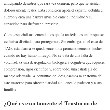
anticipando desastres que rara vez ocurren, pero que se sienten
dolorosamente reales. Esta condición agota el espíritu, debilita el
cuerpo y crea una barrera invisible entre el individuo y su
capacidad para disfrutar el presente.
Como especialistas, entendemos que la ansiedad es una respuesta
evolutiva diseñada para protegernos. Sin embargo, en el caso del
TAG, esta alarma se queda encendida permanentemente, incluso
cuando no hay humo ni fuego. No se trata de una falta de
voluntad; es una desregulación biológica y cognitiva que requiere
comprensión, rigor científico y, sobre todo, una estrategia de
manejo adecuada. A continuación, desglosamos la anatomía de
este trastorno para ofrecer claridad a quienes lo padecen y a sus
familias.
¿Qué es exactamente el Trastorno de