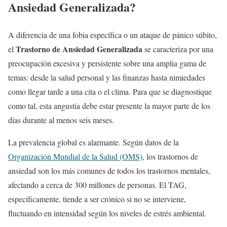
Ansiedad Generalizada?
A diferencia de una fobia específica o un ataque de pánico súbito,
Trastorno de Ansiedad Generalizada
el
se caracteriza por una
preocupación excesiva y persistente sobre una amplia gama de
temas: desde la salud personal y las finanzas hasta nimiedades
como llegar tarde a una cita o el clima. Para que se diagnostique
como tal, esta angustia debe estar presente la mayor parte de los
días durante al menos seis meses.
La prevalencia global es alarmante. Según datos de la
Organización Mundial de la Salud (OMS)
, los trastornos de
ansiedad son los más comunes de todos los trastornos mentales,
afectando a cerca de 300 millones de personas. El TAG,
específicamente, tiende a ser crónico si no se interviene,
fluctuando en intensidad según los niveles de estrés ambiental.