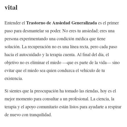
vital
Trastorno de Ansiedad Generalizada
Entender el
es el primer
paso para desmantelar su poder. No eres tu ansiedad; eres una
persona experimentando una condición médica que tiene
solución. La recuperación no es una línea recta, pero cada paso
hacia el autocuidado y la terapia cuenta. Al final del día, el
objetivo no es eliminar el miedo —que es parte de la vida— sino
evitar que el miedo sea quien conduzca el vehículo de tu
existencia.
Si sientes que la preocupación ha tomado las riendas, hoy es el
mejor momento para consultar a un profesional. La ciencia, la
terapia y el apoyo comunitario están listos para ayudarte a respirar
de nuevo con tranquilidad.