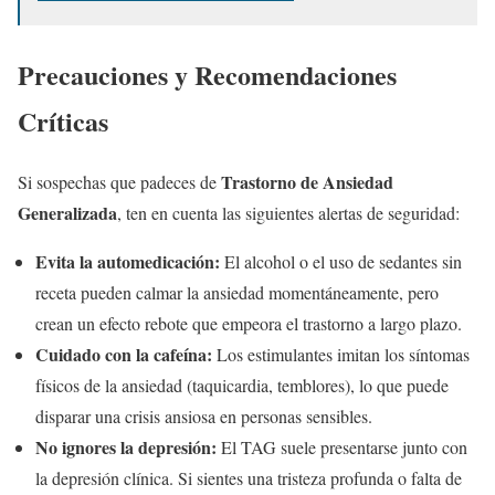
Precauciones y Recomendaciones
Críticas
Trastorno de Ansiedad
Si sospechas que padeces de
Generalizada
, ten en cuenta las siguientes alertas de seguridad:
Evita la automedicación:
El alcohol o el uso de sedantes sin
receta pueden calmar la ansiedad momentáneamente, pero
crean un efecto rebote que empeora el trastorno a largo plazo.
Cuidado con la cafeína:
Los estimulantes imitan los síntomas
físicos de la ansiedad (taquicardia, temblores), lo que puede
disparar una crisis ansiosa en personas sensibles.
No ignores la depresión:
El TAG suele presentarse junto con
la depresión clínica. Si sientes una tristeza profunda o falta de