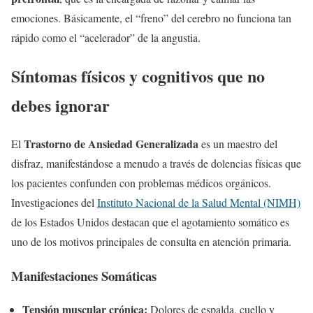
emociones. Básicamente, el “freno” del cerebro no funciona tan
rápido como el “acelerador” de la angustia.
Síntomas físicos y cognitivos que no
debes ignorar
Trastorno de Ansiedad Generalizada
El
es un maestro del
disfraz, manifestándose a menudo a través de dolencias físicas que
los pacientes confunden con problemas médicos orgánicos.
Investigaciones del
Instituto Nacional de la Salud Mental (NIMH)
de los Estados Unidos destacan que el agotamiento somático es
uno de los motivos principales de consulta en atención primaria.
Manifestaciones Somáticas
Tensión muscular crónica:
Dolores de espalda, cuello y