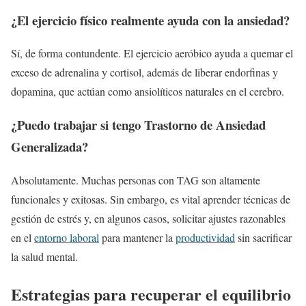
¿El ejercicio físico realmente ayuda con la ansiedad?
Sí, de forma contundente. El ejercicio aeróbico ayuda a quemar el
exceso de adrenalina y cortisol, además de liberar endorfinas y
dopamina, que actúan como ansiolíticos naturales en el cerebro.
¿Puedo trabajar si tengo Trastorno de Ansiedad
Generalizada?
Absolutamente. Muchas personas con TAG son altamente
funcionales y exitosas. Sin embargo, es vital aprender técnicas de
gestión de estrés y, en algunos casos, solicitar ajustes razonables
en el
entorno laboral
para mantener la
productividad
sin sacrificar
la salud mental.
Estrategias para recuperar el equilibrio