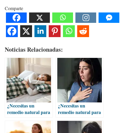
Comparte
Noticias Relacionadas:
¿Necesitas un
¿Necesitas un
remedio natural para
remedio natural para
la ansiedad?
la ansiedad?