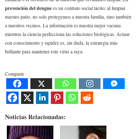
prevención del dengue
es un contrato social tácito; al limpiar
nuestro patio, no solo protegemos a nuestra familia, sino también
a nuestros vecinos. La información es nuestra mejor vacuna
mientras la ciencia perfecciona las soluciones biológicas. Actuar
con conocimiento y rapidez es, sin duda, la estrategia más
brillante para mantener este virus a raya.
Comparte
Noticias Relacionadas: