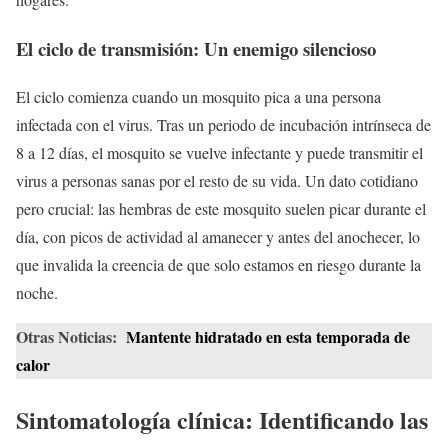
El ciclo de transmisión: Un enemigo silencioso
El ciclo comienza cuando un mosquito pica a una persona
infectada con el virus. Tras un periodo de incubación intrínseca de
8 a 12 días, el mosquito se vuelve infectante y puede transmitir el
virus a personas sanas por el resto de su vida. Un dato cotidiano
pero crucial: las hembras de este mosquito suelen picar durante el
día, con picos de actividad al amanecer y antes del anochecer, lo
que invalida la creencia de que solo estamos en riesgo durante la
noche.
Otras Noticias:
Mantente hidratado en esta temporada de
calor
Sintomatología clínica: Identificando las