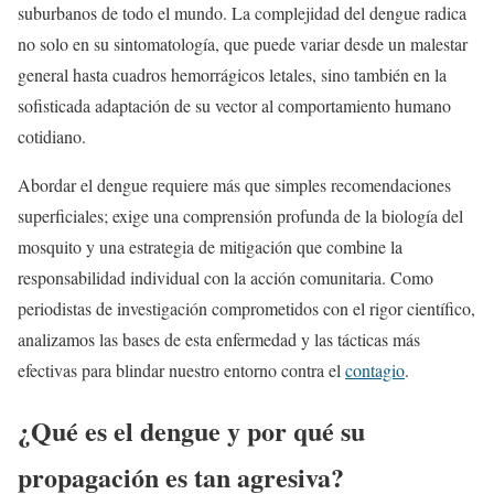
suburbanos de todo el mundo. La complejidad del dengue radica
no solo en su sintomatología, que puede variar desde un malestar
general hasta cuadros hemorrágicos letales, sino también en la
sofisticada adaptación de su vector al comportamiento humano
cotidiano.
Abordar el dengue requiere más que simples recomendaciones
superficiales; exige una comprensión profunda de la biología del
mosquito y una estrategia de mitigación que combine la
responsabilidad individual con la acción comunitaria. Como
periodistas de investigación comprometidos con el rigor científico,
analizamos las bases de esta enfermedad y las tácticas más
efectivas para blindar nuestro entorno contra el
contagio
.
¿Qué es el dengue y por qué su
propagación es tan agresiva?