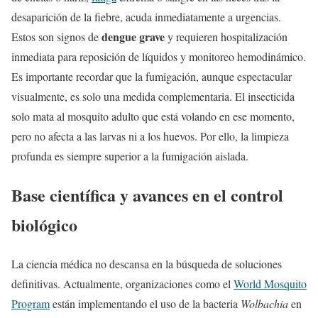
desaparición de la fiebre, acuda inmediatamente a urgencias.
dengue grave
Estos son signos de
y requieren hospitalización
inmediata para reposición de líquidos y monitoreo hemodinámico.
Es importante recordar que la fumigación, aunque espectacular
visualmente, es solo una medida complementaria. El insecticida
solo mata al mosquito adulto que está volando en ese momento,
pero no afecta a las larvas ni a los huevos. Por ello, la limpieza
profunda es siempre superior a la fumigación aislada.
Base científica y avances en el control
biológico
La ciencia médica no descansa en la búsqueda de soluciones
definitivas. Actualmente, organizaciones como el
World Mosquito
Program
están implementando el uso de la bacteria
Wolbachia
en