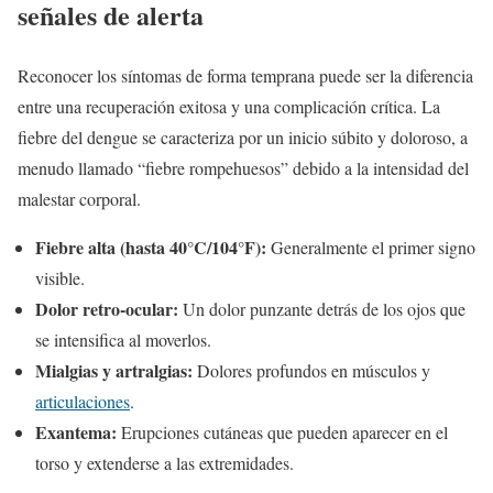
señales de alerta
Reconocer los síntomas de forma temprana puede ser la diferencia
entre una recuperación exitosa y una complicación crítica. La
fiebre del dengue se caracteriza por un inicio súbito y doloroso, a
menudo llamado “fiebre rompehuesos” debido a la intensidad del
malestar corporal.
Fiebre alta (hasta 40°C/104°F):
Generalmente el primer signo
visible.
Dolor retro-ocular:
Un dolor punzante detrás de los ojos que
se intensifica al moverlos.
Mialgias y artralgias:
Dolores profundos en músculos y
articulaciones
.
Exantema:
Erupciones cutáneas que pueden aparecer en el
torso y extenderse a las extremidades.