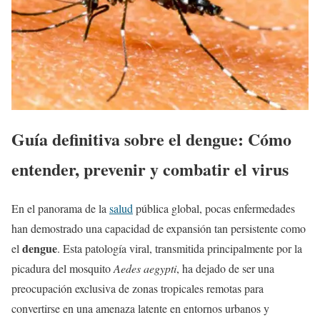
Guía definitiva sobre el dengue: Cómo
entender, prevenir y combatir el virus
En el panorama de la
salud
pública global, pocas enfermedades
han demostrado una capacidad de expansión tan persistente como
dengue
el
. Esta patología viral, transmitida principalmente por la
picadura del mosquito
Aedes aegypti
, ha dejado de ser una
preocupación exclusiva de zonas tropicales remotas para
convertirse en una amenaza latente en entornos urbanos y