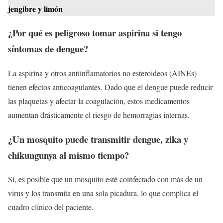
jengibre y limón
¿Por qué es peligroso tomar aspirina si tengo
síntomas de dengue?
La aspirina y otros antiinflamatorios no esteroideos (AINEs)
tienen efectos anticoagulantes. Dado que el dengue puede reducir
las plaquetas y afectar la coagulación, estos medicamentos
aumentan drásticamente el riesgo de hemorragias internas.
¿Un mosquito puede transmitir dengue, zika y
chikungunya al mismo tiempo?
Sí, es posible que un mosquito esté coinfectado con más de un
virus y los transmita en una sola picadura, lo que complica el
cuadro clínico del paciente.