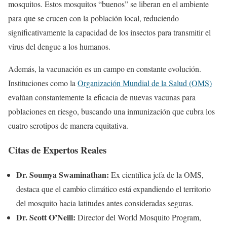
mosquitos. Estos mosquitos “buenos” se liberan en el ambiente
para que se crucen con la población local, reduciendo
significativamente la capacidad de los insectos para transmitir el
virus del dengue a los humanos.
Además, la vacunación es un campo en constante evolución.
Instituciones como la
Organización Mundial de la Salud (OMS)
evalúan constantemente la eficacia de nuevas vacunas para
poblaciones en riesgo, buscando una inmunización que cubra los
cuatro serotipos de manera equitativa.
Citas de Expertos Reales
Dr. Soumya Swaminathan:
Ex científica jefa de la OMS,
destaca que el cambio climático está expandiendo el territorio
del mosquito hacia latitudes antes consideradas seguras.
Dr. Scott O’Neill:
Director del World Mosquito Program,