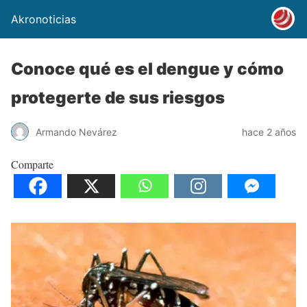
Akronoticias
Conoce qué es el dengue y cómo
protegerte de sus riesgos
Armando Nevárez
hace 2 años
Comparte