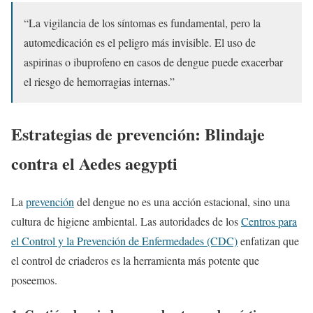
“La vigilancia de los síntomas es fundamental, pero la
automedicación es el peligro más invisible. El uso de
aspirinas o ibuprofeno en casos de dengue puede exacerbar
el riesgo de hemorragias internas.”
Estrategias de prevención: Blindaje
contra el Aedes aegypti
La
prevención
del dengue no es una acción estacional, sino una
cultura de higiene ambiental. Las autoridades de los
Centros para
el Control y la Prevención de Enfermedades (CDC)
enfatizan que
el control de criaderos es la herramienta más potente que
poseemos.