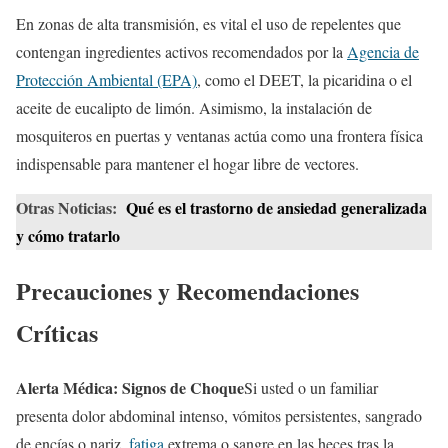
En zonas de alta transmisión, es vital el uso de repelentes que
contengan ingredientes activos recomendados por la
Agencia de
Protección Ambiental (EPA)
, como el DEET, la picaridina o el
aceite de eucalipto de limón. Asimismo, la instalación de
mosquiteros en puertas y ventanas actúa como una frontera física
indispensable para mantener el hogar libre de vectores.
Otras Noticias:
Qué es el trastorno de ansiedad generalizada
y cómo tratarlo
Precauciones y Recomendaciones
Críticas
Alerta Médica: Signos de Choque
Si usted o un familiar
presenta dolor abdominal intenso, vómitos persistentes, sangrado
de encías o nariz,
fatiga
extrema o sangre en las heces tras la