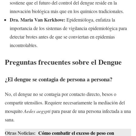
sostiene que el futuro del control del dengue reside en la
innovación biológica más que en los químicos tradicionales.
Dra. Maria Van Kerkhove:
Epidemióloga, enfatiza la
importancia de los sistemas de vigilancia epidemiológica para
detectar brotes antes de que se conviertan en epidemias
incontrolables.
Preguntas frecuentes sobre el Dengue
¿El dengue se contagia de persona a persona?
No, el dengue no se contagia por contacto directo, besos o
compartir utensilios. Requiere necesariamente la mediación del
mosquito
Aedes aegypti
para pasar de una persona infectada a una
sana.
Otras Noticias:
Cómo combatir el exceso de peso con