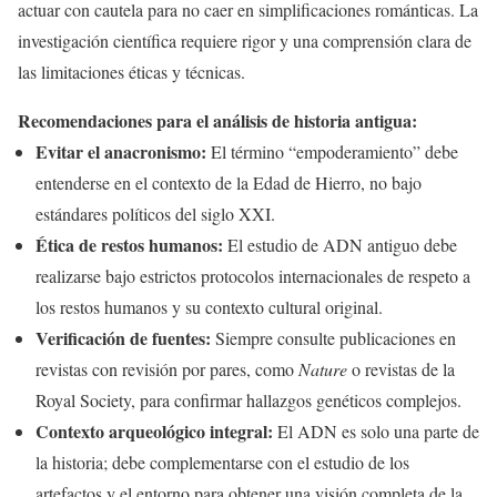
actuar con cautela para no caer en simplificaciones románticas. La
investigación científica requiere rigor y una comprensión clara de
las limitaciones éticas y técnicas.
Recomendaciones para el análisis de historia antigua:
Evitar el anacronismo:
El término “empoderamiento” debe
entenderse en el contexto de la Edad de Hierro, no bajo
estándares políticos del siglo XXI.
Ética de restos humanos:
El estudio de ADN antiguo debe
realizarse bajo estrictos protocolos internacionales de respeto a
los restos humanos y su contexto cultural original.
Verificación de fuentes:
Siempre consulte publicaciones en
revistas con revisión por pares, como
Nature
o revistas de la
Royal Society, para confirmar hallazgos genéticos complejos.
Contexto arqueológico integral:
El ADN es solo una parte de
la historia; debe complementarse con el estudio de los
artefactos y el entorno para obtener una visión completa de la