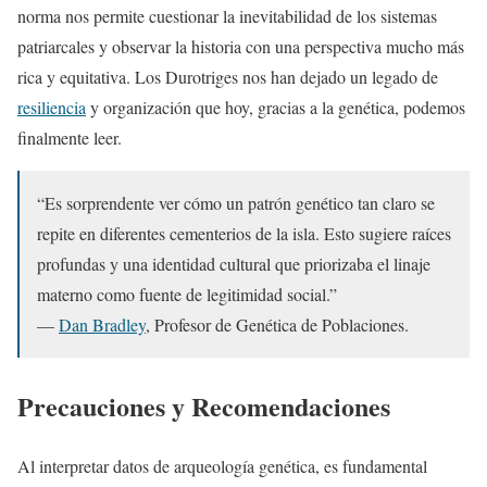
norma nos permite cuestionar la inevitabilidad de los sistemas
patriarcales y observar la historia con una perspectiva mucho más
rica y equitativa. Los Durotriges nos han dejado un legado de
resiliencia
y organización que hoy, gracias a la genética, podemos
finalmente leer.
“Es sorprendente ver cómo un patrón genético tan claro se
repite en diferentes cementerios de la isla. Esto sugiere raíces
profundas y una identidad cultural que priorizaba el linaje
materno como fuente de legitimidad social.”
—
Dan Bradley
, Profesor de Genética de Poblaciones.
Precauciones y Recomendaciones
Al interpretar datos de arqueología genética, es fundamental