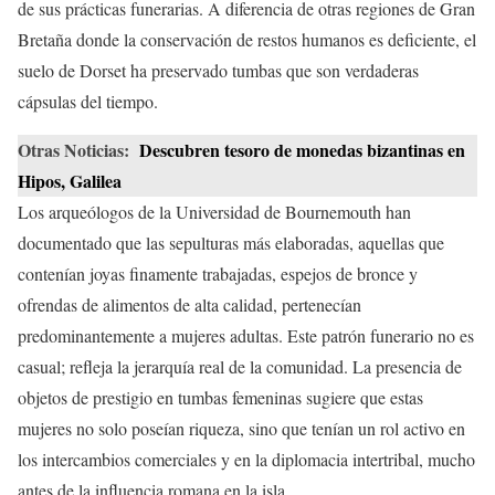
de sus prácticas funerarias. A diferencia de otras regiones de Gran
Bretaña donde la conservación de restos humanos es deficiente, el
suelo de Dorset ha preservado tumbas que son verdaderas
cápsulas del tiempo.
Otras Noticias:
Descubren tesoro de monedas bizantinas en
Hipos, Galilea
Los arqueólogos de la Universidad de Bournemouth han
documentado que las sepulturas más elaboradas, aquellas que
contenían joyas finamente trabajadas, espejos de bronce y
ofrendas de alimentos de alta calidad, pertenecían
predominantemente a mujeres adultas. Este patrón funerario no es
casual; refleja la jerarquía real de la comunidad. La presencia de
objetos de prestigio en tumbas femeninas sugiere que estas
mujeres no solo poseían riqueza, sino que tenían un rol activo en
los intercambios comerciales y en la diplomacia intertribal, mucho
antes de la influencia romana en la isla.