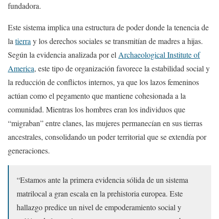
fundadora.
Este sistema implica una estructura de poder donde la tenencia de
la
tierra
y los derechos sociales se transmitían de madres a hijas.
Según la evidencia analizada por el
Archaeological Institute of
America
, este tipo de organización favorece la estabilidad social y
la reducción de conflictos internos, ya que los lazos femeninos
actúan como el pegamento que mantiene cohesionada a la
comunidad. Mientras los hombres eran los individuos que
“migraban” entre clanes, las mujeres permanecían en sus tierras
ancestrales, consolidando un poder territorial que se extendía por
generaciones.
“Estamos ante la primera evidencia sólida de un sistema
matrilocal a gran escala en la prehistoria europea. Este
hallazgo predice un nivel de empoderamiento social y