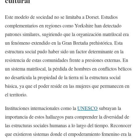
cultural
Este modelo de sociedad no se limitaba a Dorset. Estudios
complementarios en regiones como Yorkshire han detectado
patrones similares, sugiriendo que la organización matrilocal era
un fenómeno extendido en la Gran Bretaña prehistórica. Esta
estructura social pudo haber sido un factor determinante en la
resistencia de estas comunidades frente a presiones externas. En
un sistema matrilocal, la pérdida de hombres en conflictos bélicos
no desarticula la propiedad de la tierra ni la estructura social
básica, ya que el poder reside en las mujeres que permanecen en
el territorio.
Instituciones internacionales como la
UNESCO
subrayan la
importancia de estos hallazgos para comprender la diversidad de
las estructuras sociales humanas a lo largo del tiempo. Reconocer
que existieron sistemas donde el empoderamiento femenino era la