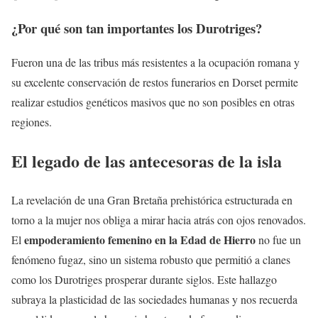
¿Por qué son tan importantes los Durotriges?
Fueron una de las tribus más resistentes a la ocupación romana y
su excelente conservación de restos funerarios en Dorset permite
realizar estudios genéticos masivos que no son posibles en otras
regiones.
El legado de las antecesoras de la isla
La revelación de una Gran Bretaña prehistórica estructurada en
torno a la mujer nos obliga a mirar hacia atrás con ojos renovados.
empoderamiento femenino en la Edad de Hierro
El
no fue un
fenómeno fugaz, sino un sistema robusto que permitió a clanes
como los Durotriges prosperar durante siglos. Este hallazgo
subraya la plasticidad de las sociedades humanas y nos recuerda