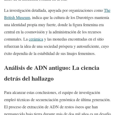
La investigación detallada, apoyada por organizaciones como
The
British Museum
, indica que la cultura de los Durotriges mantenía
una identidad propia muy fuerte, donde la figura femenina era
central en la cosmovisión y la administración de los recursos
comunales. La
cerámica
y las monedas encontradas en el sitio
refuerzan la idea de una sociedad próspera y autosuficiente, cuyo
éxito dependía de la estabilidad de sus linajes femeninos.
Análisis de ADN antiguo: La ciencia
detrás del hallazgo
Para alcanzar estas conclusiones, el equipo de investigación
empleó técnicas de secuenciación genómica de última generación.
El proceso de extracción de ADN de restos óseos que han
permanecido bajo tierra durante más de dos mil años es un desafío