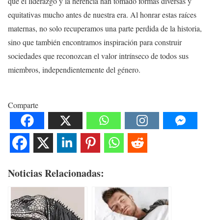
que el liderazgo y la herencia han tomado formas diversas y
equitativas mucho antes de nuestra era. Al honrar estas raíces
maternas, no solo recuperamos una parte perdida de la historia,
sino que también encontramos inspiración para construir
sociedades que reconozcan el valor intrínseco de todos sus
miembros, independientemente del género.
Comparte
Noticias Relacionadas: