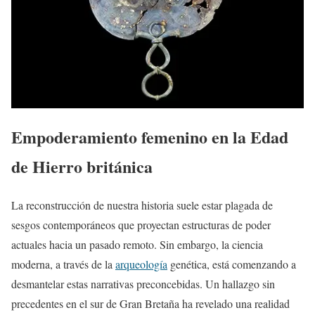
Empoderamiento femenino en la Edad
de Hierro británica
La reconstrucción de nuestra historia suele estar plagada de
sesgos contemporáneos que proyectan estructuras de poder
actuales hacia un pasado remoto. Sin embargo, la ciencia
moderna, a través de la
arqueología
genética, está comenzando a
desmantelar estas narrativas preconcebidas. Un hallazgo sin
precedentes en el sur de Gran Bretaña ha revelado una realidad