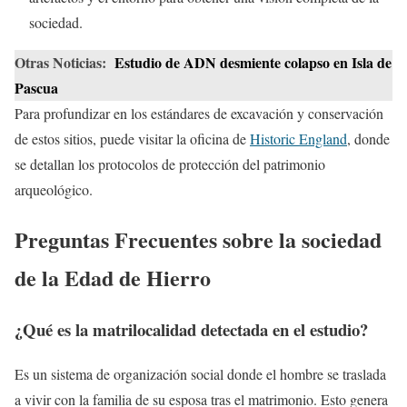
sociedad.
Otras Noticias:
Estudio de ADN desmiente colapso en Isla de
Pascua
Para profundizar en los estándares de excavación y conservación
de estos sitios, puede visitar la oficina de
Historic England
, donde
se detallan los protocolos de protección del patrimonio
arqueológico.
Preguntas Frecuentes sobre la sociedad
de la Edad de Hierro
¿Qué es la matrilocalidad detectada en el estudio?
Es un sistema de organización social donde el hombre se traslada
a vivir con la familia de su esposa tras el matrimonio. Esto genera