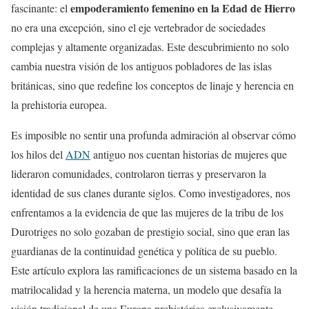
empoderamiento femenino en la Edad de Hierro
fascinante: el
no era una excepción, sino el eje vertebrador de sociedades
complejas y altamente organizadas. Este descubrimiento no solo
cambia nuestra visión de los antiguos pobladores de las islas
británicas, sino que redefine los conceptos de linaje y herencia en
la prehistoria europea.
Es imposible no sentir una profunda admiración al observar cómo
los hilos del
ADN
antiguo nos cuentan historias de mujeres que
lideraron comunidades, controlaron tierras y preservaron la
identidad de sus clanes durante siglos. Como investigadores, nos
enfrentamos a la evidencia de que las mujeres de la tribu de los
Durotriges no solo gozaban de prestigio social, sino que eran las
guardianas de la continuidad genética y política de su pueblo.
Este artículo explora las ramificaciones de un sistema basado en la
matrilocalidad y la herencia materna, un modelo que desafía la
visión tradicional de una Europa prehistórica exclusivamente