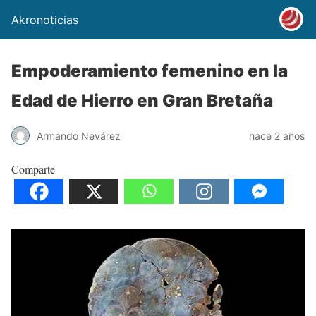
Akronoticias
Empoderamiento femenino en la
Edad de Hierro en Gran Bretaña
Armando Nevárez
hace 2 años
Comparte