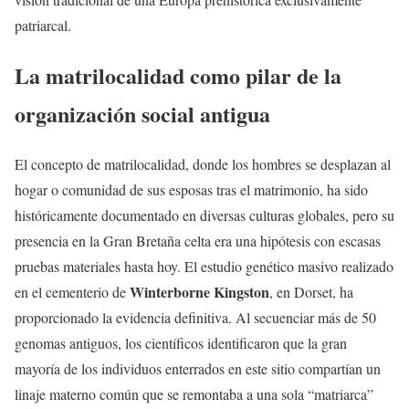
patriarcal.
La matrilocalidad como pilar de la
organización social antigua
El concepto de matrilocalidad, donde los hombres se desplazan al
hogar o comunidad de sus esposas tras el matrimonio, ha sido
históricamente documentado en diversas culturas globales, pero su
presencia en la Gran Bretaña celta era una hipótesis con escasas
pruebas materiales hasta hoy. El estudio genético masivo realizado
Winterborne Kingston
en el cementerio de
, en Dorset, ha
proporcionado la evidencia definitiva. Al secuenciar más de 50
genomas antiguos, los científicos identificaron que la gran
mayoría de los individuos enterrados en este sitio compartían un
linaje materno común que se remontaba a una sola “matriarca”