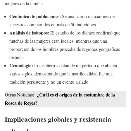
mujeres de la familia.
Genómica de poblaciones:
Se analizaron marcadores de
ancestros compartidos en más de 50 individuos.
Análisis de isótopos:
El estudio de los dientes confirmó que
muchas de las mujeres eran locales, mientras que una
proporción de los hombres procedía de regiones geográficas
distintas.
Cronología:
Los entierros datan de un periodo que abarca
varios siglos, demostrando que la matrilocalidad fue una
tradición persistente y no un evento aislado.
Otras Noticias:
¿Cuál es el origen de la costumbre de la
Rosca de Reyes?
Implicaciones globales y resistencia