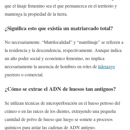
que el linaje femenino sea el que permanezca en el territorio y
mantenga la propiedad de la tierra.
¿Significa esto que existía un matriarcado total?
No necesariamente. “Matrilocalidad” y “matrilinaje” se refieren a
la residencia y la descendencia, respectivamente. Aunque indica
un alto poder social y económico femenino, no implica
necesariamente la ausencia de hombres en roles de
liderazgo
guerrero o comercial.
¿Cómo se extrae el ADN de huesos tan antiguos?
Se utilizan técnicas de microperforación en el hueso petroso del
cráneo o en las raíces de los dientes, extrayendo una pequeña
cantidad de polvo de hueso que luego se somete a procesos
químicos para aislar las cadenas de ADN antiguo.