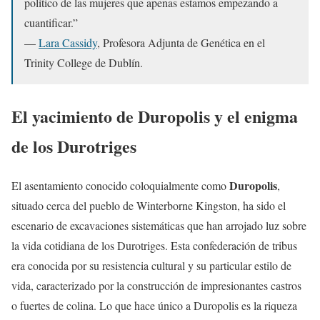
político de las mujeres que apenas estamos empezando a
cuantificar.”
—
Lara Cassidy
, Profesora Adjunta de Genética en el
Trinity College de Dublín.
El yacimiento de Duropolis y el enigma
de los Durotriges
Duropolis
El asentamiento conocido coloquialmente como
,
situado cerca del pueblo de Winterborne Kingston, ha sido el
escenario de excavaciones sistemáticas que han arrojado luz sobre
la vida cotidiana de los Durotriges. Esta confederación de tribus
era conocida por su resistencia cultural y su particular estilo de
vida, caracterizado por la construcción de impresionantes castros
o fuertes de colina. Lo que hace único a Duropolis es la riqueza