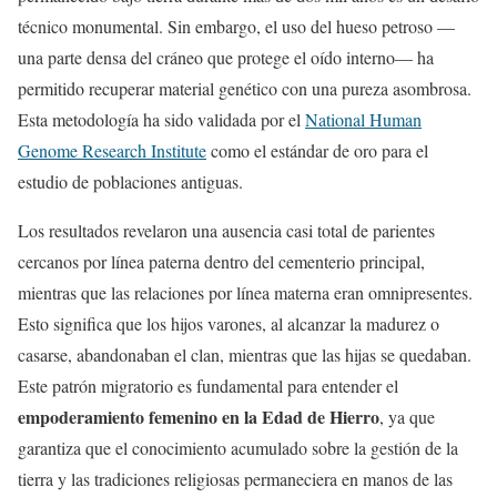
técnico monumental. Sin embargo, el uso del hueso petroso —
una parte densa del cráneo que protege el oído interno— ha
permitido recuperar material genético con una pureza asombrosa.
Esta metodología ha sido validada por el
National Human
Genome Research Institute
como el estándar de oro para el
estudio de poblaciones antiguas.
Los resultados revelaron una ausencia casi total de parientes
cercanos por línea paterna dentro del cementerio principal,
mientras que las relaciones por línea materna eran omnipresentes.
Esto significa que los hijos varones, al alcanzar la madurez o
casarse, abandonaban el clan, mientras que las hijas se quedaban.
Este patrón migratorio es fundamental para entender el
empoderamiento femenino en la Edad de Hierro
, ya que
garantiza que el conocimiento acumulado sobre la gestión de la
tierra y las tradiciones religiosas permaneciera en manos de las