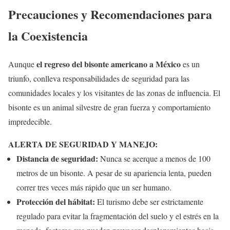
Precauciones y Recomendaciones para
la Coexistencia
el regreso del bisonte americano a México
Aunque
es un
triunfo, conlleva responsabilidades de seguridad para las
comunidades locales y los visitantes de las zonas de influencia. El
bisonte es un animal silvestre de gran fuerza y comportamiento
impredecible.
ALERTA DE SEGURIDAD Y MANEJO:
Distancia de seguridad:
Nunca se acerque a menos de 100
metros de un bisonte. A pesar de su apariencia lenta, pueden
correr tres veces más rápido que un ser humano.
Protección del hábitat:
El turismo debe ser estrictamente
regulado para evitar la fragmentación del suelo y el estrés en la