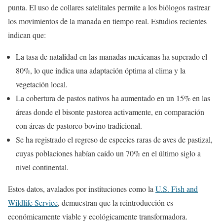
punta. El uso de collares satelitales permite a los biólogos rastrear
los movimientos de la manada en tiempo real. Estudios recientes
indican que:
La tasa de natalidad en las manadas mexicanas ha superado el
80%, lo que indica una adaptación óptima al clima y la
vegetación local.
La cobertura de pastos nativos ha aumentado en un 15% en las
áreas donde el bisonte pastorea activamente, en comparación
con áreas de pastoreo bovino tradicional.
Se ha registrado el regreso de especies raras de aves de pastizal,
cuyas poblaciones habían caído un 70% en el último siglo a
nivel continental.
Estos datos, avalados por instituciones como la
U.S. Fish and
Wildlife Service
, demuestran que la reintroducción es
económicamente viable y ecológicamente transformadora.