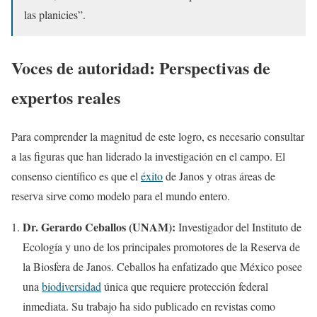
las planicies”.
Voces de autoridad: Perspectivas de
expertos reales
Para comprender la magnitud de este logro, es necesario consultar
a las figuras que han liderado la investigación en el campo. El
consenso científico es que el
éxito
de Janos y otras áreas de
reserva sirve como modelo para el mundo entero.
Dr. Gerardo Ceballos (UNAM):
Investigador del Instituto de
Ecología y uno de los principales promotores de la Reserva de
la Biosfera de Janos. Ceballos ha enfatizado que México posee
una
biodiversidad
única que requiere protección federal
inmediata. Su trabajo ha sido publicado en revistas como