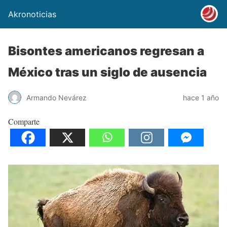
Akronoticias
Bisontes americanos regresan a
México tras un siglo de ausencia
Armando Nevárez
hace 1 año
Comparte