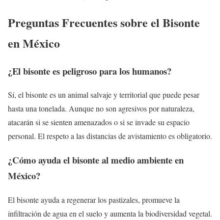
Preguntas Frecuentes sobre el Bisonte
en México
¿El bisonte es peligroso para los humanos?
Sí, el bisonte es un animal salvaje y territorial que puede pesar
hasta una tonelada. Aunque no son agresivos por naturaleza,
atacarán si se sienten amenazados o si se invade su espacio
personal. El respeto a las distancias de avistamiento es obligatorio.
¿Cómo ayuda el bisonte al medio ambiente en
México?
El bisonte ayuda a regenerar los pastizales, promueve la
infiltración de agua en el suelo y aumenta la biodiversidad vegetal.