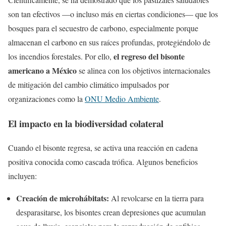
son tan efectivos —o incluso más en ciertas condiciones— que los
bosques para el secuestro de carbono, especialmente porque
almacenan el carbono en sus raíces profundas, protegiéndolo de
el regreso del bisonte
los incendios forestales. Por ello,
americano a México
se alinea con los objetivos internacionales
de mitigación del cambio climático impulsados por
organizaciones como la
ONU Medio Ambiente
.
El impacto en la biodiversidad colateral
Cuando el bisonte regresa, se activa una reacción en cadena
positiva conocida como cascada trófica. Algunos beneficios
incluyen:
Creación de microhábitats:
Al revolcarse en la tierra para
desparasitarse, los bisontes crean depresiones que acumulan