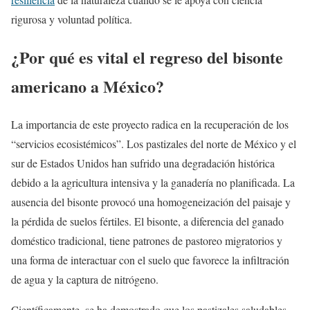
rigurosa y voluntad política.
¿Por qué es vital el regreso del bisonte
americano a México?
La importancia de este proyecto radica en la recuperación de los
“servicios ecosistémicos”. Los pastizales del norte de México y el
sur de Estados Unidos han sufrido una degradación histórica
debido a la agricultura intensiva y la ganadería no planificada. La
ausencia del bisonte provocó una homogeneización del paisaje y
la pérdida de suelos fértiles. El bisonte, a diferencia del ganado
doméstico tradicional, tiene patrones de pastoreo migratorios y
una forma de interactuar con el suelo que favorece la infiltración
de agua y la captura de nitrógeno.
Científicamente, se ha demostrado que los pastizales saludables