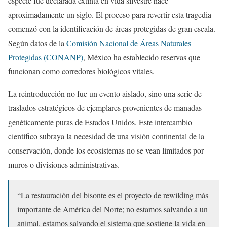
especie fue declarada extinta en vida silvestre hace
aproximadamente un siglo. El proceso para revertir esta tragedia
comenzó con la identificación de áreas protegidas de gran escala.
Según datos de la
Comisión Nacional de Áreas Naturales
Protegidas (CONANP)
, México ha establecido reservas que
funcionan como corredores biológicos vitales.
La reintroducción no fue un evento aislado, sino una serie de
traslados estratégicos de ejemplares provenientes de manadas
genéticamente puras de Estados Unidos. Este intercambio
científico subraya la necesidad de una visión continental de la
conservación, donde los ecosistemas no se vean limitados por
muros o divisiones administrativas.
“La restauración del bisonte es el proyecto de rewilding más
importante de América del Norte; no estamos salvando a un
animal, estamos salvando el sistema que sostiene la vida en