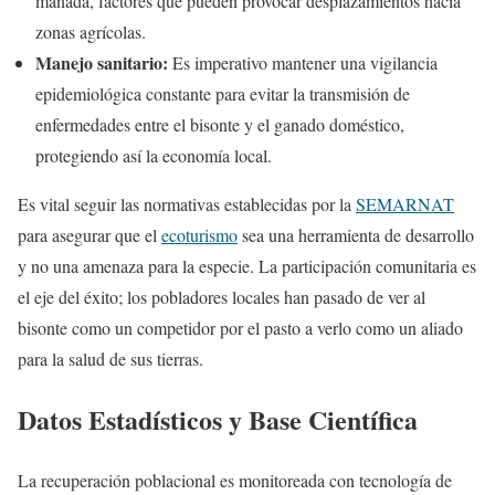
manada, factores que pueden provocar desplazamientos hacia
zonas agrícolas.
Manejo sanitario:
Es imperativo mantener una vigilancia
epidemiológica constante para evitar la transmisión de
enfermedades entre el bisonte y el ganado doméstico,
protegiendo así la economía local.
Es vital seguir las normativas establecidas por la
SEMARNAT
para asegurar que el
ecoturismo
sea una herramienta de desarrollo
y no una amenaza para la especie. La participación comunitaria es
el eje del éxito; los pobladores locales han pasado de ver al
bisonte como un competidor por el pasto a verlo como un aliado
para la salud de sus tierras.
Datos Estadísticos y Base Científica
La recuperación poblacional es monitoreada con tecnología de