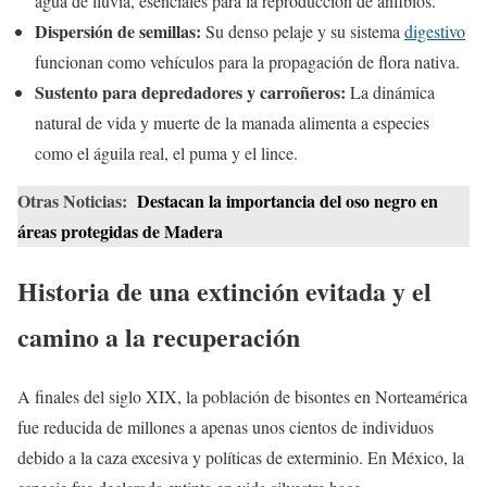
agua de lluvia, esenciales para la reproducción de anfibios.
Dispersión de semillas:
Su denso pelaje y su sistema
digestivo
funcionan como vehículos para la propagación de flora nativa.
Sustento para depredadores y carroñeros:
La dinámica
natural de vida y muerte de la manada alimenta a especies
como el águila real, el puma y el lince.
Otras Noticias:
Destacan la importancia del oso negro en
áreas protegidas de Madera
Historia de una extinción evitada y el
camino a la recuperación
A finales del siglo XIX, la población de bisontes en Norteamérica
fue reducida de millones a apenas unos cientos de individuos
debido a la caza excesiva y políticas de exterminio. En México, la