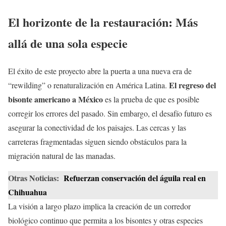
El horizonte de la restauración: Más
allá de una sola especie
El éxito de este proyecto abre la puerta a una nueva era de
El regreso del
“rewilding” o renaturalización en América Latina.
bisonte americano a México
es la prueba de que es posible
corregir los errores del pasado. Sin embargo, el desafío futuro es
asegurar la conectividad de los paisajes. Las cercas y las
carreteras fragmentadas siguen siendo obstáculos para la
migración natural de las manadas.
Otras Noticias:
Refuerzan conservación del águila real en
Chihuahua
La visión a largo plazo implica la creación de un corredor
biológico continuo que permita a los bisontes y otras especies