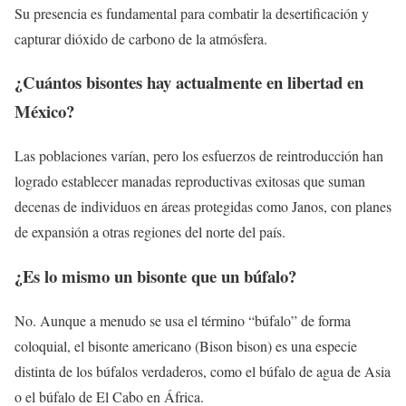
Su presencia es fundamental para combatir la desertificación y
capturar dióxido de carbono de la atmósfera.
¿Cuántos bisontes hay actualmente en libertad en
México?
Las poblaciones varían, pero los esfuerzos de reintroducción han
logrado establecer manadas reproductivas exitosas que suman
decenas de individuos en áreas protegidas como Janos, con planes
de expansión a otras regiones del norte del país.
¿Es lo mismo un bisonte que un búfalo?
No. Aunque a menudo se usa el término “búfalo” de forma
coloquial, el bisonte americano (Bison bison) es una especie
distinta de los búfalos verdaderos, como el búfalo de agua de Asia
o el búfalo de El Cabo en África.