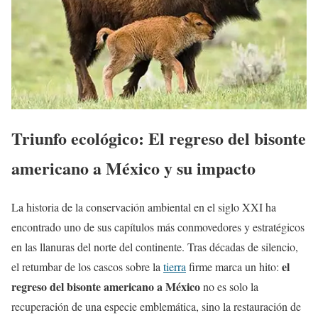
Triunfo ecológico: El regreso del bisonte
americano a México y su impacto
La historia de la conservación ambiental en el siglo XXI ha
encontrado uno de sus capítulos más conmovedores y estratégicos
en las llanuras del norte del continente. Tras décadas de silencio,
el
el retumbar de los cascos sobre la
tierra
firme marca un hito:
regreso del bisonte americano a México
no es solo la
recuperación de una especie emblemática, sino la restauración de