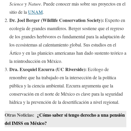
Science
y
Nature
. Puede conocer más sobre sus proyectos en el
sitio de la
UNAM
.
Dr. Joel Berger (Wildlife Conservation Society):
Experto en
ecología de grandes mamíferos. Berger sostiene que el regreso
de los grandes herbívoros es fundamental para la adaptación de
los ecosistemas al calentamiento global. Sus estudios en el
Ártico y en las planicies americanas han dado sustento teórico a
la reintroducción en México.
Dra. Exequiel Ezcurra (UC Riverside):
Ecólogo de
renombre que ha trabajado en la intersección de la política
pública y la ciencia ambiental. Ezcurra argumenta que la
conservación en el norte de México es clave para la seguridad
hídrica y la prevención de la desertificación a nivel regional.
Otras Noticias:
¿Cómo saber si tengo derecho a una pensión
del IMSS en México?