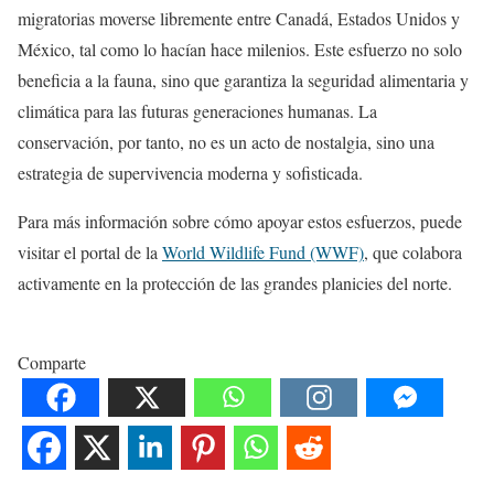
migratorias moverse libremente entre Canadá, Estados Unidos y
México, tal como lo hacían hace milenios. Este esfuerzo no solo
beneficia a la fauna, sino que garantiza la seguridad alimentaria y
climática para las futuras generaciones humanas. La
conservación, por tanto, no es un acto de nostalgia, sino una
estrategia de supervivencia moderna y sofisticada.
Para más información sobre cómo apoyar estos esfuerzos, puede
visitar el portal de la
World Wildlife Fund (WWF)
, que colabora
activamente en la protección de las grandes planicies del norte.
Comparte