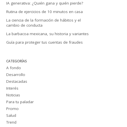
IA generativa: ¿Quién gana y quién pierde?
Rutina de ejercicios de 10 minutos en casa
La ciencia de la formación de hábitos y el
cambio de conducta
La barbacoa mexicana, su historia y variantes
Guía para proteger tus cuentas de fraudes
CATEGORÍAS
A fondo
Desarrollo
Destacadas
Interés
Noticias
Para tu paladar
Promo
Salud
Trend