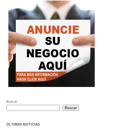
Buscar
Buscar
ÚLTIMAS NOTICIAS