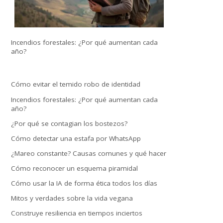
Incendios forestales: ¿Por qué aumentan cada
año?
Cómo evitar el temido robo de identidad
Incendios forestales: ¿Por qué aumentan cada
año?
¿Por qué se contagian los bostezos?
Cómo detectar una estafa por WhatsApp
¿Mareo constante? Causas comunes y qué hacer
Cómo reconocer un esquema piramidal
Cómo usar la IA de forma ética todos los días
Mitos y verdades sobre la vida vegana
Construye resiliencia en tiempos inciertos