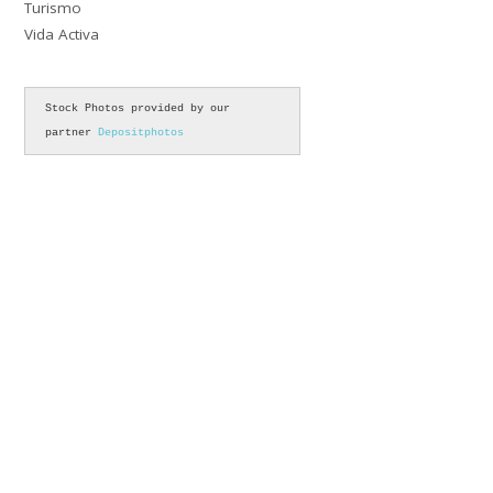
Turismo
Vida Activa
Stock Photos provided by our 
partner 
Depositphotos