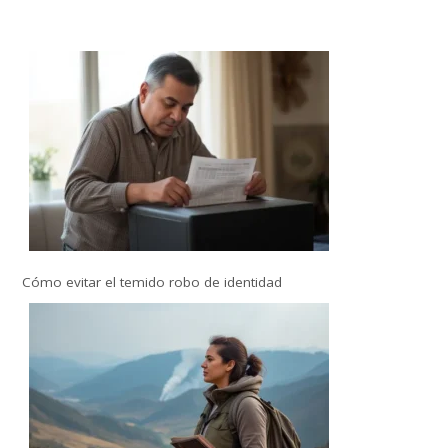
Cómo evitar el temido robo de identidad