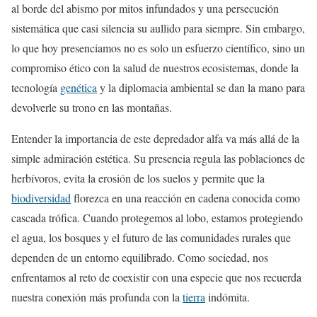
al borde del abismo por mitos infundados y una persecución
sistemática que casi silencia su aullido para siempre. Sin embargo,
lo que hoy presenciamos no es solo un esfuerzo científico, sino un
compromiso ético con la salud de nuestros ecosistemas, donde la
tecnología
genética
y la diplomacia ambiental se dan la mano para
devolverle su trono en las montañas.
Entender la importancia de este depredador alfa va más allá de la
simple admiración estética. Su presencia regula las poblaciones de
herbívoros, evita la erosión de los suelos y permite que la
biodiversidad
florezca en una reacción en cadena conocida como
cascada trófica. Cuando protegemos al lobo, estamos protegiendo
el agua, los bosques y el futuro de las comunidades rurales que
dependen de un entorno equilibrado. Como sociedad, nos
enfrentamos al reto de coexistir con una especie que nos recuerda
nuestra conexión más profunda con la
tierra
indómita.