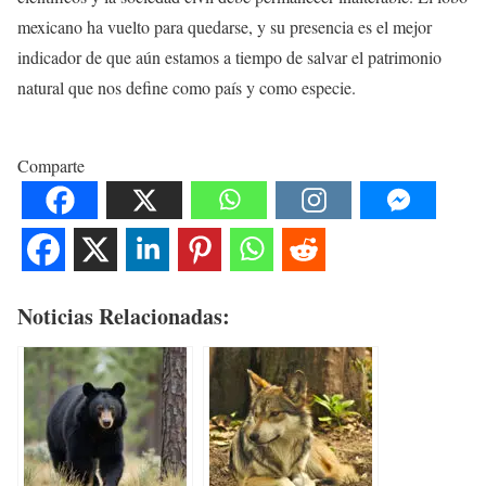
mexicano ha vuelto para quedarse, y su presencia es el mejor
indicador de que aún estamos a tiempo de salvar el patrimonio
natural que nos define como país y como especie.
Comparte
Noticias Relacionadas: