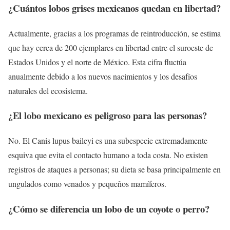
¿Cuántos lobos grises mexicanos quedan en libertad?
Actualmente, gracias a los programas de reintroducción, se estima
que hay cerca de 200 ejemplares en libertad entre el suroeste de
Estados Unidos y el norte de México. Esta cifra fluctúa
anualmente debido a los nuevos nacimientos y los desafíos
naturales del ecosistema.
¿El lobo mexicano es peligroso para las personas?
No. El Canis lupus baileyi es una subespecie extremadamente
esquiva que evita el contacto humano a toda costa. No existen
registros de ataques a personas; su dieta se basa principalmente en
ungulados como venados y pequeños mamíferos.
¿Cómo se diferencia un lobo de un coyote o perro?