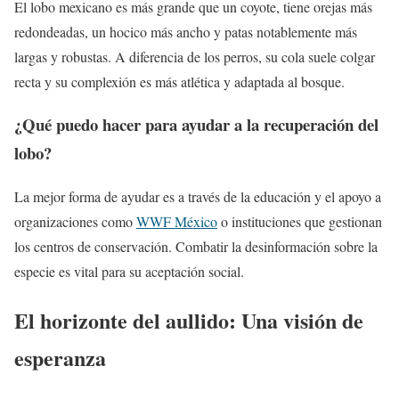
El lobo mexicano es más grande que un coyote, tiene orejas más
redondeadas, un hocico más ancho y patas notablemente más
largas y robustas. A diferencia de los perros, su cola suele colgar
recta y su complexión es más atlética y adaptada al bosque.
¿Qué puedo hacer para ayudar a la recuperación del
lobo?
La mejor forma de ayudar es a través de la educación y el apoyo a
organizaciones como
WWF México
o instituciones que gestionan
los centros de conservación. Combatir la desinformación sobre la
especie es vital para su aceptación social.
El horizonte del aullido: Una visión de
esperanza