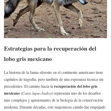
Estrategias para la recuperación del
lobo gris mexicano
La historia de la fauna silvestre en el continente americano tiene
capítulos de tragedia, pero también de una esperanza técnica sin
recuperación del lobo gris
precedentes. El camino hacia la
mexicano
(
Canis lupus baileyi
) representa uno de los desafíos
más complejos y apasionantes de la biología de la conservación
moderna. Durante décadas, este majestuoso cánido fue empujado