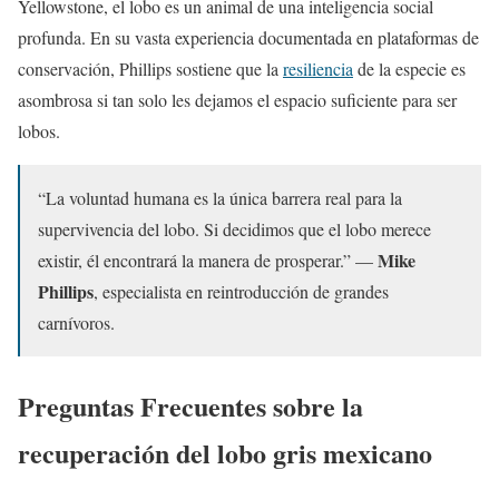
Yellowstone, el lobo es un animal de una inteligencia social
profunda. En su vasta experiencia documentada en plataformas de
conservación, Phillips sostiene que la
resiliencia
de la especie es
asombrosa si tan solo les dejamos el espacio suficiente para ser
lobos.
“La voluntad humana es la única barrera real para la
supervivencia del lobo. Si decidimos que el lobo merece
Mike
existir, él encontrará la manera de prosperar.” —
Phillips
, especialista en reintroducción de grandes
carnívoros.
Preguntas Frecuentes sobre la
recuperación del lobo gris mexicano