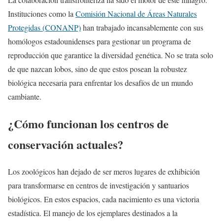
Instituciones como la
Comisión Nacional de Áreas Naturales
Protegidas (CONANP)
han trabajado incansablemente con sus
homólogos estadounidenses para gestionar un programa de
reproducción que garantice la diversidad genética. No se trata solo
de que nazcan lobos, sino de que estos posean la robustez
biológica necesaria para enfrentar los desafíos de un mundo
cambiante.
¿Cómo funcionan los centros de
conservación actuales?
Los zoológicos han dejado de ser meros lugares de exhibición
para transformarse en centros de investigación y santuarios
biológicos. En estos espacios, cada nacimiento es una victoria
estadística. El manejo de los ejemplares destinados a la