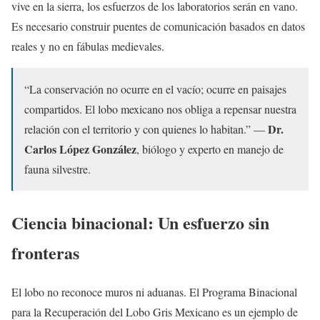
vive en la sierra, los esfuerzos de los laboratorios serán en vano.
Es necesario construir puentes de comunicación basados en datos
reales y no en fábulas medievales.
“La conservación no ocurre en el vacío; ocurre en paisajes
compartidos. El lobo mexicano nos obliga a repensar nuestra
Dr.
relación con el territorio y con quienes lo habitan.” —
Carlos López González
, biólogo y experto en manejo de
fauna silvestre.
Ciencia binacional: Un esfuerzo sin
fronteras
El lobo no reconoce muros ni aduanas. El Programa Binacional
para la Recuperación del Lobo Gris Mexicano es un ejemplo de