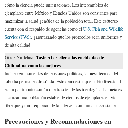
cómo la ciencia puede unir naciones. Los intercambios de
ejemplares entre México y Estados Unidos son constantes para
maximizar la salud genética de la población total. Este esfuerzo
cuenta con el respaldo de agencias como el
U.S. Fish and Wildlife
Service (FWS)
, garantizando que los protocolos sean uniformes y
de alta calidad.
Otras Noticias:
Taste Atlas elige a las enchiladas de
Chihuahua como las mejores
Incluso en momentos de tensiones políticas, la mesa técnica del
lobo ha permanecido sólida. Esto demuestra que la biodiversidad
es un patrimonio común que trasciende las ideologías. La meta es
alcanzar una población estable de cientos de ejemplares en vida
libre que ya no requieran de la intervención humana constante.
Precauciones y Recomendaciones en