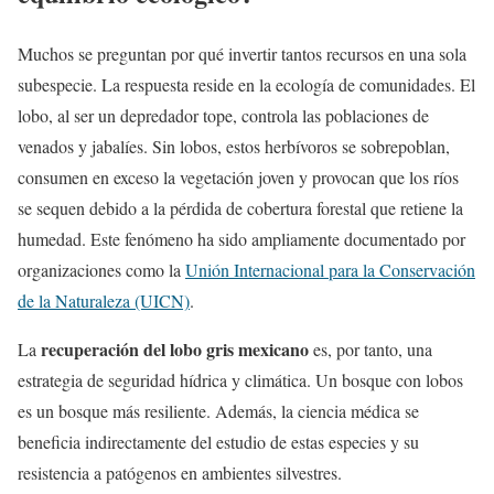
Muchos se preguntan por qué invertir tantos recursos en una sola
subespecie. La respuesta reside en la ecología de comunidades. El
lobo, al ser un depredador tope, controla las poblaciones de
venados y jabalíes. Sin lobos, estos herbívoros se sobrepoblan,
consumen en exceso la vegetación joven y provocan que los ríos
se sequen debido a la pérdida de cobertura forestal que retiene la
humedad. Este fenómeno ha sido ampliamente documentado por
organizaciones como la
Unión Internacional para la Conservación
de la Naturaleza (UICN)
.
recuperación del lobo gris mexicano
La
es, por tanto, una
estrategia de seguridad hídrica y climática. Un bosque con lobos
es un bosque más resiliente. Además, la ciencia médica se
beneficia indirectamente del estudio de estas especies y su
resistencia a patógenos en ambientes silvestres.