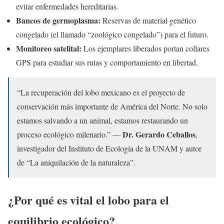
evitar enfermedades hereditarias.
Bancos de germoplasma:
Reservas de material genético
congelado (el llamado “zoológico congelado”) para el futuro.
Monitoreo satelital:
Los ejemplares liberados portan collares
GPS para estudiar sus rutas y comportamiento en libertad.
“La recuperación del lobo mexicano es el proyecto de
conservación más importante de América del Norte. No solo
estamos salvando a un animal, estamos restaurando un
Dr. Gerardo Ceballos
proceso ecológico milenario.” —
,
investigador del Instituto de Ecología de la UNAM y autor
de “La aniquilación de la naturaleza”.
¿Por qué es vital el lobo para el
equilibrio ecológico?