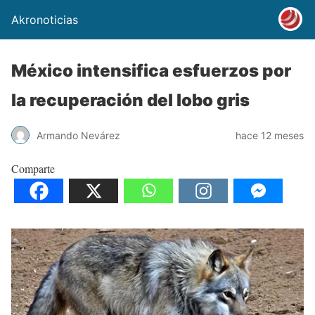
Akronoticias
México intensifica esfuerzos por
la recuperación del lobo gris
Armando Nevárez
hace 12 meses
Comparte