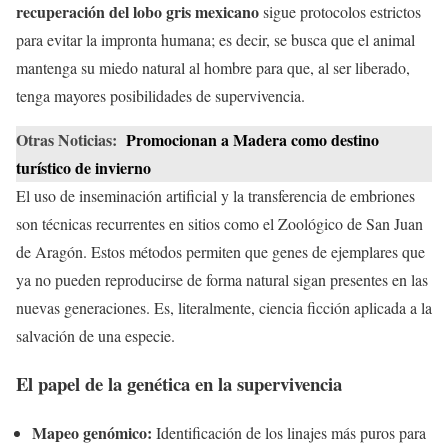
recuperación del lobo gris mexicano
sigue protocolos estrictos
para evitar la impronta humana; es decir, se busca que el animal
mantenga su miedo natural al hombre para que, al ser liberado,
tenga mayores posibilidades de supervivencia.
Otras Noticias:
Promocionan a Madera como destino
turístico de invierno
El uso de inseminación artificial y la transferencia de embriones
son técnicas recurrentes en sitios como el Zoológico de San Juan
de Aragón. Estos métodos permiten que genes de ejemplares que
ya no pueden reproducirse de forma natural sigan presentes en las
nuevas generaciones. Es, literalmente, ciencia ficción aplicada a la
salvación de una especie.
El papel de la genética en la supervivencia
Mapeo genómico:
Identificación de los linajes más puros para