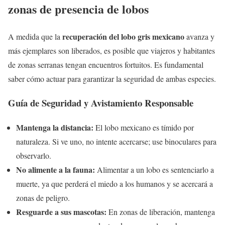
zonas de presencia de lobos
recuperación del lobo gris mexicano
A medida que la
avanza y
más ejemplares son liberados, es posible que viajeros y habitantes
de zonas serranas tengan encuentros fortuitos. Es fundamental
saber cómo actuar para garantizar la seguridad de ambas especies.
Guía de Seguridad y Avistamiento Responsable
Mantenga la distancia:
El lobo mexicano es tímido por
naturaleza. Si ve uno, no intente acercarse; use binoculares para
observarlo.
No alimente a la fauna:
Alimentar a un lobo es sentenciarlo a
muerte, ya que perderá el miedo a los humanos y se acercará a
zonas de peligro.
Resguarde a sus mascotas:
En zonas de liberación, mantenga