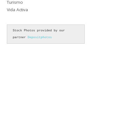
Turismo
Vida Activa
Stock Photos provided by our 
partner 
Depositphotos