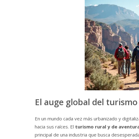
El auge global del turismo
En un mundo cada vez más urbanizado y digitaliz
hacia sus raíces. El
turismo rural y de aventur
principal de una industria que busca desesperad