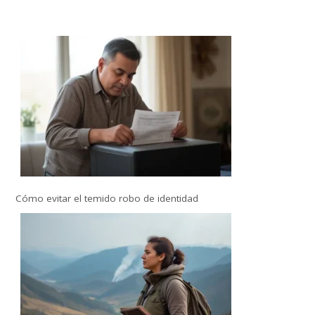
Cómo evitar el temido robo de identidad