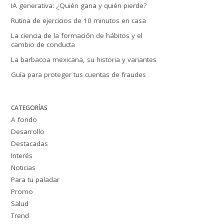
IA generativa: ¿Quién gana y quién pierde?
Rutina de ejercicios de 10 minutos en casa
La ciencia de la formación de hábitos y el
cambio de conducta
La barbacoa mexicana, su historia y variantes
Guía para proteger tus cuentas de fraudes
CATEGORÍAS
A fondo
Desarrollo
Destacadas
Interés
Noticias
Para tu paladar
Promo
Salud
Trend