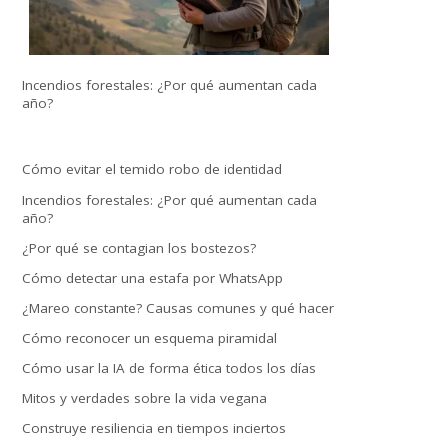
Incendios forestales: ¿Por qué aumentan cada
año?
Cómo evitar el temido robo de identidad
Incendios forestales: ¿Por qué aumentan cada
año?
¿Por qué se contagian los bostezos?
Cómo detectar una estafa por WhatsApp
¿Mareo constante? Causas comunes y qué hacer
Cómo reconocer un esquema piramidal
Cómo usar la IA de forma ética todos los días
Mitos y verdades sobre la vida vegana
Construye resiliencia en tiempos inciertos