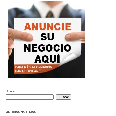
Buscar
Buscar
ÚLTIMAS NOTICIAS