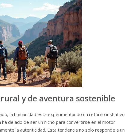
 rural y de aventura sostenible
ado, la humanidad está experimentando un retorno instintivo
a
ha dejado de ser un nicho para convertirse en el motor
amente la autenticidad. Esta tendencia no solo responde a un