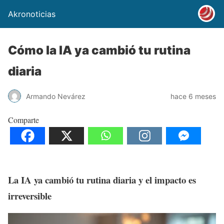
Akronoticias
Cómo la IA ya cambió tu rutina
diaria
Armando Nevárez
hace 6 meses
Comparte
La IA ya cambió tu rutina diaria y el impacto es
irreversible