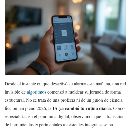
Desde el instante en que desactivó su alarma esta mañana, una red
invisible de
algoritmos
comenzó a moldear su jornada de forma
estructural. No se trata de una profecía ni de un guion de ciencia
IA ya cambió tu rutina diaria
ficción; en pleno 2026, la
. Como
especialistas en el panorama digital, observamos que la transición
de herramientas experimentales a asistentes integrales se ha