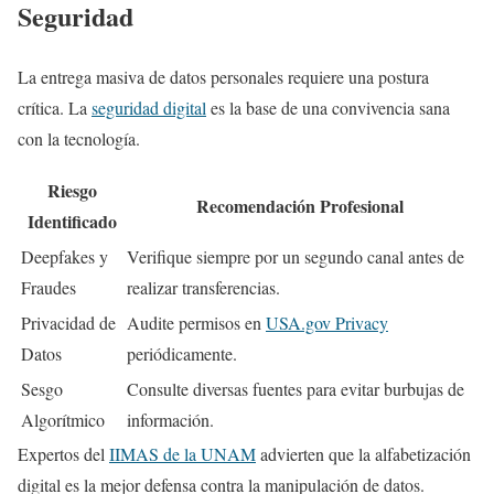
Seguridad
La entrega masiva de datos personales requiere una postura
crítica. La
seguridad digital
es la base de una convivencia sana
con la tecnología.
Riesgo
Recomendación Profesional
Identificado
Deepfakes y
Verifique siempre por un segundo canal antes de
Fraudes
realizar transferencias.
Privacidad de
Audite permisos en
USA.gov Privacy
Datos
periódicamente.
Sesgo
Consulte diversas fuentes para evitar burbujas de
Algorítmico
información.
Expertos del
IIMAS de la UNAM
advierten que la alfabetización
digital es la mejor defensa contra la manipulación de datos.