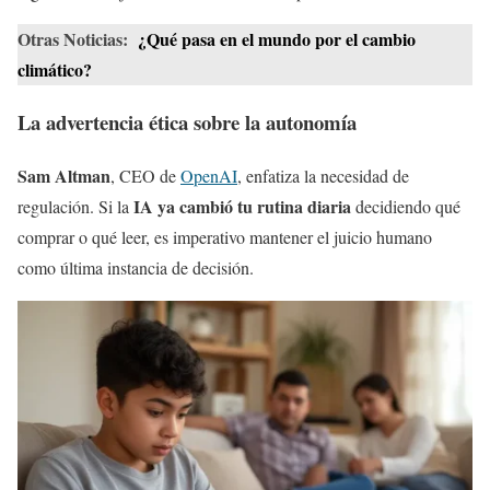
Otras Noticias:
¿Qué pasa en el mundo por el cambio
climático?
La advertencia ética sobre la autonomía
Sam Altman
, CEO de
OpenAI
, enfatiza la necesidad de
IA ya cambió tu rutina diaria
regulación. Si la
decidiendo qué
comprar o qué leer, es imperativo mantener el juicio humano
como última instancia de decisión.