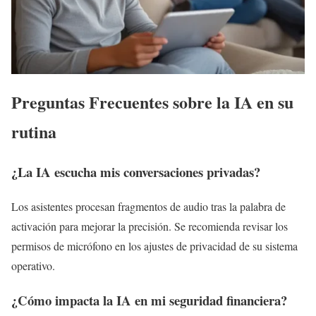
Preguntas Frecuentes sobre la IA en su
rutina
¿La IA escucha mis conversaciones privadas?
Los asistentes procesan fragmentos de audio tras la palabra de
activación para mejorar la precisión. Se recomienda revisar los
permisos de micrófono en los ajustes de privacidad de su sistema
operativo.
¿Cómo impacta la IA en mi seguridad financiera?