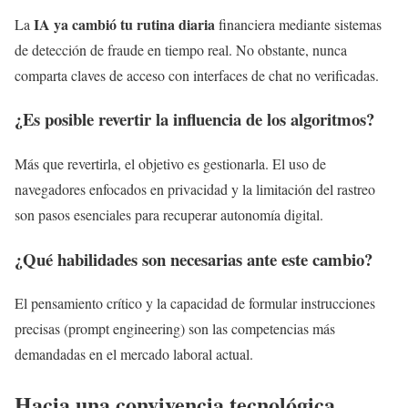
IA ya cambió tu rutina diaria
La
financiera mediante sistemas
de detección de fraude en tiempo real. No obstante, nunca
comparta claves de acceso con interfaces de chat no verificadas.
¿Es posible revertir la influencia de los algoritmos?
Más que revertirla, el objetivo es gestionarla. El uso de
navegadores enfocados en privacidad y la limitación del rastreo
son pasos esenciales para recuperar autonomía digital.
¿Qué habilidades son necesarias ante este cambio?
El pensamiento crítico y la capacidad de formular instrucciones
precisas (prompt engineering) son las competencias más
demandadas en el mercado laboral actual.
Hacia una convivencia tecnológica