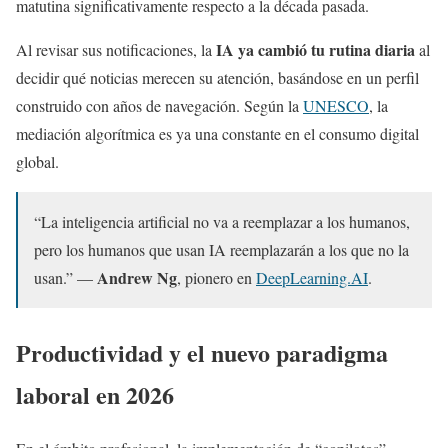
matutina significativamente respecto a la década pasada.
IA ya cambió tu rutina diaria
Al revisar sus notificaciones, la
al
decidir qué noticias merecen su atención, basándose en un perfil
construido con años de navegación. Según la
UNESCO
, la
mediación algorítmica es ya una constante en el consumo digital
global.
“La inteligencia artificial no va a reemplazar a los humanos,
pero los humanos que usan IA reemplazarán a los que no la
Andrew Ng
usan.” —
, pionero en
DeepLearning.AI
.
Productividad y el nuevo paradigma
laboral en 2026