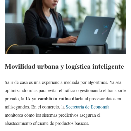
Movilidad urbana y logística inteligente
Salir de casa es una experiencia mediada por algoritmos. Ya sea
optimizando rutas para evitar el tráfico o gestionando el transporte
IA ya cambió tu rutina diaria
privado, la
al procesar datos en
milisegundos. En el comercio, la
Secretaría de Economía
monitorea cómo los sistemas predictivos aseguran el
abastecimiento eficiente de productos básicos.