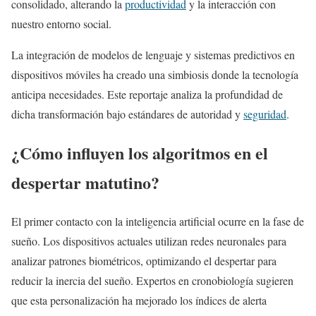
consolidado, alterando la
productividad
y la interacción con
nuestro entorno social.
La integración de modelos de lenguaje y sistemas predictivos en
dispositivos móviles ha creado una simbiosis donde la tecnología
anticipa necesidades. Este reportaje analiza la profundidad de
dicha transformación bajo estándares de autoridad y
seguridad
.
¿Cómo influyen los algoritmos en el
despertar matutino?
El primer contacto con la inteligencia artificial ocurre en la fase de
sueño. Los dispositivos actuales utilizan redes neuronales para
analizar patrones biométricos, optimizando el despertar para
reducir la inercia del sueño. Expertos en cronobiología sugieren
que esta personalización ha mejorado los índices de alerta