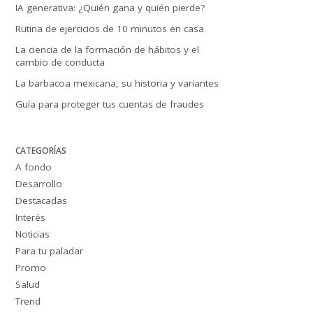
IA generativa: ¿Quién gana y quién pierde?
Rutina de ejercicios de 10 minutos en casa
La ciencia de la formación de hábitos y el
cambio de conducta
La barbacoa mexicana, su historia y variantes
Guía para proteger tus cuentas de fraudes
CATEGORÍAS
A fondo
Desarrollo
Destacadas
Interés
Noticias
Para tu paladar
Promo
Salud
Trend