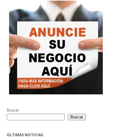
Buscar
Buscar
ÚLTIMAS NOTICIAS