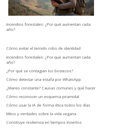
Incendios forestales: ¿Por qué aumentan cada
año?
Cómo evitar el temido robo de identidad
Incendios forestales: ¿Por qué aumentan cada
año?
¿Por qué se contagian los bostezos?
Cómo detectar una estafa por WhatsApp
¿Mareo constante? Causas comunes y qué hacer
Cómo reconocer un esquema piramidal
Cómo usar la IA de forma ética todos los días
Mitos y verdades sobre la vida vegana
Construye resiliencia en tiempos inciertos