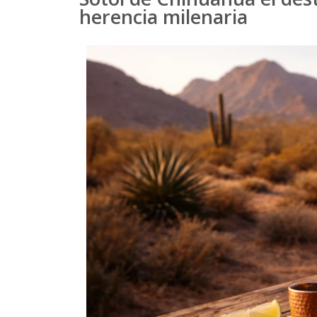
herencia milenaria