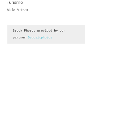
Turismo
Vida Activa
Stock Photos provided by our 
partner 
Depositphotos