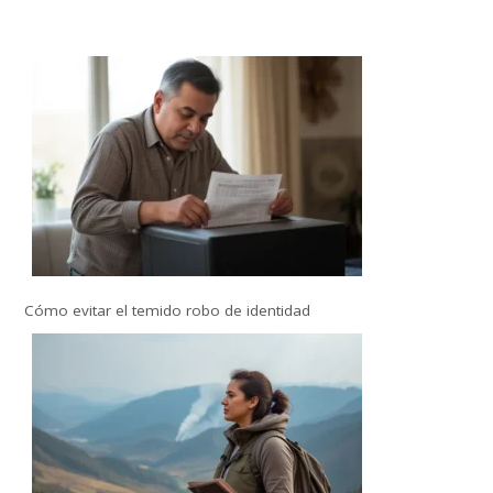
Cómo evitar el temido robo de identidad