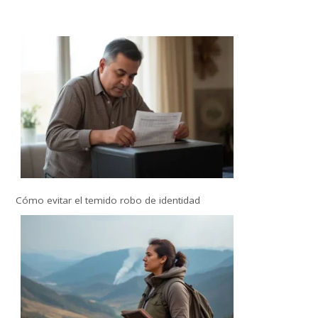
Cómo evitar el temido robo de identidad