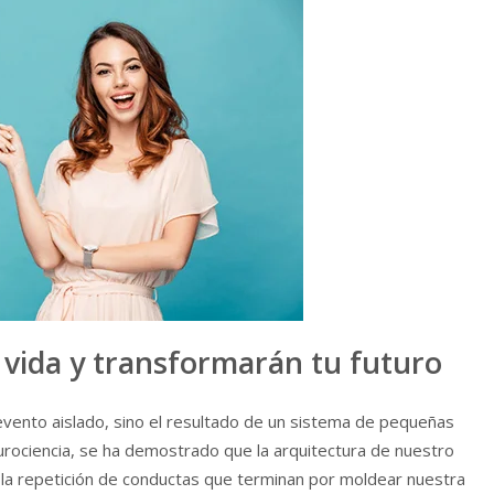
vida y transformarán tu futuro
evento aislado, sino el resultado de un sistema de pequeñas
neurociencia, se ha demostrado que la arquitectura de nuestro
 la repetición de conductas que terminan por moldear nuestra