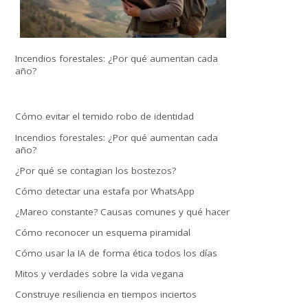
Incendios forestales: ¿Por qué aumentan cada
año?
Cómo evitar el temido robo de identidad
Incendios forestales: ¿Por qué aumentan cada
año?
¿Por qué se contagian los bostezos?
Cómo detectar una estafa por WhatsApp
¿Mareo constante? Causas comunes y qué hacer
Cómo reconocer un esquema piramidal
Cómo usar la IA de forma ética todos los días
Mitos y verdades sobre la vida vegana
Construye resiliencia en tiempos inciertos