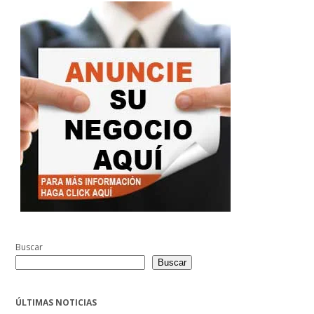
Buscar
Buscar
ÚLTIMAS NOTICIAS