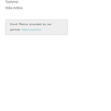
Turismo
Vida Activa
Stock Photos provided by our 
partner 
Depositphotos