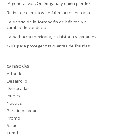
IA generativa: ¿Quién gana y quién pierde?
Rutina de ejercicios de 10 minutos en casa
La ciencia de la formación de hábitos y el
cambio de conducta
La barbacoa mexicana, su historia y variantes
Guía para proteger tus cuentas de fraudes
CATEGORÍAS
A fondo
Desarrollo
Destacadas
Interés
Noticias
Para tu paladar
Promo
Salud
Trend