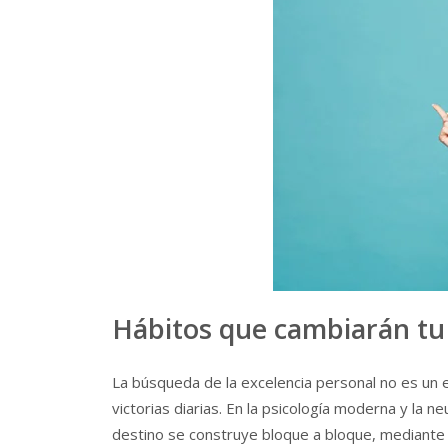
Hábitos que cambiarán tu 
La búsqueda de la excelencia personal no es un 
victorias diarias. En la psicología moderna y la 
destino se construye bloque a bloque, mediante