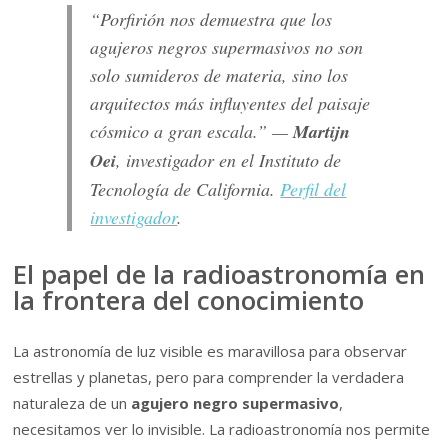
“Porfirión nos demuestra que los
agujeros negros supermasivos no son
solo sumideros de materia, sino los
arquitectos más influyentes del paisaje
cósmico a gran escala.” —
Martijn
Oei
, investigador en el Instituto de
Tecnología de California.
Perfil del
investigador
.
El papel de la radioastronomía en
la frontera del conocimiento
La astronomía de luz visible es maravillosa para observar
estrellas y planetas, pero para comprender la verdadera
naturaleza de un
agujero negro supermasivo
,
necesitamos ver lo invisible. La radioastronomía nos permite