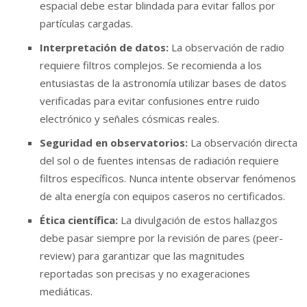
espacial debe estar blindada para evitar fallos por
partículas cargadas.
Interpretación de datos:
La observación de radio
requiere filtros complejos. Se recomienda a los
entusiastas de la astronomía utilizar bases de datos
verificadas para evitar confusiones entre ruido
electrónico y señales cósmicas reales.
Seguridad en observatorios:
La observación directa
del sol o de fuentes intensas de radiación requiere
filtros específicos. Nunca intente observar fenómenos
de alta energía con equipos caseros no certificados.
Ética científica:
La divulgación de estos hallazgos
debe pasar siempre por la revisión de pares (peer-
review) para garantizar que las magnitudes
reportadas son precisas y no exageraciones
mediáticas.