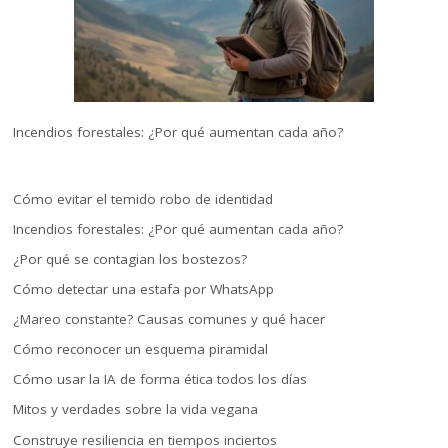
Incendios forestales: ¿Por qué aumentan cada año?
Cómo evitar el temido robo de identidad
Incendios forestales: ¿Por qué aumentan cada año?
¿Por qué se contagian los bostezos?
Cómo detectar una estafa por WhatsApp
¿Mareo constante? Causas comunes y qué hacer
Cómo reconocer un esquema piramidal
Cómo usar la IA de forma ética todos los días
Mitos y verdades sobre la vida vegana
Construye resiliencia en tiempos inciertos