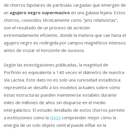
de chorros bipolares de partículas cargadas que emergen de
un
agujero negro supermasivo
en una galaxia lejana. Estos
chorros, conocidos técnicamente como “jets relativistas”,
son el resultado de un proceso de acreción
extremadamente eficiente, donde la materia que cae hacia el
agujero negro es redirigida por campos magnéticos intensos
antes de cruzar el horizonte de sucesos.
Según las investigaciones publicadas, la magnitud de
Porfirión es equivalente a 140 veces el diámetro de nuestra
Vía Láctea. Este dato no es solo una curiosidad estadística;
representa un desafío a los modelos actuales sobre cómo
estas estructuras pueden mantenerse estables durante
miles de millones de años sin disiparse en el medio
intergaláctico. El estudio detallado de estos chorros permite
a instituciones como la
NASA
comprender mejor cómo la
energía de un solo objeto central puede influir en la