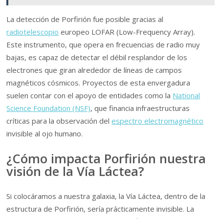
La detección de Porfirión fue posible gracias al
radiotelescopio
europeo LOFAR (Low-Frequency Array).
Este instrumento, que opera en frecuencias de radio muy
bajas, es capaz de detectar el débil resplandor de los
electrones que giran alrededor de líneas de campos
magnéticos cósmicos. Proyectos de esta envergadura
suelen contar con el apoyo de entidades como la
National
Science Foundation (NSF)
, que financia infraestructuras
críticas para la observación del
espectro electromagnético
invisible al ojo humano.
¿Cómo impacta Porfirión nuestra
visión de la Vía Láctea?
Si colocáramos a nuestra galaxia, la Vía Láctea, dentro de la
estructura de Porfirión, sería prácticamente invisible. La