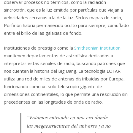
observar procesos no térmicos, como la radiación
sincrotrón, que es la luz emitida por partículas que viajan a
velocidades cercanas a la de la luz. Sin los mapas de radio,
Porfirión habría permanecido oculto para siempre, camuflado
entre el brillo de las galaxias de fondo.
Instituciones de prestigio como la
Smithsonian Institution
mantienen departamentos de astrofísica dedicados a
interpretar estas señales de radio, buscando patrones que
nos cuenten la historia del Big Bang. La tecnología LOFAR
utiliza una red de miles de antenas distribuidas por Europa,
funcionando como un solo telescopio gigante de
dimensiones continentales, lo que permite una resolución sin
precedentes en las longitudes de onda de radio.
“Estamos entrando en una era donde
las megaestructuras del universo ya no