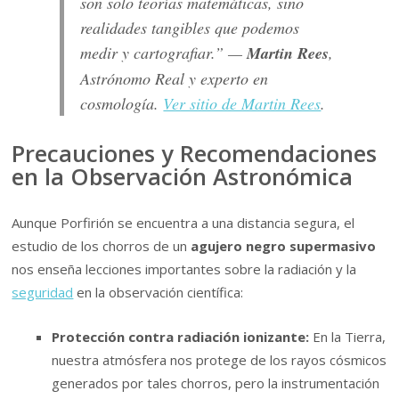
son solo teorías matemáticas, sino
realidades tangibles que podemos
medir y cartografiar.” —
Martin Rees
,
Astrónomo Real y experto en
cosmología.
Ver sitio de Martin Rees
.
Precauciones y Recomendaciones
en la Observación Astronómica
Aunque Porfirión se encuentra a una distancia segura, el
estudio de los chorros de un
agujero negro supermasivo
nos enseña lecciones importantes sobre la radiación y la
seguridad
en la observación científica:
Protección contra radiación ionizante:
En la Tierra,
nuestra atmósfera nos protege de los rayos cósmicos
generados por tales chorros, pero la instrumentación