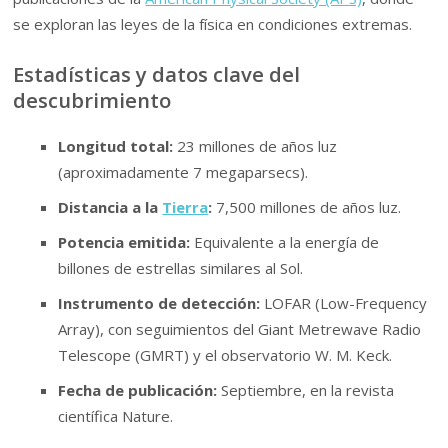
se exploran las leyes de la física en condiciones extremas.
Estadísticas y datos clave del
descubrimiento
Longitud total:
23 millones de años luz
(aproximadamente 7 megaparsecs).
Distancia a la
Tierra
:
7,500 millones de años luz.
Potencia emitida:
Equivalente a la energía de
billones de estrellas similares al Sol.
Instrumento de detección:
LOFAR (Low-Frequency
Array), con seguimientos del Giant Metrewave Radio
Telescope (GMRT) y el observatorio W. M. Keck.
Fecha de publicación:
Septiembre, en la revista
científica Nature.