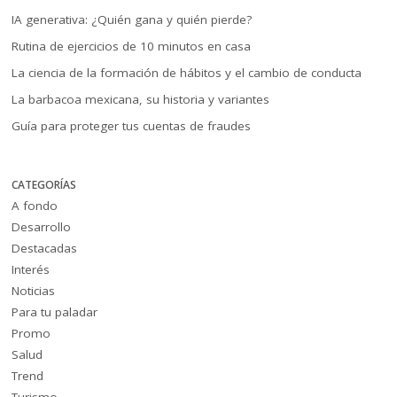
IA generativa: ¿Quién gana y quién pierde?
Rutina de ejercicios de 10 minutos en casa
La ciencia de la formación de hábitos y el cambio de conducta
La barbacoa mexicana, su historia y variantes
Guía para proteger tus cuentas de fraudes
CATEGORÍAS
A fondo
Desarrollo
Destacadas
Interés
Noticias
Para tu paladar
Promo
Salud
Trend