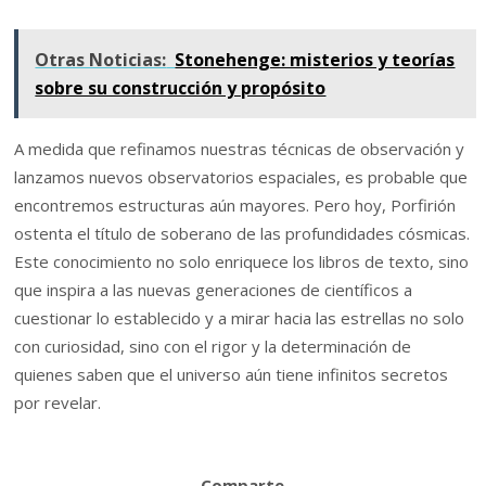
Otras Noticias:
Stonehenge: misterios y teorías
sobre su construcción y propósito
A medida que refinamos nuestras técnicas de observación y
lanzamos nuevos observatorios espaciales, es probable que
encontremos estructuras aún mayores. Pero hoy, Porfirión
ostenta el título de soberano de las profundidades cósmicas.
Este conocimiento no solo enriquece los libros de texto, sino
que inspira a las nuevas generaciones de científicos a
cuestionar lo establecido y a mirar hacia las estrellas no solo
con curiosidad, sino con el rigor y la determinación de
quienes saben que el universo aún tiene infinitos secretos
por revelar.
Comparte