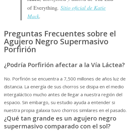
of Everything
.
Sitio oficial de Katie
Mack
.
Preguntas Frecuentes sobre el
Agujero Negro Supermasivo
Porfirión
¿Podría Porfirión afectar a la Vía Láctea?
No. Porfirión se encuentra a 7,500 millones de años luz de
distancia. La energía de sus chorros se disipa en el medio
intergaláctico mucho antes de llegar a nuestra región del
espacio. Sin embargo, su estudio ayuda a entender si
nuestra propia galaxia tuvo chorros similares en el pasado.
¿Qué tan grande es un agujero negro
supermasivo comparado con el sol?