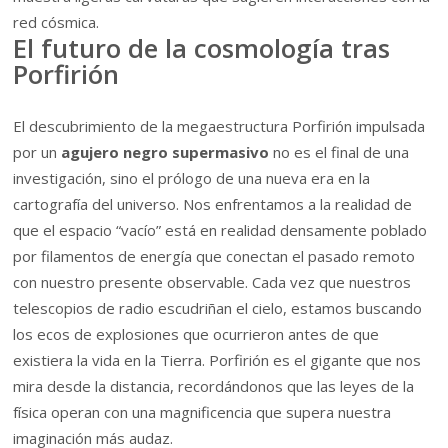
red cósmica.
El futuro de la cosmología tras
Porfirión
El descubrimiento de la megaestructura Porfirión impulsada
por un
agujero negro supermasivo
no es el final de una
investigación, sino el prólogo de una nueva era en la
cartografía del universo. Nos enfrentamos a la realidad de
que el espacio “vacío” está en realidad densamente poblado
por filamentos de energía que conectan el pasado remoto
con nuestro presente observable. Cada vez que nuestros
telescopios de radio escudriñan el cielo, estamos buscando
los ecos de explosiones que ocurrieron antes de que
existiera la vida en la Tierra. Porfirión es el gigante que nos
mira desde la distancia, recordándonos que las leyes de la
física operan con una magnificencia que supera nuestra
imaginación más audaz.