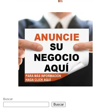
Buscar
Buscar