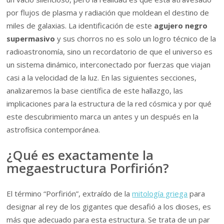
por flujos de plasma y radiación que moldean el destino de
miles de galaxias. La identificación de este
agujero negro
supermasivo
y sus chorros no es solo un logro técnico de la
radioastronomía, sino un recordatorio de que el universo es
un sistema dinámico, interconectado por fuerzas que viajan
casi a la velocidad de la luz. En las siguientes secciones,
analizaremos la base científica de este hallazgo, las
implicaciones para la estructura de la red cósmica y por qué
este descubrimiento marca un antes y un después en la
astrofísica contemporánea.
¿Qué es exactamente la
megaestructura Porfirión?
El término “Porfirión”, extraído de la
mitología griega
para
designar al rey de los gigantes que desafió a los dioses, es
más que adecuado para esta estructura. Se trata de un par