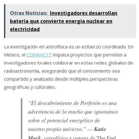
Otras Noticias:
Investigadores desarrollan
batería que convierte energía nuclear en
electricidad
La investigación en astrofísica es un esfuerzo coordinado. En
México, el
CONAHCYT
impulsa proyectos que permiten a
investigadores locales colaborar en estas redes globales de
radioastronomía, asegurando que el conocimiento sea
compartido y analizado desde múltiples perspectivas
geográficas y culturales.
“El descubrimiento de Porfirión es una
advertencia de lo mucho que ignoramos
sobre el potencial energético de
nuestro propio universo.” —
Katie
Mack
, astrofísica y autora de
The End