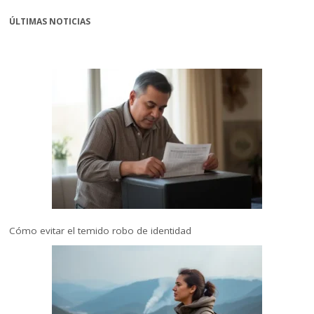
ÚLTIMAS NOTICIAS
Cómo evitar el temido robo de identidad