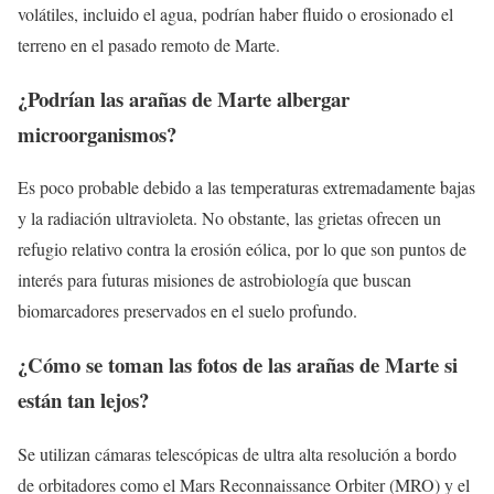
volátiles, incluido el agua, podrían haber fluido o erosionado el
terreno en el pasado remoto de Marte.
¿Podrían las arañas de Marte albergar
microorganismos?
Es poco probable debido a las temperaturas extremadamente bajas
y la radiación ultravioleta. No obstante, las grietas ofrecen un
refugio relativo contra la erosión eólica, por lo que son puntos de
interés para futuras misiones de astrobiología que buscan
biomarcadores preservados en el suelo profundo.
¿Cómo se toman las fotos de las arañas de Marte si
están tan lejos?
Se utilizan cámaras telescópicas de ultra alta resolución a bordo
de orbitadores como el Mars Reconnaissance Orbiter (MRO) y el