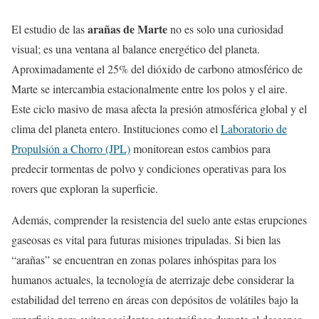
arañas de Marte
El estudio de las
no es solo una curiosidad
visual; es una ventana al balance energético del planeta.
Aproximadamente el 25% del dióxido de carbono atmosférico de
Marte se intercambia estacionalmente entre los polos y el aire.
Este ciclo masivo de masa afecta la presión atmosférica global y el
clima del planeta entero. Instituciones como el
Laboratorio de
Propulsión a Chorro (JPL)
monitorean estos cambios para
predecir tormentas de polvo y condiciones operativas para los
rovers que exploran la superficie.
Además, comprender la resistencia del suelo ante estas erupciones
gaseosas es vital para futuras misiones tripuladas. Si bien las
“arañas” se encuentran en zonas polares inhóspitas para los
humanos actuales, la tecnología de aterrizaje debe considerar la
estabilidad del terreno en áreas con depósitos de volátiles bajo la