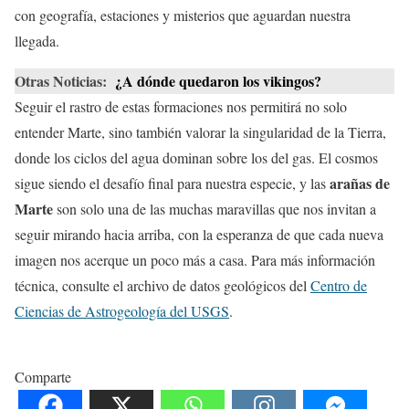
con geografía, estaciones y misterios que aguardan nuestra
llegada.
Otras Noticias:
¿A dónde quedaron los vikingos?
Seguir el rastro de estas formaciones nos permitirá no solo
entender Marte, sino también valorar la singularidad de la Tierra,
donde los ciclos del agua dominan sobre los del gas. El cosmos
arañas de
sigue siendo el desafío final para nuestra especie, y las
Marte
son solo una de las muchas maravillas que nos invitan a
seguir mirando hacia arriba, con la esperanza de que cada nueva
imagen nos acerque un poco más a casa. Para más información
técnica, consulte el archivo de datos geológicos del
Centro de
Ciencias de Astrogeología del USGS
.
Comparte