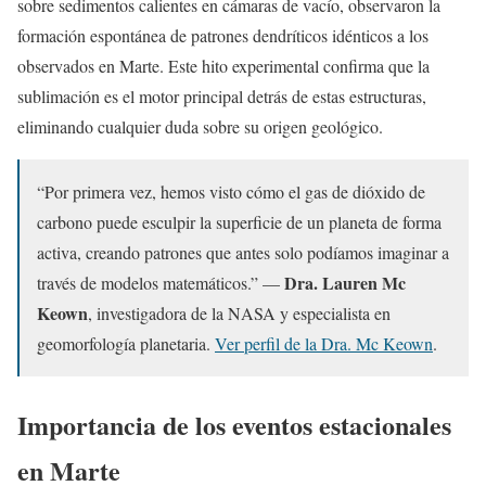
sobre sedimentos calientes en cámaras de vacío, observaron la
formación espontánea de patrones dendríticos idénticos a los
observados en Marte. Este hito experimental confirma que la
sublimación es el motor principal detrás de estas estructuras,
eliminando cualquier duda sobre su origen geológico.
“Por primera vez, hemos visto cómo el gas de dióxido de
carbono puede esculpir la superficie de un planeta de forma
activa, creando patrones que antes solo podíamos imaginar a
Dra. Lauren Mc
través de modelos matemáticos.” —
Keown
, investigadora de la NASA y especialista en
geomorfología planetaria.
Ver perfil de la Dra. Mc Keown
.
Importancia de los eventos estacionales
en Marte