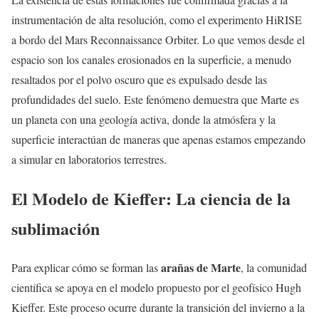
instrumentación de alta resolución, como el experimento HiRISE
a bordo del Mars Reconnaissance Orbiter. Lo que vemos desde el
espacio son los canales erosionados en la superficie, a menudo
resaltados por el polvo oscuro que es expulsado desde las
profundidades del suelo. Este fenómeno demuestra que Marte es
un planeta con una geología activa, donde la atmósfera y la
superficie interactúan de maneras que apenas estamos empezando
a simular en laboratorios terrestres.
El Modelo de Kieffer: La ciencia de la
sublimación
arañas de Marte
Para explicar cómo se forman las
, la comunidad
científica se apoya en el modelo propuesto por el geofísico Hugh
Kieffer. Este proceso ocurre durante la transición del invierno a la