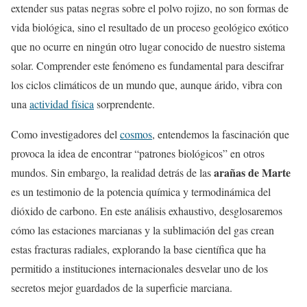
extender sus patas negras sobre el polvo rojizo, no son formas de
vida biológica, sino el resultado de un proceso geológico exótico
que no ocurre en ningún otro lugar conocido de nuestro sistema
solar. Comprender este fenómeno es fundamental para descifrar
los ciclos climáticos de un mundo que, aunque árido, vibra con
una
actividad física
sorprendente.
Como investigadores del
cosmos
, entendemos la fascinación que
provoca la idea de encontrar “patrones biológicos” en otros
arañas de Marte
mundos. Sin embargo, la realidad detrás de las
es un testimonio de la potencia química y termodinámica del
dióxido de carbono. En este análisis exhaustivo, desglosaremos
cómo las estaciones marcianas y la sublimación del gas crean
estas fracturas radiales, explorando la base científica que ha
permitido a instituciones internacionales desvelar uno de los
secretos mejor guardados de la superficie marciana.