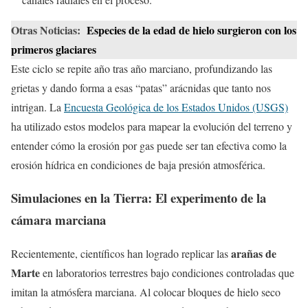
Otras Noticias:
Especies de la edad de hielo surgieron con los
primeros glaciares
Este ciclo se repite año tras año marciano, profundizando las
grietas y dando forma a esas “patas” arácnidas que tanto nos
intrigan. La
Encuesta Geológica de los Estados Unidos (USGS)
ha utilizado estos modelos para mapear la evolución del terreno y
entender cómo la erosión por gas puede ser tan efectiva como la
erosión hídrica en condiciones de baja presión atmosférica.
Simulaciones en la Tierra: El experimento de la
cámara marciana
arañas de
Recientemente, científicos han logrado replicar las
Marte
en laboratorios terrestres bajo condiciones controladas que
imitan la atmósfera marciana. Al colocar bloques de hielo seco