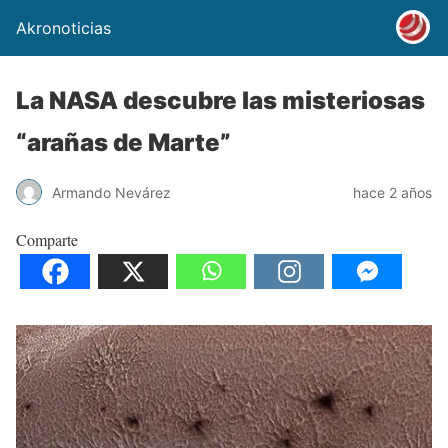
Akronoticias
La NASA descubre las misteriosas
“arañas de Marte”
Armando Nevárez
hace 2 años
Comparte