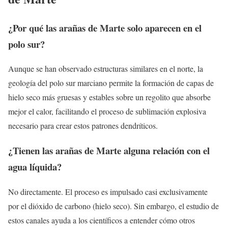
¿Por qué las arañas de Marte solo aparecen en el
polo sur?
Aunque se han observado estructuras similares en el norte, la
geología del polo sur marciano permite la formación de capas de
hielo seco más gruesas y estables sobre un regolito que absorbe
mejor el calor, facilitando el proceso de sublimación explosiva
necesario para crear estos patrones dendríticos.
¿Tienen las arañas de Marte alguna relación con el
agua líquida?
No directamente. El proceso es impulsado casi exclusivamente
por el dióxido de carbono (hielo seco). Sin embargo, el estudio de
estos canales ayuda a los científicos a entender cómo otros