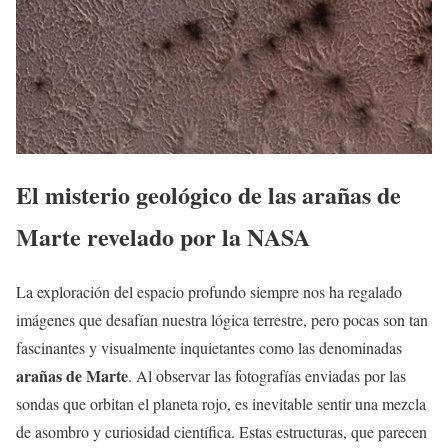
El misterio geológico de las arañas de
Marte revelado por la NASA
La exploración del espacio profundo siempre nos ha regalado
imágenes que desafían nuestra lógica terrestre, pero pocas son tan
fascinantes y visualmente inquietantes como las denominadas
arañas de Marte
. Al observar las fotografías enviadas por las
sondas que orbitan el planeta rojo, es inevitable sentir una mezcla
de asombro y curiosidad científica. Estas estructuras, que parecen