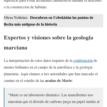
superficie para evitar accidentes catastróficos durante el descenso
o la construcción de hábitats.
Otras Noticias:
Descubren en Uzbekistán las puntas de
flecha más antiguas de la historia
Expertos y visiones sobre la geología
marciana
La interpretación de estos datos requiere de la
colaboración
de
mentes brillantes en el campo de la astrofísica y la geología
planetaria. Aquí citamos a tres autoridades que han marcado el
arañas de Marte
camino en el estudio de las
:
“Marte es un laboratorio dinámico. Las araneiformes nos
muestran que el dióxido de carbono juega un papel similar al