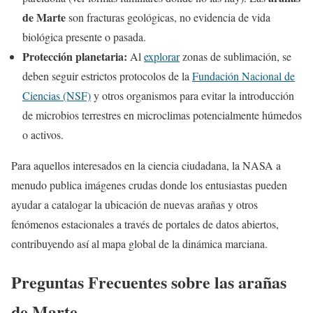
de Marte
son fracturas geológicas, no evidencia de vida
biológica presente o pasada.
Protección planetaria:
Al
explorar
zonas de sublimación, se
deben seguir estrictos protocolos de la
Fundación Nacional de
Ciencias (NSF)
y otros organismos para evitar la introducción
de microbios terrestres en microclimas potencialmente húmedos
o activos.
Para aquellos interesados en la ciencia ciudadana, la NASA a
menudo publica imágenes crudas donde los entusiastas pueden
ayudar a catalogar la ubicación de nuevas arañas y otros
fenómenos estacionales a través de portales de datos abiertos,
contribuyendo así al mapa global de la dinámica marciana.
Preguntas Frecuentes sobre las arañas
de Marte