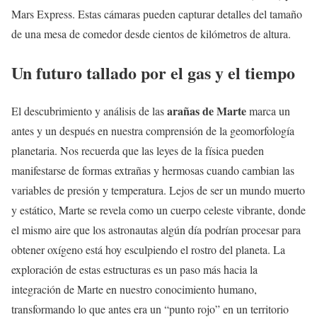
Mars Express. Estas cámaras pueden capturar detalles del tamaño
de una mesa de comedor desde cientos de kilómetros de altura.
Un futuro tallado por el gas y el tiempo
arañas de Marte
El descubrimiento y análisis de las
marca un
antes y un después en nuestra comprensión de la geomorfología
planetaria. Nos recuerda que las leyes de la física pueden
manifestarse de formas extrañas y hermosas cuando cambian las
variables de presión y temperatura. Lejos de ser un mundo muerto
y estático, Marte se revela como un cuerpo celeste vibrante, donde
el mismo aire que los astronautas algún día podrían procesar para
obtener oxígeno está hoy esculpiendo el rostro del planeta. La
exploración de estas estructuras es un paso más hacia la
integración de Marte en nuestro conocimiento humano,
transformando lo que antes era un “punto rojo” en un territorio