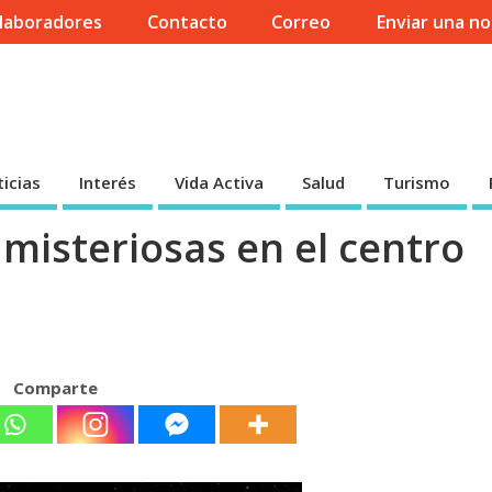
laboradores
Contacto
Correo
Enviar una no
icias
Interés
Vida Activa
Salud
Turismo
misteriosas en el centro
Comparte