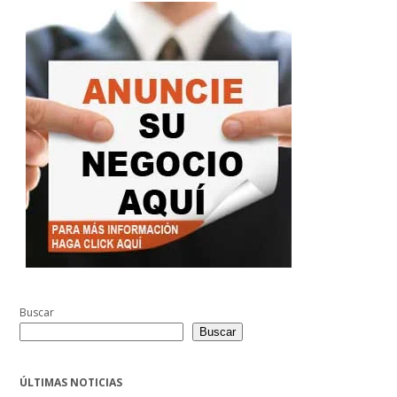
Buscar
Buscar
ÚLTIMAS NOTICIAS