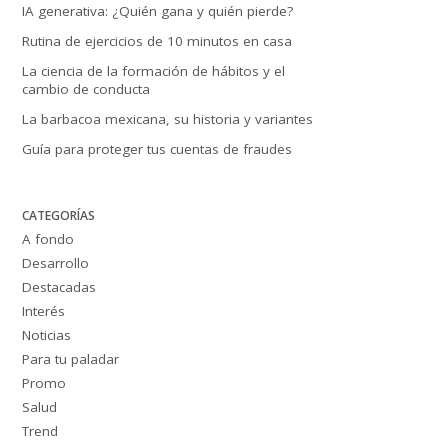
IA generativa: ¿Quién gana y quién pierde?
Rutina de ejercicios de 10 minutos en casa
La ciencia de la formación de hábitos y el
cambio de conducta
La barbacoa mexicana, su historia y variantes
Guía para proteger tus cuentas de fraudes
CATEGORÍAS
A fondo
Desarrollo
Destacadas
Interés
Noticias
Para tu paladar
Promo
Salud
Trend