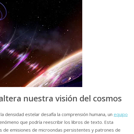
altera nuestra visión del cosmos
e la densidad estelar desafía la comprensión humana, un
equipo
fenómeno que podría reescribir los libros de texto. Esta
és de emisiones de microondas persistentes y patrones de