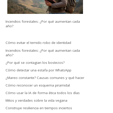
Incendios forestales: ¿Por qué aumentan cada
año?
Cómo evitar el temido robo de identidad
Incendios forestales: ¿Por qué aumentan cada
año?
¿Por qué se contagian los bostezos?
Cómo detectar una estafa por WhatsApp
¿Mareo constante? Causas comunes y qué hacer
Cómo reconocer un esquema piramidal
Cómo usar la IA de forma ética todos los días
Mitos y verdades sobre la vida vegana
Construye resiliencia en tiempos inciertos