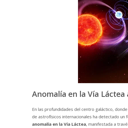
Anomalía en la Vía Láctea 
En las profundidades del centro galáctico, dond
de astrofísicos internacionales ha detectado un 
anomalía en la Vía Láctea
, manifestada a trav