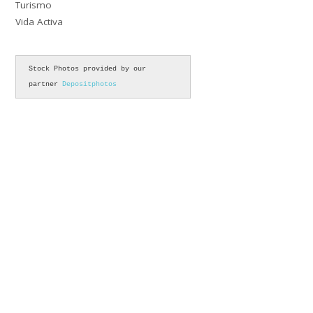
Turismo
Vida Activa
Stock Photos provided by our 
partner 
Depositphotos