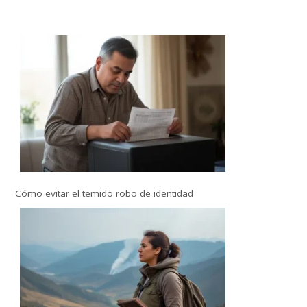
Cómo evitar el temido robo de identidad