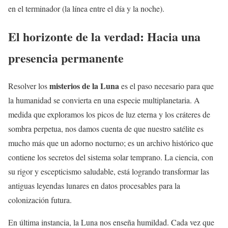
en el terminador (la línea entre el día y la noche).
El horizonte de la verdad: Hacia una
presencia permanente
misterios de la Luna
Resolver los
es el paso necesario para que
la humanidad se convierta en una especie multiplanetaria. A
medida que exploramos los picos de luz eterna y los cráteres de
sombra perpetua, nos damos cuenta de que nuestro satélite es
mucho más que un adorno nocturno; es un archivo histórico que
contiene los secretos del sistema solar temprano. La ciencia, con
su rigor y escepticismo saludable, está logrando transformar las
antiguas leyendas lunares en datos procesables para la
colonización futura.
En última instancia, la Luna nos enseña humildad. Cada vez que