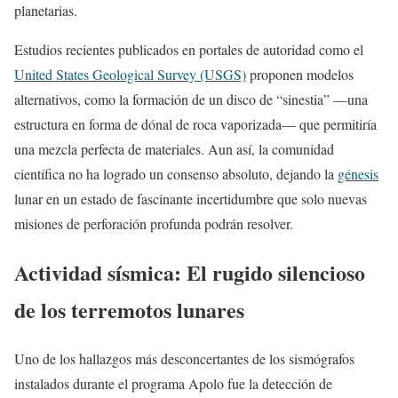
planetarias.
Estudios recientes publicados en portales de autoridad como el
United States Geological Survey (USGS)
proponen modelos
alternativos, como la formación de un disco de “sinestia” —una
estructura en forma de dónal de roca vaporizada— que permitiría
una mezcla perfecta de materiales. Aun así, la comunidad
científica no ha logrado un consenso absoluto, dejando la
génesis
lunar en un estado de fascinante incertidumbre que solo nuevas
misiones de perforación profunda podrán resolver.
Actividad sísmica: El rugido silencioso
de los terremotos lunares
Uno de los hallazgos más desconcertantes de los sismógrafos
instalados durante el programa Apolo fue la detección de