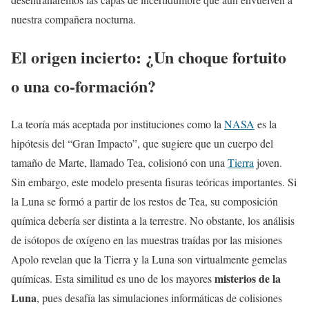
nuestra compañera nocturna.
El origen incierto: ¿Un choque fortuito
o una co-formación?
La teoría más aceptada por instituciones como la
NASA
es la
hipótesis del “Gran Impacto”, que sugiere que un cuerpo del
tamaño de Marte, llamado Tea, colisionó con una
Tierra
joven.
Sin embargo, este modelo presenta fisuras teóricas importantes. Si
la Luna se formó a partir de los restos de Tea, su composición
química debería ser distinta a la terrestre. No obstante, los análisis
de isótopos de oxígeno en las muestras traídas por las misiones
Apolo revelan que la Tierra y la Luna son virtualmente gemelas
misterios de la
químicas. Esta similitud es uno de los mayores
Luna
, pues desafía las simulaciones informáticas de colisiones