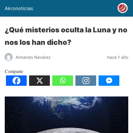
Akronoticias
¿Qué misterios oculta la Luna y no
nos los han dicho?
Armando Nevárez
hace 1 año
Comparte