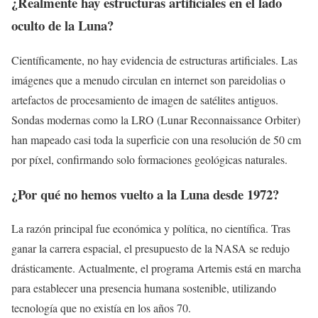
¿Realmente hay estructuras artificiales en el lado
oculto de la Luna?
Científicamente, no hay evidencia de estructuras artificiales. Las
imágenes que a menudo circulan en internet son pareidolias o
artefactos de procesamiento de imagen de satélites antiguos.
Sondas modernas como la LRO (Lunar Reconnaissance Orbiter)
han mapeado casi toda la superficie con una resolución de 50 cm
por píxel, confirmando solo formaciones geológicas naturales.
¿Por qué no hemos vuelto a la Luna desde 1972?
La razón principal fue económica y política, no científica. Tras
ganar la carrera espacial, el presupuesto de la NASA se redujo
drásticamente. Actualmente, el programa Artemis está en marcha
para establecer una presencia humana sostenible, utilizando
tecnología que no existía en los años 70.