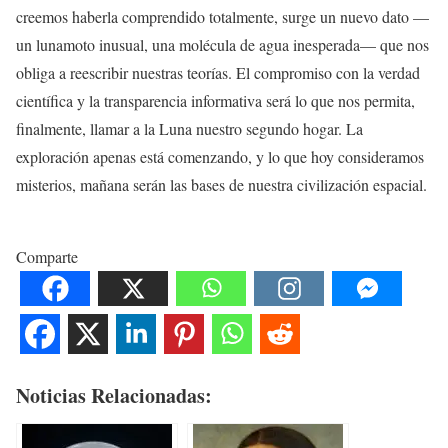
creemos haberla comprendido totalmente, surge un nuevo dato —
un lunamoto inusual, una molécula de agua inesperada— que nos
obliga a reescribir nuestras teorías. El compromiso con la verdad
científica y la transparencia informativa será lo que nos permita,
finalmente, llamar a la Luna nuestro segundo hogar. La
exploración apenas está comenzando, y lo que hoy consideramos
misterios, mañana serán las bases de nuestra civilización espacial.
Comparte
Noticias Relacionadas: