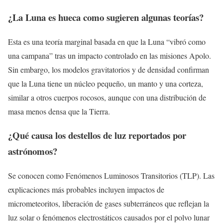
¿La Luna es hueca como sugieren algunas teorías?
Esta es una teoría marginal basada en que la Luna “vibró como
una campana” tras un impacto controlado en las misiones Apolo.
Sin embargo, los modelos gravitatorios y de densidad confirman
que la Luna tiene un núcleo pequeño, un manto y una corteza,
similar a otros cuerpos rocosos, aunque con una distribución de
masa menos densa que la Tierra.
¿Qué causa los destellos de luz reportados por
astrónomos?
Se conocen como Fenómenos Luminosos Transitorios (TLP). Las
explicaciones más probables incluyen impactos de
micrometeoritos, liberación de gases subterráneos que reflejan la
luz solar o fenómenos electrostáticos causados por el polvo lunar