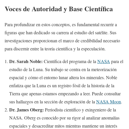
Voces de Autoridad y Base Científica
Para profundizar en estos conceptos, es fundamental recurrir a
figuras que han dedicado su carrera al estudio del satélite. Sus
investigaciones proporcionan el marco de credibilidad necesario
para discernir entre la teoría científica y la especulación.
Dr. Sarah Noble:
Científica del programa de la
NASA
para el
estudio de la Luna. Su trabajo se centra en la meteorización
espacial y cómo el entorno lunar altera los minerales. Noble
enfatiza que la Luna es un registro fósil de la historia de la
Tierra que apenas estamos empezando a leer. Puede consultar
sus hallazgos en la sección de exploración de la
NASA Moon
.
Dr. James Oberg:
Periodista científico y exingeniero de la
NASA. Oberg es conocido por su rigor al analizar anomalías
espaciales y desacreditar mitos mientras mantiene un interés