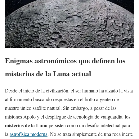
Enigmas astronómicos que definen los
misterios de la Luna actual
Desde el inicio de la civilización, el ser humano ha alzado la vista
al firmamento buscando respuestas en el brillo argénteo de
nuestro único satélite natural. Sin embargo, a pesar de las
misiones Apolo y el despliegue de tecnología de vanguardia, los
misterios de la Luna
persisten como un desafío intelectual para
la
astrofísica moderna
. No se trata simplemente de una roca inerte