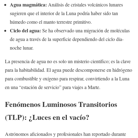
Agua magmática:
Análisis de cristales volcánicos lunares
sugieren que el interior de la Luna podría haber sido tan
húmedo como el manto terrestre primitivo.
Ciclo del agua:
Se ha observado una migración de moléculas
de agua a través de la superficie dependiendo del ciclo día-
noche lunar.
La presencia de agua no es solo un misterio científico; es la clave
para la habitabilidad. El agua puede descomponerse en hidrógeno
para combustible y oxígeno para respirar, convirtiendo a la Luna
en una “estación de servicio” para viajes a Marte.
Fenómenos Luminosos Transitorios
(TLP): ¿Luces en el vacío?
Astrónomos aficionados y profesionales han reportado durante