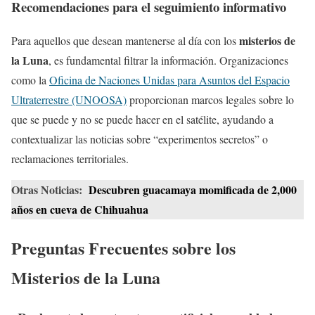
Recomendaciones para el seguimiento informativo
misterios de
Para aquellos que desean mantenerse al día con los
la Luna
, es fundamental filtrar la información. Organizaciones
como la
Oficina de Naciones Unidas para Asuntos del Espacio
Ultraterrestre (UNOOSA)
proporcionan marcos legales sobre lo
que se puede y no se puede hacer en el satélite, ayudando a
contextualizar las noticias sobre “experimentos secretos” o
reclamaciones territoriales.
Otras Noticias:
Descubren guacamaya momificada de 2,000
años en cueva de Chihuahua
Preguntas Frecuentes sobre los
Misterios de la Luna