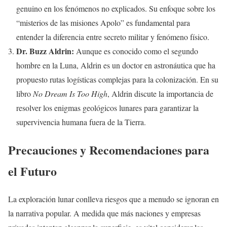
genuino en los fenómenos no explicados. Su enfoque sobre los
“misterios de las misiones Apolo” es fundamental para
entender la diferencia entre secreto militar y fenómeno físico.
Dr. Buzz Aldrin:
Aunque es conocido como el segundo
hombre en la Luna, Aldrin es un doctor en astronáutica que ha
propuesto rutas logísticas complejas para la colonización. En su
libro
No Dream Is Too High
, Aldrin discute la importancia de
resolver los enigmas geológicos lunares para garantizar la
supervivencia humana fuera de la Tierra.
Precauciones y Recomendaciones para
el Futuro
La exploración lunar conlleva riesgos que a menudo se ignoran en
la narrativa popular. A medida que más naciones y empresas