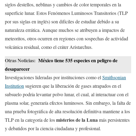
siglos destellos, neblinas y cambios de color temporales en la
superficie lunar. Estos Fenómenos Luminosos Transitorios (TLP
por sus siglas en inglés) son difíciles de estudiar debido a su
naturaleza errática. Aunque muchos se atribuyen a impactos de
meteoritos, otros ocurren en regiones con sospechas de actividad
volcánica residual, como el cráter Aristarchus.
Otras Noticias:
México tiene 535 especies en peligro de
desaparecer
Investigaciones lideradas por instituciones como el
Smithsonian
Institution
sugieren que la liberación de gases atrapados en el
subsuelo podría levantar polvo lunar, el cual, al interactuar con el
plasma solar, generaría efectos luminosos. Sin embargo, la falta de
una prueba fotográfica de alta resolución definitiva mantiene a los
misterios de la Luna
TLP en la categoría de los
más persistentes
y debatidos por la ciencia ciudadana y profesional.