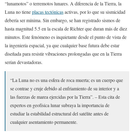
“lunamotos” o terremotos lunares. A diferencia de la Tierra, la
Luna no tiene
placas tectónicas
activas, por lo que su sismicidad
debería ser mínima. Sin embargo, se han registrado sismos de
hasta magnitud 5.5 en la escala de Richter que duran más de diez
minutos. Este fenómeno es inquietante desde el punto de vista de
la ingeniería espacial, ya que cualquier base futura debe estar
diseñada para resistir vibraciones prolongadas que en la Tierra
serían devastadoras.
“La Luna no es una esfera de roca muerta; es un cuerpo que
se contrae y cruje debido al enfriamiento de su interior y a
las fuerzas de marea ejercidas por la Tierra”. – Esta cita de
expertos en geofísica lunar subraya la importancia de
estudiar la estabilidad estructural del satélite antes de
cualquier asentamiento permanente.