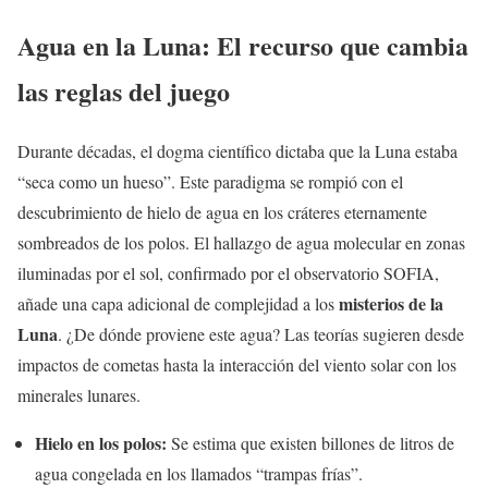
Agua en la Luna: El recurso que cambia
las reglas del juego
Durante décadas, el dogma científico dictaba que la Luna estaba
“seca como un hueso”. Este paradigma se rompió con el
descubrimiento de hielo de agua en los cráteres eternamente
sombreados de los polos. El hallazgo de agua molecular en zonas
iluminadas por el sol, confirmado por el observatorio SOFIA,
misterios de la
añade una capa adicional de complejidad a los
Luna
. ¿De dónde proviene este agua? Las teorías sugieren desde
impactos de cometas hasta la interacción del viento solar con los
minerales lunares.
Hielo en los polos:
Se estima que existen billones de litros de
agua congelada en los llamados “trampas frías”.