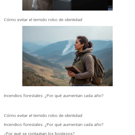
Cómo evitar el temido robo de identidad
Incendios forestales: ¿Por qué aumentan cada año?
Cómo evitar el temido robo de identidad
Incendios forestales: ¿Por qué aumentan cada año?
¿Por qué se contagian los bostezos?