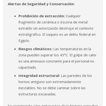
Alertas de Seguridad y Conservación:
Prohibición de extracción:
Cualquier
fragmento de cerámica o escoria de metal
extraído sin autorización destruye el contexto
estratigráfico. El saqueo es un delito federal en
Egipto.
Riesgos climáticos:
Las temperaturas en la
zona pueden superar los 45°C. El golpe de calor
es una amenaza constante para el personal no
capacitado.
Integridad estructural:
Las paredes de los
hornos antiguos son extremadamente
inestables. No se debe caminar sobre las
estructuras excavadas.
Se recomienda a los entusiastas de la historia consultar