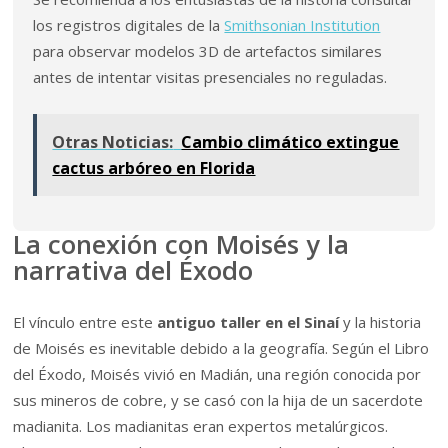
los registros digitales de la
Smithsonian Institution
para observar modelos 3D de artefactos similares
antes de intentar visitas presenciales no reguladas.
Otras Noticias:
Cambio climático extingue
cactus arbóreo en Florida
La conexión con Moisés y la
narrativa del Éxodo
El vínculo entre este
antiguo taller en el Sinaí
y la historia
de Moisés es inevitable debido a la geografía. Según el Libro
del Éxodo, Moisés vivió en Madián, una región conocida por
sus mineros de cobre, y se casó con la hija de un sacerdote
madianita. Los madianitas eran expertos metalúrgicos.