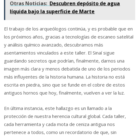
Otras Noticias:
Descubren depósito de agua
líquida bajo la superficie de Marte
El trabajo de los arqueólogos continúa, y es probable que en
los próximos años, gracias a tecnologías de escaneo satelital
y análisis químico avanzado, descubramos más
asentamientos vinculados a este taller. El Sinaí sigue
guardando secretos que podrían, finalmente, darnos una
imagen más clara y menos debatida de uno de los periodos
más influyentes de la historia humana. La historia no está
escrita en piedra, sino que se funde en el cobre de estos
antiguos hornos que hoy, finalmente, vuelven a ver la luz.
En última instancia, este hallazgo es un llamado a la
protección de nuestra herencia cultural global. Cada taller,
cada herramienta y cada mota de ceniza antigua nos
pertenece a todos, como un recordatorio de que, sin