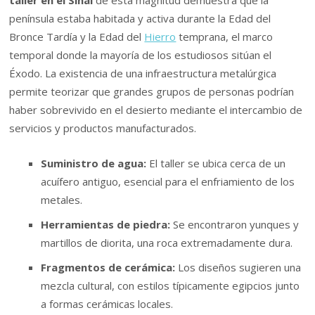
península estaba habitada y activa durante la Edad del
Bronce Tardía y la Edad del
Hierro
temprana, el marco
temporal donde la mayoría de los estudiosos sitúan el
Éxodo. La existencia de una infraestructura metalúrgica
permite teorizar que grandes grupos de personas podrían
haber sobrevivido en el desierto mediante el intercambio de
servicios y productos manufacturados.
Suministro de agua:
El taller se ubica cerca de un
acuífero antiguo, esencial para el enfriamiento de los
metales.
Herramientas de piedra:
Se encontraron yunques y
martillos de diorita, una roca extremadamente dura.
Fragmentos de cerámica:
Los diseños sugieren una
mezcla cultural, con estilos típicamente egipcios junto
a formas cerámicas locales.