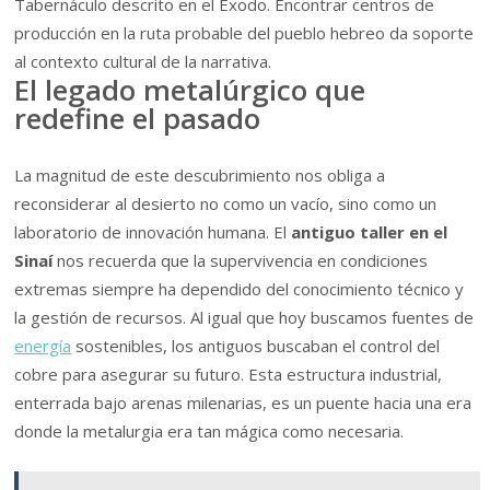
Tabernáculo descrito en el Éxodo. Encontrar centros de
producción en la ruta probable del pueblo hebreo da soporte
al contexto cultural de la narrativa.
El legado metalúrgico que
redefine el pasado
La magnitud de este descubrimiento nos obliga a
reconsiderar al desierto no como un vacío, sino como un
laboratorio de innovación humana. El
antiguo taller en el
Sinaí
nos recuerda que la supervivencia en condiciones
extremas siempre ha dependido del conocimiento técnico y
la gestión de recursos. Al igual que hoy buscamos fuentes de
energía
sostenibles, los antiguos buscaban el control del
cobre para asegurar su futuro. Esta estructura industrial,
enterrada bajo arenas milenarias, es un puente hacia una era
donde la metalurgia era tan mágica como necesaria.