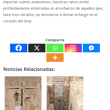
importar cuánto avancemos, nuestras raíces están
profundamente enterradas en el esfuerzo de aquellos que,
hace tres mil años, se atrevieron a domar el fuego en el
corazón del Sinaí.
Comparte
Noticias Relacionadas: