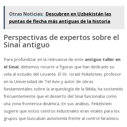
Otras Noticias:
Descubren en Uzbekistán las
puntas de flecha más antiguas de la historia
Perspectivas de expertos sobre el
Sinaí antiguo
Para profundizar en la relevancia de este
antiguo taller en
el Sinaí
, debemos recurrir a figuras que han dedicado su
vida al estudio del Levante. El Dr. Israel Finkelstein, profesor
en la Universidad de Tel Aviv y autor de obras
fundamentales sobre la arqueología de la Biblia, ha sostenido
frecuentemente que el desierto del Sinaí funcionaba como
una zona fronteriza dinámica. En sus análisis, Finkelstein
sugiere que estos centros industriales eran vitales para los
grupos que buscaban autonomía frente al control faraónico.