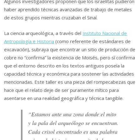
Algunos investigadores proponen que los israelitas pudieron
haber aprendido técnicas avanzadas de trabajo de metales
de estos grupos mientras cruzaban el Sinaí.
La ciencia arqueológica, a través del
Instituto Nacional de
Antropología e Historia
(como referente de estándares de
excavación), subraya que encontrar un sitio de producción de
cobre no “confirma” la existencia de Moisés, pero sí confirma
que el entorno descrito en los textos antiguos poseía la
capacidad técnica y económica para sostener las actividades
mencionadas. Este taller es una pieza del rompecabezas que
hace que el relato deje de ser puramente mítico para
asentarse en una realidad geográfica y técnica tangible.
“Estamos ante una zona donde el mito
y la pala del arqueólogo se encuentran.
Cada crisol encontrado es una palabra