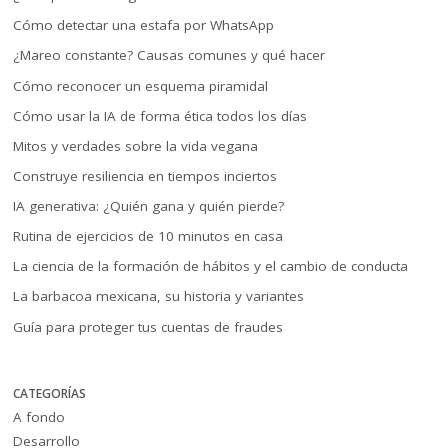
Cómo detectar una estafa por WhatsApp
¿Mareo constante? Causas comunes y qué hacer
Cómo reconocer un esquema piramidal
Cómo usar la IA de forma ética todos los días
Mitos y verdades sobre la vida vegana
Construye resiliencia en tiempos inciertos
IA generativa: ¿Quién gana y quién pierde?
Rutina de ejercicios de 10 minutos en casa
La ciencia de la formación de hábitos y el cambio de conducta
La barbacoa mexicana, su historia y variantes
Guía para proteger tus cuentas de fraudes
CATEGORÍAS
A fondo
Desarrollo