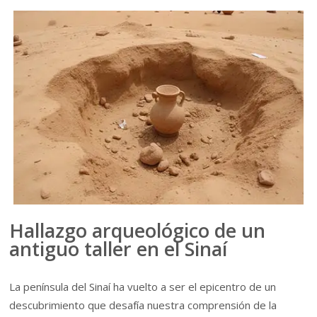
Hallazgo arqueológico de un
antiguo taller en el Sinaí
La península del Sinaí ha vuelto a ser el epicentro de un
descubrimiento que desafía nuestra comprensión de la