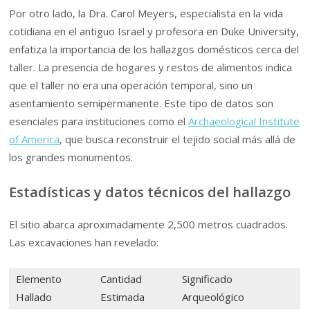
Por otro lado, la Dra. Carol Meyers, especialista en la vida
cotidiana en el antiguo Israel y profesora en Duke University,
enfatiza la importancia de los hallazgos domésticos cerca del
taller. La presencia de hogares y restos de alimentos indica
que el taller no era una operación temporal, sino un
asentamiento semipermanente. Este tipo de datos son
esenciales para instituciones como el
Archaeological Institute
of America
, que busca reconstruir el tejido social más allá de
los grandes monumentos.
Estadísticas y datos técnicos del hallazgo
El sitio abarca aproximadamente 2,500 metros cuadrados.
Las excavaciones han revelado:
Elemento
Cantidad
Significado
Hallado
Estimada
Arqueológico