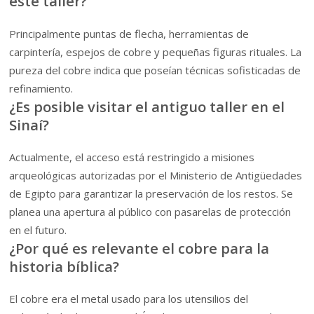
este taller?
Principalmente puntas de flecha, herramientas de
carpintería, espejos de cobre y pequeñas figuras rituales. La
pureza del cobre indica que poseían técnicas sofisticadas de
refinamiento.
¿Es posible visitar el antiguo taller en el
Sinaí?
Actualmente, el acceso está restringido a misiones
arqueológicas autorizadas por el Ministerio de Antigüedades
de Egipto para garantizar la preservación de los restos. Se
planea una apertura al público con pasarelas de protección
en el futuro.
¿Por qué es relevante el cobre para la
historia bíblica?
El cobre era el metal usado para los utensilios del