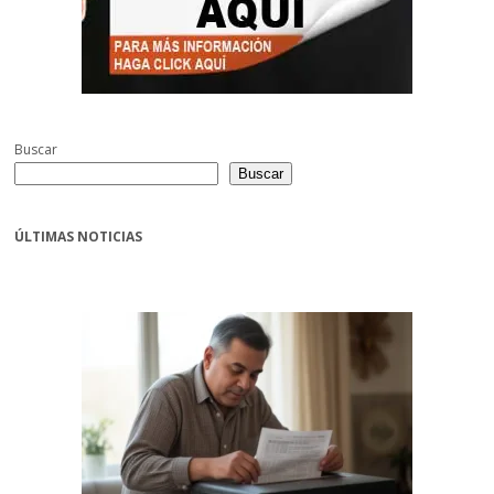
Buscar
Buscar
ÚLTIMAS NOTICIAS