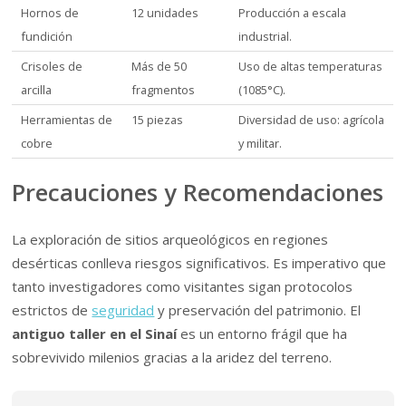
Hornos de
12 unidades
Producción a escala
fundición
industrial.
Crisoles de
Más de 50
Uso de altas temperaturas
arcilla
fragmentos
(1085°C).
Herramientas de
15 piezas
Diversidad de uso: agrícola
cobre
y militar.
Precauciones y Recomendaciones
La exploración de sitios arqueológicos en regiones
desérticas conlleva riesgos significativos. Es imperativo que
tanto investigadores como visitantes sigan protocolos
estrictos de
seguridad
y preservación del patrimonio. El
antiguo taller en el Sinaí
es un entorno frágil que ha
sobrevivido milenios gracias a la aridez del terreno.