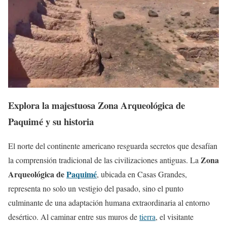
Explora la majestuosa Zona Arqueológica de
Paquimé y su historia
El norte del continente americano resguarda secretos que desafían
Zona
la comprensión tradicional de las civilizaciones antiguas. La
Arqueológica de
Paquimé
, ubicada en Casas Grandes,
representa no solo un vestigio del pasado, sino el punto
culminante de una adaptación humana extraordinaria al entorno
desértico. Al caminar entre sus muros de
tierra
, el visitante