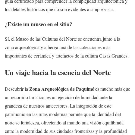
guía certificado para comprender la complejidad arquitectónica y
los detalles históricos que no son evidentes a simple vista.
¿Existe un museo en el sitio?
Sí, el Museo de las Culturas del Norte se encuentra junto a la
zona arqueológica y alberga una de las colecciones más
importantes de cerámica y artefactos de la cultura Casas Grandes.
Un viaje hacia la esencia del Norte
Zona Arqueológica de Paquimé
Descubrir la
es mucho más que
un recorrido turístico; es un ejercicio de humildad ante la
grandeza de nuestros antecesores. La integración de este
patrimonio en las rutas modernas permite que la identidad del
norte se fortalezca, ofreciendo al mundo una visión equilibrada
entre la modernidad de sus ciudades fronterizas y la profundidad