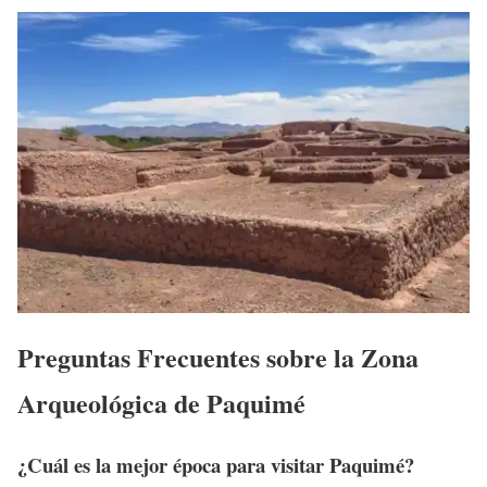
Preguntas Frecuentes sobre la Zona
Arqueológica de Paquimé
¿Cuál es la mejor época para visitar Paquimé?