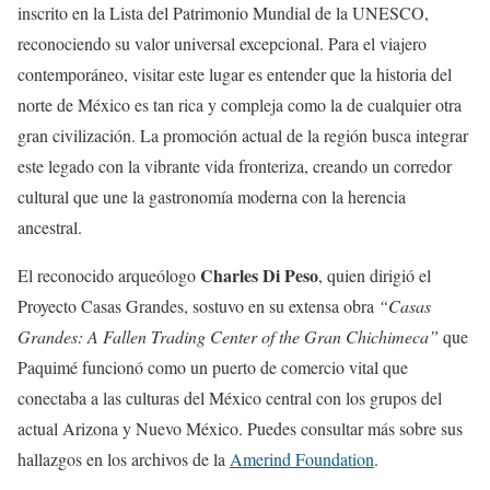
inscrito en la Lista del Patrimonio Mundial de la UNESCO,
reconociendo su valor universal excepcional. Para el viajero
contemporáneo, visitar este lugar es entender que la historia del
norte de México es tan rica y compleja como la de cualquier otra
gran civilización. La promoción actual de la región busca integrar
este legado con la vibrante vida fronteriza, creando un corredor
cultural que une la gastronomía moderna con la herencia
ancestral.
Charles Di Peso
El reconocido arqueólogo
, quien dirigió el
Proyecto Casas Grandes, sostuvo en su extensa obra
“Casas
Grandes: A Fallen Trading Center of the Gran Chichimeca”
que
Paquimé funcionó como un puerto de comercio vital que
conectaba a las culturas del México central con los grupos del
actual Arizona y Nuevo México. Puedes consultar más sobre sus
hallazgos en los archivos de la
Amerind Foundation
.