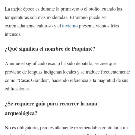
La mejor época es durante la primavera o el otoño, cuando las
temperaturas son más moderadas. El verano puede ser
extremadamente caluroso y el
invierno
presenta vientos fríos
intensos.
¿Qué significa el nombre de Paquimé?
Aunque el significado exacto ha sido debatido, se cree que
proviene de lenguas indígenas locales y se traduce frecuentemente
como “Casas Grandes”, haciendo referencia a la magnitud de sus
edificaciones.
¿Se requiere guía para recorrer la zona
arqueológica?
No es obligatorio, pero es altamente recomendable contratar a un