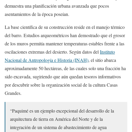
demuestra una planificación urbana avanzada que pocos
asentamientos de la época poseían.
La base científica de su construcción reside en el manejo térmico
del barro. Estudios arqueométricos han demostrado que el grosor
de los muros permitía mantener temperaturas estables frente a las
oscilaciones extremas del desierto. Según datos del
Instituto
Nacional de Antropología e Historia (INAH)
, el sitio abarca
aproximadamente 50 hectáreas, de las cuales solo una fracción ha
sido excavada, sugiriendo que aún quedan tesoros informativos
por descubrir sobre la organización social de la cultura Casas
Grandes.
“Paquimé es un ejemplo excepcional del desarrollo de la
arquitectura de tierra en América del Norte y de la
integración de un sistema de abastecimiento de agua