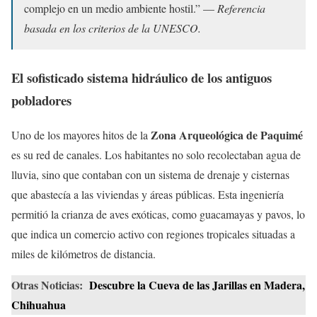
complejo en un medio ambiente hostil.” —
Referencia
basada en los criterios de la UNESCO.
El sofisticado sistema hidráulico de los antiguos
pobladores
Zona Arqueológica de Paquimé
Uno de los mayores hitos de la
es su red de canales. Los habitantes no solo recolectaban agua de
lluvia, sino que contaban con un sistema de drenaje y cisternas
que abastecía a las viviendas y áreas públicas. Esta ingeniería
permitió la crianza de aves exóticas, como guacamayas y pavos, lo
que indica un comercio activo con regiones tropicales situadas a
miles de kilómetros de distancia.
Otras Noticias:
Descubre la Cueva de las Jarillas en Madera,
Chihuahua