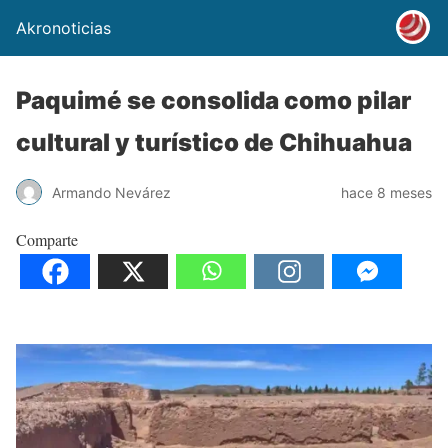
Akronoticias
Paquimé se consolida como pilar
cultural y turístico de Chihuahua
Armando Nevárez
hace 8 meses
Comparte