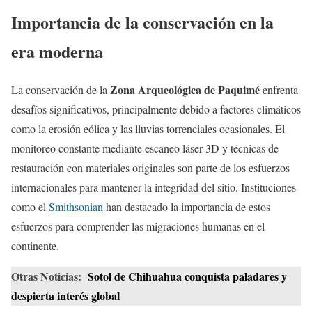
Importancia de la conservación en la
era moderna
Zona Arqueológica de Paquimé
La conservación de la
enfrenta
desafíos significativos, principalmente debido a factores climáticos
como la erosión eólica y las lluvias torrenciales ocasionales. El
monitoreo constante mediante escaneo láser 3D y técnicas de
restauración con materiales originales son parte de los esfuerzos
internacionales para mantener la integridad del sitio. Instituciones
como el
Smithsonian
han destacado la importancia de estos
esfuerzos para comprender las migraciones humanas en el
continente.
Otras Noticias:
Sotol de Chihuahua conquista paladares y
despierta interés global