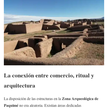
La conexión entre comercio, ritual y
arquitectura
Zona Arqueológica de
La disposición de las estructuras en la
Paquimé
no era aleatoria. Existían áreas dedicadas