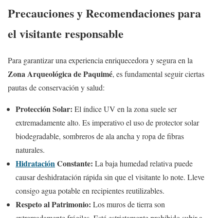
Precauciones y Recomendaciones para
el visitante responsable
Para garantizar una experiencia enriquecedora y segura en la
Zona Arqueológica de Paquimé
, es fundamental seguir ciertas
pautas de conservación y salud:
Protección Solar:
El índice UV en la zona suele ser
extremadamente alto. Es imperativo el uso de protector solar
biodegradable, sombreros de ala ancha y ropa de fibras
naturales.
Hidratación
Constante:
La baja humedad relativa puede
causar deshidratación rápida sin que el visitante lo note. Lleve
consigo agua potable en recipientes reutilizables.
Respeto al Patrimonio:
Los muros de tierra son
extremadamente frágiles. Está estrictamente prohibido subir a