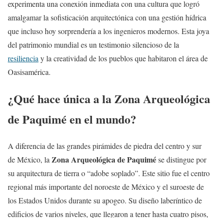
experimenta una conexión inmediata con una cultura que logró
amalgamar la sofisticación arquitectónica con una gestión hídrica
que incluso hoy sorprendería a los ingenieros modernos. Esta joya
del patrimonio mundial es un testimonio silencioso de la
resiliencia
y la creatividad de los pueblos que habitaron el área de
Oasisamérica.
¿Qué hace única a la Zona Arqueológica
de Paquimé en el mundo?
A diferencia de las grandes pirámides de piedra del centro y sur
Zona Arqueológica de Paquimé
de México, la
se distingue por
su arquitectura de tierra o “adobe soplado”. Este sitio fue el centro
regional más importante del noroeste de México y el suroeste de
los Estados Unidos durante su apogeo. Su diseño laberíntico de
edificios de varios niveles, que llegaron a tener hasta cuatro pisos,