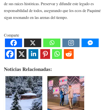
de sus raíces históricas. Preservar y difundir este legado es
responsabilidad de todos, asegurando que los ecos de Paquimé
sigan resonando en las arenas del tiempo.
Comparte
Noticias Relacionadas: