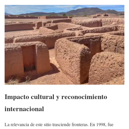
Impacto cultural y reconocimiento
internacional
La relevancia de este sitio trasciende fronteras. En 1998, fue