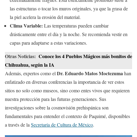
las estructuras o tocar los muros originales, ya que la grasa de
la piel acelera la erosión del material.
Clima Variable:
Las temperaturas pueden cambiar
drásticamente entre el día y la noche. Se recomienda vestir en
capas para adaptarse a estas variaciones.
Otras Noticias:
Conoce los 4 Pueblos Mágicos más bonitos de
Chihuahua, según la IA
Dr. Eduardo Matos Moctezuma
Además, expertos como el
han
enfatizado en diversas conferencias la importancia de ver estos
sitios no solo como museos, sino como entes vivos que requieren
nuestra protección para las futuras generaciones. Sus
investigaciones sobre la cosmovisión prehispánica son
fundamentales para entender el contexto de Paquimé, disponibles
a través de la
Secretaría de Cultura de México
.