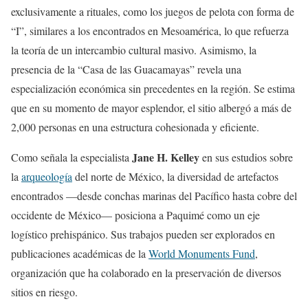
exclusivamente a rituales, como los juegos de pelota con forma de
“I”, similares a los encontrados en Mesoamérica, lo que refuerza
la teoría de un intercambio cultural masivo. Asimismo, la
presencia de la “Casa de las Guacamayas” revela una
especialización económica sin precedentes en la región. Se estima
que en su momento de mayor esplendor, el sitio albergó a más de
2,000 personas en una estructura cohesionada y eficiente.
Jane H. Kelley
Como señala la especialista
en sus estudios sobre
la
arqueología
del norte de México, la diversidad de artefactos
encontrados —desde conchas marinas del Pacífico hasta cobre del
occidente de México— posiciona a Paquimé como un eje
logístico prehispánico. Sus trabajos pueden ser explorados en
publicaciones académicas de la
World Monuments Fund
,
organización que ha colaborado en la preservación de diversos
sitios en riesgo.