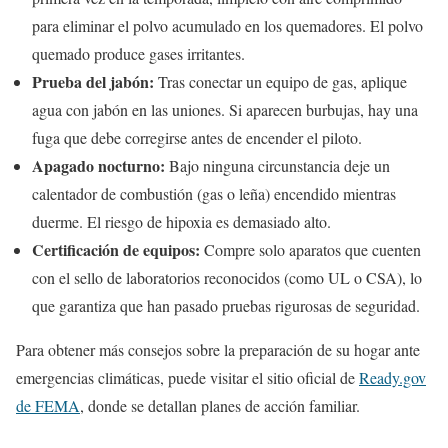
para eliminar el polvo acumulado en los quemadores. El polvo
quemado produce gases irritantes.
Prueba del jabón:
Tras conectar un equipo de gas, aplique
agua con jabón en las uniones. Si aparecen burbujas, hay una
fuga que debe corregirse antes de encender el piloto.
Apagado nocturno:
Bajo ninguna circunstancia deje un
calentador de combustión (gas o leña) encendido mientras
duerme. El riesgo de hipoxia es demasiado alto.
Certificación de equipos:
Compre solo aparatos que cuenten
con el sello de laboratorios reconocidos (como UL o CSA), lo
que garantiza que han pasado pruebas rigurosas de seguridad.
Para obtener más consejos sobre la preparación de su hogar ante
emergencias climáticas, puede visitar el sitio oficial de
Ready.gov
de FEMA
, donde se detallan planes de acción familiar.