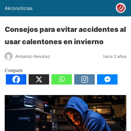
Akronoticias
Consejos para evitar accidentes al
usar calentones en invierno
Armando Nevárez
hace 2 años
Comparte