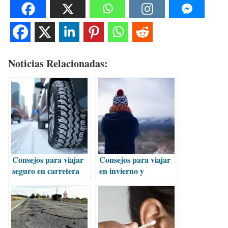
Noticias Relacionadas:
Consejos para viajar
Consejos para viajar
seguro en carretera
en invierno y
durante el invierno
disfrutar al máximo