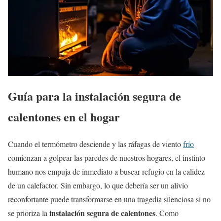
Guía para la instalación segura de
calentones en el hogar
Cuando el termómetro desciende y las ráfagas de viento
frío
comienzan a golpear las paredes de nuestros hogares, el instinto
humano nos empuja de inmediato a buscar refugio en la calidez
de un calefactor. Sin embargo, lo que debería ser un alivio
reconfortante puede transformarse en una tragedia silenciosa si no
instalación segura de calentones
se prioriza la
. Como