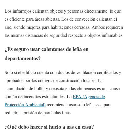
Los infrarrojos calientan objetos y personas directamente, lo que
es eficiente para áreas abiertas. Los de convección calientan el
aire, siendo mejores para habitaciones cerradas. Ambos requieren
las mismas distancias de seguridad respecto a objetos inflamables.
¿Es seguro usar calentones de leña en
departamentos?
Solo si el edificio cuenta con ductos de ventilación certificados y
aprobados por los códigos de construcción locales. La
acumulación de hollín y creosota en las chimeneas es una causa
común de incendios estructurales. La
EPA (Agencia de
Protección Ambiental)
recomienda usar solo leña seca para
reducir la emisión de partículas finas.
¿Qué debo hacer si huelo a gas en casa?