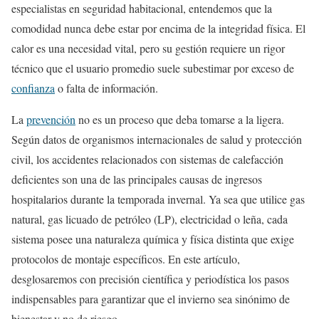
especialistas en seguridad habitacional, entendemos que la
comodidad nunca debe estar por encima de la integridad física. El
calor es una necesidad vital, pero su gestión requiere un rigor
técnico que el usuario promedio suele subestimar por exceso de
confianza
o falta de información.
La
prevención
no es un proceso que deba tomarse a la ligera.
Según datos de organismos internacionales de salud y protección
civil, los accidentes relacionados con sistemas de calefacción
deficientes son una de las principales causas de ingresos
hospitalarios durante la temporada invernal. Ya sea que utilice gas
natural, gas licuado de petróleo (LP), electricidad o leña, cada
sistema posee una naturaleza química y física distinta que exige
protocolos de montaje específicos. En este artículo,
desglosaremos con precisión científica y periodística los pasos
indispensables para garantizar que el invierno sea sinónimo de
bienestar y no de riesgo.