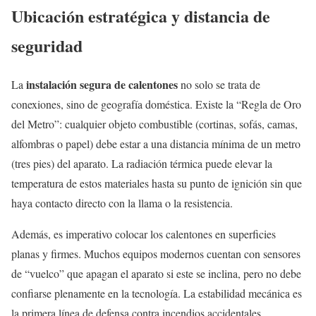
Ubicación estratégica y distancia de
seguridad
instalación segura de calentones
La
no solo se trata de
conexiones, sino de geografía doméstica. Existe la “Regla de Oro
del Metro”: cualquier objeto combustible (cortinas, sofás, camas,
alfombras o papel) debe estar a una distancia mínima de un metro
(tres pies) del aparato. La radiación térmica puede elevar la
temperatura de estos materiales hasta su punto de ignición sin que
haya contacto directo con la llama o la resistencia.
Además, es imperativo colocar los calentones en superficies
planas y firmes. Muchos equipos modernos cuentan con sensores
de “vuelco” que apagan el aparato si este se inclina, pero no debe
confiarse plenamente en la tecnología. La estabilidad mecánica es
la primera línea de defensa contra incendios accidentales