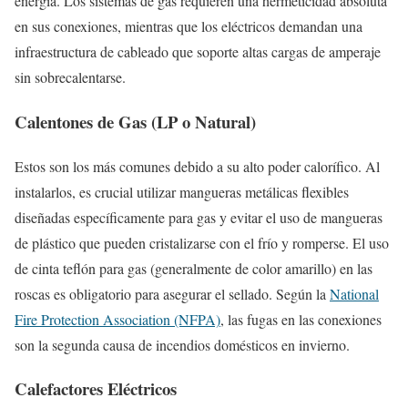
energía. Los sistemas de gas requieren una hermeticidad absoluta
en sus conexiones, mientras que los eléctricos demandan una
infraestructura de cableado que soporte altas cargas de amperaje
sin sobrecalentarse.
Calentones de Gas (LP o Natural)
Estos son los más comunes debido a su alto poder calorífico. Al
instalarlos, es crucial utilizar mangueras metálicas flexibles
diseñadas específicamente para gas y evitar el uso de mangueras
de plástico que pueden cristalizarse con el frío y romperse. El uso
de cinta teflón para gas (generalmente de color amarillo) en las
roscas es obligatorio para asegurar el sellado. Según la
National
Fire Protection Association (NFPA)
, las fugas en las conexiones
son la segunda causa de incendios domésticos en invierno.
Calefactores Eléctricos