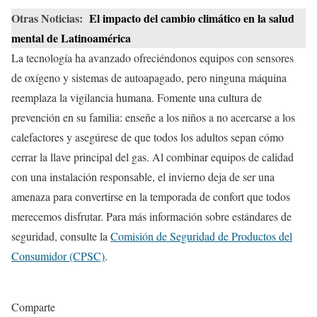
Otras Noticias:
El impacto del cambio climático en la salud
mental de Latinoamérica
La tecnología ha avanzado ofreciéndonos equipos con sensores
de oxígeno y sistemas de autoapagado, pero ninguna máquina
reemplaza la vigilancia humana. Fomente una cultura de
prevención en su familia: enseñe a los niños a no acercarse a los
calefactores y asegúrese de que todos los adultos sepan cómo
cerrar la llave principal del gas. Al combinar equipos de calidad
con una instalación responsable, el invierno deja de ser una
amenaza para convertirse en la temporada de confort que todos
merecemos disfrutar. Para más información sobre estándares de
seguridad, consulte la
Comisión de Seguridad de Productos del
Consumidor (CPSC)
.
Comparte