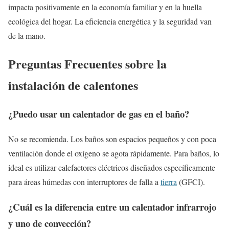
impacta positivamente en la economía familiar y en la huella
ecológica del hogar. La eficiencia energética y la seguridad van
de la mano.
Preguntas Frecuentes sobre la
instalación de calentones
¿Puedo usar un calentador de gas en el baño?
No se recomienda. Los baños son espacios pequeños y con poca
ventilación donde el oxígeno se agota rápidamente. Para baños, lo
ideal es utilizar calefactores eléctricos diseñados específicamente
para áreas húmedas con interruptores de falla a
tierra
(GFCI).
¿Cuál es la diferencia entre un calentador infrarrojo
y uno de convección?