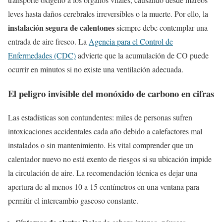
leves hasta daños cerebrales irreversibles o la muerte. Por ello, la
instalación segura de calentones
siempre debe contemplar una
entrada de aire fresco. La
Agencia para el Control de
Enfermedades (CDC)
advierte que la acumulación de CO puede
ocurrir en minutos si no existe una ventilación adecuada.
El peligro invisible del monóxido de carbono en cifras
Las estadísticas son contundentes: miles de personas sufren
intoxicaciones accidentales cada año debido a calefactores mal
instalados o sin mantenimiento. Es vital comprender que un
calentador nuevo no está exento de riesgos si su ubicación impide
la circulación de aire. La recomendación técnica es dejar una
apertura de al menos 10 a 15 centímetros en una ventana para
permitir el intercambio gaseoso constante.