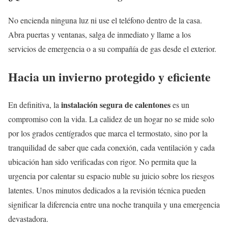
No encienda ninguna luz ni use el teléfono dentro de la casa.
Abra puertas y ventanas, salga de inmediato y llame a los
servicios de emergencia o a su compañía de gas desde el exterior.
Hacia un invierno protegido y eficiente
instalación segura de calentones
En definitiva, la
es un
compromiso con la vida. La calidez de un hogar no se mide solo
por los grados centígrados que marca el termostato, sino por la
tranquilidad de saber que cada conexión, cada ventilación y cada
ubicación han sido verificadas con rigor. No permita que la
urgencia por calentar su espacio nuble su juicio sobre los riesgos
latentes. Unos minutos dedicados a la revisión técnica pueden
significar la diferencia entre una noche tranquila y una emergencia
devastadora.