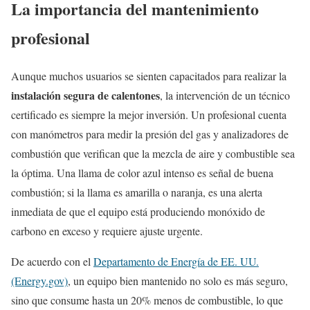
La importancia del mantenimiento
profesional
Aunque muchos usuarios se sienten capacitados para realizar la
instalación segura de calentones
, la intervención de un técnico
certificado es siempre la mejor inversión. Un profesional cuenta
con manómetros para medir la presión del gas y analizadores de
combustión que verifican que la mezcla de aire y combustible sea
la óptima. Una llama de color azul intenso es señal de buena
combustión; si la llama es amarilla o naranja, es una alerta
inmediata de que el equipo está produciendo monóxido de
carbono en exceso y requiere ajuste urgente.
De acuerdo con el
Departamento de Energía de EE. UU.
(Energy.gov)
, un equipo bien mantenido no solo es más seguro,
sino que consume hasta un 20% menos de combustible, lo que