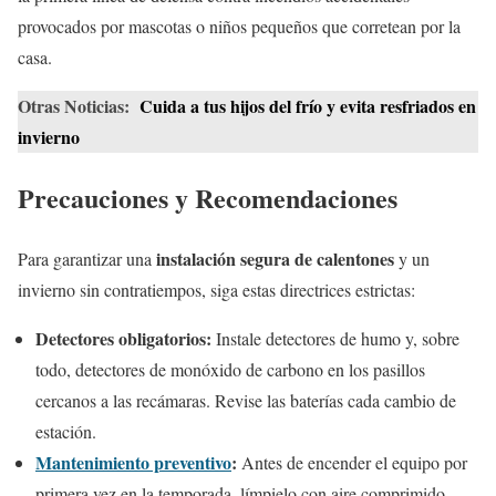
provocados por mascotas o niños pequeños que corretean por la
casa.
Otras Noticias:
Cuida a tus hijos del frío y evita resfriados en
invierno
Precauciones y Recomendaciones
instalación segura de calentones
Para garantizar una
y un
invierno sin contratiempos, siga estas directrices estrictas:
Detectores obligatorios:
Instale detectores de humo y, sobre
todo, detectores de monóxido de carbono en los pasillos
cercanos a las recámaras. Revise las baterías cada cambio de
estación.
Mantenimiento preventivo
:
Antes de encender el equipo por
primera vez en la temporada, límpielo con aire comprimido