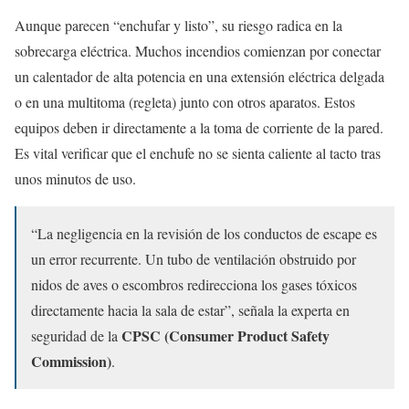
Aunque parecen “enchufar y listo”, su riesgo radica en la
sobrecarga eléctrica. Muchos incendios comienzan por conectar
un calentador de alta potencia en una extensión eléctrica delgada
o en una multitoma (regleta) junto con otros aparatos. Estos
equipos deben ir directamente a la toma de corriente de la pared.
Es vital verificar que el enchufe no se sienta caliente al tacto tras
unos minutos de uso.
“La negligencia en la revisión de los conductos de escape es
un error recurrente. Un tubo de ventilación obstruido por
nidos de aves o escombros redirecciona los gases tóxicos
directamente hacia la sala de estar”, señala la experta en
CPSC (Consumer Product Safety
seguridad de la
Commission)
.