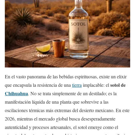
En el vasto panorama de las bebidas espirituosas, existe un elixir
sotol de
que encapsula la resistencia de una
tierra
implacable: el
Chihuahua
. No se trata simplemente de un destilado; es la
manifestación líquida de una planta que sobrevive a las
oscilaciones térmicas más extremas del desierto mexicano. En este
2026, mientras el mercado global busca desesperadamente
autenticidad y procesos artesanales, el sotol emerge como el