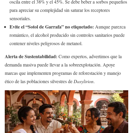
oscila entre el 38% y el 45%. Se debe beber a sorbos pequeños
para apreciar su complejidad sin saturar los receptores
sensoriales.
Evite el “Sotol de Garrafa” no etiquetado:
Aunque parezca
romántico, el alcohol producido sin controles sanitarios puede
contener niveles peligrosos de metanol.
Alerta de Sustentabilidad:
Como expertos, advertimos que la
demanda masiva puede llevar a la sobreexplotación. Apoye
marcas que implementen programas de reforestación y manejo
ético de las poblaciones silvestres de
Dasylirion
.