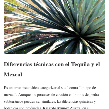
Diferencias técnicas con el Tequila y el
Mezcal
Es un error sistemático categorizar al sotol como “un tipo de
mezcal”. Aunque los procesos de cocción en hornos de piedra
subterráneos pueden ser similares, las diferencias químicas y
Ricardo Muñoz Zurita
botánicas son profundas.
, en su