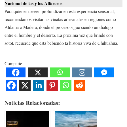
Nacional de las y los Alfareros
Para quienes deseen profundizar en esta experiencia sensorial,
recomendamos visitar las vinatas artesanales en regiones como
Aldama o Madera, donde el proceso sigue siendo un diálogo
entre el hombre y el desierto. La próxima vez que brinde con
sotol, recuerde que está bebiendo la historia viva de Chihuahua.
Comparte
Noticias Relacionadas: