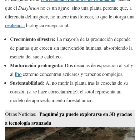
que el
Dasylirion
no es un agave, sino una planta perenne que, a
diferencia del maguey, no muere tras florecer, lo que le otorga una
resiliencia
biológica excepcional.
Crecimiento silvestre:
La mayoría de la producción depende
de plantas que crecen sin intervención humana, absorbiendo la
esencia del suelo calcáreo.
Maduración prolongada:
Dos décadas de exposición al sol y
al
frío
extremo concentran azúcares y terpenos complejos.
Sustentabilidad:
Al no morir la planta tras la cosecha de su
corazón (si se hace correctamente), el sotol representa un
modelo de aprovechamiento forestal único.
Otras Noticias:
Paquimé ya puede explorarse en 3D gracias
a tecnología avanzada