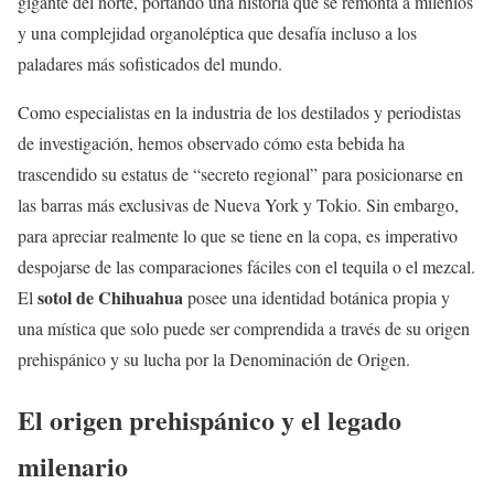
gigante del norte, portando una historia que se remonta a milenios
y una complejidad organoléptica que desafía incluso a los
paladares más sofisticados del mundo.
Como especialistas en la industria de los destilados y periodistas
de investigación, hemos observado cómo esta bebida ha
trascendido su estatus de “secreto regional” para posicionarse en
las barras más exclusivas de Nueva York y Tokio. Sin embargo,
para apreciar realmente lo que se tiene en la copa, es imperativo
despojarse de las comparaciones fáciles con el tequila o el mezcal.
sotol de Chihuahua
El
posee una identidad botánica propia y
una mística que solo puede ser comprendida a través de su origen
prehispánico y su lucha por la Denominación de Origen.
El origen prehispánico y el legado
milenario