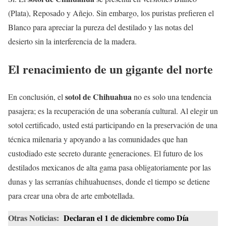
(Plata), Reposado y Añejo. Sin embargo, los puristas prefieren el
Blanco para apreciar la pureza del destilado y las notas del
desierto sin la interferencia de la madera.
El renacimiento de un gigante del norte
sotol de Chihuahua
En conclusión, el
no es solo una tendencia
pasajera; es la recuperación de una soberanía cultural. Al elegir un
sotol certificado, usted está participando en la preservación de una
técnica milenaria y apoyando a las comunidades que han
custodiado este secreto durante generaciones. El futuro de los
destilados mexicanos de alta gama pasa obligatoriamente por las
dunas y las serranías chihuahuenses, donde el tiempo se detiene
para crear una obra de arte embotellada.
Otras Noticias:
Declaran el 1 de diciembre como Día