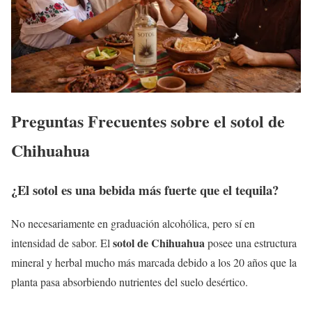
Preguntas Frecuentes sobre el sotol de
Chihuahua
¿El sotol es una bebida más fuerte que el tequila?
No necesariamente en graduación alcohólica, pero sí en
sotol de Chihuahua
intensidad de sabor. El
posee una estructura
mineral y herbal mucho más marcada debido a los 20 años que la
planta pasa absorbiendo nutrientes del suelo desértico.