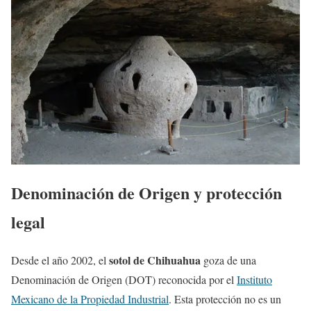
Denominación de Origen y protección
legal
sotol de Chihuahua
Desde el año 2002, el
goza de una
Denominación de Origen (DOT) reconocida por el
Instituto
Mexicano de la Propiedad Industrial
. Esta protección no es un