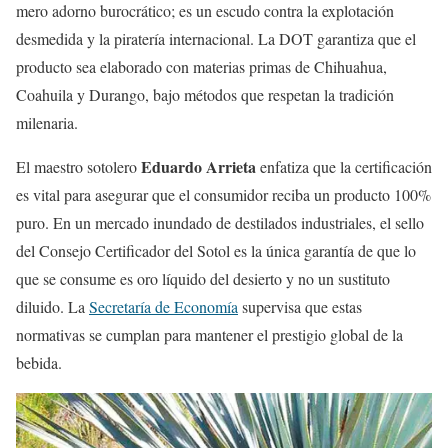
mero adorno burocrático; es un escudo contra la explotación
desmedida y la piratería internacional. La DOT garantiza que el
producto sea elaborado con materias primas de Chihuahua,
Coahuila y Durango, bajo métodos que respetan la tradición
milenaria.
Eduardo Arrieta
El maestro sotolero
enfatiza que la certificación
es vital para asegurar que el consumidor reciba un producto 100%
puro. En un mercado inundado de destilados industriales, el sello
del Consejo Certificador del Sotol es la única garantía de que lo
que se consume es oro líquido del desierto y no un sustituto
diluido. La
Secretaría de Economía
supervisa que estas
normativas se cumplan para mantener el prestigio global de la
bebida.