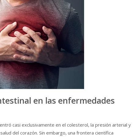
testinal en las enfermedades
ntró casi exclusivamente en el colesterol, la presión arterial y
salud del corazón. Sin embargo, una frontera científica