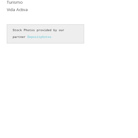
Turismo
Vida Activa
Stock Photos provided by our 
partner 
Depositphotos