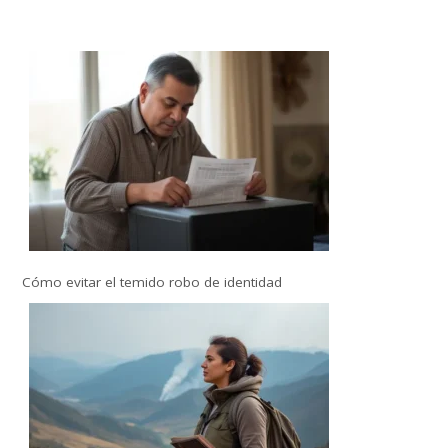
Cómo evitar el temido robo de identidad