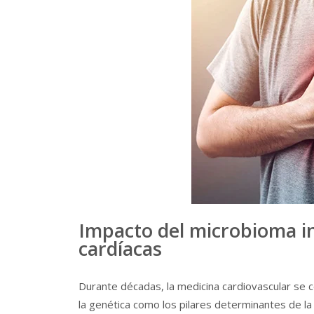
Impacto del microbioma in
cardíacas
Durante décadas, la medicina cardiovascular se ce
la genética como los pilares determinantes de la 