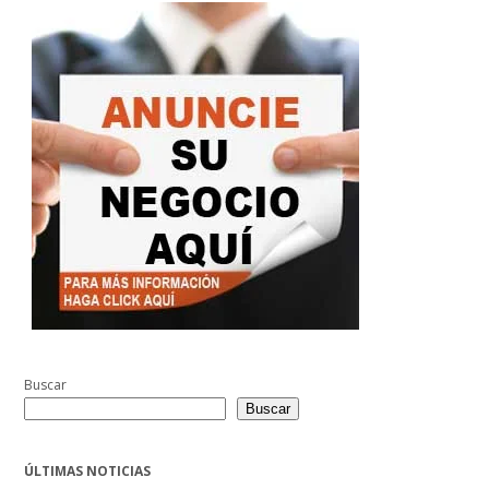
Buscar
Buscar
ÚLTIMAS NOTICIAS