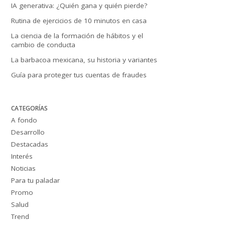
IA generativa: ¿Quién gana y quién pierde?
Rutina de ejercicios de 10 minutos en casa
La ciencia de la formación de hábitos y el
cambio de conducta
La barbacoa mexicana, su historia y variantes
Guía para proteger tus cuentas de fraudes
CATEGORÍAS
A fondo
Desarrollo
Destacadas
Interés
Noticias
Para tu paladar
Promo
Salud
Trend