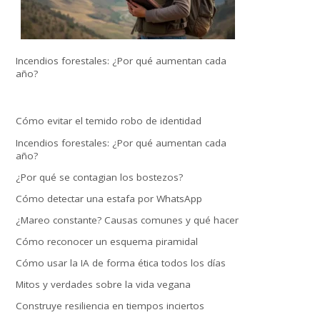
Incendios forestales: ¿Por qué aumentan cada
año?
Cómo evitar el temido robo de identidad
Incendios forestales: ¿Por qué aumentan cada
año?
¿Por qué se contagian los bostezos?
Cómo detectar una estafa por WhatsApp
¿Mareo constante? Causas comunes y qué hacer
Cómo reconocer un esquema piramidal
Cómo usar la IA de forma ética todos los días
Mitos y verdades sobre la vida vegana
Construye resiliencia en tiempos inciertos