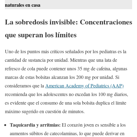
naturales en casa
La sobredosis invisible: Concentraciones
que superan los límites
Uno de los puntos más críticos señalados por los pediatras es la
cantidad de sustancia por unidad. Mientras que una lata de
refresco de cola puede contener unos 35 mg de cafeína, algunas
marcas de estas bolsitas alcanzan los 200 mg por unidad. Si
consideramos que la
American Academy of Pediatrics (AAP)
recomienda que los adolescentes no excedan los 100 mg diarios,
es evidente que el consumo de una sola bolsita duplica el límite
máximo sugerido en cuestión de minutos.
Taquicardia y arritmias:
El corazón joven es sensible a los
aumentos súbitos de catecolaminas, lo que puede derivar en