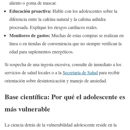
aliento o goma de mascar.
Educación proactiva:
Hable con los adolescentes sobre la
diferencia entre la cafeína natural y la cafeína anhidra
procesada. Explique los riesgos cardíacos reales.
Monitoreo de gastos:
Muchas de estas compras se realizan en
línea o en tiendas de conveniencia que no siempre verifican la
edad para suplementos energéticos.
Si sospecha de una ingesta excesiva, consulte de inmediato a los
servicios de salud locales o a la
Secretaría de Salud
para recibir
orientación sobre desintoxicación y manejo de ansiedad.
Base científica: Por qué el adolescente es
más vulnerable
La ciencia detrás de la vulnerabilidad adolescente reside en la