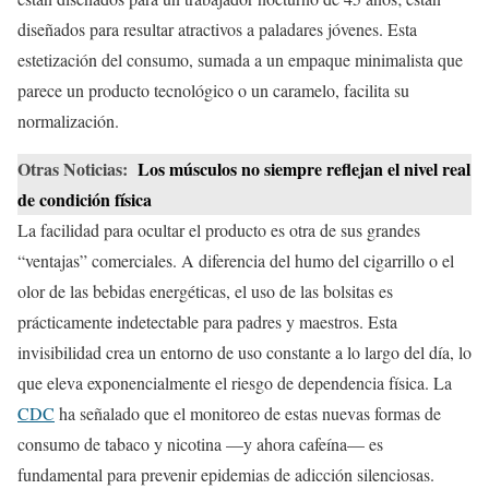
diseñados para resultar atractivos a paladares jóvenes. Esta
estetización del consumo, sumada a un empaque minimalista que
parece un producto tecnológico o un caramelo, facilita su
normalización.
Otras Noticias:
Los músculos no siempre reflejan el nivel real
de condición física
La facilidad para ocultar el producto es otra de sus grandes
“ventajas” comerciales. A diferencia del humo del cigarrillo o el
olor de las bebidas energéticas, el uso de las bolsitas es
prácticamente indetectable para padres y maestros. Esta
invisibilidad crea un entorno de uso constante a lo largo del día, lo
que eleva exponencialmente el riesgo de dependencia física. La
CDC
ha señalado que el monitoreo de estas nuevas formas de
consumo de tabaco y nicotina —y ahora cafeína— es
fundamental para prevenir epidemias de adicción silenciosas.