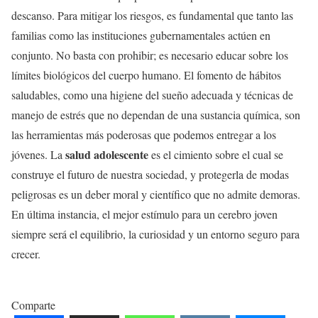
descanso. Para mitigar los riesgos, es fundamental que tanto las
familias como las instituciones gubernamentales actúen en
conjunto. No basta con prohibir; es necesario educar sobre los
límites biológicos del cuerpo humano. El fomento de hábitos
saludables, como una higiene del sueño adecuada y técnicas de
manejo de estrés que no dependan de una sustancia química, son
las herramientas más poderosas que podemos entregar a los
salud adolescente
jóvenes. La
es el cimiento sobre el cual se
construye el futuro de nuestra sociedad, y protegerla de modas
peligrosas es un deber moral y científico que no admite demoras.
En última instancia, el mejor estímulo para un cerebro joven
siempre será el equilibrio, la curiosidad y un entorno seguro para
crecer.
Comparte