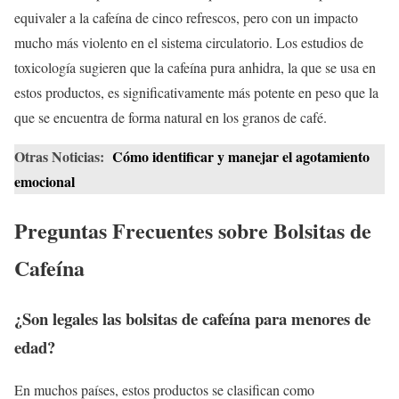
equivaler a la cafeína de cinco refrescos, pero con un impacto
mucho más violento en el sistema circulatorio. Los estudios de
toxicología sugieren que la cafeína pura anhidra, la que se usa en
estos productos, es significativamente más potente en peso que la
que se encuentra de forma natural en los granos de café.
Otras Noticias:
Cómo identificar y manejar el agotamiento
emocional
Preguntas Frecuentes sobre Bolsitas de
Cafeína
¿Son legales las bolsitas de cafeína para menores de
edad?
En muchos países, estos productos se clasifican como