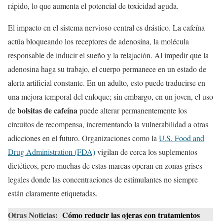
rápido, lo que aumenta el potencial de toxicidad aguda.
El impacto en el sistema nervioso central es drástico. La cafeína
actúa bloqueando los receptores de adenosina, la molécula
responsable de inducir el sueño y la relajación. Al impedir que la
adenosina haga su trabajo, el cuerpo permanece en un estado de
alerta artificial constante. En un adulto, esto puede traducirse en
una mejora temporal del enfoque; sin embargo, en un joven, el uso
bolsitas de cafeína
de
puede alterar permanentemente los
circuitos de recompensa, incrementando la vulnerabilidad a otras
adicciones en el futuro. Organizaciones como la
U.S. Food and
Drug Administration (FDA)
vigilan de cerca los suplementos
dietéticos, pero muchas de estas marcas operan en zonas grises
legales donde las concentraciones de estimulantes no siempre
están claramente etiquetadas.
Otras Noticias:
Cómo reducir las ojeras con tratamientos