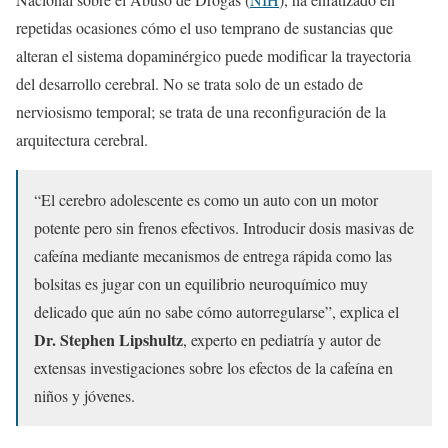
repetidas ocasiones cómo el uso temprano de sustancias que
alteran el sistema dopaminérgico puede modificar la trayectoria
del desarrollo cerebral. No se trata solo de un estado de
nerviosismo temporal; se trata de una reconfiguración de la
arquitectura cerebral.
“El cerebro adolescente es como un auto con un motor
potente pero sin frenos efectivos. Introducir dosis masivas de
cafeína mediante mecanismos de entrega rápida como las
bolsitas es jugar con un equilibrio neuroquímico muy
delicado que aún no sabe cómo autorregularse”, explica el
Dr. Stephen Lipshultz
, experto en pediatría y autor de
extensas investigaciones sobre los efectos de la cafeína en
niños y jóvenes.