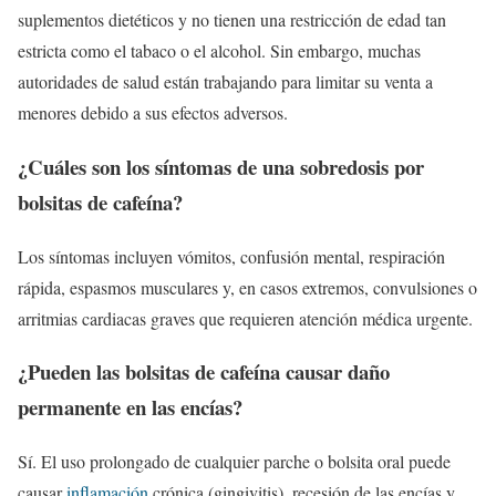
suplementos dietéticos y no tienen una restricción de edad tan
estricta como el tabaco o el alcohol. Sin embargo, muchas
autoridades de salud están trabajando para limitar su venta a
menores debido a sus efectos adversos.
¿Cuáles son los síntomas de una sobredosis por
bolsitas de cafeína?
Los síntomas incluyen vómitos, confusión mental, respiración
rápida, espasmos musculares y, en casos extremos, convulsiones o
arritmias cardiacas graves que requieren atención médica urgente.
¿Pueden las bolsitas de cafeína causar daño
permanente en las encías?
Sí. El uso prolongado de cualquier parche o bolsita oral puede
causar
inflamación
crónica (gingivitis), recesión de las encías y