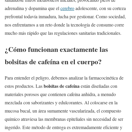
adrenalina y dopamina que el
cerebro
adolescente, con su corteza
prefrontal todavía inmadura, lucha por gestionar. Como sociedad,
nos enfrentamos a un reto donde la tecnología de consumo corre
mucho más rápido que las regulaciones sanitarias tradicionales.
¿Cómo funcionan exactamente las
bolsitas de cafeína en el cuerpo?
Para entender el peligro, debemos analizar la farmacocinética de
bolsitas de cafeína
estos productos. Las
están diseñadas con
materiales porosos que contienen cafeína anhidra, a menudo
mezclada con saborizantes y edulcorantes. Al colocarse en la
mucosa bucal, un área sumamente vascularizada, el compuesto
químico atraviesa las membranas epiteliales sin necesidad de ser
ingerido. Este método de entrega es extremadamente eficiente y