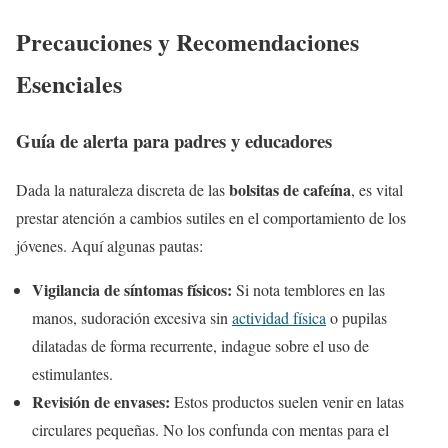
Precauciones y Recomendaciones
Esenciales
Guía de alerta para padres y educadores
bolsitas de cafeína
Dada la naturaleza discreta de las
, es vital
prestar atención a cambios sutiles en el comportamiento de los
jóvenes. Aquí algunas pautas:
Vigilancia de síntomas físicos:
Si nota temblores en las
manos, sudoración excesiva sin
actividad física
o pupilas
dilatadas de forma recurrente, indague sobre el uso de
estimulantes.
Revisión de envases:
Estos productos suelen venir en latas
circulares pequeñas. No los confunda con mentas para el