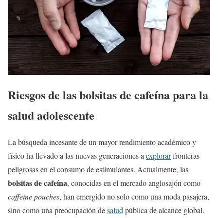
Riesgos de las bolsitas de cafeína para la
salud adolescente
La búsqueda incesante de un mayor rendimiento académico y
físico ha llevado a las nuevas generaciones a
explorar
fronteras
peligrosas en el consumo de estimulantes. Actualmente, las
bolsitas de cafeína
, conocidas en el mercado anglosajón como
caffeine pouches
, han emergido no solo como una moda pasajera,
sino como una preocupación de
salud
pública de alcance global.