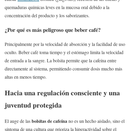
quemaduras químicas leves en la mucosa oral debido a la
concentración del producto y los saborizantes.
¿Por qué es más peligroso que beber café?
Principalmente por la velocidad de absorción y la facilidad de uso
oculto. Beber café toma tiempo y el estómago limita la velocidad
de entrada a la sangre. La bolsita permite que la cafeína entre
directamente al sistema, permitiendo consumir dosis mucho más
altas en menos tiempo.
Hacia una regulación consciente y una
juventud protegida
bolsitas de cafeína
El auge de las
no es un hecho aislado, sino el
síntoma de una cultura que prioriza la hiperactividad sobre el