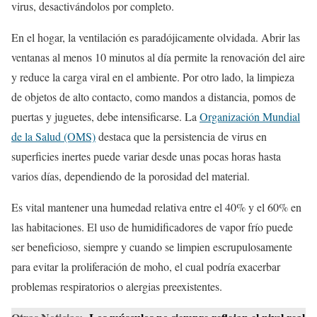
virus, desactivándolos por completo.
En el hogar, la ventilación es paradójicamente olvidada. Abrir las
ventanas al menos 10 minutos al día permite la renovación del aire
y reduce la carga viral en el ambiente. Por otro lado, la limpieza
de objetos de alto contacto, como mandos a distancia, pomos de
puertas y juguetes, debe intensificarse. La
Organización Mundial
de la Salud (OMS)
destaca que la persistencia de virus en
superficies inertes puede variar desde unas pocas horas hasta
varios días, dependiendo de la porosidad del material.
Es vital mantener una humedad relativa entre el 40% y el 60% en
las habitaciones. El uso de humidificadores de vapor frío puede
ser beneficioso, siempre y cuando se limpien escrupulosamente
para evitar la proliferación de moho, el cual podría exacerbar
problemas respiratorios o alergias preexistentes.