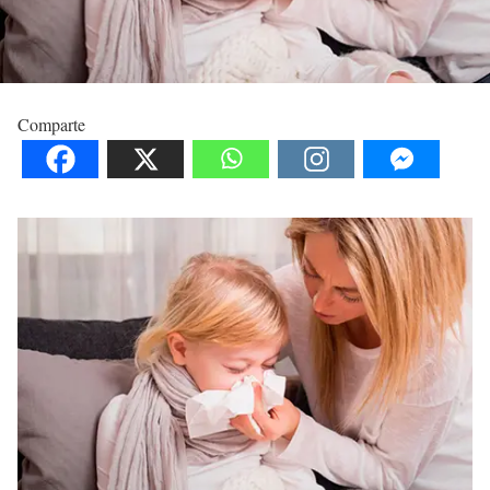
Comparte