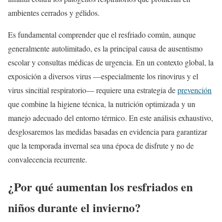
ambientes cerrados y gélidos.
Es fundamental comprender que el resfriado común, aunque
generalmente autolimitado, es la principal causa de ausentismo
escolar y consultas médicas de urgencia. En un contexto global, la
exposición a diversos virus —especialmente los rinovirus y el
virus sincitial respiratorio— requiere una estrategia de
prevención
que combine la higiene técnica, la nutrición optimizada y un
manejo adecuado del entorno térmico. En este análisis exhaustivo,
desglosaremos las medidas basadas en evidencia para garantizar
que la temporada invernal sea una época de disfrute y no de
convalecencia recurrente.
¿Por qué aumentan los resfriados en
niños durante el invierno?