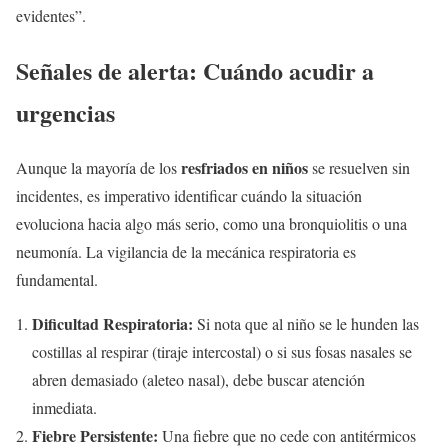
evidentes”.
Señales de alerta: Cuándo acudir a
urgencias
resfriados en niños
Aunque la mayoría de los
se resuelven sin
incidentes, es imperativo identificar cuándo la situación
evoluciona hacia algo más serio, como una bronquiolitis o una
neumonía. La vigilancia de la mecánica respiratoria es
fundamental.
Dificultad Respiratoria:
Si nota que al niño se le hunden las
costillas al respirar (tiraje intercostal) o si sus fosas nasales se
abren demasiado (aleteo nasal), debe buscar atención
inmediata.
Fiebre Persistente:
Una fiebre que no cede con antitérmicos