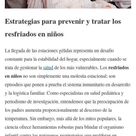
Estrategias para prevenir y tratar los
resfriados en niños
La llegada de las estaciones gélidas representa un desafío
constante para la estabilidad del hogar, especialmente cuando se
resfriados
trata de gestionar la
salud
de los más vulnerables. Los
en niños
no son simplemente una molestia estacional; son
episodios que ponen a prueba el sistema inmunitario en desarrollo
y la logística familiar. Como especialistas en salud pediátrica y
periodismo de investigación, entendemos que la preocupación de
los padres aumenta proporcionalmente al descenso de la
temperatura. Sin embargo, más allá de los mitos populares, la
ciencia ofrece herramientas robustas para blindar el organismo
infantil contra los patógenos respiratorios que proliferan en