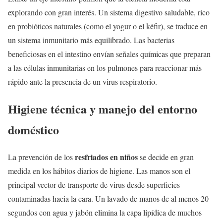
explorando con gran interés. Un sistema digestivo saludable, rico
en probióticos naturales (como el yogur o el kéfir), se traduce en
un sistema inmunitario más equilibrado. Las bacterias
beneficiosas en el intestino envían señales químicas que preparan
a las células inmunitarias en los pulmones para reaccionar más
rápido ante la presencia de un virus respiratorio.
Higiene técnica y manejo del entorno
doméstico
resfriados en niños
La prevención de los
se decide en gran
medida en los hábitos diarios de higiene. Las manos son el
principal vector de transporte de virus desde superficies
contaminadas hacia la cara. Un lavado de manos de al menos 20
segundos con agua y jabón elimina la capa lipídica de muchos