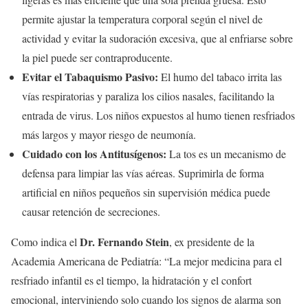
permite ajustar la temperatura corporal según el nivel de
actividad y evitar la sudoración excesiva, que al enfriarse sobre
la piel puede ser contraproducente.
Evitar el Tabaquismo Pasivo:
El humo del tabaco irrita las
vías respiratorias y paraliza los cilios nasales, facilitando la
entrada de virus. Los niños expuestos al humo tienen resfriados
más largos y mayor riesgo de neumonía.
Cuidado con los Antitusígenos:
La tos es un mecanismo de
defensa para limpiar las vías aéreas. Suprimirla de forma
artificial en niños pequeños sin supervisión médica puede
causar retención de secreciones.
Dr. Fernando Stein
Como indica el
, ex presidente de la
Academia Americana de Pediatría: “La mejor medicina para el
resfriado infantil es el tiempo, la hidratación y el confort
emocional, interviniendo solo cuando los signos de alarma son