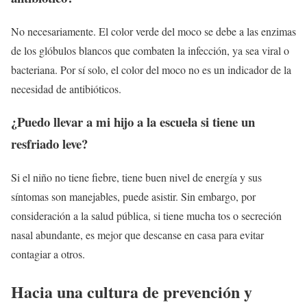
No necesariamente. El color verde del moco se debe a las enzimas
de los glóbulos blancos que combaten la infección, ya sea viral o
bacteriana. Por sí solo, el color del moco no es un indicador de la
necesidad de antibióticos.
¿Puedo llevar a mi hijo a la escuela si tiene un
resfriado leve?
Si el niño no tiene fiebre, tiene buen nivel de energía y sus
síntomas son manejables, puede asistir. Sin embargo, por
consideración a la salud pública, si tiene mucha tos o secreción
nasal abundante, es mejor que descanse en casa para evitar
contagiar a otros.
Hacia una cultura de prevención y