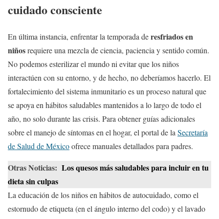
cuidado consciente
resfriados en
En última instancia, enfrentar la temporada de
niños
requiere una mezcla de ciencia, paciencia y sentido común.
No podemos esterilizar el mundo ni evitar que los niños
interactúen con su entorno, y de hecho, no deberíamos hacerlo. El
fortalecimiento del sistema inmunitario es un proceso natural que
se apoya en hábitos saludables mantenidos a lo largo de todo el
año, no solo durante las crisis. Para obtener guías adicionales
sobre el manejo de síntomas en el hogar, el portal de la
Secretaría
de Salud de México
ofrece manuales detallados para padres.
Otras Noticias:
Los quesos más saludables para incluir en tu
dieta sin culpas
La educación de los niños en hábitos de autocuidado, como el
estornudo de etiqueta (en el ángulo interno del codo) y el lavado