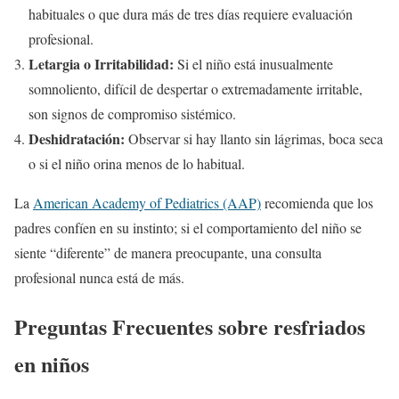
habituales o que dura más de tres días requiere evaluación
profesional.
Letargia o Irritabilidad:
Si el niño está inusualmente
somnoliento, difícil de despertar o extremadamente irritable,
son signos de compromiso sistémico.
Deshidratación:
Observar si hay llanto sin lágrimas, boca seca
o si el niño orina menos de lo habitual.
La
American Academy of Pediatrics (AAP)
recomienda que los
padres confíen en su instinto; si el comportamiento del niño se
siente “diferente” de manera preocupante, una consulta
profesional nunca está de más.
Preguntas Frecuentes sobre resfriados
en niños