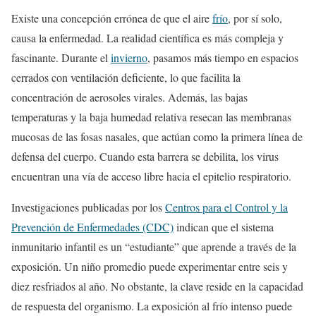
Existe una concepción errónea de que el aire
frío
, por sí solo,
causa la enfermedad. La realidad científica es más compleja y
fascinante. Durante el
invierno
, pasamos más tiempo en espacios
cerrados con ventilación deficiente, lo que facilita la
concentración de aerosoles virales. Además, las bajas
temperaturas y la baja humedad relativa resecan las membranas
mucosas de las fosas nasales, que actúan como la primera línea de
defensa del cuerpo. Cuando esta barrera se debilita, los virus
encuentran una vía de acceso libre hacia el epitelio respiratorio.
Investigaciones publicadas por los
Centros para el Control y la
Prevención de Enfermedades (CDC)
indican que el sistema
inmunitario infantil es un “estudiante” que aprende a través de la
exposición. Un niño promedio puede experimentar entre seis y
diez resfriados al año. No obstante, la clave reside en la capacidad
de respuesta del organismo. La exposición al frío intenso puede