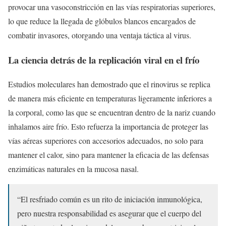
provocar una vasoconstricción en las vías respiratorias superiores,
lo que reduce la llegada de glóbulos blancos encargados de
combatir invasores, otorgando una ventaja táctica al virus.
La ciencia detrás de la replicación viral en el frío
Estudios moleculares han demostrado que el rinovirus se replica
de manera más eficiente en temperaturas ligeramente inferiores a
la corporal, como las que se encuentran dentro de la nariz cuando
inhalamos aire frío. Esto refuerza la importancia de proteger las
vías aéreas superiores con accesorios adecuados, no solo para
mantener el calor, sino para mantener la eficacia de las defensas
enzimáticas naturales en la mucosa nasal.
“El resfriado común es un rito de iniciación inmunológica,
pero nuestra responsabilidad es asegurar que el cuerpo del