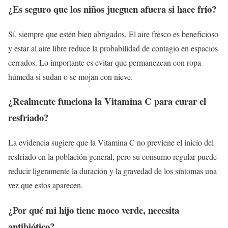
¿Es seguro que los niños jueguen afuera si hace frío?
Sí, siempre que estén bien abrigados. El aire fresco es beneficioso
y estar al aire libre reduce la probabilidad de contagio en espacios
cerrados. Lo importante es evitar que permanezcan con ropa
húmeda si sudan o se mojan con nieve.
¿Realmente funciona la Vitamina C para curar el
resfriado?
La evidencia sugiere que la Vitamina C no previene el inicio del
resfriado en la población general, pero su consumo regular puede
reducir ligeramente la duración y la gravedad de los síntomas una
vez que estos aparecen.
¿Por qué mi hijo tiene moco verde, necesita
antibiótico?