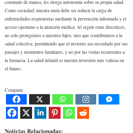
constante de manos, les otorga autonomía sobre su propia salud.
Como sociedad, nuestra meta debe ser reducir la carga de
enfermedades respiratorias mediante la prevención informada y el
acceso oportuno a la atención médica. Al seguir estas directrices,
no solo protegemos a nuestros hijos, sino que contribuimos a la
salud colectiva, permitiendo que el invierno sea recordado por sus
paisajes y momentos familiares, y no por las visitas recurrentes a
la farmacia. La salud infantil es nuestra inversión más valiosa en
el futuro.
Comparte
Noticias Relacionadas: